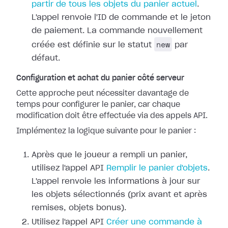
partir de tous les objets du panier actuel
.
L'appel renvoie l'ID de commande et le jeton
de paiement. La commande nouvellement
new
créée est définie sur le statut
par
défaut.
Configuration et achat du panier côté serveur
Cette approche peut nécessiter davantage de
temps pour configurer le panier, car chaque
modification doit être effectuée via des appels API.
Implémentez la logique suivante pour le panier :
Après que le joueur a rempli un panier,
utilisez l'appel API
Remplir le panier d'objets
.
L'appel renvoie les informations à jour sur
les objets sélectionnés (prix avant et après
remises, objets bonus).
Utilisez l'appel API
Créer une commande à