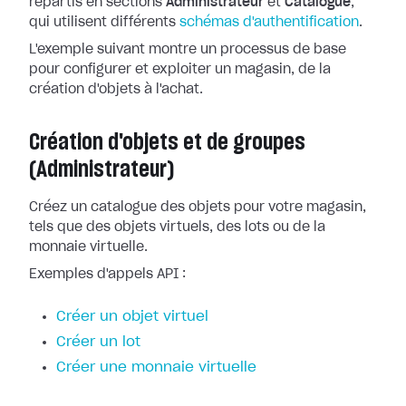
répartis en sections
Administrateur
et
Catalogue
,
qui utilisent différents
schémas d'authentification
.
L'exemple suivant montre un processus de base
pour configurer et exploiter un magasin, de la
création d'objets à l'achat.
Création d'objets et de groupes
(Administrateur)
Créez un catalogue des objets pour votre magasin,
tels que des objets virtuels, des lots ou de la
monnaie virtuelle.
Exemples d'appels API :
Créer un objet virtuel
Créer un lot
Créer une monnaie virtuelle