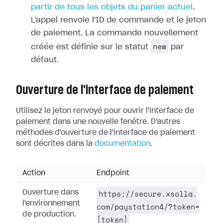
partir de tous les objets du panier actuel
.
L'appel renvoie l'ID de commande et le jeton
de paiement. La commande nouvellement
new
créée est définie sur le statut
par
défaut.
Ouverture de l'interface de paiement
Utilisez le jeton renvoyé pour ouvrir l'interface de
paiement dans une nouvelle fenêtre. D'autres
méthodes d'ouverture de l'interface de paiement
sont décrites dans la
documentation
.
Action
Endpoint
https://secure.xsolla.
Ouverture dans
l'environnement
com/paystation4/?token=
de production.
{token}