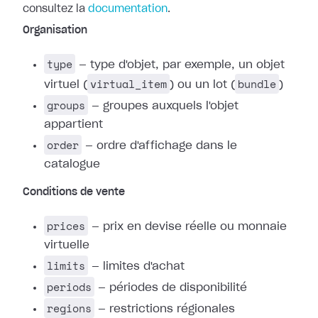
consultez la
documentation
.
Organisation
type
— type d'objet, par exemple, un objet
virtual_item
bundle
virtuel (
) ou un lot (
)
groups
— groupes auxquels l'objet
appartient
order
— ordre d'affichage dans le
catalogue
Conditions de vente
prices
— prix en devise réelle ou monnaie
virtuelle
limits
— limites d'achat
periods
— périodes de disponibilité
regions
— restrictions régionales