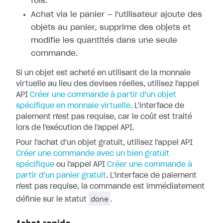
fois.
Achat via le panier — l'utilisateur ajoute des
objets au panier, supprime des objets et
modifie les quantités dans une seule
commande.
Si un objet est acheté en utilisant de la monnaie
virtuelle au lieu des devises réelles, utilisez l'appel
API
Créer une commande à partir d'un objet
spécifique en monnaie virtuelle
. L'interface de
paiement n'est pas requise, car le coût est traité
lors de l'exécution de l'appel API.
Pour l'achat d'un objet gratuit, utilisez l'appel API
Créer une commande avec un bien gratuit
spécifique
ou l'appel API
Créer une commande à
partir d'un panier gratuit
. L'interface de paiement
n'est pas requise, la commande est immédiatement
done
définie sur le statut
.