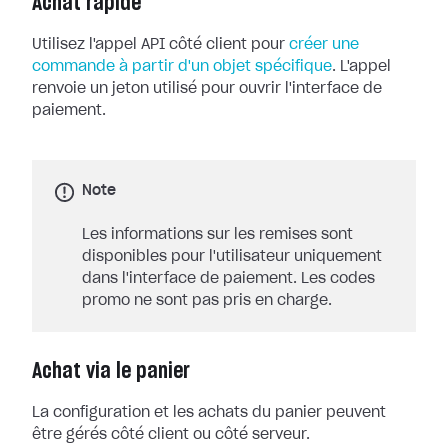
Achat rapide
Utilisez l'appel API côté client pour
créer une
commande à partir d'un objet spécifique
. L'appel
renvoie un jeton utilisé pour ouvrir l'interface de
paiement.
Note
Les informations sur les remises sont
disponibles pour l'utilisateur uniquement
dans l'interface de paiement. Les codes
promo ne sont pas pris en charge.
Achat via le panier
La configuration et les achats du panier peuvent
être gérés côté client ou côté serveur.