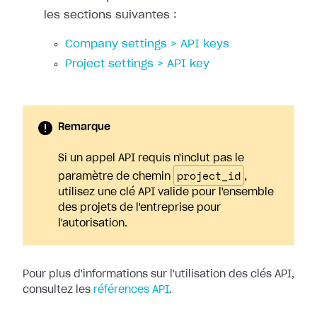
les sections suivantes :
Company settings > API keys
Project settings > API key
Remarque
Si un appel API requis n'inclut pas le
project_id
paramètre de chemin
,
utilisez une clé API valide pour l'ensemble
des projets de l'entreprise pour
l'autorisation.
Pour plus d'informations sur l'utilisation des clés API,
consultez les
références API
.