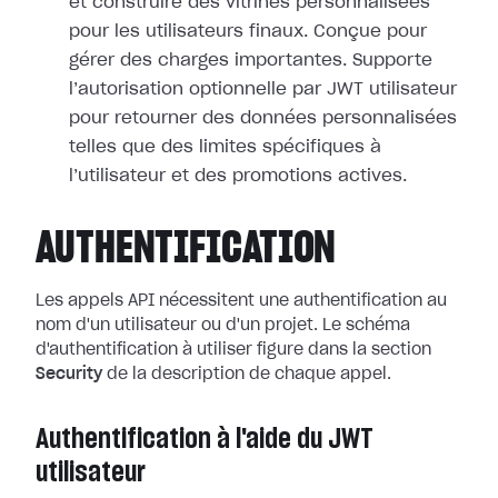
et construire des vitrines personnalisées
pour les utilisateurs finaux. Conçue pour
gérer des charges importantes. Supporte
l’autorisation optionnelle par JWT utilisateur
pour retourner des données personnalisées
telles que des limites spécifiques à
l’utilisateur et des promotions actives.
AUTHENTIFICATION
Les appels API nécessitent une authentification au
nom d'un utilisateur ou d'un projet. Le schéma
d'authentification à utiliser figure dans la section
Security
de la description de chaque appel.
Authentification à l'aide du JWT
utilisateur