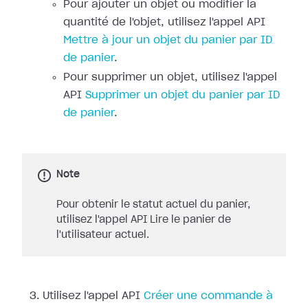
Pour ajouter un objet ou modifier la
quantité de l'objet, utilisez l'appel API
Mettre à jour un objet du panier par ID
de panier
.
Pour supprimer un objet, utilisez l'appel
API
Supprimer un objet du panier par ID
de panier
.
Note
Pour obtenir le statut actuel du panier,
utilisez l'appel API Lire le panier de
l'utilisateur actuel.
Utilisez l'appel API
Créer une commande à