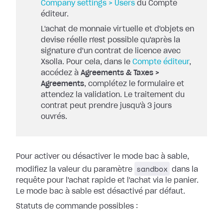
Company settings > Users
du Compte
éditeur.
L'achat de monnaie virtuelle et d'objets en
devise réelle n'est possible qu'après la
signature d'un contrat de licence avec
Xsolla. Pour cela, dans le
Compte éditeur
,
accédez à
Agreements & Taxes >
Agreements
, complétez le formulaire et
attendez la validation. Le traitement du
contrat peut prendre jusqu'à 3 jours
ouvrés.
Pour activer ou désactiver le mode bac à sable,
sandbox
modifiez la valeur du paramètre
dans la
requête pour l'achat rapide et l'achat via le panier.
Le mode bac à sable est désactivé par défaut.
Statuts de commande possibles :