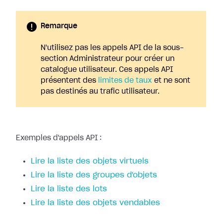
Remarque
N'utilisez pas les appels API de la sous-
section Administrateur pour créer un
catalogue utilisateur. Ces appels API
présentent des
limites de taux
et ne sont
pas destinés au trafic utilisateur.
Exemples d'appels API :
Lire la liste des objets virtuels
Lire la liste des groupes d'objets
Lire la liste des lots
Lire la liste des objets vendables