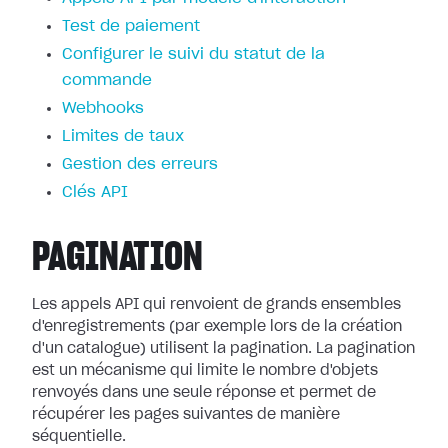
Test de paiement
Configurer le suivi du statut de la
commande
Webhooks
Limites de taux
Gestion des erreurs
Clés API
PAGINATION
Les appels API qui renvoient de grands ensembles
d'enregistrements (par exemple lors de la création
d'un catalogue) utilisent la pagination. La pagination
est un mécanisme qui limite le nombre d'objets
renvoyés dans une seule réponse et permet de
récupérer les pages suivantes de manière
séquentielle.