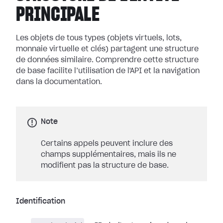
PRINCIPALE
Les objets de tous types (objets virtuels, lots,
monnaie virtuelle et clés) partagent une structure
de données similaire. Comprendre cette structure
de base facilite l’utilisation de l'API et la navigation
dans la documentation.
Note
Certains appels peuvent inclure des
champs supplémentaires, mais ils ne
modifient pas la structure de base.
Identification