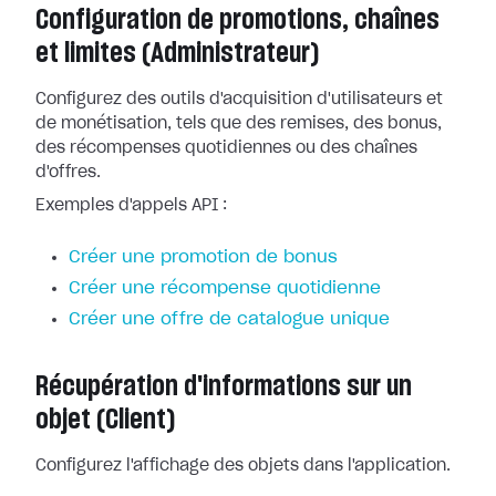
Configuration de promotions, chaînes
et limites (Administrateur)
Configurez des outils d'acquisition d'utilisateurs et
de monétisation, tels que des remises, des bonus,
des récompenses quotidiennes ou des chaînes
d'offres.
Exemples d'appels API :
Créer une promotion de bonus
Créer une récompense quotidienne
Créer une offre de catalogue unique
Récupération d'informations sur un
objet (Client)
Configurez l'affichage des objets dans l'application.