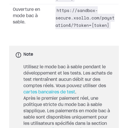
https://sandbox-
Ouverture en
mode bac à
secure.xsolla.com/payst
sable.
ation4/?token={token}
Note
Utilisez le mode bac à sable pendant le
développement et les tests. Les achats de
test n'entraînent aucun débit sur des
comptes réels. Vous pouvez utiliser des
cartes bancaires de test
.
Après le premier paiement réel, une
politique stricte du mode bac à sable
s'applique. Les paiements en mode bac à
sable sont disponibles uniquement pour
les utilisateurs spécifiés dans la section