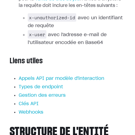
la requête doit inclure les en-têtes suivants :
x-unauthorized-id
avec un identifiant
de requête
x-user
avec l'adresse e-mail de
l'utilisateur encodée en Base64
Liens utiles
Appels API par modèle d'interaction
Types de endpoint
Gestion des erreurs
Clés API
Webhooks
STRUCTURE DE L'ENTITÉ