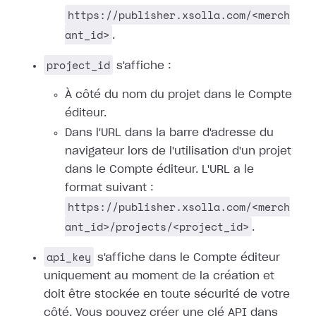
https://publisher.xsolla.com/<merch
ant_id>
.
project_id
s'affiche :
À côté du nom du projet dans le Compte
éditeur.
Dans l'URL dans la barre d'adresse du
navigateur lors de l'utilisation d'un projet
dans le Compte éditeur. L'URL a le
format suivant :
https://publisher.xsolla.com/<merch
ant_id>/projects/<project_id>
.
api_key
s'affiche dans le Compte éditeur
uniquement au moment de la création et
doit être stockée en toute sécurité de votre
côté. Vous pouvez créer une clé API dans