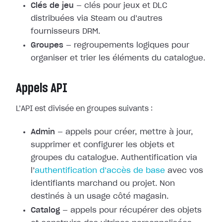
Clés de jeu
— clés pour jeux et DLC
distribuées via Steam ou d’autres
fournisseurs DRM.
Groupes
— regroupements logiques pour
organiser et trier les éléments du catalogue.
Appels API
L’API est divisée en groupes suivants :
Admin
— appels pour créer, mettre à jour,
supprimer et configurer les objets et
groupes du catalogue. Authentification via
l’
authentification d’accès de base
avec vos
identifiants marchand ou projet. Non
destinés à un usage côté magasin.
Catalog
— appels pour récupérer des objets