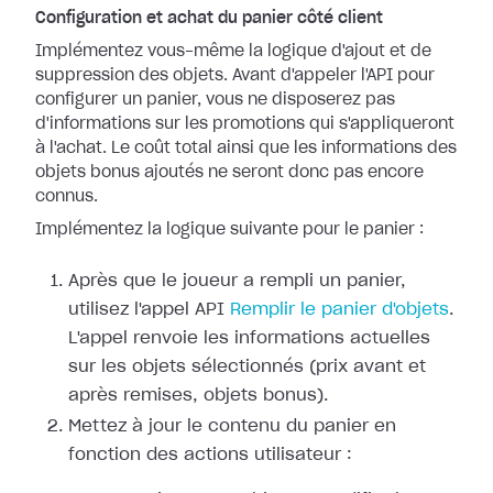
Configuration et achat du panier côté client
Implémentez vous-même la logique d'ajout et de
suppression des objets. Avant d'appeler l'API pour
configurer un panier, vous ne disposerez pas
d'informations sur les promotions qui s'appliqueront
à l'achat. Le coût total ainsi que les informations des
objets bonus ajoutés ne seront donc pas encore
connus.
Implémentez la logique suivante pour le panier :
Après que le joueur a rempli un panier,
utilisez l'appel API
Remplir le panier d'objets
.
L'appel renvoie les informations actuelles
sur les objets sélectionnés (prix avant et
après remises, objets bonus).
Mettez à jour le contenu du panier en
fonction des actions utilisateur :