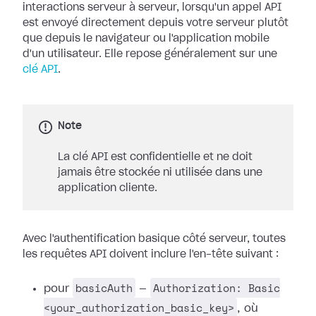
interactions serveur à serveur, lorsqu'un appel API
est envoyé directement depuis votre serveur plutôt
que depuis le navigateur ou l'application mobile
d'un utilisateur. Elle repose généralement sur une
clé API
.
Note
La clé API est confidentielle et ne doit
jamais être stockée ni utilisée dans une
application cliente.
Avec l'authentification basique côté serveur, toutes
les requêtes API doivent inclure l'en-tête suivant :
basicAuth
Authorization: Basic
pour
—
<your_authorization_basic_key>
, où