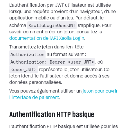
L'authentification par JWT utilisateur est utilisée
lorsqu'une requête provient d'un navigateur, d'une
application mobile ou d'un jeu. Par défaut, le
XsollaLoginUserJWT
schéma
s'applique. Pour
savoir comment créer un jeton, consultez la
documentation de l'API Xsolla Login
.
Transmettez le jeton dans l'en-tête
Authorization
au format suivant :
Authorization: Bearer <user_JWT>
, où
<user_JWT>
représente le jeton utilisateur. Ce
jeton identifie l'utilisateur et donne accès à ses
données personnalisées.
Vous pouvez également utiliser un
jeton pour ouvrir
l’interface de paiement
.
Authentification HTTP basique
L'authentification HTTP basique est utilisée pour les