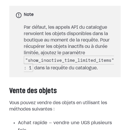
Note
Par défaut, les appels API du catalogue
renvoient les objets disponibles dans la
boutique au moment de la requête. Pour
récupérer les objets inactifs ou à durée
limitée, ajoutez le paramètre
"show_inactive_time_limited_items"
: 1
dans la requête du catalogue.
Vente des objets
Vous pouvez vendre des objets en utilisant les
méthodes suivantes :
Achat rapide — vendre une UGS plusieurs