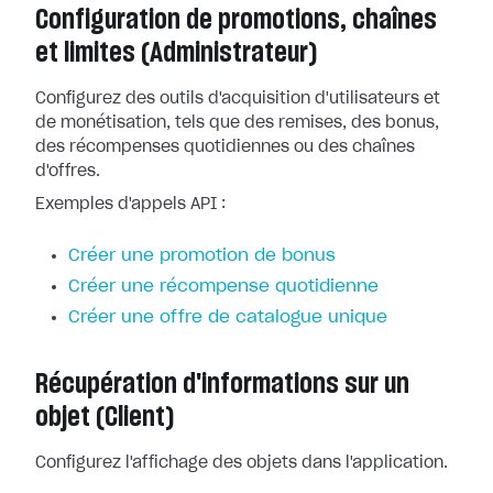
Configuration de promotions, chaînes
et limites (Administrateur)
Configurez des outils d'acquisition d'utilisateurs et
de monétisation, tels que des remises, des bonus,
des récompenses quotidiennes ou des chaînes
d'offres.
Exemples d'appels API :
Créer une promotion de bonus
Créer une récompense quotidienne
Créer une offre de catalogue unique
Récupération d'informations sur un
objet (Client)
Configurez l'affichage des objets dans l'application.