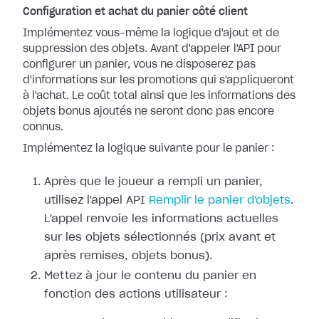
Configuration et achat du panier côté client
Implémentez vous-même la logique d'ajout et de
suppression des objets. Avant d'appeler l'API pour
configurer un panier, vous ne disposerez pas
d'informations sur les promotions qui s'appliqueront
à l'achat. Le coût total ainsi que les informations des
objets bonus ajoutés ne seront donc pas encore
connus.
Implémentez la logique suivante pour le panier :
Après que le joueur a rempli un panier,
utilisez l'appel API
Remplir le panier d'objets
.
L'appel renvoie les informations actuelles
sur les objets sélectionnés (prix avant et
après remises, objets bonus).
Mettez à jour le contenu du panier en
fonction des actions utilisateur :