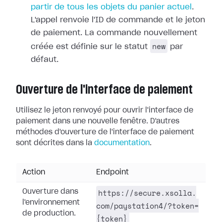
partir de tous les objets du panier actuel
.
L'appel renvoie l'ID de commande et le jeton
de paiement. La commande nouvellement
new
créée est définie sur le statut
par
défaut.
Ouverture de l'interface de paiement
Utilisez le jeton renvoyé pour ouvrir l'interface de
paiement dans une nouvelle fenêtre. D'autres
méthodes d'ouverture de l'interface de paiement
sont décrites dans la
documentation
.
Action
Endpoint
https://secure.xsolla.
Ouverture dans
l'environnement
com/paystation4/?token=
de production.
{token}