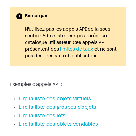
Remarque
N'utilisez pas les appels API de la sous-
section Administrateur pour créer un
catalogue utilisateur. Ces appels API
présentent des
limites de taux
et ne sont
pas destinés au trafic utilisateur.
Exemples d'appels API :
Lire la liste des objets virtuels
Lire la liste des groupes d'objets
Lire la liste des lots
Lire la liste des objets vendables