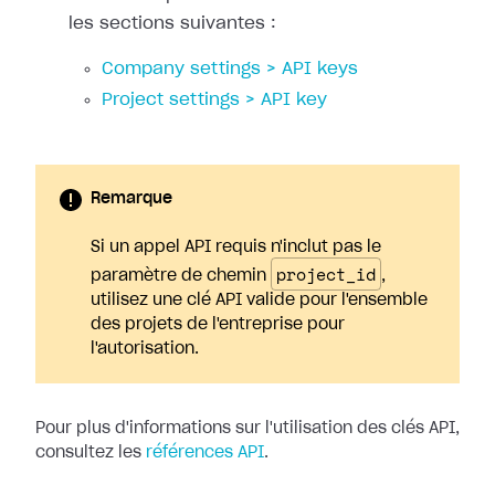
les sections suivantes :
Company settings > API keys
Project settings > API key
Remarque
Si un appel API requis n'inclut pas le
project_id
paramètre de chemin
,
utilisez une clé API valide pour l'ensemble
des projets de l'entreprise pour
l'autorisation.
Pour plus d'informations sur l'utilisation des clés API,
consultez les
références API
.