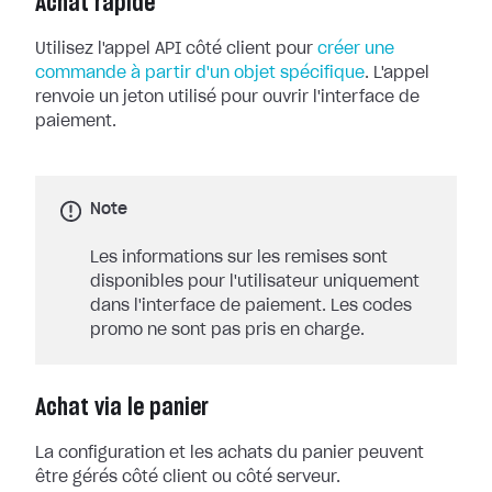
Achat rapide
Utilisez l'appel API côté client pour
créer une
commande à partir d'un objet spécifique
. L'appel
renvoie un jeton utilisé pour ouvrir l'interface de
paiement.
Note
Les informations sur les remises sont
disponibles pour l'utilisateur uniquement
dans l'interface de paiement. Les codes
promo ne sont pas pris en charge.
Achat via le panier
La configuration et les achats du panier peuvent
être gérés côté client ou côté serveur.