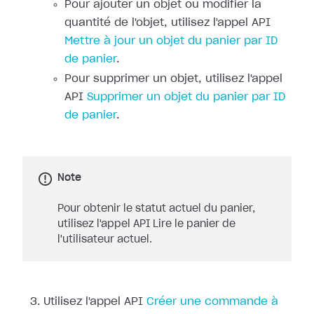
Pour ajouter un objet ou modifier la
quantité de l'objet, utilisez l'appel API
Mettre à jour un objet du panier par ID
de panier
.
Pour supprimer un objet, utilisez l'appel
API
Supprimer un objet du panier par ID
de panier
.
Note
Pour obtenir le statut actuel du panier,
utilisez l'appel API Lire le panier de
l'utilisateur actuel.
Utilisez l'appel API
Créer une commande à