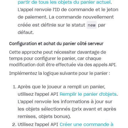
partir de tous les objets du panier actuel
.
L'appel renvoie l'ID de commande et le jeton
de paiement. La commande nouvellement
new
créée est définie sur le statut
par
défaut.
Configuration et achat du panier côté serveur
Cette approche peut nécessiter davantage de
temps pour configurer le panier, car chaque
modification doit être effectuée via des appels API.
Implémentez la logique suivante pour le panier :
Après que le joueur a rempli un panier,
utilisez l'appel API
Remplir le panier d'objets
.
L'appel renvoie les informations à jour sur
les objets sélectionnés (prix avant et après
remises, objets bonus).
Utilisez l'appel API
Créer une commande à