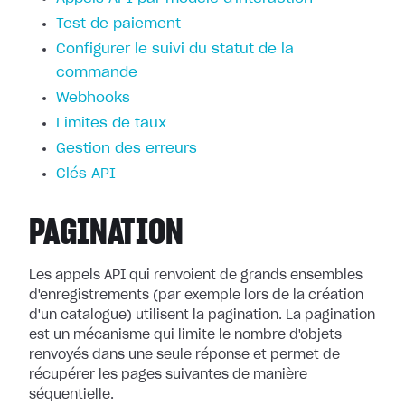
Test de paiement
Configurer le suivi du statut de la
commande
Webhooks
Limites de taux
Gestion des erreurs
Clés API
PAGINATION
Les appels API qui renvoient de grands ensembles
d'enregistrements (par exemple lors de la création
d'un catalogue) utilisent la pagination. La pagination
est un mécanisme qui limite le nombre d'objets
renvoyés dans une seule réponse et permet de
récupérer les pages suivantes de manière
séquentielle.