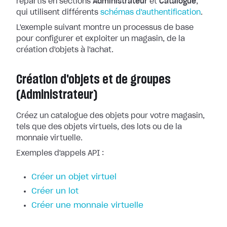
répartis en sections
Administrateur
et
Catalogue
,
qui utilisent différents
schémas d'authentification
.
L'exemple suivant montre un processus de base
pour configurer et exploiter un magasin, de la
création d'objets à l'achat.
Création d'objets et de groupes
(Administrateur)
Créez un catalogue des objets pour votre magasin,
tels que des objets virtuels, des lots ou de la
monnaie virtuelle.
Exemples d'appels API :
Créer un objet virtuel
Créer un lot
Créer une monnaie virtuelle