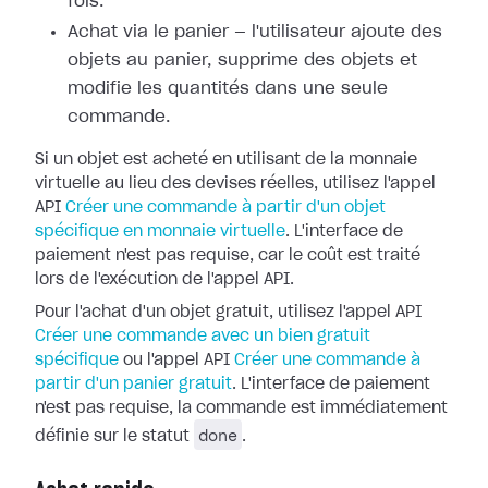
fois.
Achat via le panier — l'utilisateur ajoute des
objets au panier, supprime des objets et
modifie les quantités dans une seule
commande.
Si un objet est acheté en utilisant de la monnaie
virtuelle au lieu des devises réelles, utilisez l'appel
API
Créer une commande à partir d'un objet
spécifique en monnaie virtuelle
. L'interface de
paiement n'est pas requise, car le coût est traité
lors de l'exécution de l'appel API.
Pour l'achat d'un objet gratuit, utilisez l'appel API
Créer une commande avec un bien gratuit
spécifique
ou l'appel API
Créer une commande à
partir d'un panier gratuit
. L'interface de paiement
n'est pas requise, la commande est immédiatement
done
définie sur le statut
.