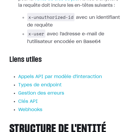
la requête doit inclure les en-têtes suivants :
x-unauthorized-id
avec un identifiant
de requête
x-user
avec l'adresse e-mail de
l'utilisateur encodée en Base64
Liens utiles
Appels API par modèle d'interaction
Types de endpoint
Gestion des erreurs
Clés API
Webhooks
STRUCTURE DE L'ENTITÉ