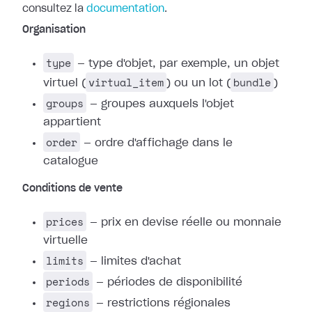
consultez la
documentation
.
Organisation
type
— type d'objet, par exemple, un objet
virtual_item
bundle
virtuel (
) ou un lot (
)
groups
— groupes auxquels l'objet
appartient
order
— ordre d'affichage dans le
catalogue
Conditions de vente
prices
— prix en devise réelle ou monnaie
virtuelle
limits
— limites d'achat
periods
— périodes de disponibilité
regions
— restrictions régionales