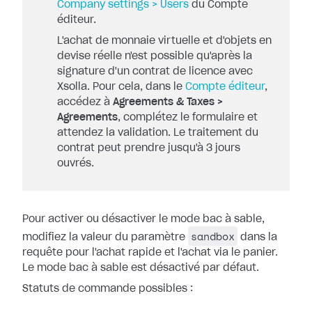
Company settings > Users
du Compte
éditeur.
L'achat de monnaie virtuelle et d'objets en
devise réelle n'est possible qu'après la
signature d'un contrat de licence avec
Xsolla. Pour cela, dans le
Compte éditeur
,
accédez à
Agreements & Taxes >
Agreements
, complétez le formulaire et
attendez la validation. Le traitement du
contrat peut prendre jusqu'à 3 jours
ouvrés.
Pour activer ou désactiver le mode bac à sable,
sandbox
modifiez la valeur du paramètre
dans la
requête pour l'achat rapide et l'achat via le panier.
Le mode bac à sable est désactivé par défaut.
Statuts de commande possibles :