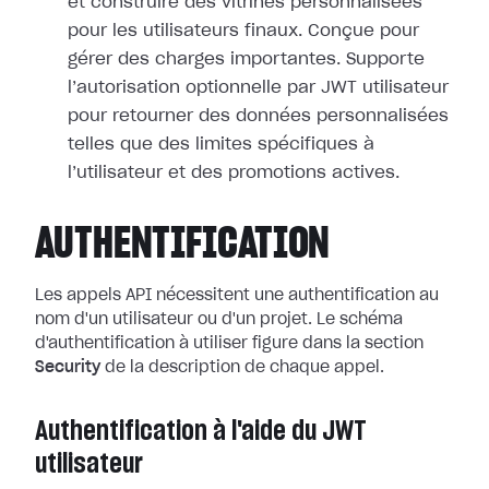
et construire des vitrines personnalisées
pour les utilisateurs finaux. Conçue pour
gérer des charges importantes. Supporte
l’autorisation optionnelle par JWT utilisateur
pour retourner des données personnalisées
telles que des limites spécifiques à
l’utilisateur et des promotions actives.
AUTHENTIFICATION
Les appels API nécessitent une authentification au
nom d'un utilisateur ou d'un projet. Le schéma
d'authentification à utiliser figure dans la section
Security
de la description de chaque appel.
Authentification à l'aide du JWT
utilisateur