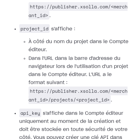
https://publisher.xsolla.com/<merch
ant_id>
.
project_id
s'affiche :
À côté du nom du projet dans le Compte
éditeur.
Dans l'URL dans la barre d'adresse du
navigateur lors de l'utilisation d'un projet
dans le Compte éditeur. L'URL a le
format suivant :
https://publisher.xsolla.com/<merch
ant_id>/projects/<project_id>
.
api_key
s'affiche dans le Compte éditeur
uniquement au moment de la création et
doit être stockée en toute sécurité de votre
côté. Vous pouvez créer une clé API dans