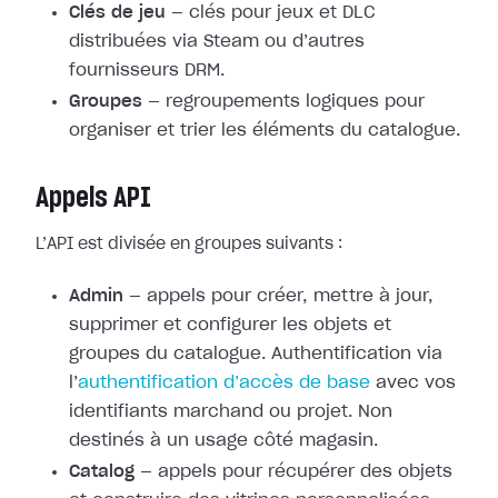
Clés de jeu
— clés pour jeux et DLC
distribuées via Steam ou d’autres
fournisseurs DRM.
Groupes
— regroupements logiques pour
organiser et trier les éléments du catalogue.
Appels API
L’API est divisée en groupes suivants :
Admin
— appels pour créer, mettre à jour,
supprimer et configurer les objets et
groupes du catalogue. Authentification via
l’
authentification d’accès de base
avec vos
identifiants marchand ou projet. Non
destinés à un usage côté magasin.
Catalog
— appels pour récupérer des objets