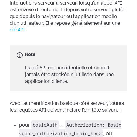
interactions serveur à serveur, lorsqu'un appel API
est envoyé directement depuis votre serveur plutôt
que depuis le navigateur ou l'application mobile
d'un utilisateur. Elle repose généralement sur une
clé API
.
Note
La clé API est confidentielle et ne doit
jamais être stockée ni utilisée dans une
application cliente.
Avec l'authentification basique côté serveur, toutes
les requêtes API doivent inclure l'en-tête suivant :
basicAuth
Authorization: Basic
pour
—
<your_authorization_basic_key>
, où