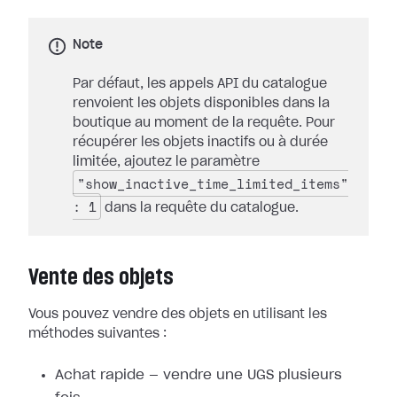
Note
Par défaut, les appels API du catalogue
renvoient les objets disponibles dans la
boutique au moment de la requête. Pour
récupérer les objets inactifs ou à durée
limitée, ajoutez le paramètre
"show_inactive_time_limited_items"
: 1
dans la requête du catalogue.
Vente des objets
Vous pouvez vendre des objets en utilisant les
méthodes suivantes :
Achat rapide — vendre une UGS plusieurs