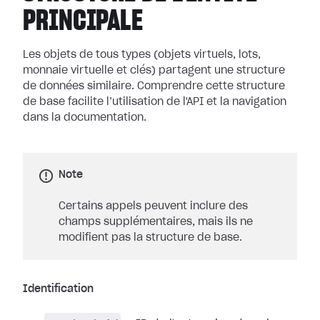
PRINCIPALE
Les objets de tous types (objets virtuels, lots,
monnaie virtuelle et clés) partagent une structure
de données similaire. Comprendre cette structure
de base facilite l’utilisation de l'API et la navigation
dans la documentation.
Note
Certains appels peuvent inclure des
champs supplémentaires, mais ils ne
modifient pas la structure de base.
Identification