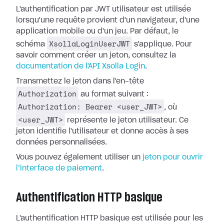
L'authentification par JWT utilisateur est utilisée
lorsqu'une requête provient d'un navigateur, d'une
application mobile ou d'un jeu. Par défaut, le
XsollaLoginUserJWT
schéma
s'applique. Pour
savoir comment créer un jeton, consultez la
documentation de l'API Xsolla Login
.
Transmettez le jeton dans l'en-tête
Authorization
au format suivant :
Authorization: Bearer <user_JWT>
, où
<user_JWT>
représente le jeton utilisateur. Ce
jeton identifie l'utilisateur et donne accès à ses
données personnalisées.
Vous pouvez également utiliser un
jeton pour ouvrir
l’interface de paiement
.
Authentification HTTP basique
L'authentification HTTP basique est utilisée pour les