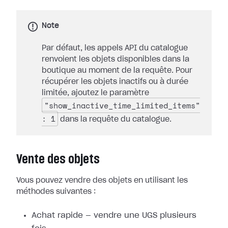
Note
Par défaut, les appels API du catalogue
renvoient les objets disponibles dans la
boutique au moment de la requête. Pour
récupérer les objets inactifs ou à durée
limitée, ajoutez le paramètre
"show_inactive_time_limited_items"
: 1
dans la requête du catalogue.
Vente des objets
Vous pouvez vendre des objets en utilisant les
méthodes suivantes :
Achat rapide — vendre une UGS plusieurs