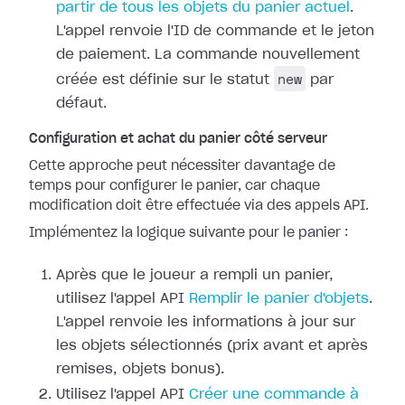
partir de tous les objets du panier actuel
.
L'appel renvoie l'ID de commande et le jeton
de paiement. La commande nouvellement
new
créée est définie sur le statut
par
défaut.
Configuration et achat du panier côté serveur
Cette approche peut nécessiter davantage de
temps pour configurer le panier, car chaque
modification doit être effectuée via des appels API.
Implémentez la logique suivante pour le panier :
Après que le joueur a rempli un panier,
utilisez l'appel API
Remplir le panier d'objets
.
L'appel renvoie les informations à jour sur
les objets sélectionnés (prix avant et après
remises, objets bonus).
Utilisez l'appel API
Créer une commande à