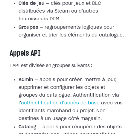
Clés de jeu
— clés pour jeux et DLC
distribuées via Steam ou d’autres
fournisseurs DRM.
Groupes
— regroupements logiques pour
organiser et trier les éléments du catalogue.
Appels API
L’API est divisée en groupes suivants :
Admin
— appels pour créer, mettre à jour,
supprimer et configurer les objets et
groupes du catalogue. Authentification via
l’
authentification d’accès de base
avec vos
identifiants marchand ou projet. Non
destinés à un usage côté magasin.
Catalog
— appels pour récupérer des objets