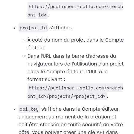
https://publisher.xsolla.com/<merch
ant_id>
.
project_id
s'affiche :
À côté du nom du projet dans le Compte
éditeur.
Dans l'URL dans la barre d'adresse du
navigateur lors de l'utilisation d'un projet
dans le Compte éditeur. L'URL a le
format suivant :
https://publisher.xsolla.com/<merch
ant_id>/projects/<project_id>
.
api_key
s'affiche dans le Compte éditeur
uniquement au moment de la création et
doit être stockée en toute sécurité de votre
côté. Vous pouvez créer une clé API dans