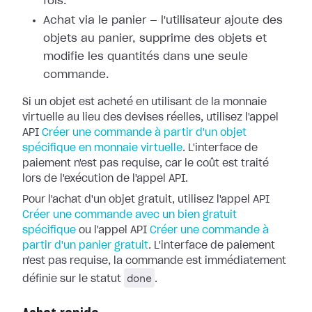
fois.
Achat via le panier — l'utilisateur ajoute des
objets au panier, supprime des objets et
modifie les quantités dans une seule
commande.
Si un objet est acheté en utilisant de la monnaie
virtuelle au lieu des devises réelles, utilisez l'appel
API
Créer une commande à partir d'un objet
spécifique en monnaie virtuelle
. L'interface de
paiement n'est pas requise, car le coût est traité
lors de l'exécution de l'appel API.
Pour l'achat d'un objet gratuit, utilisez l'appel API
Créer une commande avec un bien gratuit
spécifique
ou l'appel API
Créer une commande à
partir d'un panier gratuit
. L'interface de paiement
n'est pas requise, la commande est immédiatement
done
définie sur le statut
.