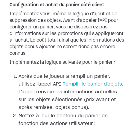
Configuration et achat du panier côté client
Implémentez vous-même la logique d'ajout et de
suppression des objets. Avant d'appeler l'API pour
configurer un panier, vous ne disposerez pas
d'informations sur les promotions qui s'appliqueront
à l'achat. Le coût total ainsi que les informations des
objets bonus ajoutés ne seront donc pas encore
connus.
Implémentez la logique suivante pour le panier :
Après que le joueur a rempli un panier,
utilisez l'appel API
Remplir le panier d'objets
.
L'appel renvoie les informations actuelles
sur les objets sélectionnés (prix avant et
après remises, objets bonus).
Mettez à jour le contenu du panier en
fonction des actions utilisateur :