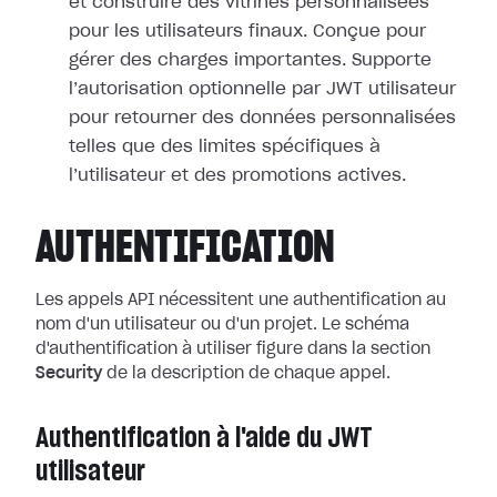
et construire des vitrines personnalisées
pour les utilisateurs finaux. Conçue pour
gérer des charges importantes. Supporte
l’autorisation optionnelle par JWT utilisateur
pour retourner des données personnalisées
telles que des limites spécifiques à
l’utilisateur et des promotions actives.
AUTHENTIFICATION
Les appels API nécessitent une authentification au
nom d'un utilisateur ou d'un projet. Le schéma
d'authentification à utiliser figure dans la section
Security
de la description de chaque appel.
Authentification à l'aide du JWT
utilisateur