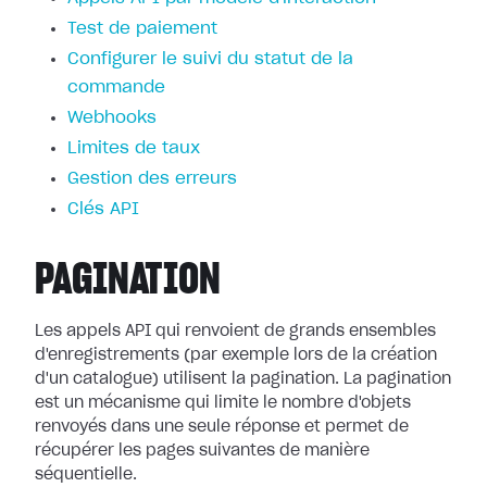
Test de paiement
Configurer le suivi du statut de la
commande
Webhooks
Limites de taux
Gestion des erreurs
Clés API
PAGINATION
Les appels API qui renvoient de grands ensembles
d'enregistrements (par exemple lors de la création
d'un catalogue) utilisent la pagination. La pagination
est un mécanisme qui limite le nombre d'objets
renvoyés dans une seule réponse et permet de
récupérer les pages suivantes de manière
séquentielle.