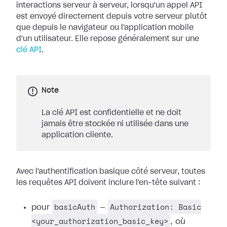
interactions serveur à serveur, lorsqu'un appel API
est envoyé directement depuis votre serveur plutôt
que depuis le navigateur ou l'application mobile
d'un utilisateur. Elle repose généralement sur une
clé API
.
Note
La clé API est confidentielle et ne doit
jamais être stockée ni utilisée dans une
application cliente.
Avec l'authentification basique côté serveur, toutes
les requêtes API doivent inclure l'en-tête suivant :
basicAuth
Authorization: Basic
pour
—
<your_authorization_basic_key>
, où