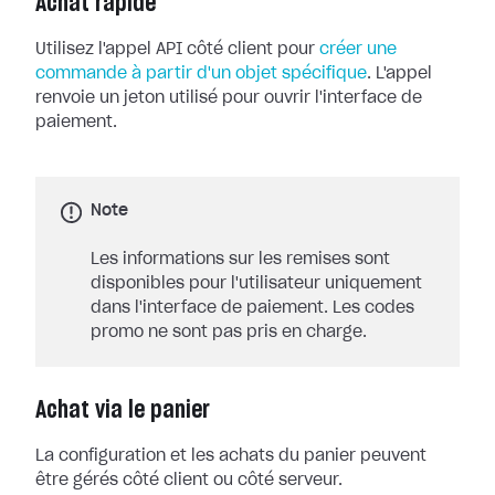
Achat rapide
Utilisez l'appel API côté client pour
créer une
commande à partir d'un objet spécifique
. L'appel
renvoie un jeton utilisé pour ouvrir l'interface de
paiement.
Note
Les informations sur les remises sont
disponibles pour l'utilisateur uniquement
dans l'interface de paiement. Les codes
promo ne sont pas pris en charge.
Achat via le panier
La configuration et les achats du panier peuvent
être gérés côté client ou côté serveur.