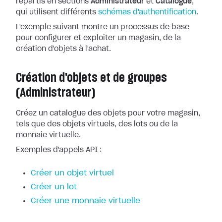
répartis en sections
Administrateur
et
Catalogue
,
qui utilisent différents
schémas d'authentification
.
L'exemple suivant montre un processus de base
pour configurer et exploiter un magasin, de la
création d'objets à l'achat.
Création d'objets et de groupes
(Administrateur)
Créez un catalogue des objets pour votre magasin,
tels que des objets virtuels, des lots ou de la
monnaie virtuelle.
Exemples d'appels API :
Créer un objet virtuel
Créer un lot
Créer une monnaie virtuelle