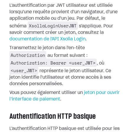
L'authentification par JWT utilisateur est utilisée
lorsqu'une requête provient d'un navigateur, d'une
application mobile ou d'un jeu. Par défaut, le
XsollaLoginUserJWT
schéma
s'applique. Pour
savoir comment créer un jeton, consultez la
documentation de l'API Xsolla Login
.
Transmettez le jeton dans l'en-tête
Authorization
au format suivant :
Authorization: Bearer <user_JWT>
, où
<user_JWT>
représente le jeton utilisateur. Ce
jeton identifie l'utilisateur et donne accès à ses
données personnalisées.
Vous pouvez également utiliser un
jeton pour ouvrir
l’interface de paiement
.
Authentification HTTP basique
L'authentification HTTP basique est utilisée pour les