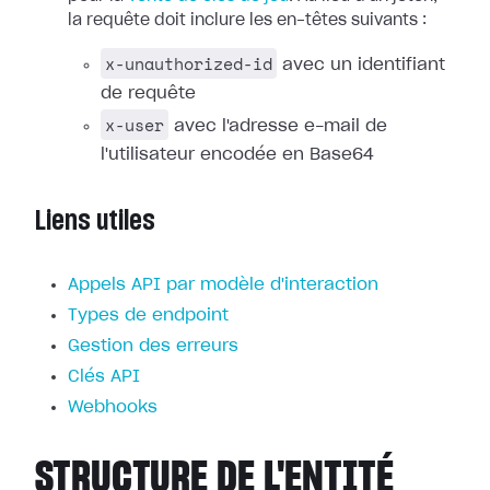
la requête doit inclure les en-têtes suivants :
x-unauthorized-id
avec un identifiant
de requête
x-user
avec l'adresse e-mail de
l'utilisateur encodée en Base64
Liens utiles
Appels API par modèle d'interaction
Types de endpoint
Gestion des erreurs
Clés API
Webhooks
STRUCTURE DE L'ENTITÉ