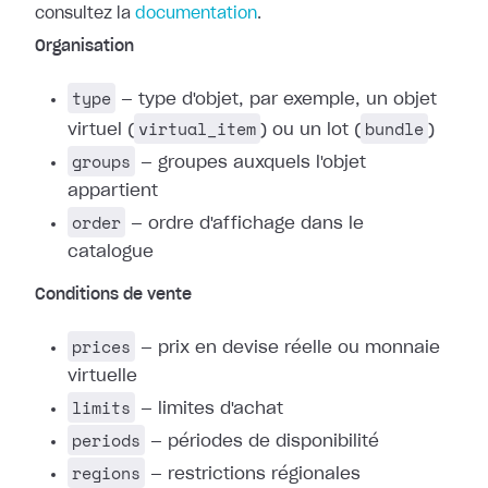
consultez la
documentation
.
Organisation
type
— type d'objet, par exemple, un objet
virtual_item
bundle
virtuel (
) ou un lot (
)
groups
— groupes auxquels l'objet
appartient
order
— ordre d'affichage dans le
catalogue
Conditions de vente
prices
— prix en devise réelle ou monnaie
virtuelle
limits
— limites d'achat
periods
— périodes de disponibilité
regions
— restrictions régionales