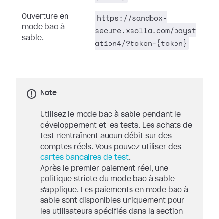
https://sandbox-
Ouverture en
mode bac à
secure.xsolla.com/payst
sable.
ation4/?token={token}
Note
Utilisez le mode bac à sable pendant le
développement et les tests. Les achats de
test n'entraînent aucun débit sur des
comptes réels. Vous pouvez utiliser des
cartes bancaires de test
.
Après le premier paiement réel, une
politique stricte du mode bac à sable
s'applique. Les paiements en mode bac à
sable sont disponibles uniquement pour
les utilisateurs spécifiés dans la section