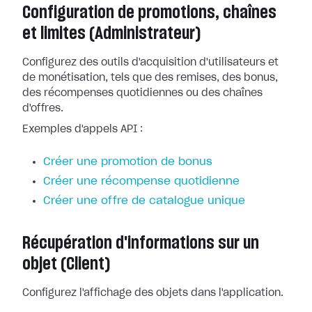
Configuration de promotions, chaînes
et limites (Administrateur)
Configurez des outils d'acquisition d'utilisateurs et
de monétisation, tels que des remises, des bonus,
des récompenses quotidiennes ou des chaînes
d'offres.
Exemples d'appels API :
Créer une promotion de bonus
Créer une récompense quotidienne
Créer une offre de catalogue unique
Récupération d'informations sur un
objet (Client)
Configurez l'affichage des objets dans l'application.