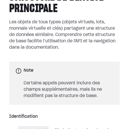
PRINCIPALE
Les objets de tous types (objets virtuels, lots,
monnaie virtuelle et clés) partagent une structure
de données similaire. Comprendre cette structure
de base facilite l’utilisation de l'API et la navigation
dans la documentation.
Note
Certains appels peuvent inclure des
champs supplémentaires, mais ils ne
modifient pas la structure de base.
Identification