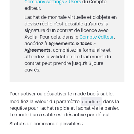
Company settings > Users
du Compte
éditeur.
L'achat de monnaie virtuelle et d'objets en
devise réelle n'est possible qu'après la
signature d'un contrat de licence avec
Xsolla. Pour cela, dans le
Compte éditeur
,
accédez à
Agreements & Taxes >
Agreements
, complétez le formulaire et
attendez la validation. Le traitement du
contrat peut prendre jusqu'à 3 jours
ouvrés.
Pour activer ou désactiver le mode bac à sable,
sandbox
modifiez la valeur du paramètre
dans la
requête pour l'achat rapide et l'achat via le panier.
Le mode bac à sable est désactivé par défaut.
Statuts de commande possibles :