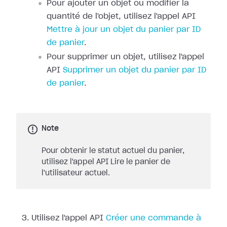
Pour ajouter un objet ou modifier la
quantité de l'objet, utilisez l'appel API
Mettre à jour un objet du panier par ID
de panier
.
Pour supprimer un objet, utilisez l'appel
API
Supprimer un objet du panier par ID
de panier
.
Note
Pour obtenir le statut actuel du panier,
utilisez l'appel API Lire le panier de
l'utilisateur actuel.
Utilisez l'appel API
Créer une commande à