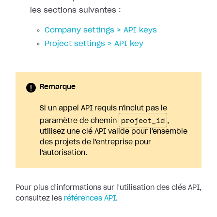
les sections suivantes :
Company settings > API keys
Project settings > API key
Remarque
Si un appel API requis n'inclut pas le
project_id
paramètre de chemin
,
utilisez une clé API valide pour l'ensemble
des projets de l'entreprise pour
l'autorisation.
Pour plus d'informations sur l'utilisation des clés API,
consultez les
références API
.