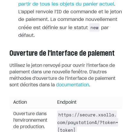
partir de tous les objets du panier actuel
.
L'appel renvoie l'ID de commande et le jeton
de paiement. La commande nouvellement
new
créée est définie sur le statut
par
défaut.
Ouverture de l'interface de paiement
Utilisez le jeton renvoyé pour ouvrir l'interface de
paiement dans une nouvelle fenêtre. D'autres
méthodes d'ouverture de l'interface de paiement
sont décrites dans la
documentation
.
Action
Endpoint
https://secure.xsolla.
Ouverture dans
l'environnement
com/paystation4/?token=
de production.
{token}