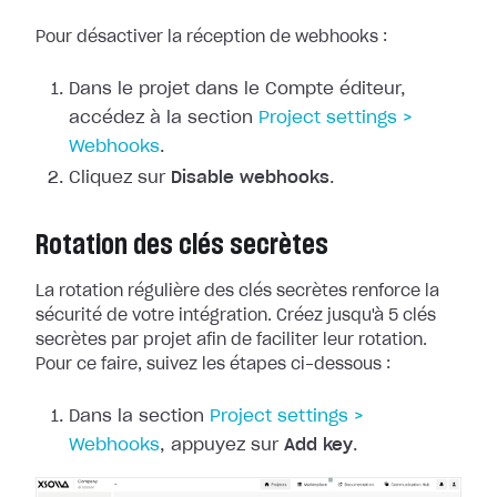
Pour désactiver la réception de webhooks :
Dans le projet dans le Compte éditeur,
accédez à la section
Project
settings >
Webhooks
.
Cliquez sur
Disable webhooks
.
Rotation des clés secrètes
La rotation régulière des clés secrètes renforce la
sécurité de votre
intégration. Créez jusqu'à 5 clés
secrètes par projet afin de faciliter leur
rotation.
Pour ce faire, suivez les étapes ci-dessous :
Dans la section
Project
settings >
Webhooks
, appuyez sur
Add key
.