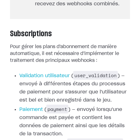
recevez des webhooks combinés.
Subscriptions
Pour gérer les plans d'abonnement de manière
automatique, il est nécessaire
d'implémenter le
traitement des principaux webhooks :
user_validation
Validation utilisateur
(
) —
envoyé à différentes étapes du processus
de paiement pour
s'assurer que l'utilisateur
est bel et bien enregistré dans le jeu.
payment
Paiement
(
) — envoyé
lorsqu'une
commande est payée et contient les
données de paiement ainsi que les
détails
de la transaction.