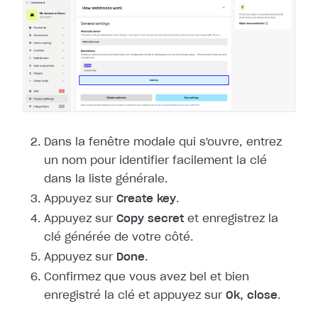
Dans la fenêtre modale qui s'ouvre, entrez
un nom pour identifier facilement la
clé
dans la liste générale.
Appuyez sur
Create key
.
Appuyez sur
Copy secret
et enregistrez la
clé générée de votre côté.
Appuyez sur
Done
.
Confirmez que vous avez bel et bien
enregistré la clé et appuyez sur
Ok,
close
.