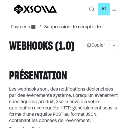
AI
Payments
/
Suppression de compte de...
WEBHOOKS (1.0)
Copier
PRÉSENTATION
Les webhooks sont des notifications déclenchées
par des événements système.
Lorsqu'un événement
spécifique se produit, Xsolla envoie à votre
application
une requête HTTP, généralement sous la
forme d'une requête POST au format JSON,
contenant les données de l'événement.