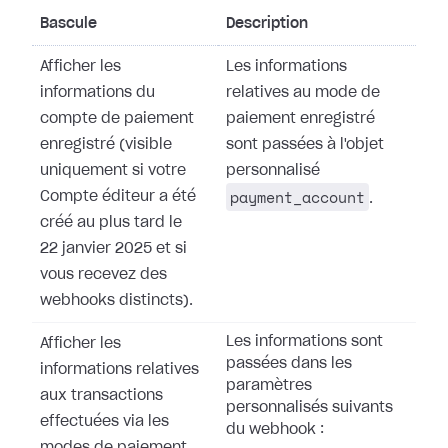
Bascule
Description
Afficher les
Les informations
informations du
relatives au mode de
compte de paiement
paiement enregistré
enregistré (visible
sont passées à l'objet
uniquement si votre
personnalisé
payment_account
Compte éditeur a été
.
créé au plus tard le
22 janvier 2025 et si
vous recevez des
webhooks distincts).
Les informations sont
Afficher les
passées dans les
informations relatives
paramètres
aux transactions
personnalisés suivants
effectuées via les
du webhook :