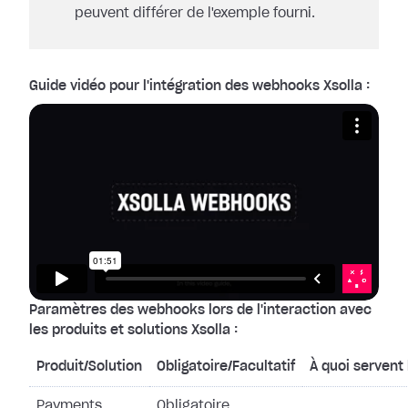
peuvent différer de l'exemple fourni.
Guide vidéo pour l'intégration des webhooks Xsolla :
Paramètres des webhooks lors de l'interaction avec
les produits et solutions Xsolla :
Produit/Solution
Obligatoire/Facultatif
À quoi servent
Payments
Obligatoire