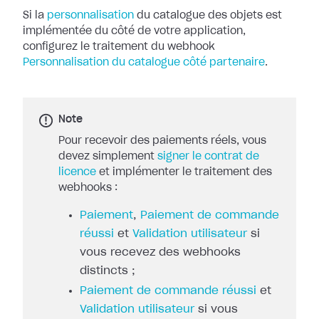
Si la
personnalisation
du catalogue des objets
est
implémentée du côté de votre application,
configurez le traitement du
webhook
Personnalisation du catalogue côté partenaire
.
Note
Pour recevoir des paiements réels, vous
devez simplement
signer le contrat de
licence
et implémenter le traitement des
webhooks :
Paiement
,
Paiement de commande
réussi
et
Validation utilisateur
si
vous recevez des webhooks
distincts ;
Paiement de commande réussi
et
Validation utilisateur
si vous