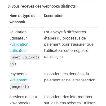
Si vous recevez des webhooks distincts
:
Nom et type du
Description
webhook
Validation
Est envoyé à différentes
utilisateur
étapes du processus de
>
Validation
paiement pour s'assurer que
utilisateur
l'utilisateur est enregistré
user_validati
dans le jeu.
(
on
)
Payments
Il contient les données du
>
Paiement
paiement et de la transaction.
payment
(
)
Services de jeux
Il contient des informations
>
Webhooks
sur les biens achetés. Utilisez