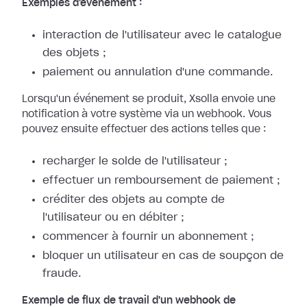
Exemples d'événement :
interaction de l'utilisateur avec le catalogue
des objets ;
paiement ou annulation d'une commande.
Lorsqu'un événement se produit, Xsolla envoie une
notification à votre système
via un webhook. Vous
pouvez ensuite effectuer des actions telles que :
recharger le solde de l'utilisateur ;
effectuer un remboursement de paiement ;
créditer des objets au compte de
l'utilisateur ou en débiter ;
commencer à fournir un abonnement ;
bloquer un utilisateur en cas de soupçon de
fraude.
Exemple de flux de travail d'un webhook de