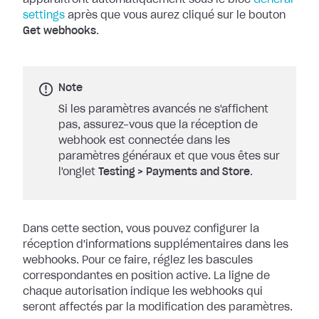
apparaîtront automatiquement sous le bloc
General
settings
après que vous aurez cliqué sur le bouton
Get
webhooks
.
Note
Si les paramètres avancés ne s'affichent
pas, assurez-vous que la réception de
webhook est connectée dans les
paramètres généraux et que vous êtes sur
l'onglet
Testing
>
Payments and Store
.
Dans cette section, vous pouvez configurer la
réception d'informations
supplémentaires dans les
webhooks. Pour ce faire, réglez les bascules
correspondantes en position active. La ligne de
chaque autorisation indique les
webhooks qui
seront affectés par la modification des paramètres.