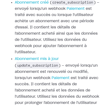
create_subscription
Abonnement créé
(
) —
envoyé lorsqu'un webhook
Paiement
est
traité avec succès ou
lorsque l'utilisateur
achète un abonnement avec une période
d'essai. Il
contient les détails de
l'abonnement acheté ainsi que les données
de
l'utilisateur. Utilisez les données du
webhook pour ajouter l'abonnement à
l'utilisateur.
Abonnement mis à jour
update_subscription
(
) — envoyé lorsqu'un
abonnement est renouvelé ou modifié,
lorsqu'un webhook
Paiement
est traité avec
succès. Il contient les détails de
l'abonnement acheté et les
données de
l'utilisateur. Utilisez les données du webhook
pour prolonger
l'abonnement de l'utilisateur