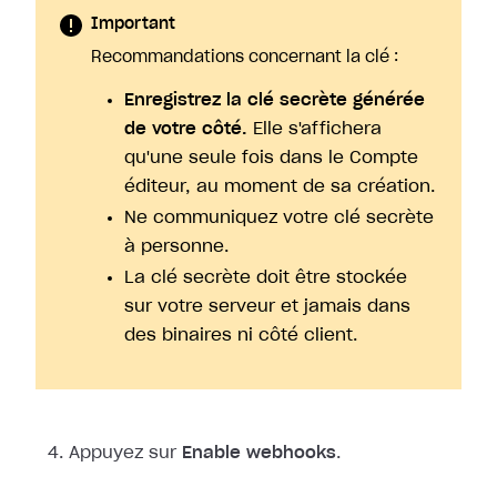
Important
Recommandations concernant la clé :
Enregistrez la clé secrète générée
de votre côté.
Elle s'affichera
qu'une seule fois dans le Compte
éditeur, au moment de sa création.
Ne communiquez votre clé secrète
à personne.
La clé secrète doit être stockée
sur votre serveur et jamais dans
des binaires ni côté client.
Appuyez sur
Enable webhooks
.