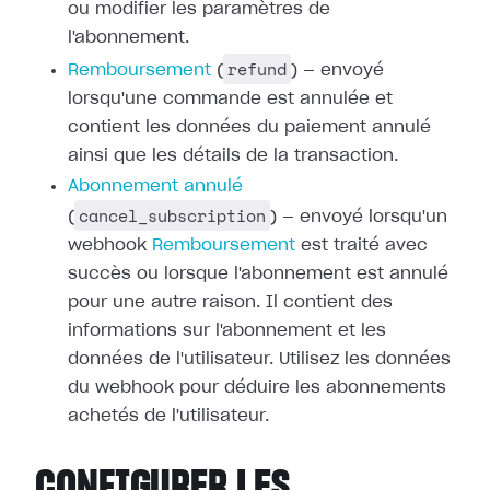
ou modifier les paramètres de
l'abonnement.
refund
Remboursement
(
) — envoyé
lorsqu'une commande est annulée et
contient les données du paiement annulé
ainsi que les détails de la transaction.
Abonnement annulé
cancel_subscription
(
) — envoyé lorsqu'un
webhook
Remboursement
est traité avec
succès ou
lorsque l'abonnement est annulé
pour une autre raison. Il contient des
informations sur l'abonnement et les
données de l'utilisateur. Utilisez les
données
du webhook pour déduire les abonnements
achetés de l'utilisateur.
CONFIGURER LES