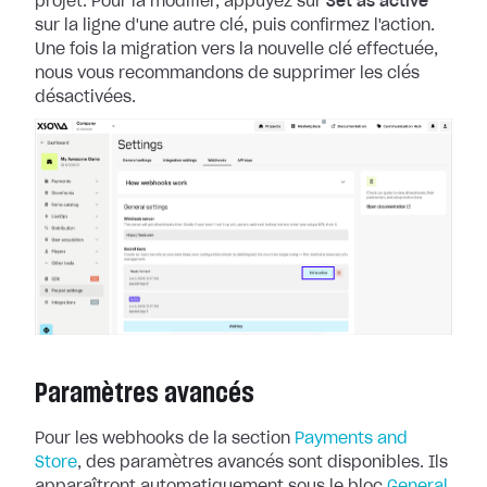
projet. Pour la
modifier, appuyez sur
Set as active
sur la ligne d'une autre clé, puis
confirmez l'action.
Une fois la migration vers la nouvelle clé effectuée,
nous
vous recommandons de supprimer les clés
désactivées.
Paramètres avancés
Pour les webhooks de la section
Payments and
Store
, des paramètres
avancés sont disponibles. Ils