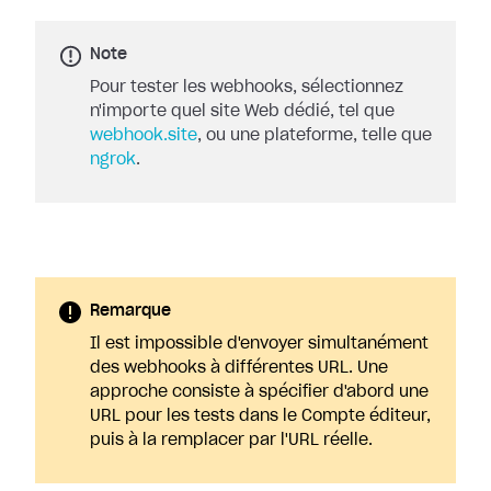
Note
Pour tester les webhooks, sélectionnez
n'importe quel site Web dédié, tel que
webhook.site
, ou une plateforme, telle que
ngrok
.
Remarque
Il est impossible d'envoyer simultanément
des webhooks à différentes URL. Une
approche consiste à spécifier d'abord une
URL pour les tests dans le Compte éditeur,
puis à la remplacer par l'URL réelle.