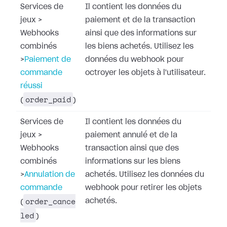
Services de
Il contient les données du
jeux
>
paiement et de la transaction
Webhooks
ainsi que des informations sur
combinés
les biens achetés. Utilisez les
>
Paiement de
données du webhook pour
commande
octroyer les objets à l'utilisateur.
réussi
order_paid
(
)
Services de
Il contient les données du
jeux
>
paiement annulé et de la
Webhooks
transaction ainsi que des
combinés
informations sur les biens
>
Annulation de
achetés. Utilisez les données du
commande
webhook pour retirer les objets
order_cance
achetés.
(
led
)