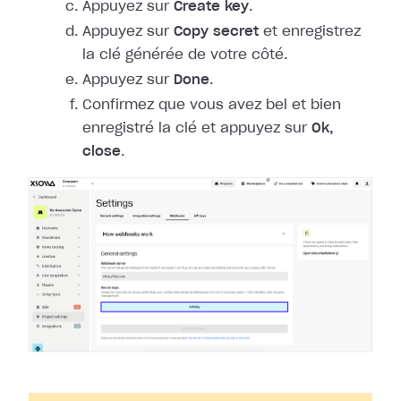
Appuyez sur
Create key
.
Appuyez sur
Copy secret
et enregistrez
la clé générée de votre côté.
Appuyez sur
Done
.
Confirmez que vous avez bel et bien
enregistré la clé et appuyez sur
Ok,
close
.