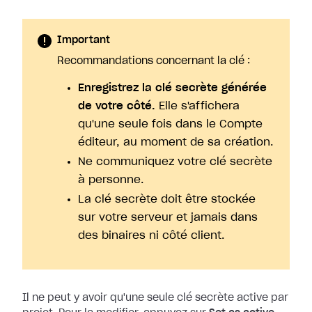
Important
Recommandations concernant la clé :
Enregistrez la clé secrète générée
de votre côté.
Elle s'affichera
qu'une seule fois dans le Compte
éditeur, au moment de sa création.
Ne communiquez votre clé secrète
à personne.
La clé secrète doit être stockée
sur votre serveur et jamais dans
des binaires ni côté client.
Il ne peut y avoir qu'une seule clé secrète active par