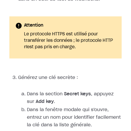
Attention
Le protocole HTTPS est utilisé pour
transférer les données ; le protocole HTTP
n'est pas pris en charge.
Générez une clé secrète :
Dans la section
Secret keys
, appuyez
sur
Add key
.
Dans la fenêtre modale qui s'ouvre,
entrez un nom pour identifier facilement
la clé dans la liste générale.