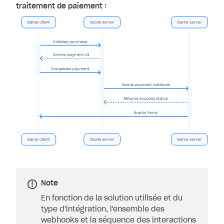
traitement de paiement :
Note
En fonction de la solution utilisée et du
type d'intégration, l'ensemble des
webhooks et la séquence des interactions