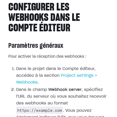
CONFIGURER LES
WEBHOOKS DANS LE
COMPTE ÉDITEUR
Paramètres généraux
Pour activer la réception des webhooks :
Dans le projet dans le Compte éditeur,
accédez à la section
Project
settings >
Webhooks
.
Dans le champ
Webhook server
, spécifiez
l'URL du serveur où vous
souhaitez recevoir
des webhooks au format
https://example.com
. Vous pouvez