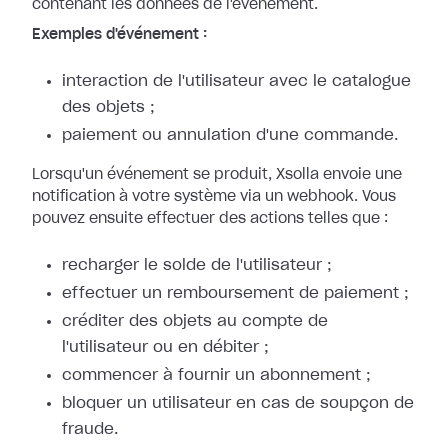
contenant les données de l'événement.
Exemples d'événement :
interaction de l'utilisateur avec le catalogue
des objets ;
paiement ou annulation d'une commande.
Lorsqu'un événement se produit, Xsolla envoie une
notification à votre système
via un webhook. Vous
pouvez ensuite effectuer des actions telles que :
recharger le solde de l'utilisateur ;
effectuer un remboursement de paiement ;
créditer des objets au compte de
l'utilisateur ou en débiter ;
commencer à fournir un abonnement ;
bloquer un utilisateur en cas de soupçon de
fraude.