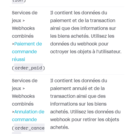
)
Services de
Il contient les données du
jeux
>
paiement et de la transaction
Webhooks
ainsi que des informations sur
combinés
les biens achetés. Utilisez les
>
Paiement de
données du webhook pour
commande
octroyer les objets à l'utilisateur.
réussi
order_paid
(
)
Services de
Il contient les données du
jeux
>
paiement annulé et de la
Webhooks
transaction ainsi que des
combinés
informations sur les biens
>
Annulation de
achetés. Utilisez les données du
commande
webhook pour retirer les objets
order_cance
achetés.
(