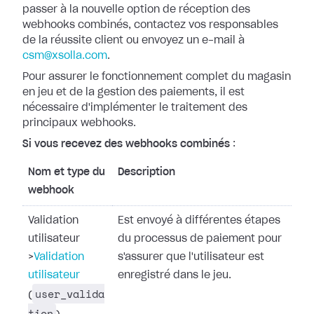
passer à la nouvelle option
de réception des
webhooks combinés, contactez vos responsables
de la réussite
client ou envoyez un e-mail à
csm@xsolla.com
.
Pour assurer le fonctionnement complet du magasin
en jeu et de la gestion des
paiements, il est
nécessaire d'implémenter le traitement des
principaux
webhooks.
Si vous recevez des webhooks combinés
:
Nom et type du
Description
webhook
Validation
Est envoyé à différentes étapes
utilisateur
du processus de paiement pour
>
Validation
s'assurer que l'utilisateur est
utilisateur
enregistré dans le jeu.
user_valida
(
tion