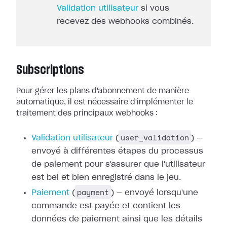
Validation utilisateur
si vous
recevez des webhooks combinés.
Subscriptions
Pour gérer les plans d'abonnement de manière
automatique, il est nécessaire
d'implémenter le
traitement des principaux webhooks :
user_validation
Validation utilisateur
(
) —
envoyé à différentes étapes du processus
de paiement pour
s'assurer que l'utilisateur
est bel et bien enregistré dans le jeu.
payment
Paiement
(
) — envoyé
lorsqu'une
commande est payée et contient les
données de paiement ainsi que les
détails