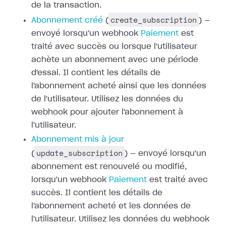
de la transaction.
create_subscription
Abonnement créé
(
) —
envoyé lorsqu'un webhook
Paiement
est
traité avec succès ou
lorsque l'utilisateur
achète un abonnement avec une période
d'essai. Il
contient les détails de
l'abonnement acheté ainsi que les données
de
l'utilisateur. Utilisez les données du
webhook pour ajouter l'abonnement à
l'utilisateur.
Abonnement mis à jour
update_subscription
(
) — envoyé lorsqu'un
abonnement est renouvelé ou modifié,
lorsqu'un webhook
Paiement
est traité avec
succès. Il contient les détails de
l'abonnement acheté et les
données de
l'utilisateur. Utilisez les données du webhook