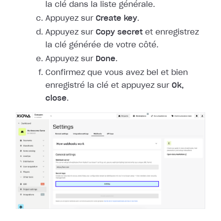
la clé dans la liste générale.
Appuyez sur
Create key
.
Appuyez sur
Copy secret
et enregistrez
la clé générée de votre côté.
Appuyez sur
Done
.
Confirmez que vous avez bel et bien
enregistré la clé et appuyez sur
Ok,
close
.