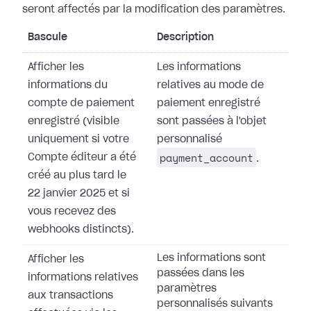
seront affectés par la modification des paramètres.
Bascule
Description
Afficher les
Les informations
informations du
relatives au mode de
compte de paiement
paiement enregistré
enregistré (visible
sont passées à l'objet
uniquement si votre
personnalisé
payment_account
Compte éditeur a été
.
créé au plus tard le
22 janvier 2025 et si
vous recevez des
webhooks distincts).
Les informations sont
Afficher les
passées dans les
informations relatives
paramètres
aux transactions
personnalisés suivants