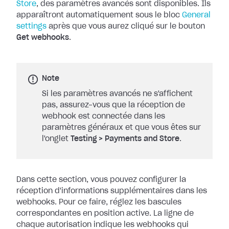
Store
, des paramètres
avancés sont disponibles. Ils
apparaîtront automatiquement sous le bloc
General
settings
après que vous aurez cliqué sur le bouton
Get
webhooks
.
Note
Si les paramètres avancés ne s'affichent
pas, assurez-vous que la réception de
webhook est connectée dans les
paramètres généraux et que vous êtes sur
l'onglet
Testing
>
Payments and Store
.
Dans cette section, vous pouvez configurer la
réception d'informations
supplémentaires dans les
webhooks. Pour ce faire, réglez les bascules
correspondantes en position active. La ligne de
chaque autorisation indique les
webhooks qui