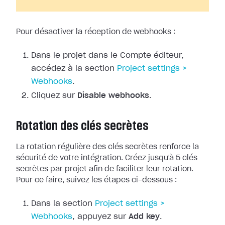
Pour désactiver la réception de webhooks :
Dans le projet dans le Compte éditeur,
accédez à la section
Project
settings >
Webhooks
.
Cliquez sur
Disable webhooks
.
Rotation des clés secrètes
La rotation régulière des clés secrètes renforce la
sécurité de votre
intégration. Créez jusqu'à 5 clés
secrètes par projet afin de faciliter leur
rotation.
Pour ce faire, suivez les étapes ci-dessous :
Dans la section
Project
settings >
Webhooks
, appuyez sur
Add key
.