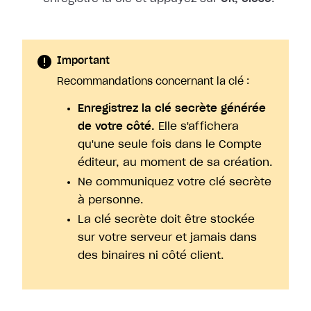
Important
Recommandations concernant la clé :
Enregistrez la clé secrète générée
de votre côté.
Elle s'affichera
qu'une seule fois dans le Compte
éditeur, au moment de sa création.
Ne communiquez votre clé secrète
à personne.
La clé secrète doit être stockée
sur votre serveur et jamais dans
des binaires ni côté client.