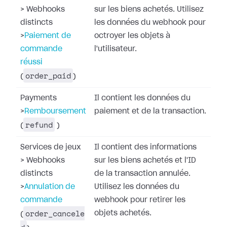
>
Webhooks
sur les biens achetés. Utilisez
distincts
les données du webhook pour
>
Paiement de
octroyer les objets à
commande
l'utilisateur.
réussi
order_paid
(
)
Payments
Il contient les données du
>
Remboursement
paiement et de la transaction.
refund
(
)
Services de jeux
Il contient des informations
>
Webhooks
sur les biens achetés et l'ID
distincts
de la transaction annulée.
>
Annulation de
Utilisez les données du
commande
webhook pour retirer les
order_cancele
objets achetés.
(