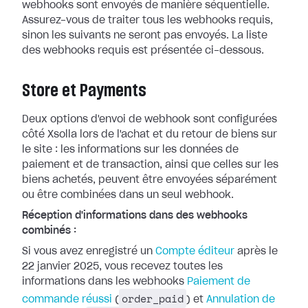
webhooks
sont envoyés de manière séquentielle.
Assurez-vous de traiter tous les webhooks
requis,
sinon les suivants ne seront pas envoyés. La liste
des webhooks requis
est présentée ci-dessous.
Store et Payments
Deux options d'envoi de webhook sont configurées
côté Xsolla lors de l'achat et
du retour de biens sur
le site : les informations sur les données de
paiement
et de transaction, ainsi que celles sur les
biens achetés, peuvent être
envoyées séparément
ou être combinées dans un seul webhook.
Réception d'informations dans des webhooks
combinés :
Si vous avez enregistré un
Compte
éditeur
après le
22 janvier 2025, vous recevez toutes les
informations dans
les webhooks
Paiement de
order_paid
commande réussi
(
) et
Annulation de