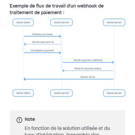
Exemple de flux de travail d'un webhook de
traitement de paiement :
Note
En fonction de la solution utilisée et du