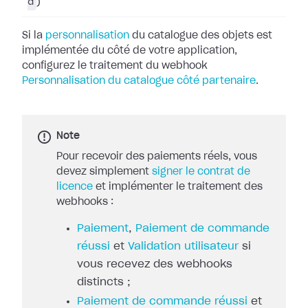
d
)
Si la
personnalisation
du catalogue des objets
est
implémentée du côté de votre application,
configurez le traitement du
webhook
Personnalisation du catalogue côté partenaire
.
Note
Pour recevoir des paiements réels, vous
devez simplement
signer le contrat de
licence
et implémenter le traitement des
webhooks :
Paiement
,
Paiement de commande
réussi
et
Validation utilisateur
si
vous recevez des webhooks
distincts ;
Paiement de commande réussi
et