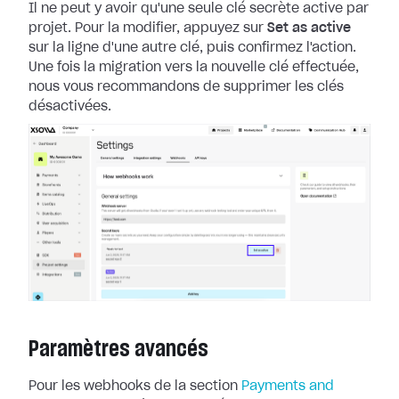
Il ne peut y avoir qu'une seule clé secrète active par
projet. Pour la
modifier, appuyez sur
Set as active
sur la ligne d'une autre clé, puis
confirmez l'action.
Une fois la migration vers la nouvelle clé effectuée,
nous
vous recommandons de supprimer les clés
désactivées.
Paramètres avancés
Pour les webhooks de la section
Payments and