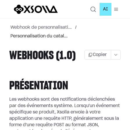
AI
Webhook de personnalisati...
/
Personnalisation du catal...
WEBHOOKS (1.0)
Copier
PRÉSENTATION
Les webhooks sont des notifications déclenchées
par des événements système.
Lorsqu'un événement
spécifique se produit, Xsolla envoie à votre
application
une requête HTTP, généralement sous la
forme d'une requête POST au format JSON,