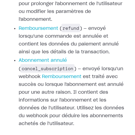
pour prolonger
l'abonnement de l'utilisateur
ou modifier les paramètres de
l'abonnement.
refund
Remboursement
(
) — envoyé
lorsqu'une commande est annulée et
contient les données du paiement annulé
ainsi que les détails de la transaction.
Abonnement annulé
cancel_subscription
(
) — envoyé lorsqu'un
webhook
Remboursement
est traité avec
succès ou
lorsque l'abonnement est annulé
pour une autre raison. Il contient des
informations sur l'abonnement et les
données de l'utilisateur. Utilisez les
données
du webhook pour déduire les abonnements
achetés de l'utilisateur.