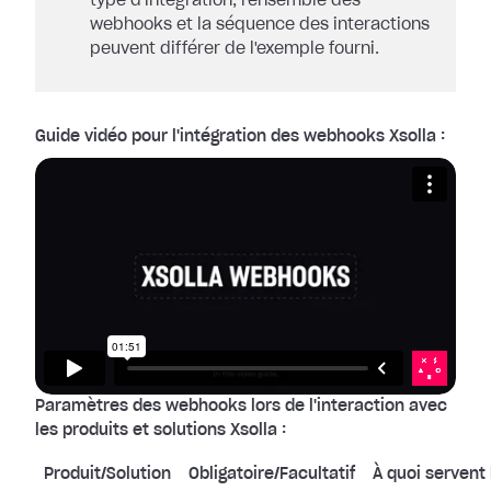
type d'intégration, l'ensemble des
webhooks et la séquence des interactions
peuvent différer de l'exemple fourni.
Guide vidéo pour l'intégration des webhooks Xsolla :
Paramètres des webhooks lors de l'interaction avec
les produits et solutions Xsolla :
Produit/Solution
Obligatoire/Facultatif
À quoi servent