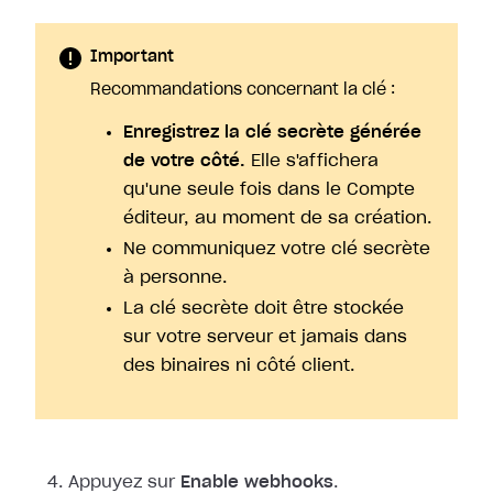
Important
Recommandations concernant la clé :
Enregistrez la clé secrète générée
de votre côté.
Elle s'affichera
qu'une seule fois dans le Compte
éditeur, au moment de sa création.
Ne communiquez votre clé secrète
à personne.
La clé secrète doit être stockée
sur votre serveur et jamais dans
des binaires ni côté client.
Appuyez sur
Enable webhooks
.