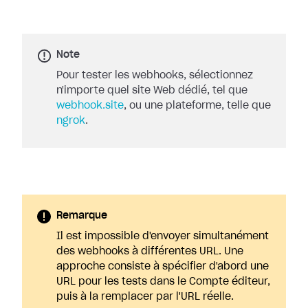
Note
Pour tester les webhooks, sélectionnez
n'importe quel site Web dédié, tel que
webhook.site
, ou une plateforme, telle que
ngrok
.
Remarque
Il est impossible d'envoyer simultanément
des webhooks à différentes URL. Une
approche consiste à spécifier d'abord une
URL pour les tests dans le Compte éditeur,
puis à la remplacer par l'URL réelle.