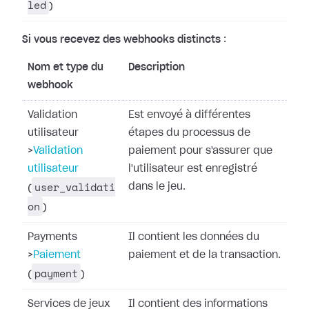
led
)
Si vous recevez des webhooks distincts
:
Nom et type du
Description
webhook
Validation
Est envoyé à différentes
utilisateur
étapes du processus de
>
Validation
paiement pour s'assurer que
utilisateur
l'utilisateur est enregistré
user_validati
dans le jeu.
(
on
)
Payments
Il contient les données du
>
Paiement
paiement et de la transaction.
payment
(
)
Services de jeux
Il contient des informations