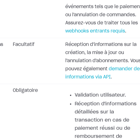
événements tels que le paiemen
ou l'annulation de commandes.
Assurez-vous de traiter tous les
webhooks entrants requis
.
ns
Facultatif
Réception d'informations sur la
création, la mise à jour ou
l'annulation d'abonnements. Vou
pouvez également
demander de
informations via API
.
Obligatoire
Validation utilisateur.
Réception d'informations
détaillées sur la
transaction en cas de
paiement réussi ou de
remboursement de