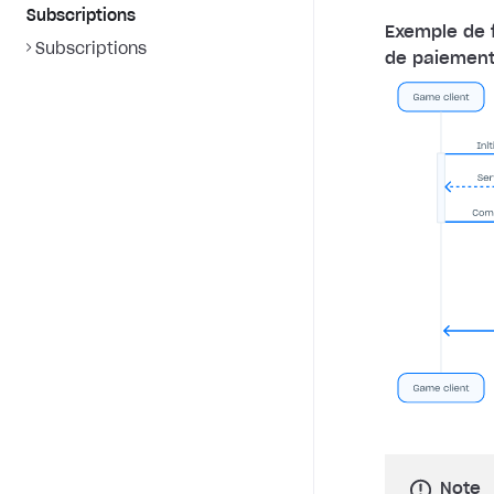
Subscriptions
Exemple de f
Subscriptions
de paiement
Note