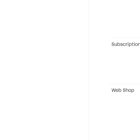
Subscriptio
Web Shop