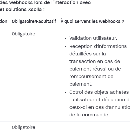
es webhooks lors de l'interaction avec
et solutions Xsolla :
tion
Obligatoire/Facultatif
À quoi servent les webhooks ?
Obligatoire
Validation utilisateur.
Réception d'informations
détaillées sur la
transaction en cas de
paiement réussi ou de
remboursement de
paiement.
Octroi des objets achetés
l'utilisateur et déduction 
ceux-ci en cas d'annulati
de la commande.
Obligatoire