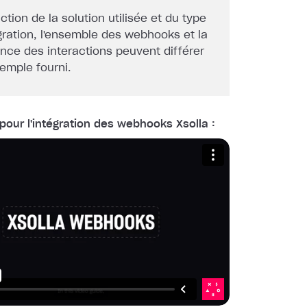
ction de la solution utilisée et du type
gration, l'ensemble des webhooks et la
nce des interactions peuvent différer
xemple fourni.
pour l'intégration des webhooks Xsolla :