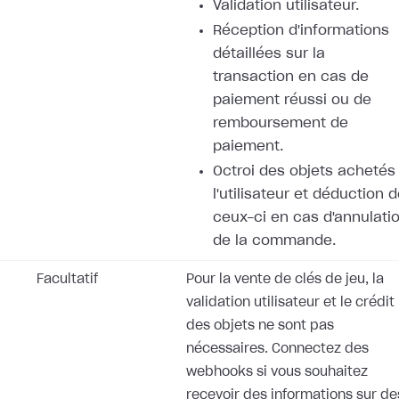
Validation utilisateur.
Réception d'informations
détaillées sur la
transaction en cas de
paiement réussi ou de
remboursement de
paiement.
Octroi des objets achetés
l'utilisateur et déduction 
ceux-ci en cas d'annulati
de la commande.
Facultatif
Pour la vente de clés de jeu, la
validation utilisateur et le crédit
des objets ne sont pas
nécessaires. Connectez des
webhooks si vous souhaitez
recevoir des informations sur de