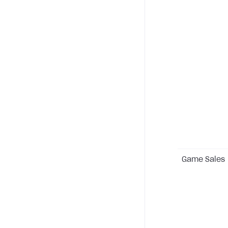
Game Sales