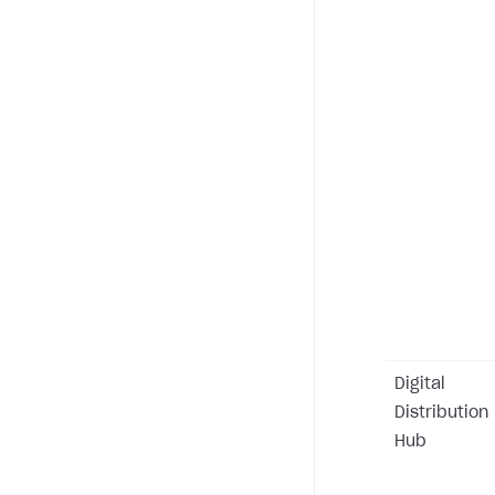
Digital
Distribution
Hub