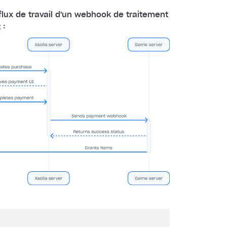
lux de travail d'un webhook de traitement
 :