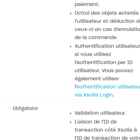
paiement.
Octroi des objets achetés
l'utilisateur et déduction 
ceux-ci en cas d'annulati
de la commande.
Authentification utilisateur
si vous utilisez
l'authentification par ID
utilisateur. Vous pouvez
également utiliser
l'
authentification utilisateu
via Xsolla Login
.
Obligatoire
Validation utilisateur.
Liaison de l'ID de
transaction côté Xsolla à
l'ID de transaction de votr