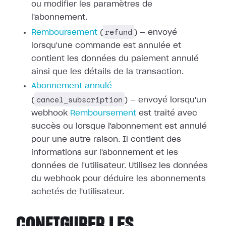
ou modifier les paramètres de
l'abonnement.
refund
Remboursement
(
) — envoyé
lorsqu'une commande est annulée et
contient les données du paiement annulé
ainsi que les détails de la transaction.
Abonnement annulé
cancel_subscription
(
) — envoyé lorsqu'un
webhook
Remboursement
est traité avec
succès ou
lorsque l'abonnement est annulé
pour une autre raison. Il contient des
informations sur l'abonnement et les
données de l'utilisateur. Utilisez les
données
du webhook pour déduire les abonnements
achetés de l'utilisateur.
CONFIGURER LES