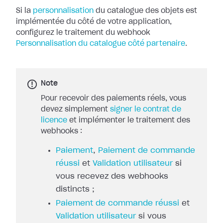
Si la
personnalisation
du catalogue des objets
est
implémentée du côté de votre application,
configurez le traitement du
webhook
Personnalisation du catalogue côté partenaire
.
Note
Pour recevoir des paiements réels, vous
devez simplement
signer le contrat de
licence
et implémenter le traitement des
webhooks :
Paiement
,
Paiement de commande
réussi
et
Validation utilisateur
si
vous recevez des webhooks
distincts ;
Paiement de commande réussi
et
Validation utilisateur
si vous