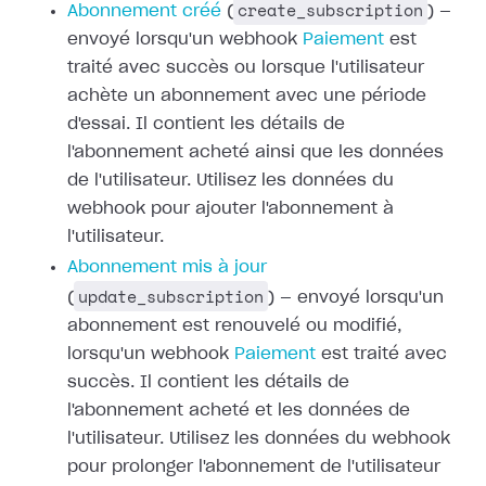
create_subscription
Abonnement créé
(
) —
envoyé lorsqu'un webhook
Paiement
est
traité avec succès ou
lorsque l'utilisateur
achète un abonnement avec une période
d'essai. Il
contient les détails de
l'abonnement acheté ainsi que les données
de
l'utilisateur. Utilisez les données du
webhook pour ajouter l'abonnement à
l'utilisateur.
Abonnement mis à jour
update_subscription
(
) — envoyé lorsqu'un
abonnement est renouvelé ou modifié,
lorsqu'un webhook
Paiement
est traité avec
succès. Il contient les détails de
l'abonnement acheté et les
données de
l'utilisateur. Utilisez les données du webhook
pour prolonger
l'abonnement de l'utilisateur