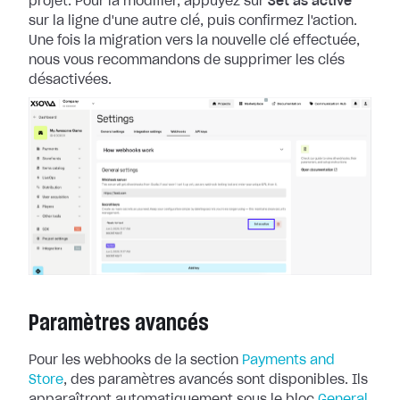
projet. Pour la
modifier, appuyez sur
Set as active
sur la ligne d'une autre clé, puis
confirmez l'action.
Une fois la migration vers la nouvelle clé effectuée,
nous
vous recommandons de supprimer les clés
désactivées.
Paramètres avancés
Pour les webhooks de la section
Payments and
Store
, des paramètres
avancés sont disponibles. Ils