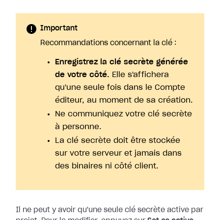
Important
Recommandations concernant la clé :
Enregistrez la clé secrète générée
de votre côté.
Elle s'affichera
qu'une seule fois dans le Compte
éditeur, au moment de sa création.
Ne communiquez votre clé secrète
à personne.
La clé secrète doit être stockée
sur votre serveur et jamais dans
des binaires ni côté client.
Il ne peut y avoir qu'une seule clé secrète active par