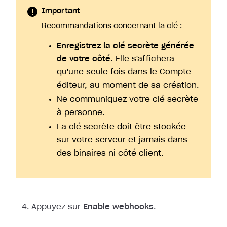
Important
Recommandations concernant la clé :
Enregistrez la clé secrète générée
de votre côté.
Elle s'affichera
qu'une seule fois dans le Compte
éditeur, au moment de sa création.
Ne communiquez votre clé secrète
à personne.
La clé secrète doit être stockée
sur votre serveur et jamais dans
des binaires ni côté client.
Appuyez sur
Enable webhooks
.