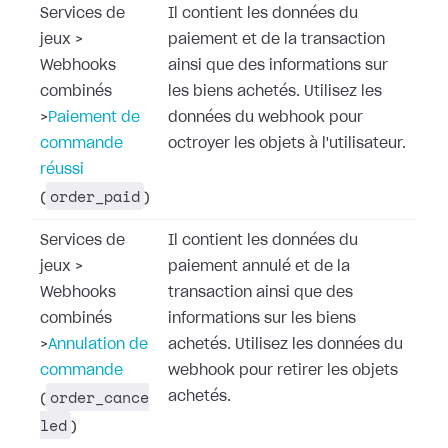
Services de
Il contient les données du
jeux
>
paiement et de la transaction
Webhooks
ainsi que des informations sur
combinés
les biens achetés. Utilisez les
>
Paiement de
données du webhook pour
commande
octroyer les objets à l'utilisateur.
réussi
order_paid
(
)
Services de
Il contient les données du
jeux
>
paiement annulé et de la
Webhooks
transaction ainsi que des
combinés
informations sur les biens
>
Annulation de
achetés. Utilisez les données du
commande
webhook pour retirer les objets
order_cance
achetés.
(
led
)