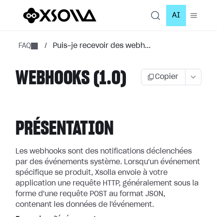
AI
FAQ
/
Puis-je recevoir des webh...
WEBHOOKS (1.0)
Copier
PRÉSENTATION
Les webhooks sont des notifications déclenchées
par des événements système.
Lorsqu'un événement
spécifique se produit, Xsolla envoie à votre
application
une requête HTTP, généralement sous la
forme d'une requête POST au format JSON,
contenant les données de l'événement.