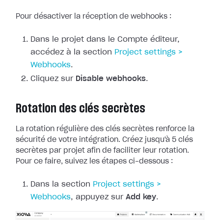
Pour désactiver la réception de webhooks :
Dans le projet dans le Compte éditeur,
accédez à la section
Project
settings >
Webhooks
.
Cliquez sur
Disable webhooks
.
Rotation des clés secrètes
La rotation régulière des clés secrètes renforce la
sécurité de votre
intégration. Créez jusqu'à 5 clés
secrètes par projet afin de faciliter leur
rotation.
Pour ce faire, suivez les étapes ci-dessous :
Dans la section
Project
settings >
Webhooks
, appuyez sur
Add key
.