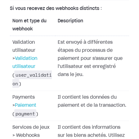
Si vous recevez des webhooks distincts
:
Nom et type du
Description
webhook
Validation
Est envoyé à différentes
utilisateur
étapes du processus de
>
Validation
paiement pour s'assurer que
utilisateur
l'utilisateur est enregistré
user_validati
dans le jeu.
(
on
)
Payments
Il contient les données du
>
Paiement
paiement et de la transaction.
payment
(
)
Services de jeux
Il contient des informations
>
Webhooks
sur les biens achetés. Utilisez