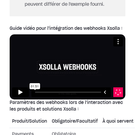
peuvent différer de l'exemple fourni.
Guide vidéo pour l'intégration des webhooks Xsolla :
Paramètres des webhooks lors de l'interaction avec
les produits et solutions Xsolla :
Produit/Solution
Obligatoire/Facultatif
À quoi servent
Payments
Obligatoire