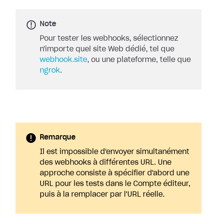
Note
Pour tester les webhooks, sélectionnez
n'importe quel site Web dédié, tel que
webhook.site
, ou une plateforme, telle que
ngrok
.
Remarque
Il est impossible d'envoyer simultanément
des webhooks à différentes URL. Une
approche consiste à spécifier d'abord une
URL pour les tests dans le Compte éditeur,
puis à la remplacer par l'URL réelle.