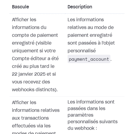
Bascule
Description
Afficher les
Les informations
informations du
relatives au mode de
compte de paiement
paiement enregistré
enregistré (visible
sont passées à l'objet
uniquement si votre
personnalisé
payment_account
Compte éditeur a été
.
créé au plus tard le
22 janvier 2025 et si
vous recevez des
webhooks distincts).
Les informations sont
Afficher les
passées dans les
informations relatives
paramètres
aux transactions
personnalisés suivants
effectuées via les
du webhook :