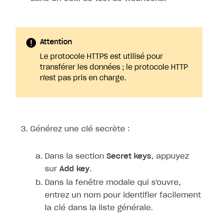
Attention
Le protocole HTTPS est utilisé pour
transférer les données ; le protocole HTTP
n'est pas pris en charge.
Générez une clé secrète :
Dans la section
Secret keys
, appuyez
sur
Add key
.
Dans la fenêtre modale qui s'ouvre,
entrez un nom pour identifier facilement
la clé dans la liste générale.