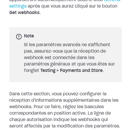
apparaîtront automatiquement sous le bloc
General
settings
après que vous aurez cliqué sur le bouton
Get
webhooks
.
Note
Si les paramètres avancés ne s'affichent
pas, assurez-vous que la réception de
webhook est connectée dans les
paramètres généraux et que vous êtes sur
l'onglet
Testing
>
Payments and Store
.
Dans cette section, vous pouvez configurer la
réception d'informations
supplémentaires dans les
webhooks. Pour ce faire, réglez les bascules
correspondantes en position active. La ligne de
chaque autorisation indique les
webhooks qui
seront affectés par la modification des paramètres.