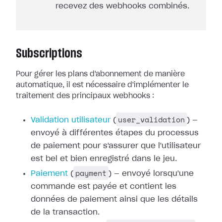
recevez des webhooks combinés.
Subscriptions
Pour gérer les plans d'abonnement de manière
automatique, il est nécessaire
d'implémenter le
traitement des principaux webhooks :
user_validation
Validation utilisateur
(
) —
envoyé à différentes étapes du processus
de paiement pour
s'assurer que l'utilisateur
est bel et bien enregistré dans le jeu.
payment
Paiement
(
) — envoyé
lorsqu'une
commande est payée et contient les
données de paiement ainsi que les
détails
de la transaction.