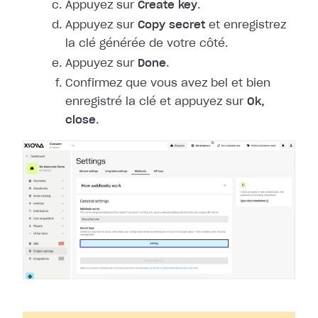
Appuyez sur
Create key
.
Appuyez sur
Copy secret
et enregistrez
la clé générée de votre côté.
Appuyez sur
Done
.
Confirmez que vous avez bel et bien
enregistré la clé et appuyez sur
Ok,
close
.