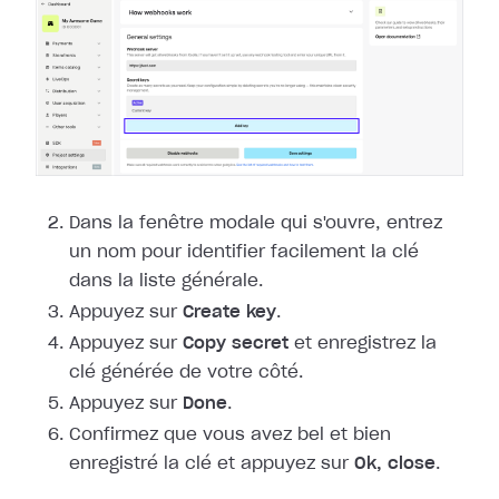
Dans la fenêtre modale qui s'ouvre, entrez
un nom pour identifier facilement la
clé
dans la liste générale.
Appuyez sur
Create key
.
Appuyez sur
Copy secret
et enregistrez la
clé générée de votre côté.
Appuyez sur
Done
.
Confirmez que vous avez bel et bien
enregistré la clé et appuyez sur
Ok,
close
.