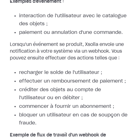
Exemples d'événement :
interaction de l'utilisateur avec le catalogue
des objets ;
paiement ou annulation d'une commande.
Lorsqu'un événement se produit, Xsolla envoie une
notification à votre système
via un webhook. Vous
pouvez ensuite effectuer des actions telles que :
recharger le solde de l'utilisateur ;
effectuer un remboursement de paiement ;
créditer des objets au compte de
l'utilisateur ou en débiter ;
commencer à fournir un abonnement ;
bloquer un utilisateur en cas de soupçon de
fraude.
Exemple de flux de travail d'un webhook de