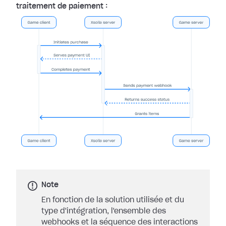
traitement de paiement :
Note
En fonction de la solution utilisée et du
type d'intégration, l'ensemble des
webhooks et la séquence des interactions