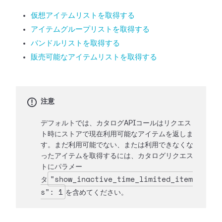
仮想アイテムリストを取得する
アイテムグループリストを取得する
バンドルリストを取得する
販売可能なアイテムリストを取得する
注意
デフォルトでは、カタログAPIコールはリクエス
ト時にストアで現在利用可能なアイテムを返しま
す。まだ利用可能でない、または利用できなくな
ったアイテムを取得するには、カタログリクエス
トにパラメー
"show_inactive_time_limited_item
タ
s": 1
を含めてください。