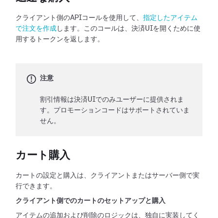
クライアント側のAPIコールを使用して、
指定したアイテム
で注文を作成
します。このコールは、決済UIを開くために使
用するトークンを返します。
注意
割引情報は決済UIでのみユーザーに提供されま
す。プロモーションコードはサポートされていま
せん。
カート購入
カートの設定と購入は、クライアントまたはサーバー側で実
行できます。
クライアント側でのカートのセットアップと購入
アイテムの追加および削除のロジックは、独自に実装してく