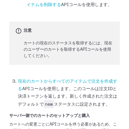
イテムを削除する
APIコールを使用します。
注意
カートの現在のステータスを取得するには、現在
のユーザーのカートを取得するAPIコールを使用
してください。
現在のカートからすべてのアイテムで注文を作成す
る
APIコールを使用します。このコールは注文IDと
決済トークンを返します。新しく作成された注文は
new
デフォルトで
ステータスに設定されます。
サーバー側でのカートのセットアップと購入
カートへの変更ごとにAPIコールを伴う必要があるため、こ