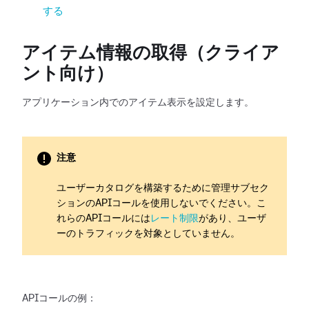
する
アイテム情報の取得（クライア
ント向け）
アプリケーション内でのアイテム表示を設定します。
注意
ユーザーカタログを構築するために管理サブセク
ションのAPIコールを使用しないでください。こ
れらのAPIコールには
レート制限
があり、ユーザ
ーのトラフィックを対象としていません。
APIコールの例：