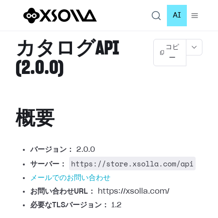
AI
カタログAPI
コピ
ー
(2.0.0)
概要
バージョン：
2.0.0
https://store.xsolla.com/api
サーバー：
メールでのお問い合わせ
お問い合わせURL：
https://xsolla.com/
必要なTLSバージョン：
1.2