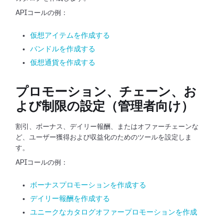
APIコールの例：
仮想アイテムを作成する
バンドルを作成する
仮想通貨を作成する
プロモーション、チェーン、お
よび制限の設定（管理者向け）
割引、ボーナス、デイリー報酬、またはオファーチェーンな
ど、ユーザー獲得および収益化のためのツールを設定しま
す。
APIコールの例：
ボーナスプロモーションを作成する
デイリー報酬を作成する
ユニークなカタログオファープロモーションを作成