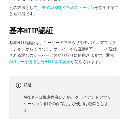
別の方法として、
決済UIを開くためのトークン
を使用するこ
とも可能です。
基本HTTP認証
基本HTTP認証は、ユーザーのブラウザやモバイルアプリケ
ーションからではなく、サーバーから直接APIコールが送信
される場合のサーバー間のやり取りに使用されます。通常、
APIキーを使用したHTTP基本認証
が使用されます。
注意
APIキーは機密性高いため、クライアントアプリ
ケーション側での保存および使用は厳禁としま
す。