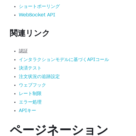
ショートポーリング
WebSocket API
関連リンク
認証
インタラクションモデルに基づくAPIコール
決済テスト
注文状況の追跡設定
ウェブフック
レート制限
エラー処理
APIキー
ページネーション