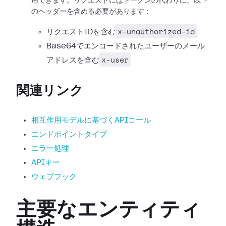
用できます。リクエストにはトークンの代わりに、以下
のヘッダーを含める必要があります：
x-unauthorized-id
リクエストIDを含む
Base64でエンコードされたユーザーのメール
x-user
アドレスを含む
関連リンク
相互作用モデルに基づくAPIコール
エンドポイントタイプ
エラー処理
APIキー
ウェブフック
主要なエンティティ