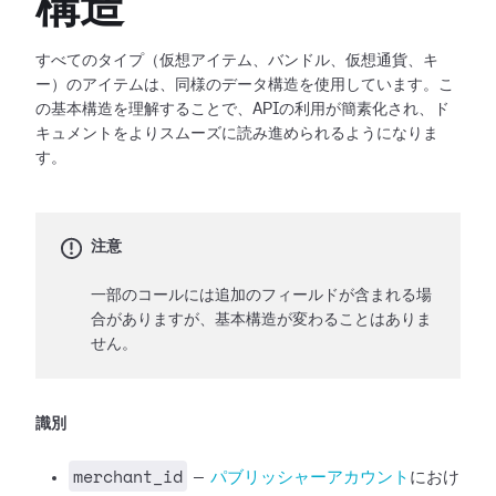
構造
すべてのタイプ（仮想アイテム、バンドル、仮想通貨、キ
ー）のアイテムは、同様のデータ構造を使用しています。こ
の基本構造を理解することで、APIの利用が簡素化され、ド
キュメントをよりスムーズに読み進められるようになりま
す。
注意
一部のコールには追加のフィールドが含まれる場
合がありますが、基本構造が変わることはありま
せん。
識別
merchant_id
—
パブリッシャーアカウント
におけ