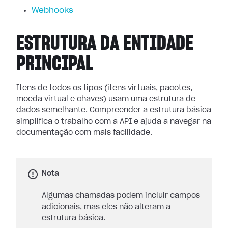
Webhooks
ESTRUTURA DA ENTIDADE
PRINCIPAL
Itens de todos os tipos (itens virtuais, pacotes,
moeda virtual e chaves) usam uma estrutura de
dados semelhante. Compreender a estrutura básica
simplifica o trabalho com a API e ajuda a navegar na
documentação com mais facilidade.
Nota
Algumas chamadas podem incluir campos
adicionais, mas eles não alteram a
estrutura básica.