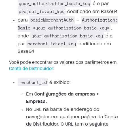
your_authorization_basic_key
é o par
project_id:api_key
codificado em Base64
basicMerchantAuth
Authorization:
para
—
Basic <your_authorization_basic_key>
,
your_authorization_basic_key
onde
é o
merchant_id:api_key
par
codificado em
Base64
Você pode encontrar os valores dos parâmetros em
Conta de Distribuidor
:
merchant_id
é exibido:
Em
Configurações da empresa >
Empresa
.
No URL na barra de endereço do
navegador em qualquer página da Conta
de Distribuidor. O URL tem o seguinte