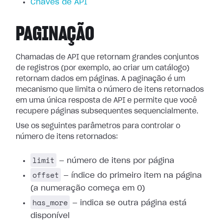
Chaves de API
PAGINAÇÃO
Chamadas de API que retornam grandes conjuntos
de registros (por exemplo, ao criar um catálogo)
retornam dados em páginas. A paginação é um
mecanismo que limita o número de itens retornados
em uma única resposta de API e permite que você
recupere páginas subsequentes sequencialmente.
Use os seguintes parâmetros para controlar o
número de itens retornados:
limit
— número de itens por página
offset
— índice do primeiro item na página
(a numeração começa em 0)
has_more
— indica se outra página está
disponível