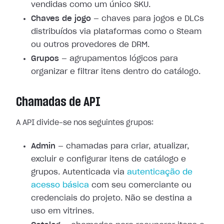
vendidas como um único SKU.
Chaves de jogo
— chaves para jogos e DLCs
distribuídos via plataformas como o Steam
ou outros provedores de DRM.
Grupos
— agrupamentos lógicos para
organizar e filtrar itens dentro do catálogo.
Chamadas de API
A API divide-se nos seguintes grupos:
Admin
— chamadas para criar, atualizar,
excluir e configurar itens de catálogo e
grupos. Autenticada via
autenticação de
acesso básica
com seu comerciante ou
credenciais do projeto. Não se destina a
uso em vitrines.