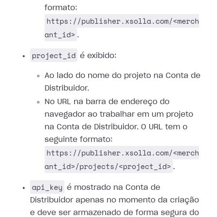
formato:
https://publisher.xsolla.com/<merch
ant_id>
.
project_id
é exibido:
Ao lado do nome do projeto na Conta de
Distribuidor.
No URL na barra de endereço do
navegador ao trabalhar em um projeto
na Conta de Distribuidor. O URL tem o
seguinte formato:
https://publisher.xsolla.com/<merch
ant_id>/projects/<project_id>
.
api_key
é mostrado na Conta de
Distribuidor apenas no momento da criação
e deve ser armazenado de forma segura do