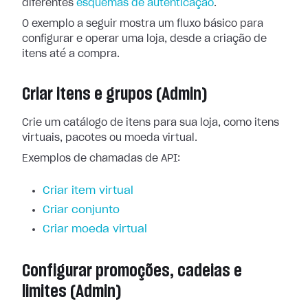
diferentes
esquemas de autenticação
.
O exemplo a seguir mostra um fluxo básico para
configurar e operar uma loja, desde a criação de
itens até a compra.
Criar itens e grupos (Admin)
Crie um catálogo de itens para sua loja, como itens
virtuais, pacotes ou moeda virtual.
Exemplos de chamadas de API:
Criar item virtual
Criar conjunto
Criar moeda virtual
Configurar promoções, cadeias e
limites (Admin)