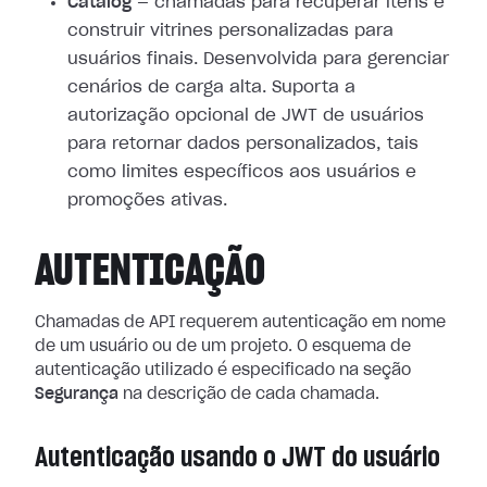
Catalog
— chamadas para recuperar itens e
construir vitrines personalizadas para
usuários finais. Desenvolvida para gerenciar
cenários de carga alta. Suporta a
autorização opcional de JWT de usuários
para retornar dados personalizados, tais
como limites específicos aos usuários e
promoções ativas.
AUTENTICAÇÃO
Chamadas de API requerem autenticação em nome
de um usuário ou de um projeto. O esquema de
autenticação utilizado é especificado na seção
Segurança
na descrição de cada chamada.
Autenticação usando o JWT do usuário