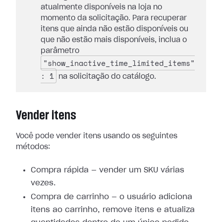
atualmente disponíveis na loja no
momento da solicitação. Para recuperar
itens que ainda não estão disponíveis ou
que não estão mais disponíveis, inclua o
parâmetro
"show_inactive_time_limited_items"
: 1
na solicitação do catálogo.
Vender itens
Você pode vender itens usando os seguintes
métodos:
Compra rápida — vender um SKU várias
vezes.
Compra de carrinho — o usuário adiciona
itens ao carrinho, remove itens e atualiza