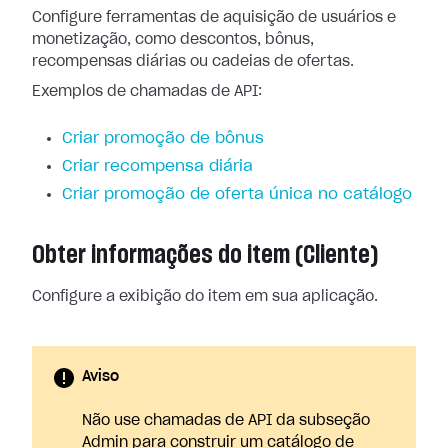
Configure ferramentas de aquisição de usuários e
monetização, como descontos, bônus,
recompensas diárias ou cadeias de ofertas.
Exemplos de chamadas de API:
Criar promoção de bônus
Criar recompensa diária
Criar promoção de oferta única no catálogo
Obter informações do item (Cliente)
Configure a exibição do item em sua aplicação.
Aviso
Não use chamadas de API da subseção
Admin para construir um catálogo de