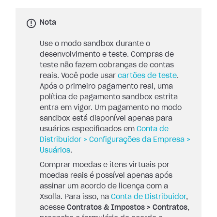
Nota
Use o modo sandbox durante o
desenvolvimento e teste. Compras de
teste não fazem cobranças de contas
reais. Você pode usar
cartões de teste
.
Após o primeiro pagamento real, uma
política de pagamento sandbox estrita
entra em vigor. Um pagamento no modo
sandbox está disponível apenas para
usuários especificados em
Conta de
Distribuidor > Configurações da Empresa >
Usuários
.
Comprar moedas e itens virtuais por
moedas reais é possível apenas após
assinar um acordo de licença com a
Xsolla. Para isso, na
Conta de Distribuidor
,
acesse
Contratos & Impostos > Contratos
,