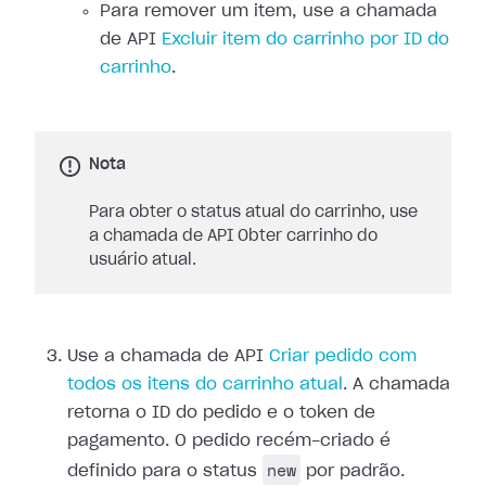
Para remover um item, use a chamada
de API
Excluir item do carrinho por ID do
carrinho
.
Nota
Para obter o status atual do carrinho, use
a chamada de API Obter carrinho do
usuário atual.
Use a chamada de API
Criar pedido com
todos os itens do carrinho atual
. A chamada
retorna o ID do pedido e o token de
pagamento. O pedido recém-criado é
new
definido para o status
por padrão.