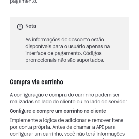
pagamento.
Nota
As informações de desconto estão
disponíveis para o usuário apenas na
interface de pagamento. Códigos
promocionais não são suportados.
Compra via carrinho
A configuração e compra do carrinho podem ser
realizadas no lado do cliente ou no lado do servidor.
Configure e compre um carrinho no cliente
Implemente a lógica de adicionar e remover itens
por conta própria. Antes de chamar a API para
configurar um carrinho, você não terá informações