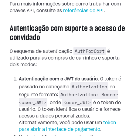
Para mais informações sobre como trabalhar com
chaves API, consulte as
referências de API
.
Autenticação com suporte a acesso de
convidado
AuthForCart
O esquema de autenticação
é
utilizado para as compras de carrinhos e suporta
dois modos:
Autenticação com o JWT do usuário.
O token é
Authorization
passado no cabeçalho
no
Authorization: Bearer
seguinte formato:
<user_JWT>
<user_JWT>
, onde
é o token do
usuário. O token identifica o usuário e fornece
acesso a dados personalizados.
Alternativamente, você pode usar um
token
para abrir a interface de pagamento
.