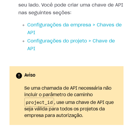
seu lado. Você pode criar uma chave de API
nas seguintes seções:
Configurações da empresa > Chaves de
API
Configurações do projeto > Chave de
API
Aviso
Se uma chamada de API necessária não
incluir o parâmetro de caminho
project_id
, use uma chave de API que
seja válida para todos os projetos da
empresa para autorização.