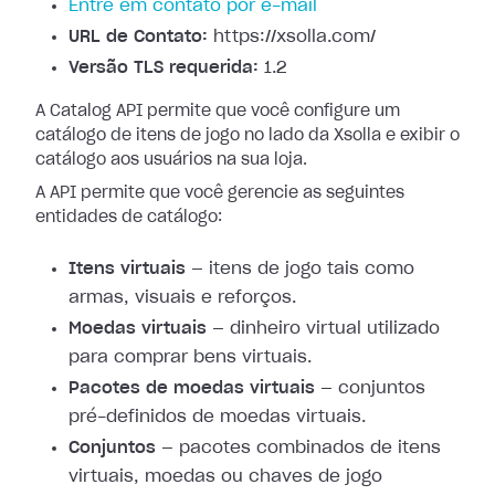
Entre em contato por e-mail
URL de Contato:
https://xsolla.com/
Versão TLS requerida:
1.2
A Catalog API permite que você configure um
catálogo de itens de jogo no lado da Xsolla e exibir o
catálogo aos usuários na sua loja.
A API permite que você gerencie as seguintes
entidades de catálogo:
Itens virtuais
— itens de jogo tais como
armas, visuais e reforços.
Moedas virtuais
— dinheiro virtual utilizado
para comprar bens virtuais.
Pacotes de moedas virtuais
— conjuntos
pré-definidos de moedas virtuais.
Conjuntos
— pacotes combinados de itens
virtuais, moedas ou chaves de jogo