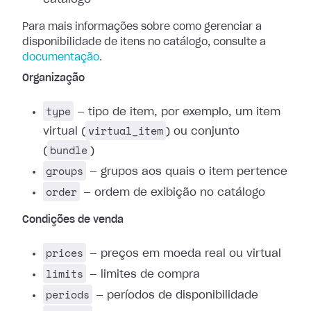
Para mais informações sobre como gerenciar a
disponibilidade de itens no catálogo, consulte a
documentação
.
Organização
type
— tipo de item, por exemplo, um item
virtual_item
virtual (
) ou conjunto
bundle
(
)
groups
— grupos aos quais o item pertence
order
— ordem de exibição no catálogo
Condições de venda
prices
— preços em moeda real ou virtual
limits
— limites de compra
periods
— períodos de disponibilidade