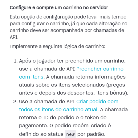
Configure e compre um carrinho no servidor
Esta opção de configuração pode levar mais tempo
para configurar o carrinho, já que cada alteração no
carrinho deve ser acompanhada por chamadas de
API.
Implemente a seguinte lógica de carrinho:
Após o jogador ter preenchido um carrinho,
use a chamada de API
Preencher carrinho
com itens
. A chamada retorna informações
atuais sobre os itens selecionados (preços
antes e depois dos descontos, itens bônus).
Use a chamada de API
Criar pedido com
todos os itens do carrinho atual
. A chamada
retorna o ID do pedido e o token de
pagamento. O pedido recém-criado é
new
definido ao status
por padrão.