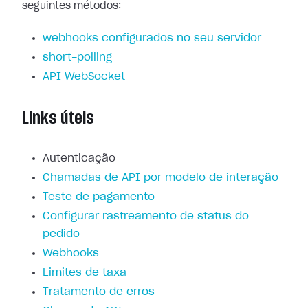
seguintes métodos:
webhooks configurados no seu servidor
short-polling
API WebSocket
Links úteis
Autenticação
Chamadas de API por modelo de interação
Teste de pagamento
Configurar rastreamento de status do
pedido
Webhooks
Limites de taxa
Tratamento de erros