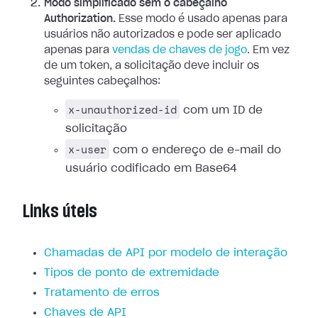
Modo simplificado sem o cabeçalho
Authorization.
Esse modo é usado apenas para
usuários não autorizados e pode ser aplicado
apenas para
vendas de chaves de jogo
. Em vez
de um token, a solicitação deve incluir os
seguintes cabeçalhos:
x-unauthorized-id
com um ID de
solicitação
x-user
com o endereço de e-mail do
usuário codificado em Base64
Links úteis
Chamadas de API por modelo de interação
Tipos de ponto de extremidade
Tratamento de erros
Chaves de API