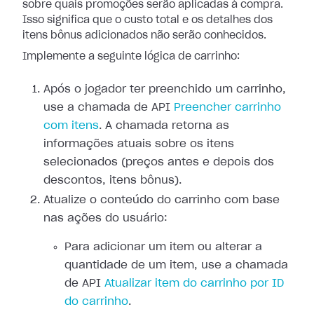
sobre quais promoções serão aplicadas à compra.
Isso significa que o custo total e os detalhes dos
itens bônus adicionados não serão conhecidos.
Implemente a seguinte lógica de carrinho:
Após o jogador ter preenchido um carrinho,
use a chamada de API
Preencher carrinho
com itens
. A chamada retorna as
informações atuais sobre os itens
selecionados (preços antes e depois dos
descontos, itens bônus).
Atualize o conteúdo do carrinho com base
nas ações do usuário:
Para adicionar um item ou alterar a
quantidade de um item, use a chamada
de API
Atualizar item do carrinho por ID
do carrinho
.