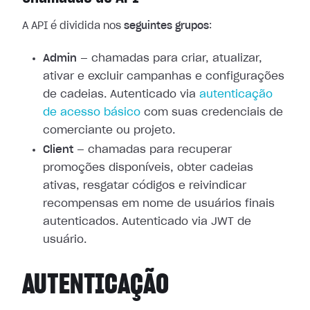
A API é dividida nos
seguintes grupos
:
Admin
— chamadas para criar, atualizar,
ativar e excluir campanhas e configurações
de cadeias. Autenticado via
autenticação
de acesso básico
com suas credenciais de
comerciante ou projeto.
Client
— chamadas para recuperar
promoções disponíveis, obter cadeias
ativas, resgatar códigos e reivindicar
recompensas em nome de usuários finais
autenticados. Autenticado via JWT de
usuário.
AUTENTICAÇÃO