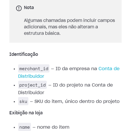
Nota
Algumas chamadas podem incluir campos
adicionais, mas eles não alteram a
estrutura básica.
Identificação
merchant_id
— ID da empresa na
Conta de
Distribuidor
project_id
— ID do projeto na Conta de
Distribuidor
sku
— SKU do item, único dentro do projeto
Exibição na loja
name
— nome do item