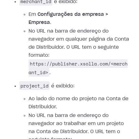
merchant_id
é exibido:
Em
Configurações da empresa >
Empresa
.
No URL na barra de endereço do
navegador em qualquer página da Conta
de Distribuidor. O URL tem o seguinte
formato:
https://publisher.xsolla.com/<merch
ant_id>
.
project_id
é exibido:
Ao lado do nome do projeto na Conta de
Distribuidor.
No URL na barra de endereço do
navegador ao trabalhar em um projeto
na Conta de Distribuidor. O URL tem o