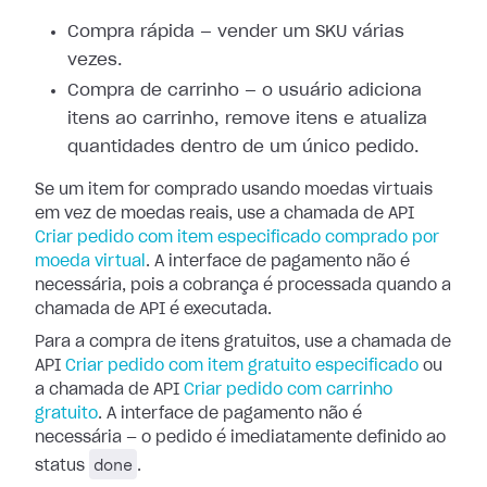
Compra rápida — vender um SKU várias
vezes.
Compra de carrinho — o usuário adiciona
itens ao carrinho, remove itens e atualiza
quantidades dentro de um único pedido.
Se um item for comprado usando moedas virtuais
em vez de moedas reais, use a chamada de API
Criar pedido com item especificado comprado por
moeda virtual
. A interface de pagamento não é
necessária, pois a cobrança é processada quando a
chamada de API é executada.
Para a compra de itens gratuitos, use a chamada de
API
Criar pedido com item gratuito especificado
ou
a chamada de API
Criar pedido com carrinho
gratuito
. A interface de pagamento não é
necessária — o pedido é imediatamente definido ao
done
status
.