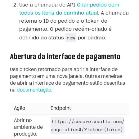
Use a chamada de API
Criar pedido com
todos os itens do carrinho atual
. A chamada
retorna o ID do pedido e o token de
pagamento. O pedido recém-criado é
new
definido ao status
por padrão.
Abertura da interface de pagamento
Use o token retornado para abrir a interface de
pagamento em uma nova janela. Outras maneiras
de abrir a interface de pagamento estão descritas
na
documentação
.
Ação
Endpoint
https://secure.xsolla.com/
Abrir no
ambiente de
paystation4/?token={token}
produção.