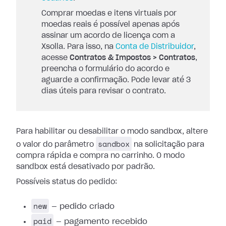
Comprar moedas e itens virtuais por
moedas reais é possível apenas após
assinar um acordo de licença com a
Xsolla. Para isso, na
Conta de Distribuidor
,
acesse
Contratos & Impostos > Contratos
,
preencha o formulário do acordo e
aguarde a confirmação. Pode levar até 3
dias úteis para revisar o contrato.
Para habilitar ou desabilitar o modo sandbox, altere
sandbox
o valor do parâmetro
na solicitação para
compra rápida e compra no carrinho. O modo
sandbox está desativado por padrão.
Possíveis status do pedido:
new
— pedido criado
paid
— pagamento recebido