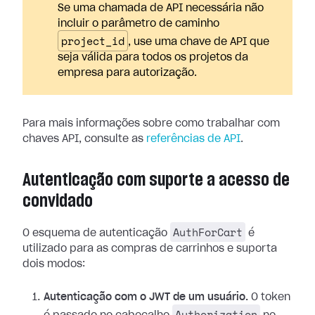
Se uma chamada de API necessária não
incluir o parâmetro de caminho
project_id
, use uma chave de API que
seja válida para todos os projetos da
empresa para autorização.
Para mais informações sobre como trabalhar com
chaves API, consulte as
referências de API
.
Autenticação com suporte a acesso de
convidado
AuthForCart
O esquema de autenticação
é
utilizado para as compras de carrinhos e suporta
dois modos:
Autenticação com o JWT de um usuário.
O token
Authorization