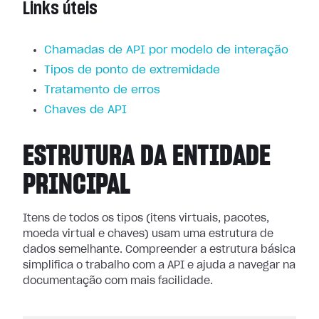
Links úteis
Chamadas de API por modelo de interação
Tipos de ponto de extremidade
Tratamento de erros
Chaves de API
ESTRUTURA DA ENTIDADE
PRINCIPAL
Itens de todos os tipos (itens virtuais, pacotes,
moeda virtual e chaves) usam uma estrutura de
dados semelhante. Compreender a estrutura básica
simplifica o trabalho com a API e ajuda a navegar na
documentação com mais facilidade.