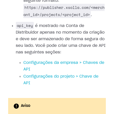
seguinte formato:
https://publisher.xsolla.com/<merch
ant_id>/projects/<project_id>
.
api_key
é mostrado na Conta de
Distribuidor apenas no momento da criação
e deve ser armazenado de forma segura do
seu lado. Você pode criar uma chave de API
nas seguintes seções:
Configurações da empresa > Chaves de
API
Configurações do projeto > Chave de
API
Aviso