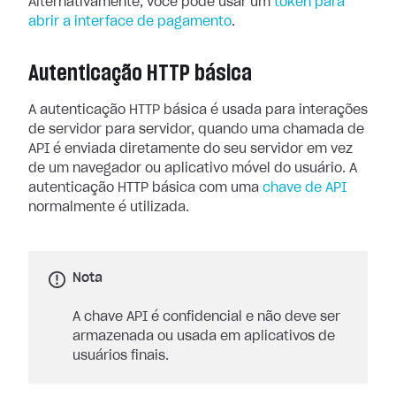
Alternativamente, você pode usar um
token para
abrir a interface de pagamento
.
Autenticação HTTP básica
A autenticação HTTP básica é usada para interações
de servidor para servidor, quando uma chamada de
API é enviada diretamente do seu servidor em vez
de um navegador ou aplicativo móvel do usuário. A
autenticação HTTP básica com uma
chave de API
normalmente é utilizada.
Nota
A chave API é confidencial e não deve ser
armazenada ou usada em aplicativos de
usuários finais.