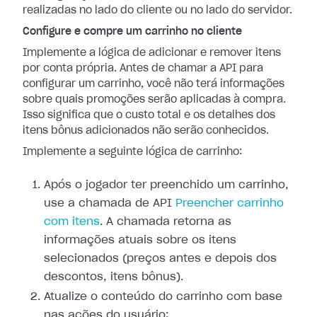
realizadas no lado do cliente ou no lado do servidor.
Configure e compre um carrinho no cliente
Implemente a lógica de adicionar e remover itens
por conta própria. Antes de chamar a API para
configurar um carrinho, você não terá informações
sobre quais promoções serão aplicadas à compra.
Isso significa que o custo total e os detalhes dos
itens bônus adicionados não serão conhecidos.
Implemente a seguinte lógica de carrinho:
Após o jogador ter preenchido um carrinho,
use a chamada de API
Preencher carrinho
com itens
. A chamada retorna as
informações atuais sobre os itens
selecionados (preços antes e depois dos
descontos, itens bônus).
Atualize o conteúdo do carrinho com base
nas ações do usuário: