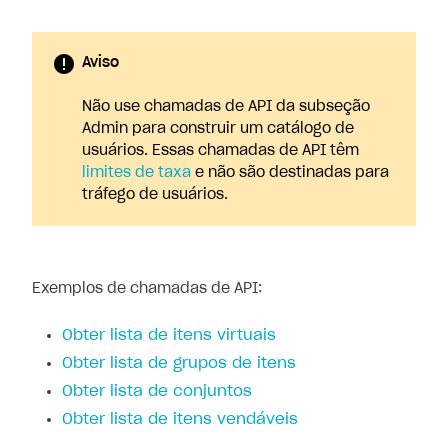
Aviso
Não use chamadas de API da subseção
Admin para construir um catálogo de
usuários. Essas chamadas de API têm
limites de taxa
e não são destinadas para
tráfego de usuários.
Exemplos de chamadas de API:
Obter lista de itens virtuais
Obter lista de grupos de itens
Obter lista de conjuntos
Obter lista de itens vendáveis