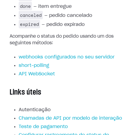
done
— item entregue
canceled
— pedido cancelado
expired
— pedido expirado
Acompanhe o status do pedido usando um dos
seguintes métodos:
webhooks configurados no seu servidor
short-polling
API WebSocket
Links úteis
Autenticação
Chamadas de API por modelo de interação
Teste de pagamento