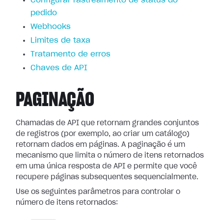
Configurar rastreamento de status do
pedido
Webhooks
Limites de taxa
Tratamento de erros
Chaves de API
PAGINAÇÃO
Chamadas de API que retornam grandes conjuntos
de registros (por exemplo, ao criar um catálogo)
retornam dados em páginas. A paginação é um
mecanismo que limita o número de itens retornados
em uma única resposta de API e permite que você
recupere páginas subsequentes sequencialmente.
Use os seguintes parâmetros para controlar o
número de itens retornados: