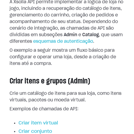
A Xsolla API permite implementar a lógica de loja no
jogo, incluindo a recuperação do catálogo de itens,
gerenciamento do carrinho, criação de pedidos e
acompanhamento de seu status. Dependendo do
cenário de integração, as chamadas de API são
divididas em subseções
Admin
e
Catalog
, que usam
diferentes
esquemas de autenticação
.
O exemplo a seguir mostra um fluxo básico para
configurar e operar uma loja, desde a criação de
itens até a compra.
Criar itens e grupos (Admin)
Crie um catálogo de itens para sua loja, como itens
virtuais, pacotes ou moeda virtual.
Exemplos de chamadas de API:
Criar item virtual
Criar conjunto