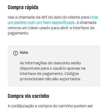
Compra rápida
Use a chamada de API do lado do cliente para
criar
um pedido com um item especificado
. A chamada
retorna um token usado para abrir a interface de
pagamento.
Nota
As informações de desconto estão
disponíveis para o usuário apenas na
interface de pagamento. Códigos
promocionais não são suportados.
Compra via carrinho
A configuração e compra do carrinho podem ser