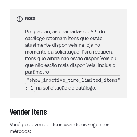
Nota
Por padrão, as chamadas de API do
catálogo retornam itens que estão
atualmente disponíveis na loja no
momento da solicitação. Para recuperar
itens que ainda não estão disponíveis ou
que não estão mais disponíveis, inclua o
parâmetro
"show_inactive_time_limited_items"
: 1
na solicitação do catálogo.
Vender itens
Você pode vender itens usando os seguintes
métodos: