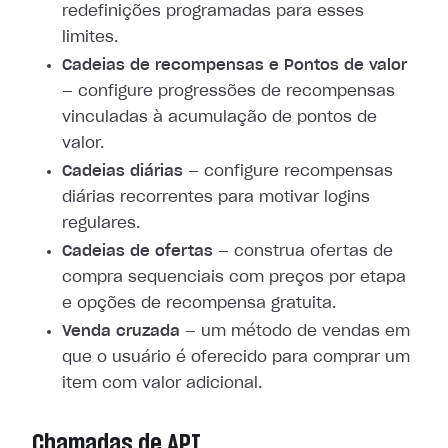
redefinições programadas para esses
limites.
Cadeias de recompensas e Pontos de valor
— configure progressões de recompensas
vinculadas à acumulação de pontos de
valor.
Cadeias diárias
— configure recompensas
diárias recorrentes para motivar logins
regulares.
Cadeias de ofertas
— construa ofertas de
compra sequenciais com preços por etapa
e opções de recompensa gratuita.
Venda cruzada
— um método de vendas em
que o usuário é oferecido para comprar um
item com valor adicional.
Chamadas de API