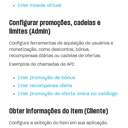
Criar moeda virtual
Configurar promoções, cadeias e
limites (Admin)
Configure ferramentas de aquisição de usuários e
monetização, como descontos, bônus,
recompensas diárias ou cadeias de ofertas.
Exemplos de chamadas de API:
Criar promoção de bônus
Criar recompensa diária
Criar promoção de oferta única no catálogo
Obter informações do item (Cliente)
Configure a exibição do item em sua aplicação.