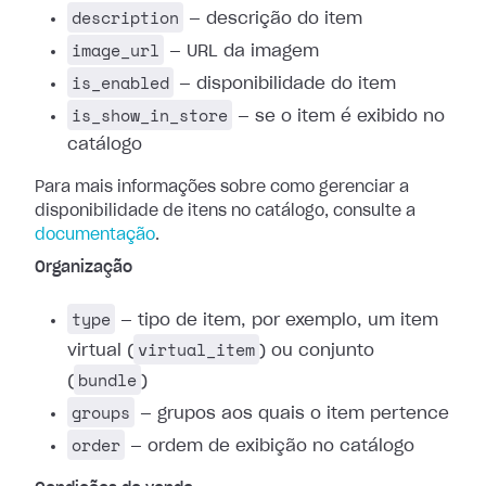
description
— descrição do item
image_url
— URL da imagem
is_enabled
— disponibilidade do item
is_show_in_store
— se o item é exibido no
catálogo
Para mais informações sobre como gerenciar a
disponibilidade de itens no catálogo, consulte a
documentação
.
Organização
type
— tipo de item, por exemplo, um item
virtual_item
virtual (
) ou conjunto
bundle
(
)
groups
— grupos aos quais o item pertence
order
— ordem de exibição no catálogo