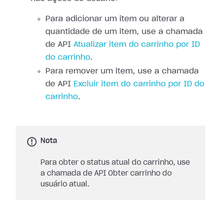
Para adicionar um item ou alterar a
quantidade de um item, use a chamada
de API
Atualizar item do carrinho por ID
do carrinho
.
Para remover um item, use a chamada
de API
Excluir item do carrinho por ID do
carrinho
.
Nota
Para obter o status atual do carrinho, use
a chamada de API Obter carrinho do
usuário atual.