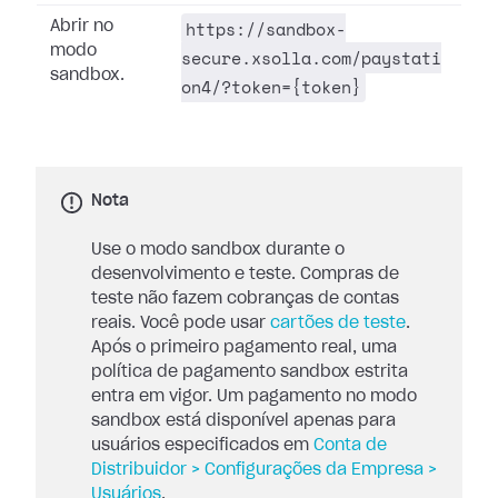
https://sandbox-
Abrir no
modo
secure.xsolla.com/paystati
sandbox.
on4/?token={token}
Nota
Use o modo sandbox durante o
desenvolvimento e teste. Compras de
teste não fazem cobranças de contas
reais. Você pode usar
cartões de teste
.
Após o primeiro pagamento real, uma
política de pagamento sandbox estrita
entra em vigor. Um pagamento no modo
sandbox está disponível apenas para
usuários especificados em
Conta de
Distribuidor > Configurações da Empresa >
Usuários
.