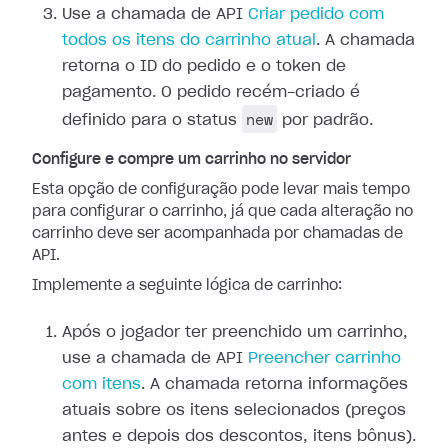
Use a chamada de API
Criar pedido com
todos os itens do carrinho atual
. A chamada
retorna o ID do pedido e o token de
pagamento. O pedido recém-criado é
new
definido para o status
por padrão.
Configure e compre um carrinho no servidor
Esta opção de configuração pode levar mais tempo
para configurar o carrinho, já que cada alteração no
carrinho deve ser acompanhada por chamadas de
API.
Implemente a seguinte lógica de carrinho:
Após o jogador ter preenchido um carrinho,
use a chamada de API
Preencher carrinho
com itens
. A chamada retorna informações
atuais sobre os itens selecionados (preços
antes e depois dos descontos, itens bônus).