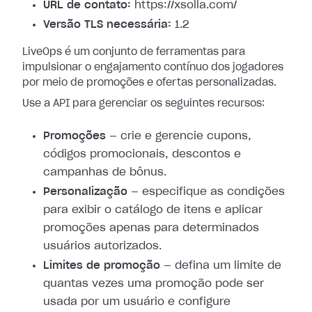
URL de contato:
https://xsolla.com/
Versão TLS necessária:
1.2
LiveOps é um conjunto de ferramentas para
impulsionar o engajamento contínuo dos jogadores
por meio de promoções e ofertas personalizadas.
Use a API para gerenciar os seguintes recursos:
Promoções
— crie e gerencie cupons,
códigos promocionais, descontos e
campanhas de bônus.
Personalização
— especifique as condições
para exibir o catálogo de itens e aplicar
promoções apenas para determinados
usuários autorizados.
Limites de promoção
— defina um limite de
quantas vezes uma promoção pode ser
usada por um usuário e configure