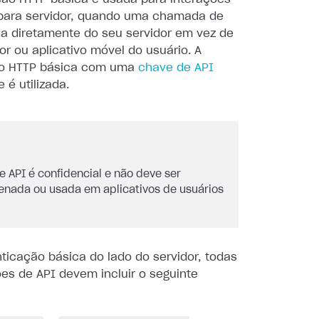
 para servidor, quando uma chamada de
da diretamente do seu servidor em vez de
r ou aplicativo móvel do usuário. A
ão HTTP básica com uma
chave de API
é utilizada.
e API é confidencial e não deve ser
nada ou usada em aplicativos de usuários
ticação básica do lado do servidor, todas
ões de API devem incluir o seguinte