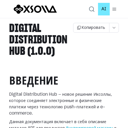
AI
DIGITAL
Копировать
DISTRIBUTION
HUB (1.0.0)
ВВЕДЕНИЕ
Digital Distribution Hub — новое решение Иксоллы,
которое соединяет электронные и физические
платежи через технологию push-платежей и e-
commerce.
Данная документация включает в себя описание