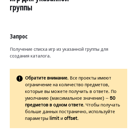
группы
Запрос
Получение списка игр из указанной группы для
создания каталога.
Обратите внимание.
Все проекты имеют
ограничение на количество предметов,
которые вы можете получить в ответе. По
умолчанию (максимальное значение) —
50
предметов в одном ответе
. Чтобы получать
больше данных постранично, используйте
параметры
limit
и
offset
.