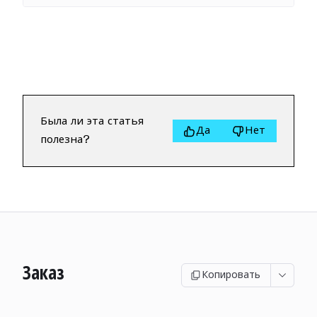
Была ли эта статья
Да
Нет
полезна?
Заказ
Копировать