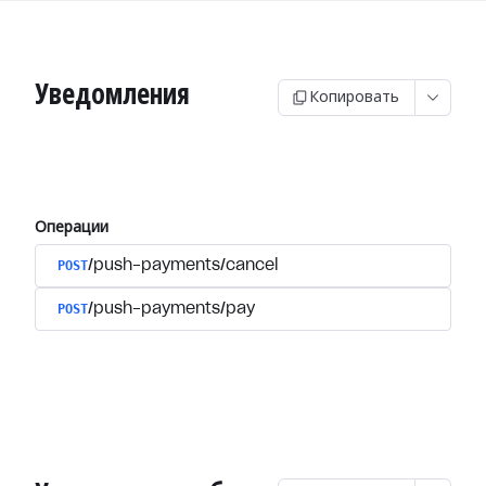
Уведомления
Копировать
Операции
POST
/push-payments/cancel
POST
/push-payments/pay