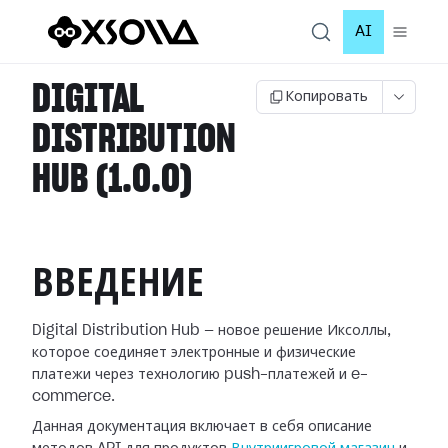
AI
DIGITAL
Копировать
DISTRIBUTION
HUB (1.0.0)
ВВЕДЕНИЕ
Digital Distribution Hub — новое решение Иксоллы,
которое соединяет электронные и физические
платежи через технологию push-платежей и e-
commerce.
Данная документация включает в себя описание