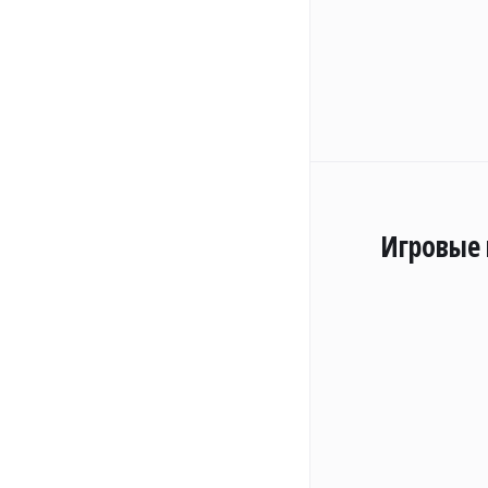
Игровые