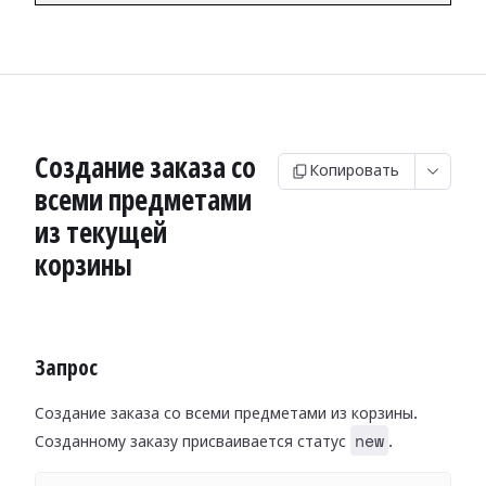
Создание заказа со
Копировать
всеми предметами
из текущей
корзины
Запрос
Создание заказа со всеми предметами из корзины.
new
Созданному заказу присваивается статус
.