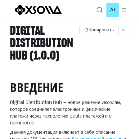
AI
DIGITAL
Копировать
DISTRIBUTION
HUB (1.0.0)
ВВЕДЕНИЕ
Digital Distribution Hub — новое решение Иксоллы,
которое соединяет электронные и физические
платежи через технологию push-платежей и e-
commerce.
Данная документация включает в себя описание