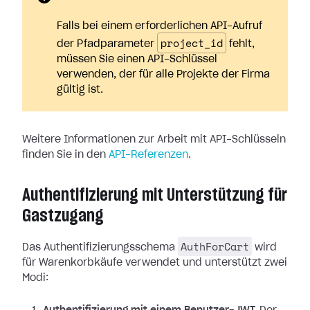
Falls bei einem erforderlichen API-Aufruf
project_id
der Pfadparameter
fehlt,
müssen Sie einen API-Schlüssel
verwenden, der für alle Projekte der Firma
gültig ist.
Weitere Informationen zur Arbeit mit API-Schlüsseln
finden Sie in den
API-Referenzen
.
Authentifizierung mit Unterstützung für
Gastzugang
AuthForCart
Das Authentifizierungsschema
wird
für Warenkorbkäufe verwendet und unterstützt zwei
Modi: