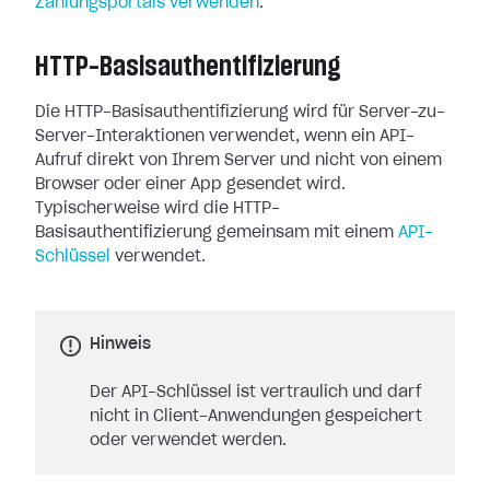
Zahlungsportals verwenden
.
HTTP-Basisauthentifizierung
Die HTTP-Basisauthentifizierung wird für Server-zu-
Server-Interaktionen verwendet, wenn ein API-
Aufruf direkt von Ihrem Server und nicht von einem
Browser oder einer App gesendet wird.
Typischerweise wird die HTTP-
Basisauthentifizierung gemeinsam mit einem
API-
Schlüssel
verwendet.
Hinweis
Der API-Schlüssel ist vertraulich und darf
nicht in Client-Anwendungen gespeichert
oder verwendet werden.