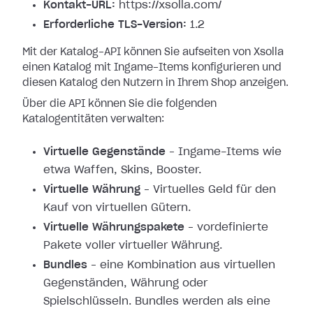
Kontakt-URL:
https://xsolla.com/
Erforderliche TLS-Version:
1.2
Mit der Katalog-API können Sie aufseiten von Xsolla
einen Katalog mit Ingame-Items konfigurieren und
diesen Katalog den Nutzern in Ihrem Shop anzeigen.
Über die API können Sie die folgenden
Katalogentitäten verwalten:
Virtuelle Gegenstände
– Ingame-Items wie
etwa Waffen, Skins, Booster.
Virtuelle Währung
– Virtuelles Geld für den
Kauf von virtuellen Gütern.
Virtuelle Währungspakete
– vordefinierte
Pakete voller virtueller Währung.
Bundles
– eine Kombination aus virtuellen
Gegenständen, Währung oder
Spielschlüsseln. Bundles werden als eine