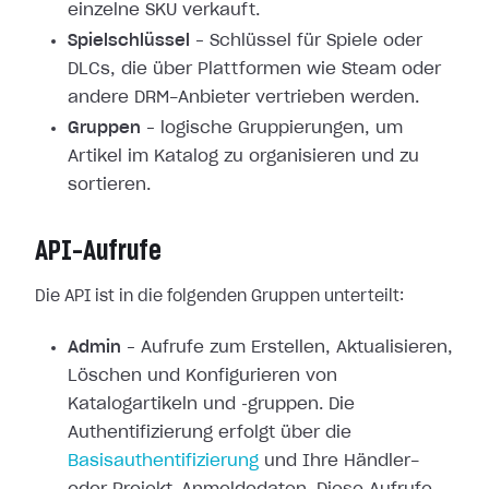
einzelne SKU verkauft.
Spielschlüssel
– Schlüssel für Spiele oder
DLCs, die über Plattformen wie Steam oder
andere DRM-Anbieter vertrieben werden.
Gruppen
– logische Gruppierungen, um
Artikel im Katalog zu organisieren und zu
sortieren.
API-Aufrufe
Die API ist in die folgenden Gruppen unterteilt:
Admin
– Aufrufe zum Erstellen, Aktualisieren,
Löschen und Konfigurieren von
Katalogartikeln und ‑gruppen. Die
Authentifizierung erfolgt über die
Basisauthentifizierung
und Ihre Händler-