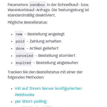
sandbox
Parameters
in der Schnellkauf- bzw.
Warenkorbkauf-Anfrage. Die Testumgebung ist
standardmäßig deaktiviert.
Mögliche Bestellstatus:
new
– Bestellung angelegt
paid
– Zahlung erhalten
done
– Artikel geliefert
canceled
– Bestellung storniert
expired
– Bestellung abgelaufen
Tracken Sie den Bestellstatus mit einer der
folgenden Methoden:
mit auf Ihrem Server konfigurierten
Webhooks
per Short-polling