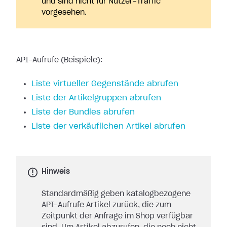
und sind nicht für Nutzer-Traffic
vorgesehen.
API-Aufrufe (Beispiele):
Liste virtueller Gegenstände abrufen
Liste der Artikelgruppen abrufen
Liste der Bundles abrufen
Liste der verkäuflichen Artikel abrufen
Hinweis
Standardmäßig geben katalogbezogene
API-Aufrufe Artikel zurück, die zum
Zeitpunkt der Anfrage im Shop verfügbar