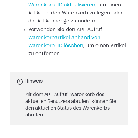
Warenkorb-ID aktualisieren
, um einen
Artikel in den Warenkorb zu legen oder
die Artikelmenge zu ändern.
Verwenden Sie den API-Aufruf
Warenkorbartikel anhand von
Warenkorb-ID löschen
, um einen Artikel
zu entfernen.
Hinweis
Mit dem API-Aufruf "Warenkorb des
aktuellen Benutzers abrufen" können Sie
den aktuellen Status des Warenkorbs
abrufen.