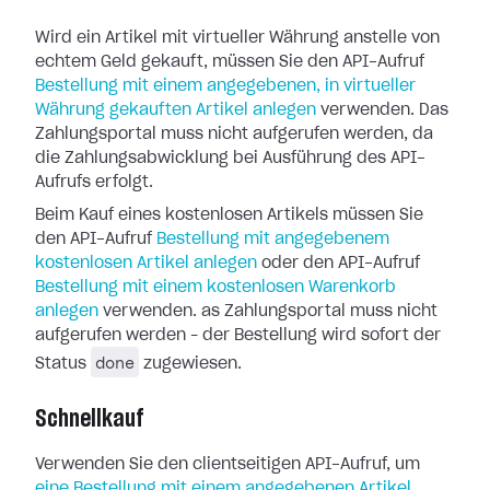
Wird ein Artikel mit virtueller Währung anstelle von
echtem Geld gekauft, müssen Sie den API-Aufruf
Bestellung mit einem angegebenen, in virtueller
Währung gekauften Artikel anlegen
verwenden. Das
Zahlungsportal muss nicht aufgerufen werden, da
die Zahlungsabwicklung bei Ausführung des API-
Aufrufs erfolgt.
Beim Kauf eines kostenlosen Artikels müssen Sie
den API-Aufruf
Bestellung mit angegebenem
kostenlosen Artikel anlegen
oder den API-Aufruf
Bestellung mit einem kostenlosen Warenkorb
anlegen
verwenden. as Zahlungsportal muss nicht
aufgerufen werden – der Bestellung wird sofort der
done
Status
zugewiesen.
Schnellkauf
Verwenden Sie den clientseitigen API-Aufruf, um
eine Bestellung mit einem angegebenen Artikel