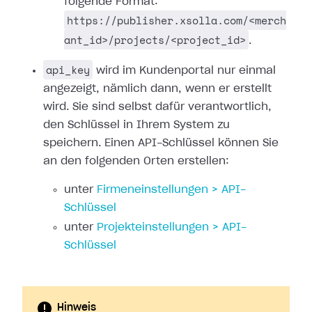
folgende Format:
https://publisher.xsolla.com/<merch
ant_id>/projects/<project_id>
.
api_key
wird im Kundenportal nur einmal
angezeigt, nämlich dann, wenn er erstellt
wird. Sie sind selbst dafür verantwortlich,
den Schlüssel in Ihrem System zu
speichern. Einen API-Schlüssel können Sie
an den folgenden Orten erstellen:
unter
Firmeneinstellungen > API-
Schlüssel
unter
Projekteinstellungen > API-
Schlüssel
Hinweis