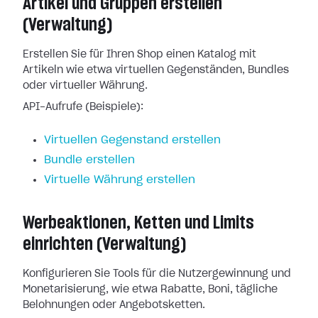
Artikel und Gruppen erstellen
(Verwaltung)
Erstellen Sie für Ihren Shop einen Katalog mit
Artikeln wie etwa virtuellen Gegenständen, Bundles
oder virtueller Währung.
API-Aufrufe (Beispiele):
Virtuellen Gegenstand erstellen
Bundle erstellen
Virtuelle Währung erstellen
Werbeaktionen, Ketten und Limits
einrichten (Verwaltung)
Konfigurieren Sie Tools für die Nutzergewinnung und
Monetarisierung, wie etwa Rabatte, Boni, tägliche
Belohnungen oder Angebotsketten.