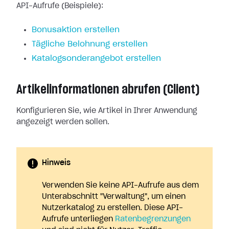
API-Aufrufe (Beispiele):
Bonusaktion erstellen
Tägliche Belohnung erstellen
Katalogsonderangebot erstellen
Artikelinformationen abrufen (Client)
Konfigurieren Sie, wie Artikel in Ihrer Anwendung
angezeigt werden sollen.
Hinweis
Verwenden Sie keine API-Aufrufe aus dem
Unterabschnitt "Verwaltung", um einen
Nutzerkatalog zu erstellen. Diese API-
Aufrufe unterliegen
Ratenbegrenzungen