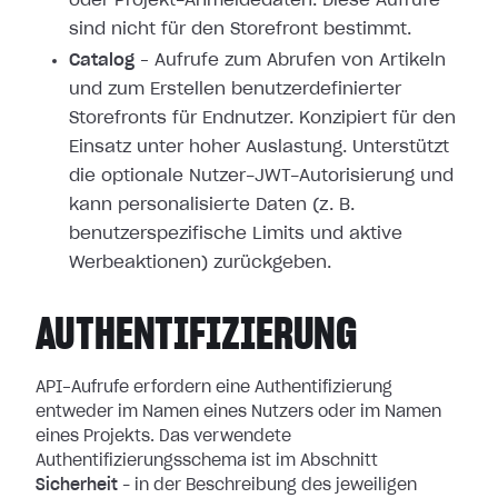
oder Projekt-Anmeldedaten. Diese Aufrufe
sind nicht für den Storefront bestimmt.
Catalog
– Aufrufe zum Abrufen von Artikeln
und zum Erstellen benutzerdefinierter
Storefronts für Endnutzer. Konzipiert für den
Einsatz unter hoher Auslastung. Unterstützt
die optionale Nutzer-JWT-Autorisierung und
kann personalisierte Daten (z. B.
benutzerspezifische Limits und aktive
Werbeaktionen) zurückgeben.
AUTHENTIFIZIERUNG
API-Aufrufe erfordern eine Authentifizierung
entweder im Namen eines Nutzers oder im Namen
eines Projekts. Das verwendete
Authentifizierungsschema ist im Abschnitt
Sicherheit
– in der Beschreibung des jeweiligen