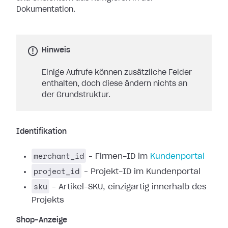
Dokumentation.
Hinweis
Einige Aufrufe können zusätzliche Felder
enthalten, doch diese ändern nichts an
der Grundstruktur.
Identifikation
merchant_id
– Firmen-ID im
Kundenportal
project_id
– Projekt-ID im Kundenportal
sku
– Artikel-SKU, einzigartig innerhalb des
Projekts
Shop-Anzeige