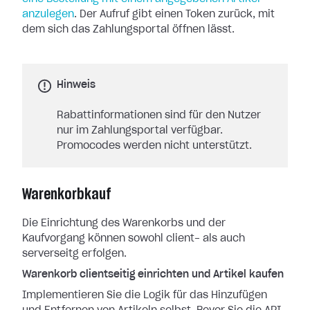
anzulegen
. Der Aufruf gibt einen Token zurück, mit
dem sich das Zahlungsportal öffnen lässt.
Hinweis
Rabattinformationen sind für den Nutzer
nur im Zahlungsportal verfügbar.
Promocodes werden nicht unterstützt.
Warenkorbkauf
Die Einrichtung des Warenkorbs und der
Kaufvorgang können sowohl client- als auch
serverseitg erfolgen.
Warenkorb clientseitig einrichten und Artikel kaufen
Implementieren Sie die Logik für das Hinzufügen