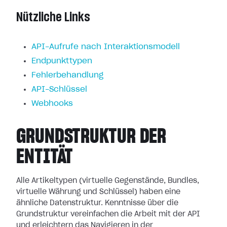
Nützliche Links
API-Aufrufe nach Interaktionsmodell
Endpunkttypen
Fehlerbehandlung
API-Schlüssel
Webhooks
GRUNDSTRUKTUR DER
ENTITÄT
Alle Artikeltypen (virtuelle Gegenstände, Bundles,
virtuelle Währung und Schlüssel) haben eine
ähnliche Datenstruktur. Kenntnisse über die
Grundstruktur vereinfachen die Arbeit mit der API
und erleichtern das Navigieren in der