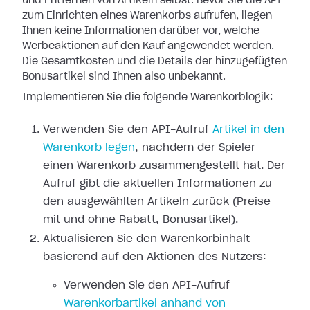
und Entfernen von Artikeln selbst. Bevor Sie die API
zum Einrichten eines Warenkorbs aufrufen, liegen
Ihnen keine Informationen darüber vor, welche
Werbeaktionen auf den Kauf angewendet werden.
Die Gesamtkosten und die Details der hinzugefügten
Bonusartikel sind Ihnen also unbekannt.
Implementieren Sie die folgende Warenkorblogik:
Verwenden Sie den API-Aufruf
Artikel in den
Warenkorb legen
, nachdem der Spieler
einen Warenkorb zusammengestellt hat. Der
Aufruf gibt die aktuellen Informationen zu
den ausgewählten Artikeln zurück (Preise
mit und ohne Rabatt, Bonusartikel).
Aktualisieren Sie den Warenkorbinhalt
basierend auf den Aktionen des Nutzers:
Verwenden Sie den API-Aufruf
Warenkorbartikel anhand von