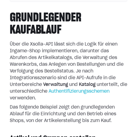
GRUNDLEGENDER
KAUFABLAUF
Über die Xsolla-API lässt sich die Logik für einen
Ingame-Shop implementieren, darunter das
Abrufen des Artikelkatalogs, die Verwaltung des
Warenkorbs, das Anlegen von Bestellungen und die
Verfolgung des Bestellstatus. Je nach
Integrationsszenario sind die API-Aufrufe in die
Unterbereiche
Verwaltung
und
Katalog
unterteilt, die
unterschiedliche
Authentifizierungsschemen
verwenden.
Das folgende Beispiel zeigt den grundlegenden
Ablauf für die Einrichtung und den Betrieb eines
Shops, von der Artikelerstellung bis zum Kauf.