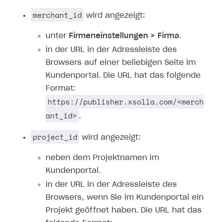
merchant_id
wird angezeigt:
unter
Firmeneinstellungen > Firma
.
in der URL in der Adressleiste des
Browsers auf einer beliebigen Seite im
Kundenportal. Die URL hat das folgende
Format:
https://publisher.xsolla.com/<merch
ant_id>
.
project_id
wird angezeigt:
neben dem Projektnamen im
Kundenportal.
in der URL in der Adressleiste des
Browsers, wenn Sie im Kundenportal ein
Projekt geöffnet haben. Die URL hat das