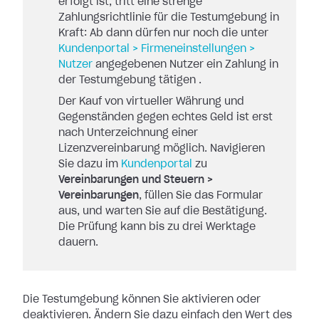
erfolgt ist, tritt eine strenge
Zahlungsrichtlinie für die Testumgebung in
Kraft: Ab dann dürfen nur noch die unter
Kundenportal > Firmeneinstellungen >
Nutzer
angegebenen Nutzer ein Zahlung in
der Testumgebung tätigen .
Der Kauf von virtueller Währung und
Gegenständen gegen echtes Geld ist erst
nach Unterzeichnung einer
Lizenzvereinbarung möglich. Navigieren
Sie dazu im
Kundenportal
zu
Vereinbarungen und Steuern >
Vereinbarungen
, füllen Sie das Formular
aus, und warten Sie auf die Bestätigung.
Die Prüfung kann bis zu drei Werktage
dauern.
Die Testumgebung können Sie aktivieren oder
deaktivieren. Ändern Sie dazu einfach den Wert des