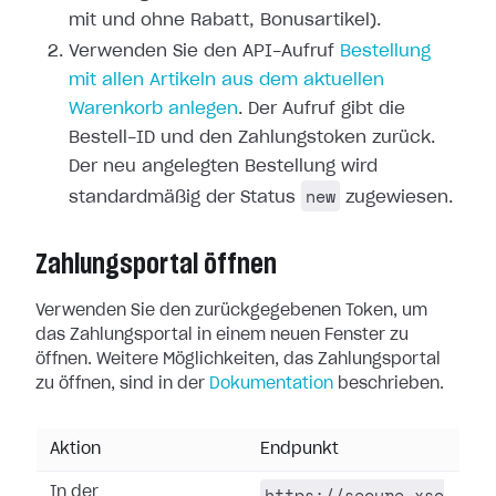
mit und ohne Rabatt, Bonusartikel).
Verwenden Sie den API-Aufruf
Bestellung
mit allen Artikeln aus dem aktuellen
Warenkorb anlegen
. Der Aufruf gibt die
Bestell-ID und den Zahlungstoken zurück.
Der neu angelegten Bestellung wird
new
standardmäßig der Status
zugewiesen.
Zahlungsportal öffnen
Verwenden Sie den zurückgegebenen Token, um
das Zahlungsportal in einem neuen Fenster zu
öffnen. Weitere Möglichkeiten, das Zahlungsportal
zu öffnen, sind in der
Dokumentation
beschrieben.
Aktion
Endpunkt
https://secure.xso
In der