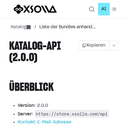
AI
Katalog
/
Liste der Bundles anhand...
KATALOG-API
Kopieren
(2.0.0)
ÜBERBLICK
Version:
2.0.0
https://store.xsolla.com/api
Server:
Kontakt-E-Mail-Adresse