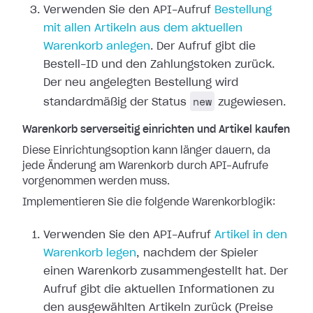
Verwenden Sie den API-Aufruf
Bestellung
mit allen Artikeln aus dem aktuellen
Warenkorb anlegen
. Der Aufruf gibt die
Bestell-ID und den Zahlungstoken zurück.
Der neu angelegten Bestellung wird
new
standardmäßig der Status
zugewiesen.
Warenkorb serverseitig einrichten und Artikel kaufen
Diese Einrichtungsoption kann länger dauern, da
jede Änderung am Warenkorb durch API-Aufrufe
vorgenommen werden muss.
Implementieren Sie die folgende Warenkorblogik:
Verwenden Sie den API-Aufruf
Artikel in den
Warenkorb legen
, nachdem der Spieler
einen Warenkorb zusammengestellt hat. Der
Aufruf gibt die aktuellen Informationen zu
den ausgewählten Artikeln zurück (Preise