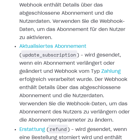
Webhook enthält
Details über das
abgeschlossene Abonnement und die
Nutzerdaten. Verwenden Sie
die Webhook-
Daten, um das Abonnement für den Nutzer
zu aktivieren.
Aktualisiertes
Abonnement
update_subscription
(
) – wird gesendet,
wenn ein Abonnement
verlängert oder
geändert und Webhook vom Typ
Zahlung
erfolgreich verarbeitet wurde. Der Webhook
enthält Details über das
abgeschlossene
Abonnement und die Nutzerdaten.
Verwenden Sie die Webhook-Daten,
um das
Abonnement des Nutzers zu verlängern oder
die Abonnementparameter zu
ändern.
refund
Erstattung
(
) – wird gesendet,
wenn
eine Bestellung storniert wird und enthält