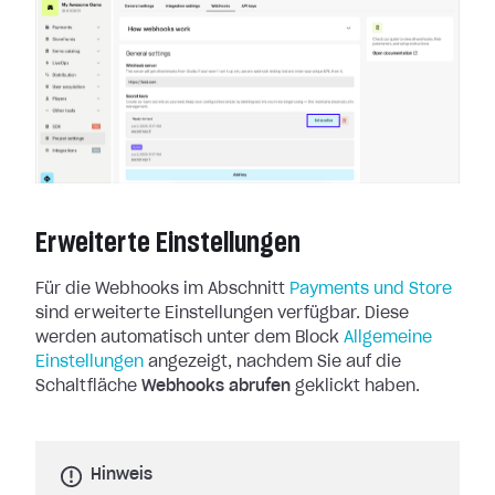
Erweiterte Einstellungen
Für die Webhooks im Abschnitt
Payments und Store
sind erweiterte
Einstellungen verfügbar. Diese
werden automatisch unter dem Block
Allgemeine
Einstellungen
angezeigt, nachdem Sie auf die
Schaltfläche
Webhooks abrufen
geklickt haben.
Hinweis