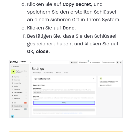
Klicken Sie auf
Copy secret
, und
speichern Sie den erstellten Schlüssel
an einem sicheren Ort in Ihrem System.
Klicken Sie auf
Done
.
Bestätigen Sie, dass Sie den Schlüssel
gespeichert haben, und klicken Sie auf
Ok, close
.