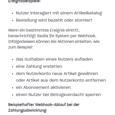
Ereignisbeispiele:
Nutzer interagiert mit einem Artikelkatalog
Bestellung wird bezahlt oder storniert
Wenn ein bestimmtes Ereignis eintritt,
benachrichtigt Xsolla Ihr System per
Webhook.
Infolgedessen können Sie Aktionen einleiten, wie
zum Beispiel:
das Guthaben eines Nutzers aufladen
eine Zahlung erstatten
dem Nutzerkonto neue Artikel gewähren
oder Artikel aus dem Nutzerkonto entfernen
ein Abonnement aktivieren
einen Nutzer bei Betrugsverdacht sperren
Beispielhafter Webhook-Ablauf bei der
Zahlungsabwicklung: