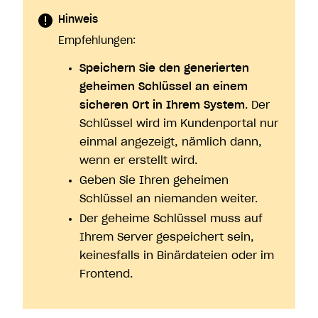
Hinweis
Empfehlungen:
Speichern Sie den generierten
geheimen Schlüssel an einem
sicheren Ort in Ihrem System
. Der
Schlüssel wird im Kundenportal nur
einmal angezeigt, nämlich dann,
wenn er erstellt wird.
Geben Sie Ihren geheimen
Schlüssel an niemanden weiter.
Der geheime Schlüssel muss auf
Ihrem Server gespeichert sein,
keinesfalls in Binärdateien oder im
Frontend.