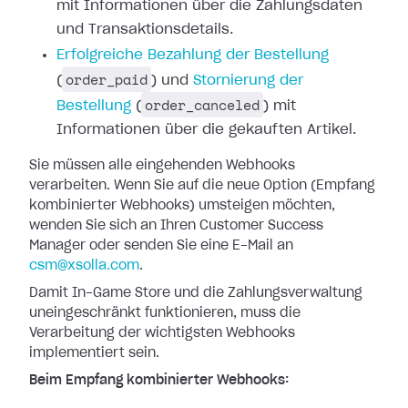
mit Informationen
über die Zahlungsdaten
und Transaktionsdetails.
Erfolgreiche
Bezahlung der Bestellung
order_paid
(
) und
Stornierung der
order_canceled
Bestellung
(
)
mit
Informationen über die gekauften Artikel.
Sie müssen alle eingehenden Webhooks
verarbeiten. Wenn Sie auf die neue Option
(Empfang
kombinierter Webhooks) umsteigen möchten,
wenden Sie sich an Ihren
Customer Success
Manager oder senden Sie eine E-Mail an
csm@xsolla.com
.
Damit In-Game Store und die Zahlungsverwaltung
uneingeschränkt funktionieren,
muss die
Verarbeitung der wichtigsten Webhooks
implementiert sein.
Beim Empfang kombinierter Webhooks: