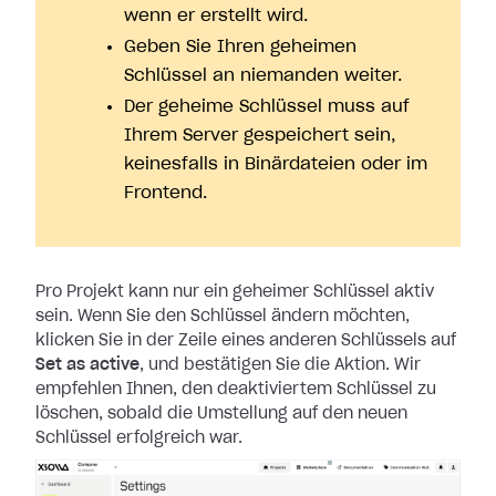
wenn er erstellt wird.
Geben Sie Ihren geheimen
Schlüssel an niemanden weiter.
Der geheime Schlüssel muss auf
Ihrem Server gespeichert sein,
keinesfalls in Binärdateien oder im
Frontend.
Pro Projekt kann nur ein geheimer Schlüssel aktiv
sein. Wenn Sie den Schlüssel
ändern möchten,
klicken Sie in der Zeile eines anderen Schlüssels auf
Set as
active
, und bestätigen Sie die Aktion. Wir
empfehlen Ihnen, den deaktiviertem
Schlüssel zu
löschen, sobald die Umstellung auf den neuen
Schlüssel erfolgreich
war.