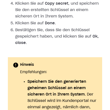
Klicken Sie auf
Copy secret
, und speichern
Sie den erstellten Schlüssel an
einem
sicheren Ort in Ihrem System.
Klicken Sie auf
Done
.
Bestätigen Sie, dass Sie den Schlüssel
gespeichert haben, und klicken Sie auf
Ok,
close
.
Hinweis
Empfehlungen:
Speichern Sie den generierten
geheimen Schlüssel an einem
sicheren Ort in Ihrem System
. Der
Schlüssel wird im Kundenportal nur
einmal angezeigt, nämlich dann,