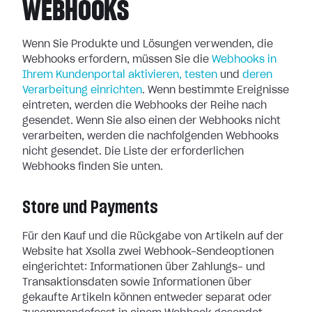
WEBHOOKS
Wenn Sie Produkte und Lösungen verwenden, die
Webhooks erfordern, müssen Sie
die
Webhooks in
Ihrem Kundenportal aktivieren, testen
und
deren
Verarbeitung
einrichten
. Wenn bestimmte Ereignisse
eintreten, werden die Webhooks der
Reihe nach
gesendet. Wenn Sie also einen der Webhooks nicht
verarbeiten, werden
die nachfolgenden Webhooks
nicht gesendet. Die Liste der erforderlichen
Webhooks finden Sie unten.
Store und Payments
Für den Kauf und die Rückgabe von Artikeln auf der
Website hat Xsolla zwei
Webhook-Sendeoptionen
eingerichtet: Informationen über Zahlungs- und
Transaktionsdaten sowie Informationen über
gekaufte Artikeln können entweder
separat oder