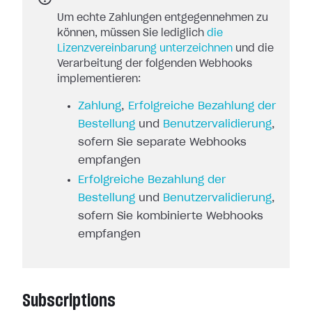
Um echte Zahlungen entgegennehmen zu
können, müssen Sie lediglich
die
Lizenzvereinbarung unterzeichnen
und die
Verarbeitung der folgenden Webhooks
implementieren:
Zahlung
,
Erfolgreiche Bezahlung der
Bestellung
und
Benutzervalidierung
,
sofern Sie separate Webhooks
empfangen
Erfolgreiche Bezahlung der
Bestellung
und
Benutzervalidierung
,
sofern Sie kombinierte Webhooks
empfangen
Subscriptions