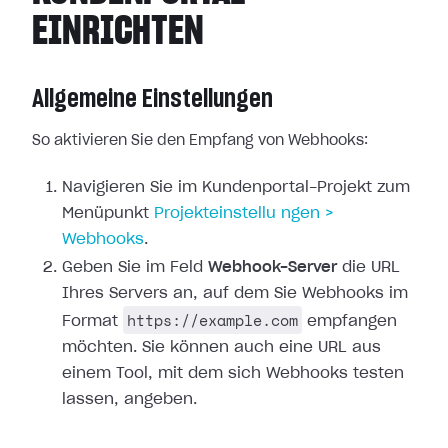
EINRICHTEN
Allgemeine Einstellungen
So aktivieren Sie den Empfang von Webhooks:
Navigieren Sie im Kundenportal-Projekt zum
Menüpunkt
Projekteinstellu
ngen >
Webhooks
.
Geben Sie im Feld
Webhook-Server
die URL
Ihres Servers an, auf dem Sie
Webhooks im
https://example.com
Format
empfangen
möchten. Sie können auch
eine URL aus
einem Tool, mit dem sich Webhooks testen
lassen, angeben.