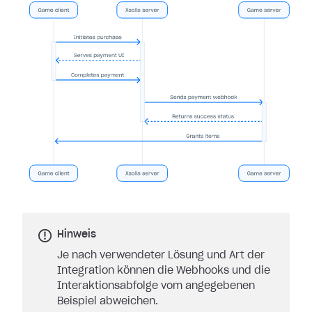
Hinweis
Je nach verwendeter Lösung und Art der
Integration können die Webhooks und die
Interaktionsabfolge vom angegebenen
Beispiel abweichen.