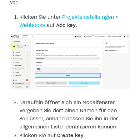
vor:
Klicken Sie unter
Projekteinstellu
ngen >
Webhooks
auf
Add key
.
Daraufhin öffnet sich ein Modalfenster.
Vergeben Sie dort einen Namen für den
Schlüssel, anhand dessen Sie ihn in der
allgemeinen Liste identifizieren können.
Klicken Sie auf
Create key
.