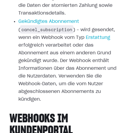
die Daten der stornierten
Zahlung sowie
Transaktionsdetails.
Gekündigtes Abonnement
cancel_subscription
(
) – wird gesendet,
wenn ein Webhook vom Typ
Erstattung
erfolgreich verarbeitet oder
das
Abonnement aus einem anderen Grund
gekündigt wurde. Der Webhook enthält
Informationen über das Abonnement und
die Nutzerdaten. Verwenden Sie die
Webhook-Daten, um die vom Nutzer
abgeschlossenen Abonnements zu
kündigen.
WEBHOOKS IM
KUNDENPORTAL