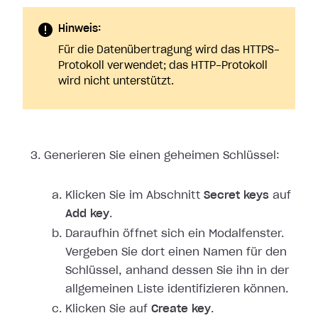
Hinweis:
Für die Datenübertragung wird das HTTPS-
Protokoll verwendet; das HTTP-Protokoll
wird nicht unterstützt.
Generieren Sie einen geheimen Schlüssel:
Klicken Sie im Abschnitt
Secret keys
auf
Add key
.
Daraufhin öffnet sich ein Modalfenster.
Vergeben Sie dort einen Namen für den
Schlüssel, anhand dessen Sie ihn in der
allgemeinen Liste identifizieren können.
Klicken Sie auf
Create key
.