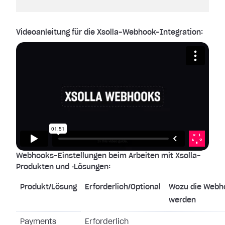
Videoanleitung für die Xsolla-Webhook-Integration:
Webhooks-Einstellungen beim Arbeiten mit Xsolla-
Produkten und ‑Lösungen:
Produkt/Lösung
Erforderlich/Optional
Wozu die Webh
werden
Payments
Erforderlich