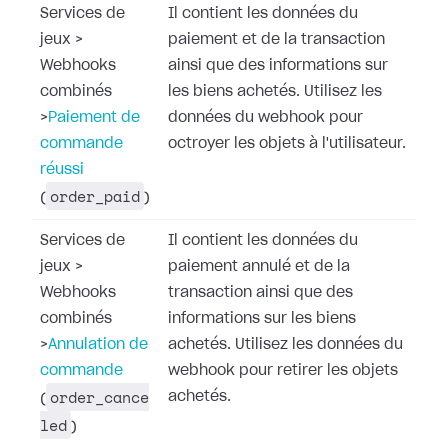
Services de
Il contient les données du
jeux
>
paiement et de la transaction
Webhooks
ainsi que des informations sur
combinés
les biens achetés. Utilisez les
>
Paiement de
données du webhook pour
commande
octroyer les objets à l'utilisateur.
réussi
order_paid
(
)
Services de
Il contient les données du
jeux
>
paiement annulé et de la
Webhooks
transaction ainsi que des
combinés
informations sur les biens
>
Annulation de
achetés. Utilisez les données du
commande
webhook pour retirer les objets
order_cance
achetés.
(
led
)