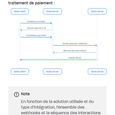
traitement de paiement :
Note
En fonction de la solution utilisée et du
type d'intégration, l'ensemble des
webhooks et la séquence des interactions