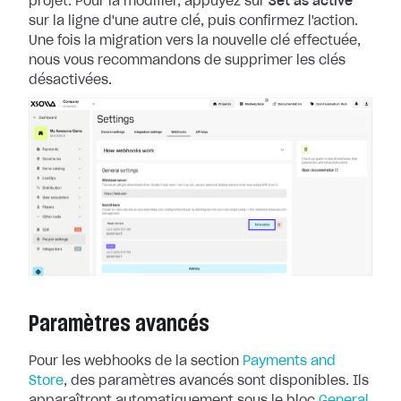
projet. Pour la
modifier, appuyez sur
Set as active
sur la ligne d'une autre clé, puis
confirmez l'action.
Une fois la migration vers la nouvelle clé effectuée,
nous
vous recommandons de supprimer les clés
désactivées.
Paramètres avancés
Pour les webhooks de la section
Payments and
Store
, des paramètres
avancés sont disponibles. Ils