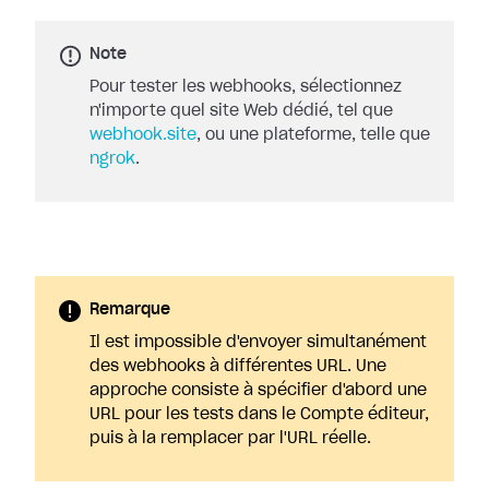
Note
Pour tester les webhooks, sélectionnez
n'importe quel site Web dédié, tel que
webhook.site
, ou une plateforme, telle que
ngrok
.
Remarque
Il est impossible d'envoyer simultanément
des webhooks à différentes URL. Une
approche consiste à spécifier d'abord une
URL pour les tests dans le Compte éditeur,
puis à la remplacer par l'URL réelle.