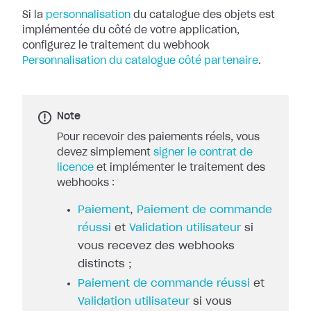
Si la
personnalisation
du catalogue des objets
est
implémentée du côté de votre application,
configurez le traitement du
webhook
Personnalisation du catalogue côté partenaire
.
Note
Pour recevoir des paiements réels, vous
devez simplement
signer le contrat de
licence
et implémenter le traitement des
webhooks :
Paiement
,
Paiement de commande
réussi
et
Validation utilisateur
si
vous recevez des webhooks
distincts ;
Paiement de commande réussi
et
Validation utilisateur
si vous