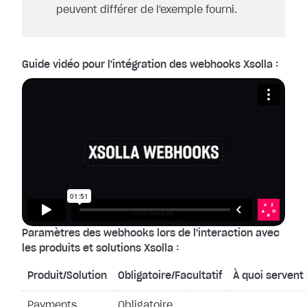
peuvent différer de l'exemple fourni.
Guide vidéo pour l'intégration des webhooks Xsolla :
Paramètres des webhooks lors de l'interaction avec
les produits et solutions Xsolla :
Produit/Solution
Obligatoire/Facultatif
À quoi servent
Payments
Obligatoire