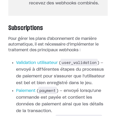
recevez des webhooks combinés.
Subscriptions
Pour gérer les plans d'abonnement de manière
automatique, il est nécessaire
d'implémenter le
traitement des principaux webhooks :
user_validation
Validation utilisateur
(
) —
envoyé à différentes étapes du processus
de paiement pour
s'assurer que l'utilisateur
est bel et bien enregistré dans le jeu.
payment
Paiement
(
) — envoyé
lorsqu'une
commande est payée et contient les
données de paiement ainsi que les
détails
de la transaction.