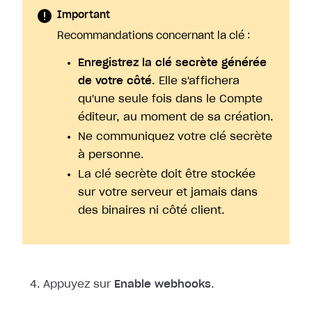
Important
Recommandations concernant la clé :
Enregistrez la clé secrète générée
de votre côté.
Elle s'affichera
qu'une seule fois dans le Compte
éditeur, au moment de sa création.
Ne communiquez votre clé secrète
à personne.
La clé secrète doit être stockée
sur votre serveur et jamais dans
des binaires ni côté client.
Appuyez sur
Enable webhooks
.