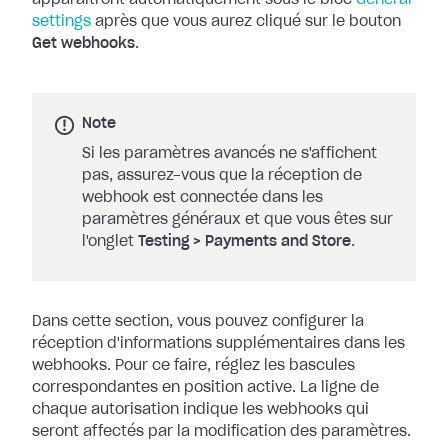
apparaîtront automatiquement sous le bloc
General
settings
après que vous aurez cliqué sur le bouton
Get
webhooks
.
Note
Si les paramètres avancés ne s'affichent
pas, assurez-vous que la réception de
webhook est connectée dans les
paramètres généraux et que vous êtes sur
l'onglet
Testing
>
Payments and Store
.
Dans cette section, vous pouvez configurer la
réception d'informations
supplémentaires dans les
webhooks. Pour ce faire, réglez les bascules
correspondantes en position active. La ligne de
chaque autorisation indique les
webhooks qui
seront affectés par la modification des paramètres.