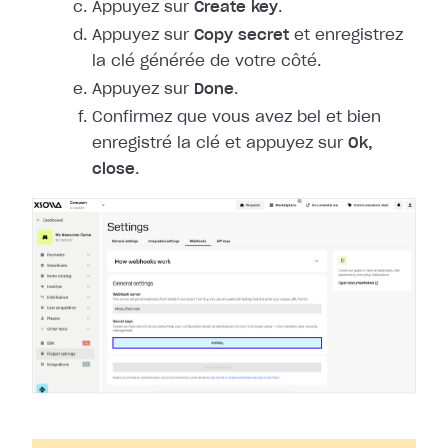
Appuyez sur
Create key
.
Appuyez sur
Copy secret
et enregistrez
la clé générée de votre côté.
Appuyez sur
Done
.
Confirmez que vous avez bel et bien
enregistré la clé et appuyez sur
Ok,
close
.