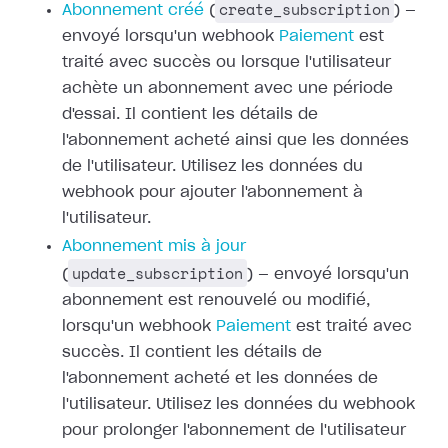
create_subscription
Abonnement créé
(
) —
envoyé lorsqu'un webhook
Paiement
est
traité avec succès ou
lorsque l'utilisateur
achète un abonnement avec une période
d'essai. Il
contient les détails de
l'abonnement acheté ainsi que les données
de
l'utilisateur. Utilisez les données du
webhook pour ajouter l'abonnement à
l'utilisateur.
Abonnement mis à jour
update_subscription
(
) — envoyé lorsqu'un
abonnement est renouvelé ou modifié,
lorsqu'un webhook
Paiement
est traité avec
succès. Il contient les détails de
l'abonnement acheté et les
données de
l'utilisateur. Utilisez les données du webhook
pour prolonger
l'abonnement de l'utilisateur