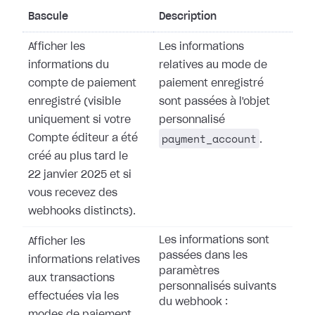
Bascule
Description
Afficher les
Les informations
informations du
relatives au mode de
compte de paiement
paiement enregistré
enregistré (visible
sont passées à l'objet
uniquement si votre
personnalisé
payment_account
Compte éditeur a été
.
créé au plus tard le
22 janvier 2025 et si
vous recevez des
webhooks distincts).
Les informations sont
Afficher les
passées dans les
informations relatives
paramètres
aux transactions
personnalisés suivants
effectuées via les
du webhook :