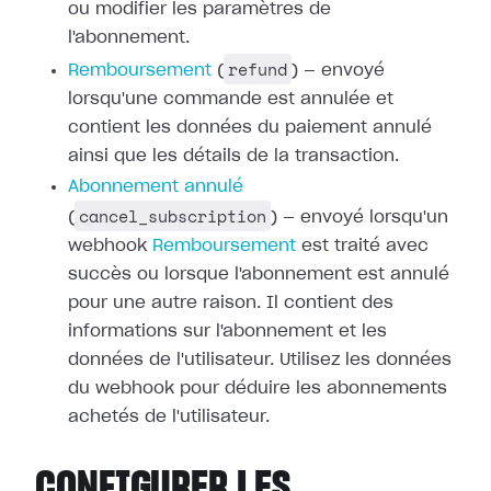
ou modifier les paramètres de
l'abonnement.
refund
Remboursement
(
) — envoyé
lorsqu'une commande est annulée et
contient les données du paiement annulé
ainsi que les détails de la transaction.
Abonnement annulé
cancel_subscription
(
) — envoyé lorsqu'un
webhook
Remboursement
est traité avec
succès ou
lorsque l'abonnement est annulé
pour une autre raison. Il contient des
informations sur l'abonnement et les
données de l'utilisateur. Utilisez les
données
du webhook pour déduire les abonnements
achetés de l'utilisateur.
CONFIGURER LES