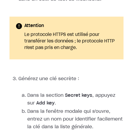
Attention
Le protocole HTTPS est utilisé pour
transférer les données ; le protocole HTTP
n'est pas pris en charge.
Générez une clé secrète :
Dans la section
Secret keys
, appuyez
sur
Add key
.
Dans la fenêtre modale qui s'ouvre,
entrez un nom pour identifier facilement
la clé dans la liste générale.