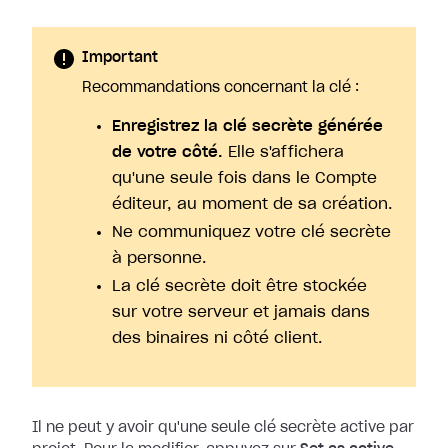
Important
Recommandations concernant la clé :
Enregistrez la clé secrète générée
de votre côté.
Elle s'affichera
qu'une seule fois dans le Compte
éditeur, au moment de sa création.
Ne communiquez votre clé secrète
à personne.
La clé secrète doit être stockée
sur votre serveur et jamais dans
des binaires ni côté client.
Il ne peut y avoir qu'une seule clé secrète active par