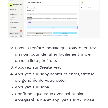
Dans la fenêtre modale qui s'ouvre, entrez
un nom pour identifier facilement la
clé
dans la liste générale.
Appuyez sur
Create key
.
Appuyez sur
Copy secret
et enregistrez la
clé générée de votre côté.
Appuyez sur
Done
.
Confirmez que vous avez bel et bien
enregistré la clé et appuyez sur
Ok,
close
.