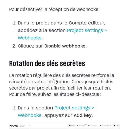
Pour désactiver la réception de webhooks :
Dans le projet dans le Compte éditeur,
accédez à la section
Project
settings >
Webhooks
.
Cliquez sur
Disable webhooks
.
Rotation des clés secrètes
La rotation régulière des clés secrètes renforce la
sécurité de votre
intégration. Créez jusqu'à 5 clés
secrètes par projet afin de faciliter leur
rotation.
Pour ce faire, suivez les étapes ci-dessous :
Dans la section
Project
settings >
Webhooks
, appuyez sur
Add key
.