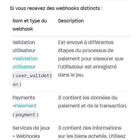
Si vous recevez des webhooks distincts
:
Nom et type du
Description
webhook
Validation
Est envoyé à différentes
utilisateur
étapes du processus de
>
Validation
paiement pour s'assurer que
utilisateur
l'utilisateur est enregistré
user_validati
dans le jeu.
(
on
)
Payments
Il contient les données du
>
Paiement
paiement et de la transaction.
payment
(
)
Services de jeux
Il contient des informations
>
Webhooks
sur les biens achetés. Utilisez