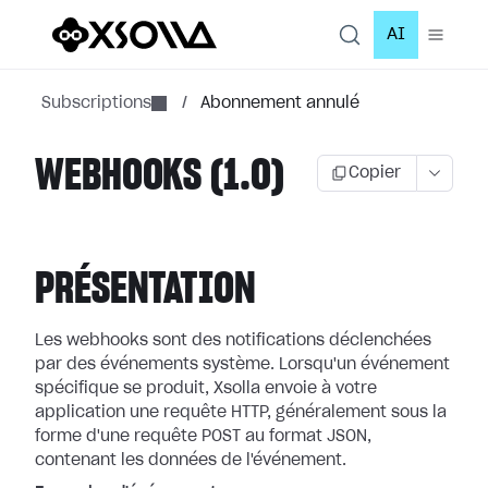
AI
Subscriptions
/
Abonnement annulé
WEBHOOKS (1.0)
Copier
PRÉSENTATION
Les webhooks sont des notifications déclenchées
par des événements système.
Lorsqu'un événement
spécifique se produit, Xsolla envoie à votre
application
une requête HTTP, généralement sous la
forme d'une requête POST au format JSON,
contenant les données de l'événement.