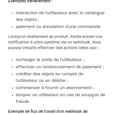
Exemples d'événement :
interaction de l'utilisateur avec le catalogue
des objets ;
paiement ou annulation d'une commande.
Lorsqu'un événement se produit, Xsolla envoie une
notification à votre système
via un webhook. Vous
pouvez ensuite effectuer des actions telles que :
recharger le solde de l'utilisateur ;
effectuer un remboursement de paiement ;
créditer des objets au compte de
l'utilisateur ou en débiter ;
commencer à fournir un abonnement ;
bloquer un utilisateur en cas de soupçon de
fraude.
Exemple de flux de travail d'un webhook de