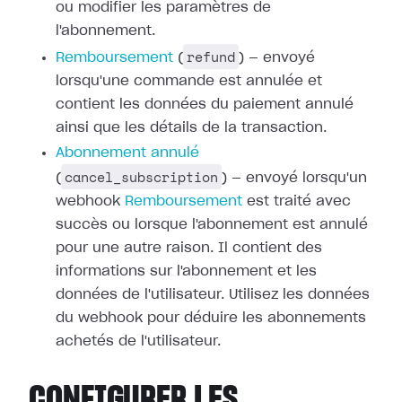
ou modifier les paramètres de
l'abonnement.
refund
Remboursement
(
) — envoyé
lorsqu'une commande est annulée et
contient les données du paiement annulé
ainsi que les détails de la transaction.
Abonnement annulé
cancel_subscription
(
) — envoyé lorsqu'un
webhook
Remboursement
est traité avec
succès ou
lorsque l'abonnement est annulé
pour une autre raison. Il contient des
informations sur l'abonnement et les
données de l'utilisateur. Utilisez les
données
du webhook pour déduire les abonnements
achetés de l'utilisateur.
CONFIGURER LES