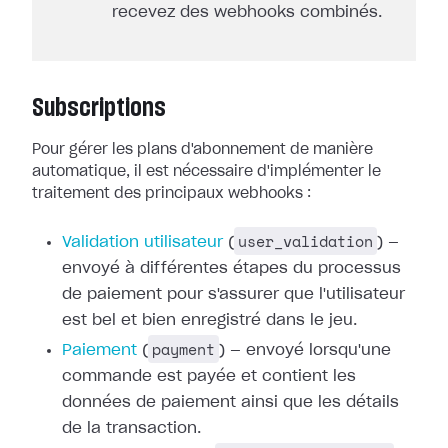
recevez des webhooks combinés.
Subscriptions
Pour gérer les plans d'abonnement de manière
automatique, il est nécessaire
d'implémenter le
traitement des principaux webhooks :
user_validation
Validation utilisateur
(
) —
envoyé à différentes étapes du processus
de paiement pour
s'assurer que l'utilisateur
est bel et bien enregistré dans le jeu.
payment
Paiement
(
) — envoyé
lorsqu'une
commande est payée et contient les
données de paiement ainsi que les
détails
de la transaction.