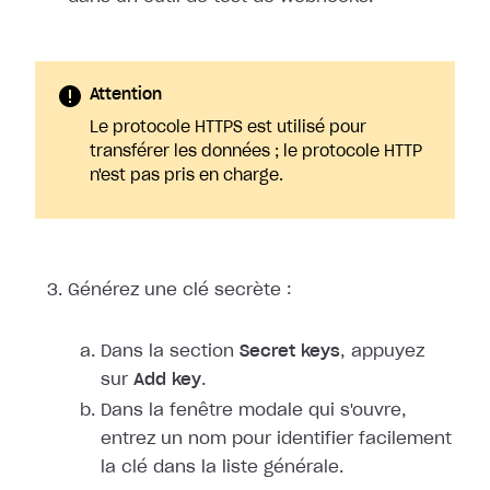
Attention
Le protocole HTTPS est utilisé pour
transférer les données ; le protocole HTTP
n'est pas pris en charge.
Générez une clé secrète :
Dans la section
Secret keys
, appuyez
sur
Add key
.
Dans la fenêtre modale qui s'ouvre,
entrez un nom pour identifier facilement
la clé dans la liste générale.