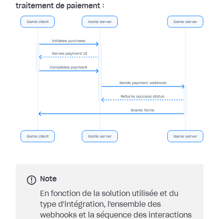
traitement de paiement :
Note
En fonction de la solution utilisée et du
type d'intégration, l'ensemble des
webhooks et la séquence des interactions