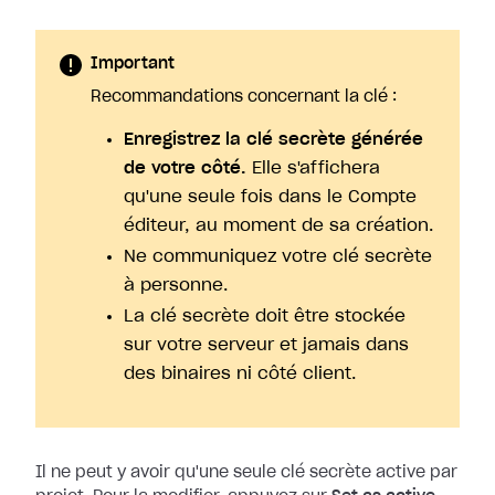
Important
Recommandations concernant la clé :
Enregistrez la clé secrète générée
de votre côté.
Elle s'affichera
qu'une seule fois dans le Compte
éditeur, au moment de sa création.
Ne communiquez votre clé secrète
à personne.
La clé secrète doit être stockée
sur votre serveur et jamais dans
des binaires ni côté client.
Il ne peut y avoir qu'une seule clé secrète active par