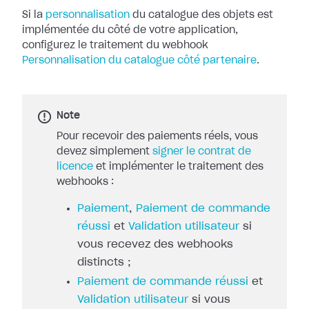
Si la
personnalisation
du catalogue des objets
est
implémentée du côté de votre application,
configurez le traitement du
webhook
Personnalisation du catalogue côté partenaire
.
Note
Pour recevoir des paiements réels, vous
devez simplement
signer le contrat de
licence
et implémenter le traitement des
webhooks :
Paiement
,
Paiement de commande
réussi
et
Validation utilisateur
si
vous recevez des webhooks
distincts ;
Paiement de commande réussi
et
Validation utilisateur
si vous