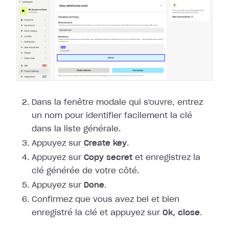
Dans la fenêtre modale qui s'ouvre, entrez
un nom pour identifier facilement la
clé
dans la liste générale.
Appuyez sur
Create key
.
Appuyez sur
Copy secret
et enregistrez la
clé générée de votre côté.
Appuyez sur
Done
.
Confirmez que vous avez bel et bien
enregistré la clé et appuyez sur
Ok,
close
.