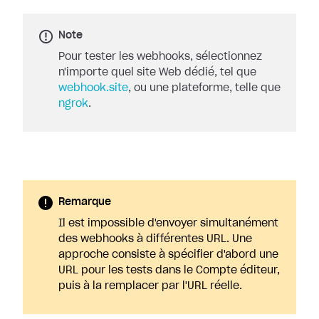
Note
Pour tester les webhooks, sélectionnez
n'importe quel site Web dédié, tel que
webhook.site
, ou une plateforme, telle que
ngrok
.
Remarque
Il est impossible d'envoyer simultanément
des webhooks à différentes URL. Une
approche consiste à spécifier d'abord une
URL pour les tests dans le Compte éditeur,
puis à la remplacer par l'URL réelle.