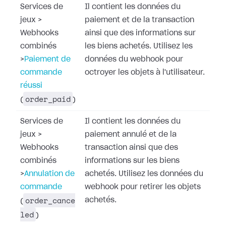
Services de
Il contient les données du
jeux
>
paiement et de la transaction
Webhooks
ainsi que des informations sur
combinés
les biens achetés. Utilisez les
>
Paiement de
données du webhook pour
commande
octroyer les objets à l'utilisateur.
réussi
order_paid
(
)
Services de
Il contient les données du
jeux
>
paiement annulé et de la
Webhooks
transaction ainsi que des
combinés
informations sur les biens
>
Annulation de
achetés. Utilisez les données du
commande
webhook pour retirer les objets
order_cance
achetés.
(
led
)