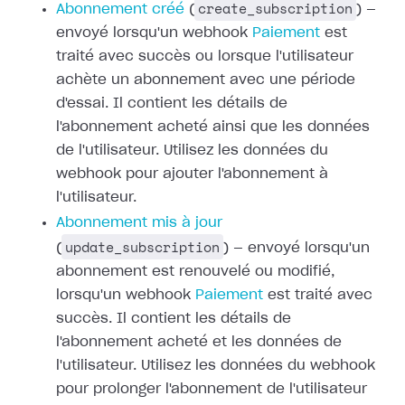
create_subscription
Abonnement créé
(
) —
envoyé lorsqu'un webhook
Paiement
est
traité avec succès ou
lorsque l'utilisateur
achète un abonnement avec une période
d'essai. Il
contient les détails de
l'abonnement acheté ainsi que les données
de
l'utilisateur. Utilisez les données du
webhook pour ajouter l'abonnement à
l'utilisateur.
Abonnement mis à jour
update_subscription
(
) — envoyé lorsqu'un
abonnement est renouvelé ou modifié,
lorsqu'un webhook
Paiement
est traité avec
succès. Il contient les détails de
l'abonnement acheté et les
données de
l'utilisateur. Utilisez les données du webhook
pour prolonger
l'abonnement de l'utilisateur