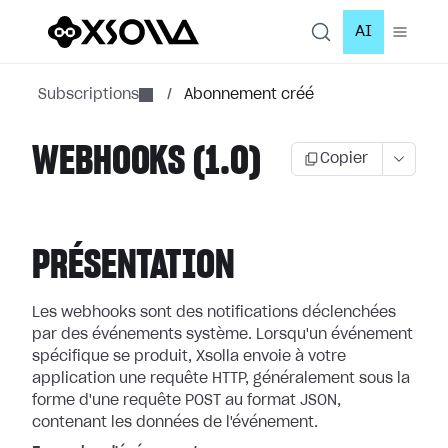
AI
Subscriptions
/
Abonnement créé
WEBHOOKS (1.0)
Copier
PRÉSENTATION
Les webhooks sont des notifications déclenchées
par des événements système.
Lorsqu'un événement
spécifique se produit, Xsolla envoie à votre
application
une requête HTTP, généralement sous la
forme d'une requête POST au format JSON,
contenant les données de l'événement.