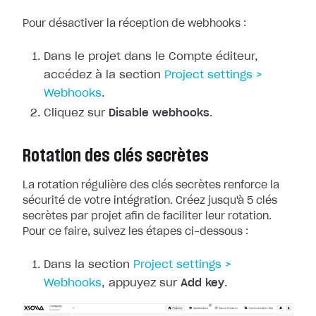
Pour désactiver la réception de webhooks :
Dans le projet dans le Compte éditeur,
accédez à la section
Project
settings >
Webhooks
.
Cliquez sur
Disable webhooks
.
Rotation des clés secrètes
La rotation régulière des clés secrètes renforce la
sécurité de votre
intégration. Créez jusqu'à 5 clés
secrètes par projet afin de faciliter leur
rotation.
Pour ce faire, suivez les étapes ci-dessous :
Dans la section
Project
settings >
Webhooks
, appuyez sur
Add key
.