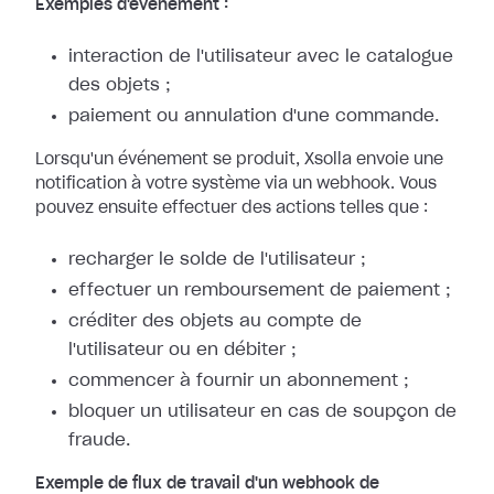
Exemples d'événement :
interaction de l'utilisateur avec le catalogue
des objets ;
paiement ou annulation d'une commande.
Lorsqu'un événement se produit, Xsolla envoie une
notification à votre système
via un webhook. Vous
pouvez ensuite effectuer des actions telles que :
recharger le solde de l'utilisateur ;
effectuer un remboursement de paiement ;
créditer des objets au compte de
l'utilisateur ou en débiter ;
commencer à fournir un abonnement ;
bloquer un utilisateur en cas de soupçon de
fraude.
Exemple de flux de travail d'un webhook de