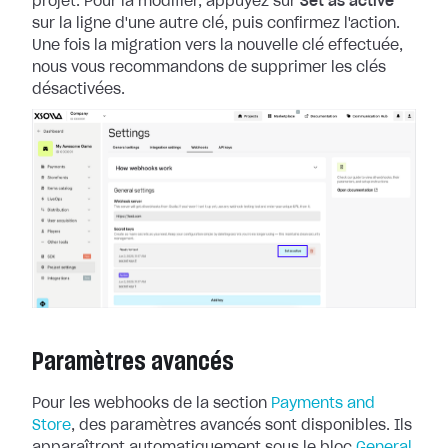
projet. Pour la
modifier, appuyez sur
Set as active
sur la ligne d'une autre clé, puis
confirmez l'action.
Une fois la migration vers la nouvelle clé effectuée,
nous
vous recommandons de supprimer les clés
désactivées.
Paramètres avancés
Pour les webhooks de la section
Payments and
Store
, des paramètres
avancés sont disponibles. Ils