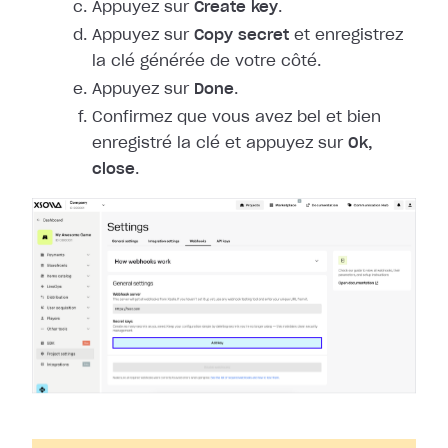
Appuyez sur
Create key
.
Appuyez sur
Copy secret
et enregistrez
la clé générée de votre côté.
Appuyez sur
Done
.
Confirmez que vous avez bel et bien
enregistré la clé et appuyez sur
Ok,
close
.