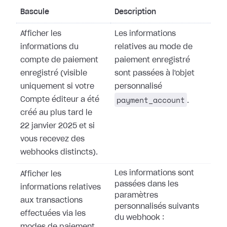
Bascule
Description
Afficher les
Les informations
informations du
relatives au mode de
compte de paiement
paiement enregistré
enregistré (visible
sont passées à l'objet
uniquement si votre
personnalisé
payment_account
Compte éditeur a été
.
créé au plus tard le
22 janvier 2025 et si
vous recevez des
webhooks distincts).
Les informations sont
Afficher les
passées dans les
informations relatives
paramètres
aux transactions
personnalisés suivants
effectuées via les
du webhook :