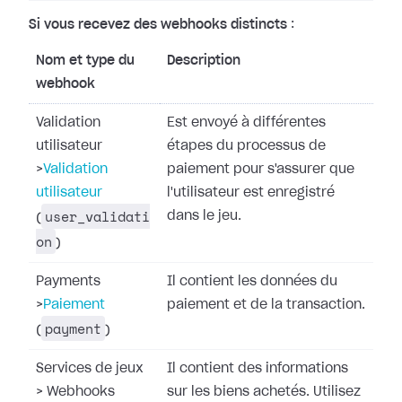
Si vous recevez des webhooks distincts
:
Nom et type du
Description
webhook
Validation
Est envoyé à différentes
utilisateur
étapes du processus de
>
Validation
paiement pour s'assurer que
utilisateur
l'utilisateur est enregistré
user_validati
dans le jeu.
(
on
)
Payments
Il contient les données du
>
Paiement
paiement et de la transaction.
payment
(
)
Services de jeux
Il contient des informations
>
Webhooks
sur les biens achetés. Utilisez