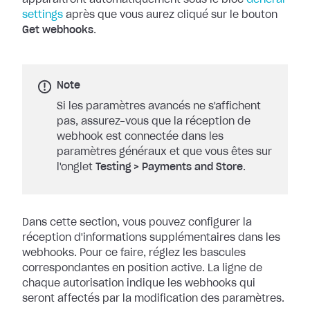
apparaîtront automatiquement sous le bloc
General
settings
après que vous aurez cliqué sur le bouton
Get
webhooks
.
Note
Si les paramètres avancés ne s'affichent
pas, assurez-vous que la réception de
webhook est connectée dans les
paramètres généraux et que vous êtes sur
l'onglet
Testing
>
Payments and Store
.
Dans cette section, vous pouvez configurer la
réception d'informations
supplémentaires dans les
webhooks. Pour ce faire, réglez les bascules
correspondantes en position active. La ligne de
chaque autorisation indique les
webhooks qui
seront affectés par la modification des paramètres.