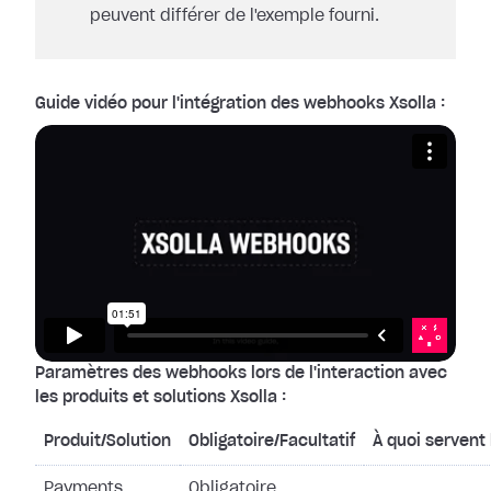
peuvent différer de l'exemple fourni.
Guide vidéo pour l'intégration des webhooks Xsolla :
Paramètres des webhooks lors de l'interaction avec
les produits et solutions Xsolla :
Produit/Solution
Obligatoire/Facultatif
À quoi servent
Payments
Obligatoire