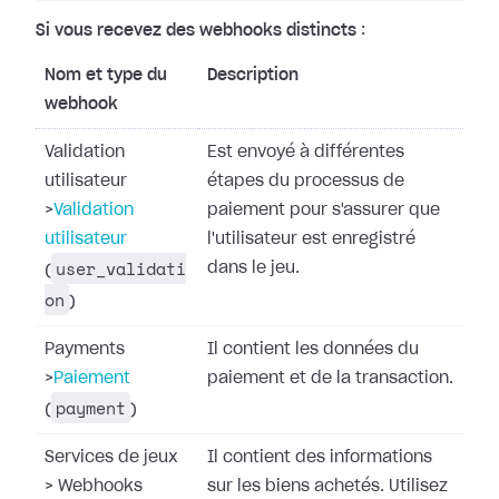
Si vous recevez des webhooks distincts
:
Nom et type du
Description
webhook
Validation
Est envoyé à différentes
utilisateur
étapes du processus de
>
Validation
paiement pour s'assurer que
utilisateur
l'utilisateur est enregistré
user_validati
dans le jeu.
(
on
)
Payments
Il contient les données du
>
Paiement
paiement et de la transaction.
payment
(
)
Services de jeux
Il contient des informations
>
Webhooks
sur les biens achetés. Utilisez