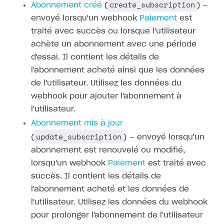
create_subscription
Abonnement créé
(
) —
envoyé lorsqu'un webhook
Paiement
est
traité avec succès ou
lorsque l'utilisateur
achète un abonnement avec une période
d'essai. Il
contient les détails de
l'abonnement acheté ainsi que les données
de
l'utilisateur. Utilisez les données du
webhook pour ajouter l'abonnement à
l'utilisateur.
Abonnement mis à jour
update_subscription
(
) — envoyé lorsqu'un
abonnement est renouvelé ou modifié,
lorsqu'un webhook
Paiement
est traité avec
succès. Il contient les détails de
l'abonnement acheté et les
données de
l'utilisateur. Utilisez les données du webhook
pour prolonger
l'abonnement de l'utilisateur