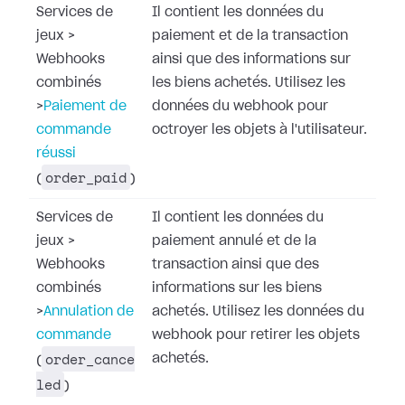
Services de
Il contient les données du
jeux
>
paiement et de la transaction
Webhooks
ainsi que des informations sur
combinés
les biens achetés. Utilisez les
>
Paiement de
données du webhook pour
commande
octroyer les objets à l'utilisateur.
réussi
order_paid
(
)
Services de
Il contient les données du
jeux
>
paiement annulé et de la
Webhooks
transaction ainsi que des
combinés
informations sur les biens
>
Annulation de
achetés. Utilisez les données du
commande
webhook pour retirer les objets
order_cance
achetés.
(
led
)