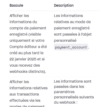
Bascule
Description
Afficher les
Les informations
informations du
relatives au mode de
compte de paiement
paiement enregistré
enregistré (visible
sont passées à l'objet
uniquement si votre
personnalisé
payment_account
Compte éditeur a été
.
créé au plus tard le
22 janvier 2025 et si
vous recevez des
webhooks distincts).
Les informations sont
Afficher les
passées dans les
informations relatives
paramètres
aux transactions
personnalisés suivants
effectuées via les
du webhook :