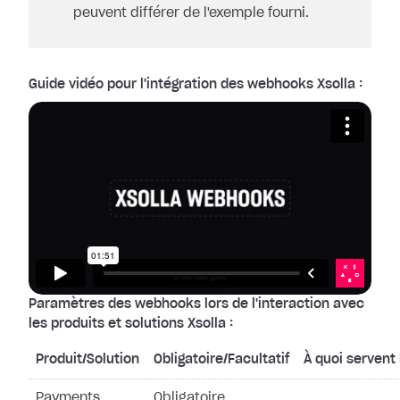
peuvent différer de l'exemple fourni.
Guide vidéo pour l'intégration des webhooks Xsolla :
Paramètres des webhooks lors de l'interaction avec
les produits et solutions Xsolla :
Produit/Solution
Obligatoire/Facultatif
À quoi servent
Payments
Obligatoire