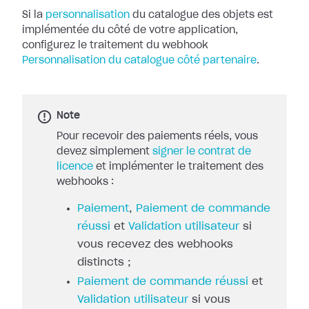
Si la
personnalisation
du catalogue des objets
est
implémentée du côté de votre application,
configurez le traitement du
webhook
Personnalisation du catalogue côté partenaire
.
Note
Pour recevoir des paiements réels, vous
devez simplement
signer le contrat de
licence
et implémenter le traitement des
webhooks :
Paiement
,
Paiement de commande
réussi
et
Validation utilisateur
si
vous recevez des webhooks
distincts ;
Paiement de commande réussi
et
Validation utilisateur
si vous