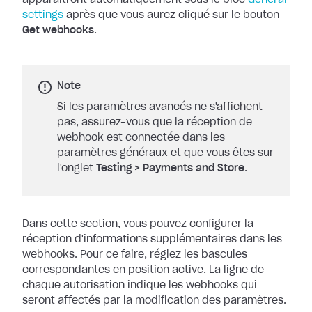
apparaîtront automatiquement sous le bloc
General
settings
après que vous aurez cliqué sur le bouton
Get
webhooks
.
Note
Si les paramètres avancés ne s'affichent
pas, assurez-vous que la réception de
webhook est connectée dans les
paramètres généraux et que vous êtes sur
l'onglet
Testing
>
Payments and Store
.
Dans cette section, vous pouvez configurer la
réception d'informations
supplémentaires dans les
webhooks. Pour ce faire, réglez les bascules
correspondantes en position active. La ligne de
chaque autorisation indique les
webhooks qui
seront affectés par la modification des paramètres.