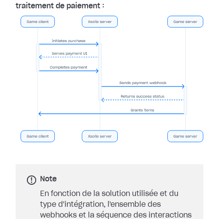
traitement de paiement :
Note
En fonction de la solution utilisée et du
type d'intégration, l'ensemble des
webhooks et la séquence des interactions