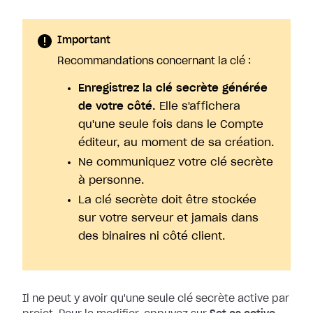
Important
Recommandations concernant la clé :
Enregistrez la clé secrète générée
de votre côté.
Elle s'affichera
qu'une seule fois dans le Compte
éditeur, au moment de sa création.
Ne communiquez votre clé secrète
à personne.
La clé secrète doit être stockée
sur votre serveur et jamais dans
des binaires ni côté client.
Il ne peut y avoir qu'une seule clé secrète active par