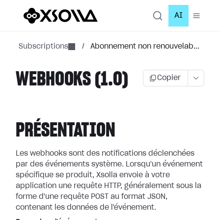
AI
Subscriptions
/
Abonnement non renouvelab...
WEBHOOKS (1.0)
Copier
PRÉSENTATION
Les webhooks sont des notifications déclenchées
par des événements système.
Lorsqu'un événement
spécifique se produit, Xsolla envoie à votre
application
une requête HTTP, généralement sous la
forme d'une requête POST au format JSON,
contenant les données de l'événement.