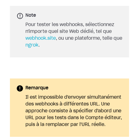
Note
Pour tester les webhooks, sélectionnez
n'importe quel site Web dédié, tel que
webhook.site
, ou une plateforme, telle que
ngrok
.
Remarque
Il est impossible d'envoyer simultanément
des webhooks à différentes URL. Une
approche consiste à spécifier d'abord une
URL pour les tests dans le Compte éditeur,
puis à la remplacer par l'URL réelle.