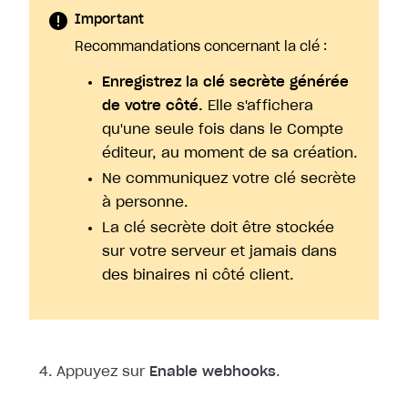
Important
Recommandations concernant la clé :
Enregistrez la clé secrète générée
de votre côté.
Elle s'affichera
qu'une seule fois dans le Compte
éditeur, au moment de sa création.
Ne communiquez votre clé secrète
à personne.
La clé secrète doit être stockée
sur votre serveur et jamais dans
des binaires ni côté client.
Appuyez sur
Enable webhooks
.