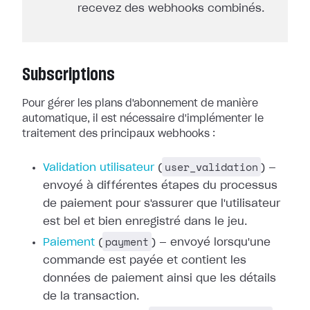
recevez des webhooks combinés.
Subscriptions
Pour gérer les plans d'abonnement de manière
automatique, il est nécessaire
d'implémenter le
traitement des principaux webhooks :
user_validation
Validation utilisateur
(
) —
envoyé à différentes étapes du processus
de paiement pour
s'assurer que l'utilisateur
est bel et bien enregistré dans le jeu.
payment
Paiement
(
) — envoyé
lorsqu'une
commande est payée et contient les
données de paiement ainsi que les
détails
de la transaction.