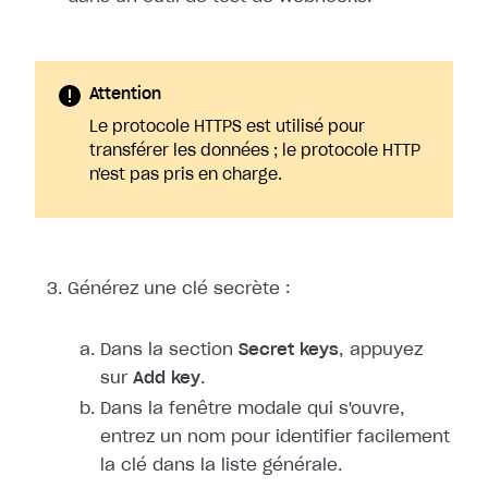
Attention
Le protocole HTTPS est utilisé pour
transférer les données ; le protocole HTTP
n'est pas pris en charge.
Générez une clé secrète :
Dans la section
Secret keys
, appuyez
sur
Add key
.
Dans la fenêtre modale qui s'ouvre,
entrez un nom pour identifier facilement
la clé dans la liste générale.