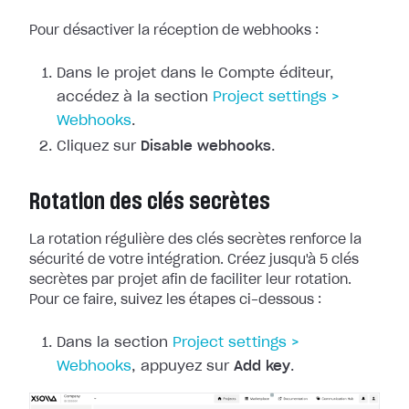
Pour désactiver la réception de webhooks :
Dans le projet dans le Compte éditeur,
accédez à la section
Project
settings >
Webhooks
.
Cliquez sur
Disable webhooks
.
Rotation des clés secrètes
La rotation régulière des clés secrètes renforce la
sécurité de votre
intégration. Créez jusqu'à 5 clés
secrètes par projet afin de faciliter leur
rotation.
Pour ce faire, suivez les étapes ci-dessous :
Dans la section
Project
settings >
Webhooks
, appuyez sur
Add key
.