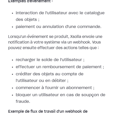
Exemples d'événement :
interaction de l'utilisateur avec le catalogue
des objets ;
paiement ou annulation d'une commande.
Lorsqu'un événement se produit, Xsolla envoie une
notification à votre système
via un webhook. Vous
pouvez ensuite effectuer des actions telles que :
recharger le solde de l'utilisateur ;
effectuer un remboursement de paiement ;
créditer des objets au compte de
l'utilisateur ou en débiter ;
commencer à fournir un abonnement ;
bloquer un utilisateur en cas de soupçon de
fraude.
Exemple de flux de travail d'un webhook de