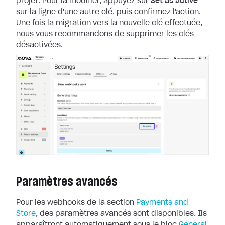
projet. Pour la
modifier, appuyez sur
Set as active
sur la ligne d'une autre clé, puis
confirmez l'action.
Une fois la migration vers la nouvelle clé effectuée,
nous
vous recommandons de supprimer les clés
désactivées.
Paramètres avancés
Pour les webhooks de la section
Payments and
Store
, des paramètres
avancés sont disponibles. Ils