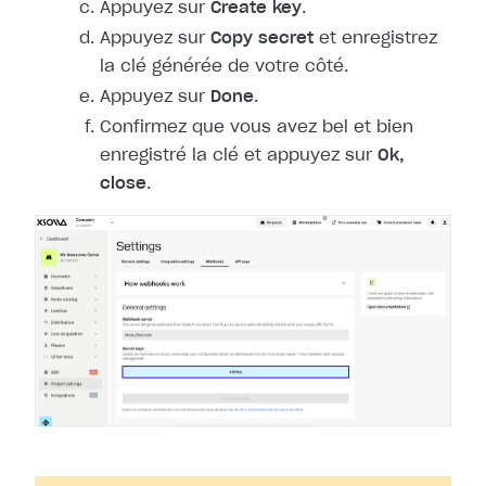
Appuyez sur
Create key
.
Appuyez sur
Copy secret
et enregistrez
la clé générée de votre côté.
Appuyez sur
Done
.
Confirmez que vous avez bel et bien
enregistré la clé et appuyez sur
Ok,
close
.