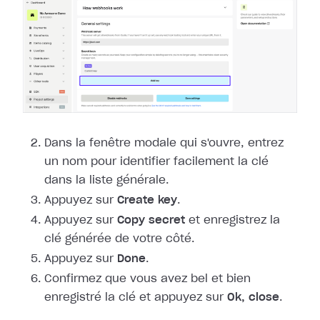
Dans la fenêtre modale qui s'ouvre, entrez
un nom pour identifier facilement la
clé
dans la liste générale.
Appuyez sur
Create key
.
Appuyez sur
Copy secret
et enregistrez la
clé générée de votre côté.
Appuyez sur
Done
.
Confirmez que vous avez bel et bien
enregistré la clé et appuyez sur
Ok,
close
.