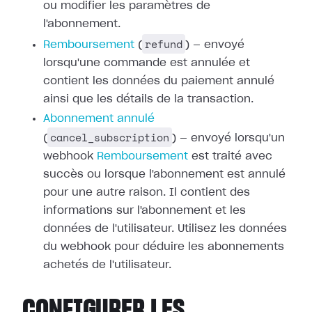
ou modifier les paramètres de
l'abonnement.
refund
Remboursement
(
) — envoyé
lorsqu'une commande est annulée et
contient les données du paiement annulé
ainsi que les détails de la transaction.
Abonnement annulé
cancel_subscription
(
) — envoyé lorsqu'un
webhook
Remboursement
est traité avec
succès ou
lorsque l'abonnement est annulé
pour une autre raison. Il contient des
informations sur l'abonnement et les
données de l'utilisateur. Utilisez les
données
du webhook pour déduire les abonnements
achetés de l'utilisateur.
CONFIGURER LES