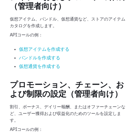
（管理者向け）
仮想アイテム、バンドル、仮想通貨など、ストアのアイテム
カタログを作成します。
APIコールの例：
仮想アイテムを作成する
バンドルを作成する
仮想通貨を作成する
プロモーション、チェーン、お
よび制限の設定（管理者向け）
割引、ボーナス、デイリー報酬、またはオファーチェーンな
ど、ユーザー獲得および収益化のためのツールを設定しま
す。
APIコールの例：