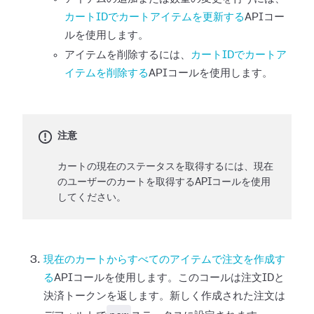
カートIDでカートアイテムを更新する
APIコー
ルを使用します。
アイテムを削除するには、
カートIDでカートア
イテムを削除する
APIコールを使用します。
注意
カートの現在のステータスを取得するには、現在
のユーザーのカートを取得するAPIコールを使用
してください。
現在のカートからすべてのアイテムで注文を作成す
る
APIコールを使用します。このコールは注文IDと
決済トークンを返します。新しく作成された注文は