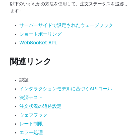
以下のいずれかの方法を使用して、注文ステータスを追跡し
ます：
サーバーサイドで設定されたウェーブフック
ショートポーリング
WebSocket API
関連リンク
認証
インタラクションモデルに基づくAPIコール
決済テスト
注文状況の追跡設定
ウェブフック
レート制限
エラー処理