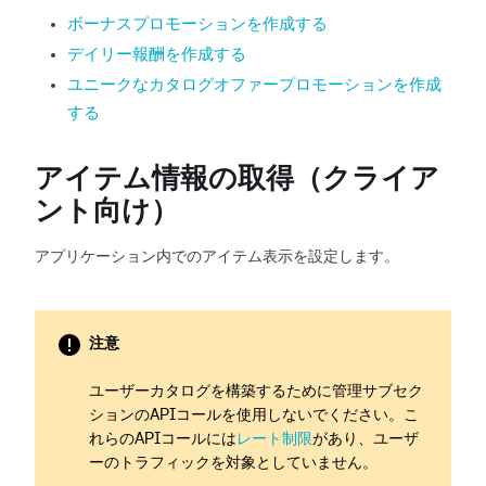
ボーナスプロモーションを作成する
デイリー報酬を作成する
ユニークなカタログオファープロモーションを作成
する
アイテム情報の取得（クライア
ント向け）
アプリケーション内でのアイテム表示を設定します。
注意
ユーザーカタログを構築するために管理サブセク
ションのAPIコールを使用しないでください。こ
れらのAPIコールには
レート制限
があり、ユーザ
ーのトラフィックを対象としていません。