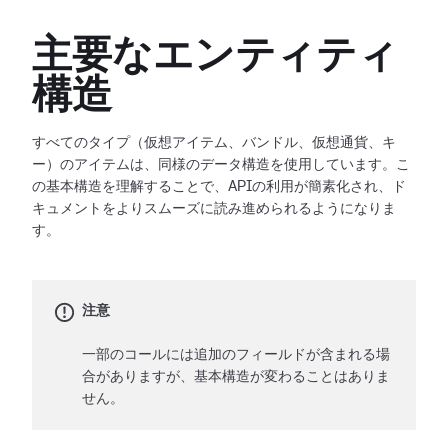
主要なエンティティ
構造
すべてのタイプ（仮想アイテム、バンドル、仮想通貨、キ
ー）のアイテムは、同様のデータ構造を使用しています。こ
の基本構造を理解することで、APIの利用が簡素化され、ド
キュメントをよりスムーズに読み進められるようになりま
す。
注意
一部のコールには追加のフィールドが含まれる場
合がありますが、基本構造が変わることはありま
せん。