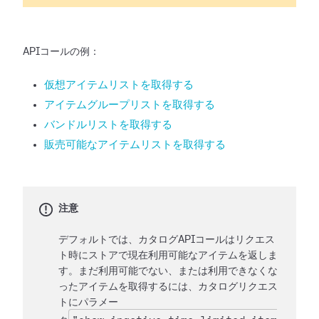
APIコールの例：
仮想アイテムリストを取得する
アイテムグループリストを取得する
バンドルリストを取得する
販売可能なアイテムリストを取得する
注意
デフォルトでは、カタログAPIコールはリクエス
ト時にストアで現在利用可能なアイテムを返しま
す。まだ利用可能でない、または利用できなくな
ったアイテムを取得するには、カタログリクエス
トにパラメー