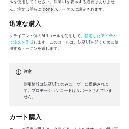
ルを使用してください。決済UIを表示する必要はありませ
done
ん。注文は即時に
ステータスに設定されます。
迅速な購入
クライアント側のAPIコールを使用して、
指定したアイテム
で注文を作成
します。このコールは、決済UIを開くために使
用するトークンを返します。
注意
割引情報は決済UIでのみユーザーに提供されま
す。プロモーションコードはサポートされていま
せん。
カート購入