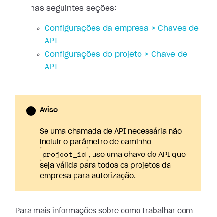
nas seguintes seções:
Configurações da empresa > Chaves de
API
Configurações do projeto > Chave de
API
Aviso
Se uma chamada de API necessária não
incluir o parâmetro de caminho
project_id
, use uma chave de API que
seja válida para todos os projetos da
empresa para autorização.
Para mais informações sobre como trabalhar com