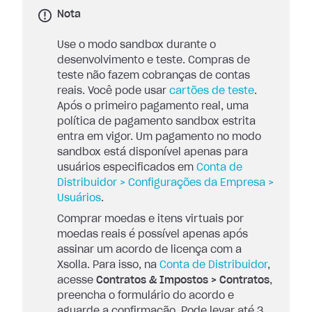
Nota
Use o modo sandbox durante o
desenvolvimento e teste. Compras de
teste não fazem cobranças de contas
reais. Você pode usar
cartões de teste
.
Após o primeiro pagamento real, uma
política de pagamento sandbox estrita
entra em vigor. Um pagamento no modo
sandbox está disponível apenas para
usuários especificados em
Conta de
Distribuidor > Configurações da Empresa >
Usuários
.
Comprar moedas e itens virtuais por
moedas reais é possível apenas após
assinar um acordo de licença com a
Xsolla. Para isso, na
Conta de Distribuidor
,
acesse
Contratos & Impostos > Contratos
,
preencha o formulário do acordo e
aguarde a confirmação. Pode levar até 3