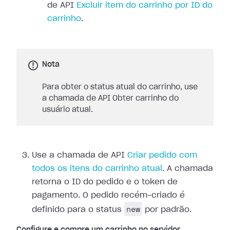
de API
Excluir item do carrinho por ID do
carrinho
.
Nota
Para obter o status atual do carrinho, use
a chamada de API Obter carrinho do
usuário atual.
Use a chamada de API
Criar pedido com
todos os itens do carrinho atual
. A chamada
retorna o ID do pedido e o token de
pagamento. O pedido recém-criado é
new
definido para o status
por padrão.