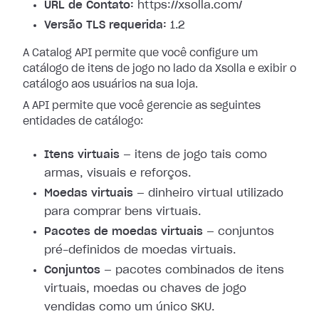
URL de Contato:
https://xsolla.com/
Versão TLS requerida:
1.2
A Catalog API permite que você configure um
catálogo de itens de jogo no lado da Xsolla e exibir o
catálogo aos usuários na sua loja.
A API permite que você gerencie as seguintes
entidades de catálogo:
Itens virtuais
— itens de jogo tais como
armas, visuais e reforços.
Moedas virtuais
— dinheiro virtual utilizado
para comprar bens virtuais.
Pacotes de moedas virtuais
— conjuntos
pré-definidos de moedas virtuais.
Conjuntos
— pacotes combinados de itens
virtuais, moedas ou chaves de jogo
vendidas como um único SKU.