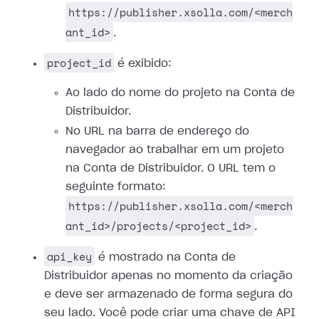
https://publisher.xsolla.com/<merch
ant_id>
.
project_id
é exibido:
Ao lado do nome do projeto na Conta de
Distribuidor.
No URL na barra de endereço do
navegador ao trabalhar em um projeto
na Conta de Distribuidor. O URL tem o
seguinte formato:
https://publisher.xsolla.com/<merch
ant_id>/projects/<project_id>
.
api_key
é mostrado na Conta de
Distribuidor apenas no momento da criação
e deve ser armazenado de forma segura do
seu lado. Você pode criar uma chave de API