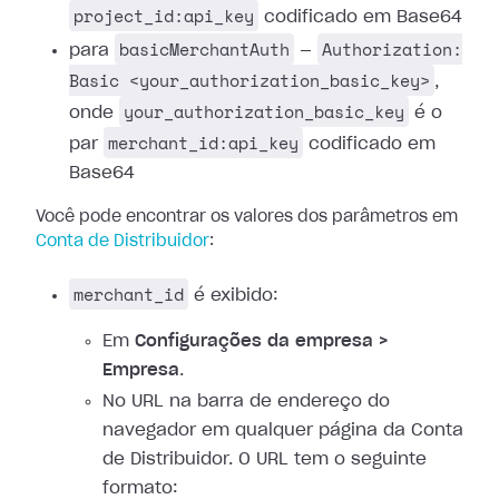
project_id:api_key
codificado em Base64
basicMerchantAuth
Authorization:
para
—
Basic <your_authorization_basic_key>
,
your_authorization_basic_key
onde
é o
merchant_id:api_key
par
codificado em
Base64
Você pode encontrar os valores dos parâmetros em
Conta de Distribuidor
:
merchant_id
é exibido:
Em
Configurações da empresa >
Empresa
.
No URL na barra de endereço do
navegador em qualquer página da Conta
de Distribuidor. O URL tem o seguinte
formato: