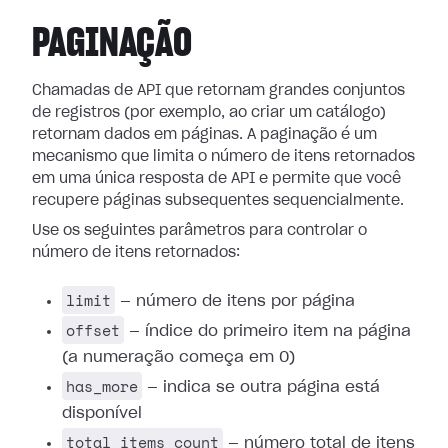
PAGINAÇÃO
Chamadas de API que retornam grandes conjuntos
de registros (por exemplo, ao criar um catálogo)
retornam dados em páginas. A paginação é um
mecanismo que limita o número de itens retornados
em uma única resposta de API e permite que você
recupere páginas subsequentes sequencialmente.
Use os seguintes parâmetros para controlar o
número de itens retornados:
limit
— número de itens por página
offset
— índice do primeiro item na página
(a numeração começa em 0)
has_more
— indica se outra página está
disponível
total_items_count
— número total de itens