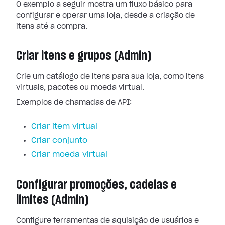
O exemplo a seguir mostra um fluxo básico para
configurar e operar uma loja, desde a criação de
itens até a compra.
Criar itens e grupos (Admin)
Crie um catálogo de itens para sua loja, como itens
virtuais, pacotes ou moeda virtual.
Exemplos de chamadas de API:
Criar item virtual
Criar conjunto
Criar moeda virtual
Configurar promoções, cadeias e
limites (Admin)
Configure ferramentas de aquisição de usuários e