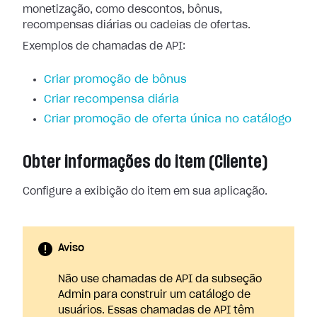
monetização, como descontos, bônus,
recompensas diárias ou cadeias de ofertas.
Exemplos de chamadas de API:
Criar promoção de bônus
Criar recompensa diária
Criar promoção de oferta única no catálogo
Obter informações do item (Cliente)
Configure a exibição do item em sua aplicação.
Aviso
Não use chamadas de API da subseção
Admin para construir um catálogo de
usuários. Essas chamadas de API têm