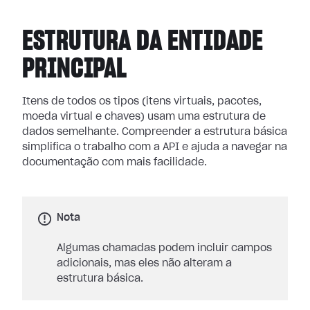
ESTRUTURA DA ENTIDADE
PRINCIPAL
Itens de todos os tipos (itens virtuais, pacotes,
moeda virtual e chaves) usam uma estrutura de
dados semelhante. Compreender a estrutura básica
simplifica o trabalho com a API e ajuda a navegar na
documentação com mais facilidade.
Nota
Algumas chamadas podem incluir campos
adicionais, mas eles não alteram a
estrutura básica.