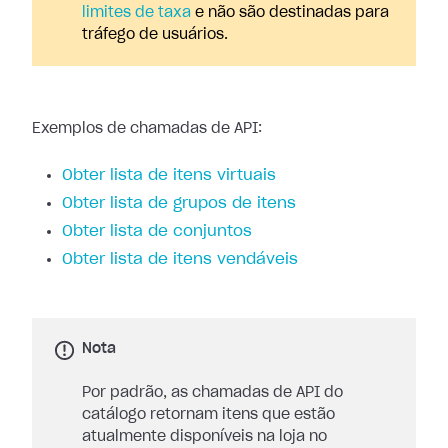
limites de taxa
e não são destinadas para
tráfego de usuários.
Exemplos de chamadas de API:
Obter lista de itens virtuais
Obter lista de grupos de itens
Obter lista de conjuntos
Obter lista de itens vendáveis
Nota
Por padrão, as chamadas de API do
catálogo retornam itens que estão
atualmente disponíveis na loja no