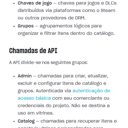
Chaves de jogo
— chaves para jogos e DLCs
distribuídos via plataformas como o Steam
ou outros provedores de DRM.
Grupos
— agrupamentos lógicos para
organizar e filtrar itens dentro do catálogo.
Chamadas de API
A API divide-se nos seguintes grupos:
Admin
— chamadas para criar, atualizar,
excluir e configurar itens de catálogo e
grupos. Autenticada via
autenticação de
acesso básica
com seu comerciante ou
credenciais do projeto. Não se destina a
uso em vitrines.
Catalog
— chamadas para recuperar itens e