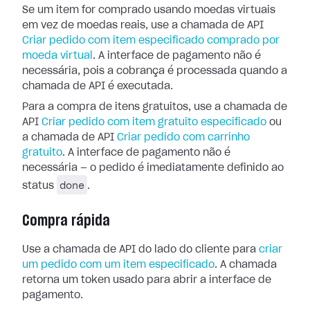
Se um item for comprado usando moedas virtuais
em vez de moedas reais, use a chamada de API
Criar pedido com item especificado comprado por
moeda virtual
. A interface de pagamento não é
necessária, pois a cobrança é processada quando a
chamada de API é executada.
Para a compra de itens gratuitos, use a chamada de
API
Criar pedido com item gratuito especificado
ou
a chamada de API
Criar pedido com carrinho
gratuito
. A interface de pagamento não é
necessária — o pedido é imediatamente definido ao
done
status
.
Compra rápida
Use a chamada de API do lado do cliente para
criar
um pedido com um item especificado
. A chamada
retorna um token usado para abrir a interface de
pagamento.