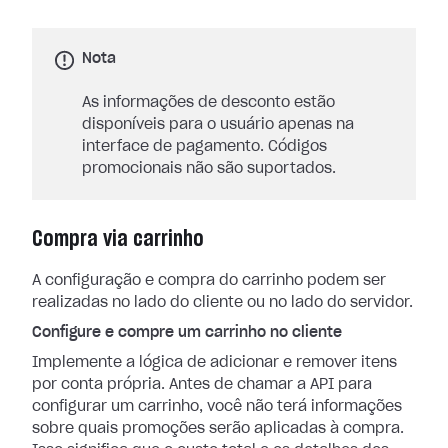
Nota
As informações de desconto estão
disponíveis para o usuário apenas na
interface de pagamento. Códigos
promocionais não são suportados.
Compra via carrinho
A configuração e compra do carrinho podem ser
realizadas no lado do cliente ou no lado do servidor.
Configure e compre um carrinho no cliente
Implemente a lógica de adicionar e remover itens
por conta própria. Antes de chamar a API para
configurar um carrinho, você não terá informações
sobre quais promoções serão aplicadas à compra.