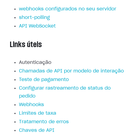
webhooks configurados no seu servidor
short-polling
API WebSocket
Links úteis
Autenticação
Chamadas de API por modelo de interação
Teste de pagamento
Configurar rastreamento de status do
pedido
Webhooks
Limites de taxa
Tratamento de erros
Chaves de API