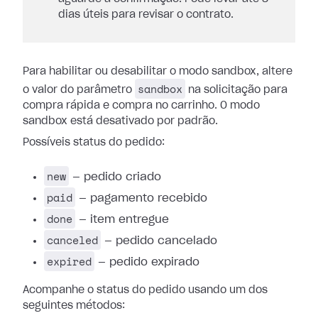
dias úteis para revisar o contrato.
Para habilitar ou desabilitar o modo sandbox, altere
sandbox
o valor do parâmetro
na solicitação para
compra rápida e compra no carrinho. O modo
sandbox está desativado por padrão.
Possíveis status do pedido:
new
— pedido criado
paid
— pagamento recebido
done
— item entregue
canceled
— pedido cancelado
expired
— pedido expirado
Acompanhe o status do pedido usando um dos
seguintes métodos: