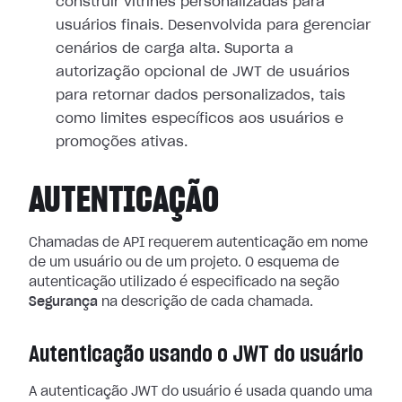
construir vitrines personalizadas para
usuários finais. Desenvolvida para gerenciar
cenários de carga alta. Suporta a
autorização opcional de JWT de usuários
para retornar dados personalizados, tais
como limites específicos aos usuários e
promoções ativas.
AUTENTICAÇÃO
Chamadas de API requerem autenticação em nome
de um usuário ou de um projeto. O esquema de
autenticação utilizado é especificado na seção
Segurança
na descrição de cada chamada.
Autenticação usando o JWT do usuário
A autenticação JWT do usuário é usada quando uma