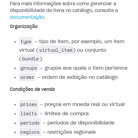
Para mais informações sobre como gerenciar a
disponibilidade de itens no catálogo, consulte a
documentação
.
Organização
type
— tipo de item, por exemplo, um item
virtual_item
virtual (
) ou conjunto
bundle
(
)
groups
— grupos aos quais o item pertence
order
— ordem de exibição no catálogo
Condições de venda
prices
— preços em moeda real ou virtual
limits
— limites de compra
periods
— períodos de disponibilidade
regions
— restrições regionais