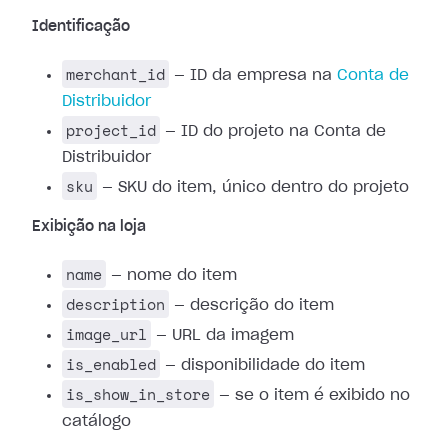
Identificação
merchant_id
— ID da empresa na
Conta de
Distribuidor
project_id
— ID do projeto na Conta de
Distribuidor
sku
— SKU do item, único dentro do projeto
Exibição na loja
name
— nome do item
description
— descrição do item
image_url
— URL da imagem
is_enabled
— disponibilidade do item
is_show_in_store
— se o item é exibido no
catálogo