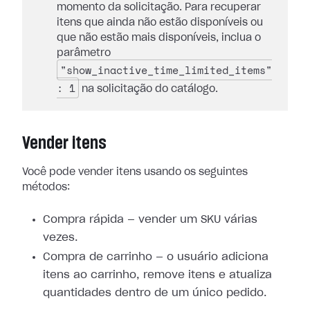
momento da solicitação. Para recuperar
itens que ainda não estão disponíveis ou
que não estão mais disponíveis, inclua o
parâmetro
"show_inactive_time_limited_items"
: 1
na solicitação do catálogo.
Vender itens
Você pode vender itens usando os seguintes
métodos:
Compra rápida — vender um SKU várias
vezes.
Compra de carrinho — o usuário adiciona
itens ao carrinho, remove itens e atualiza
quantidades dentro de um único pedido.