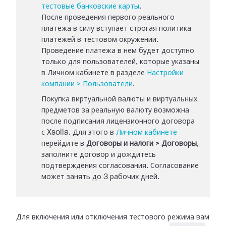
тестовые банковские карты
.
После проведения первого реального
платежа в силу вступает строгая политика
платежей в тестовом окружении.
Проведение платежа в нем будет доступно
только для пользователей, которые указаны
в Личном кабинете в разделе
Настройки
компании > Пользователи
.
Покупка виртуальной валюты и виртуальных
предметов за реальную валюту возможна
после подписания лицензионного договора
с Xsolla. Для этого в
Личном кабинете
перейдите в
Договоры и налоги > Договоры
,
заполните договор и дождитесь
подтверждения согласования. Согласование
может занять до 3 рабочих дней.
Для включения или отключения тестового режима вам