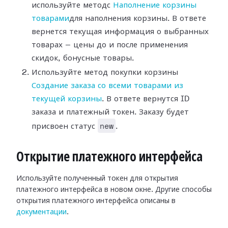
используйте методс
Наполнение корзины
товарами
для наполнения корзины. В ответе
вернется текущая информация о выбранных
товарах — цены до и после применения
скидок, бонусные товары.
Используйте метод покупки корзины
Создание заказа со всеми товарами из
текущей корзины
. В ответе вернутся ID
заказа и платежный токен. Заказу будет
new
присвоен статус
.
Открытие платежного интерфейса
Используйте полученный токен для открытия
платежного интерфейса в новом окне. Другие способы
открытия платежного интерфейса описаны в
документации
.