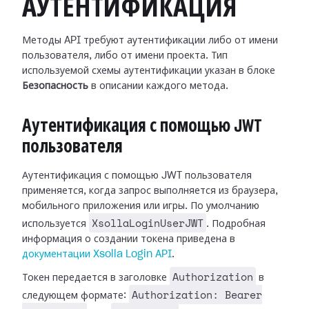
АУТЕНТИФИКАЦИЯ
Методы API требуют аутентификации либо от имени
пользователя, либо от имени проекта. Тип
используемой схемы аутентификации указан в блоке
Безопасность
в описании каждого метода.
Аутентификация с помощью JWT
пользователя
Аутентификация с помощью JWT пользователя
применяется, когда запрос выполняется из браузера,
мобильного приложения или игры. По умолчанию
XsollaLoginUserJWT
используется
. Подробная
информация о создании токена приведена в
документации Xsolla Login API
.
Authorization
Токен передается в заголовке
в
Authorization: Bearer
следующем формате: