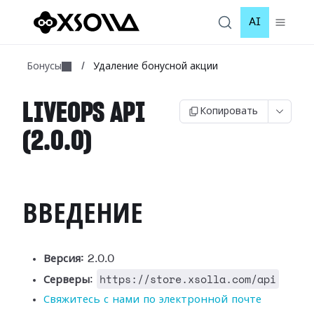
AI
Бонусы
/
Удаление бонусной акции
LIVEOPS API
Копировать
(2.0.0)
ВВЕДЕНИЕ
Версия:
2.0.0
https://store.xsolla.com/api
Серверы
:
Свяжитесь с нами по электронной почте