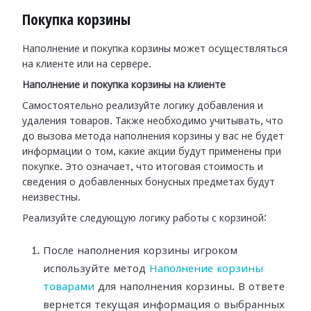
Покупка корзины
Наполнение и покупка корзины может осуществляться
на клиенте или на сервере.
Наполнение и покупка корзины на клиенте
Самостоятельно реализуйте логику добавления и
удаления товаров. Также необходимо учитывать, что
до вызова метода наполнения корзины у вас не будет
информации о том, какие акции будут применены при
покупке. Это означает, что итоговая стоимость и
сведения о добавленных бонусных предметах будут
неизвестны.
Реализуйте следующую логику работы с корзиной:
После наполнения корзины игроком
используйте метод
Наполнение корзины
товарами
для наполнения корзины. В ответе
вернется текущая информация о выбранных