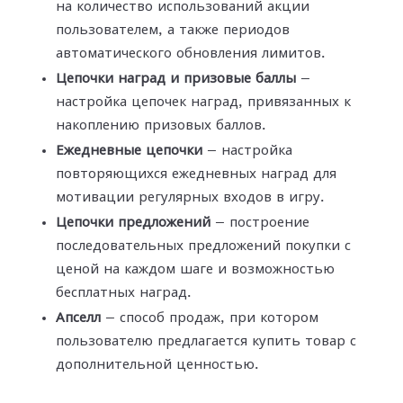
на количество использований акции
пользователем, а также периодов
автоматического обновления лимитов.
Цепочки наград и призовые баллы
—
настройка цепочек наград, привязанных к
накоплению призовых баллов.
Ежедневные цепочки
— настройка
повторяющихся ежедневных наград для
мотивации регулярных входов в игру.
Цепочки предложений
— построение
последовательных предложений покупки с
ценой на каждом шаге и возможностью
бесплатных наград.
Апселл
— способ продаж, при котором
пользователю предлагается купить товар с
дополнительной ценностью.