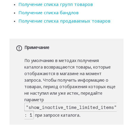
Получение списка групп товаров
Получение списка бандлов
Получение списка продаваемых товаров
Примечание
По умолчанию в методах получения
каталога возвращаются товары, которые
отображаются в магазине на момент
запроса. Чтобы получить информацию о
товарах, период отображения которых еще
не наступил или уже истек, передайте
параметр
"show_inactive_time_limited_items"
: 1
при запросе каталога.