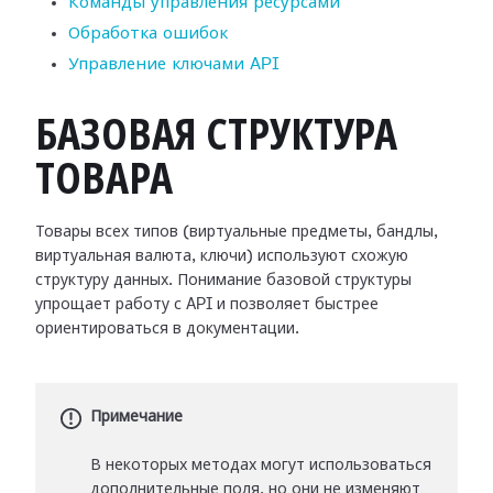
Команды управления ресурсами
Обработка ошибок
Управление ключами API
БАЗОВАЯ СТРУКТУРА
ТОВАРА
Товары всех типов (виртуальные предметы, бандлы,
виртуальная валюта, ключи) используют схожую
структуру данных. Понимание базовой структуры
упрощает работу с API и позволяет быстрее
ориентироваться в документации.
Примечание
В некоторых методах могут использоваться
дополнительные поля, но они не изменяют