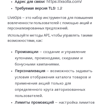
Адрес для связи:
https://xsolla.com/
Требуемая версия TLS:
1.2
LiveOps — это набор инструментов для повышения
вовлеченности пользователей с помощью акций и
персонализированных предложений.
Используйте методы API, чтобы управлять такими
возможностями, как:
Промоакции
— создание и управление
купонами, промокодами, скидками и
бонусными кампаниями.
Персонализация
— возможность задавать
условия отображения каталога товаров и
применения акций только для
определенного круга авторизованных
пользователей.
Лимиты промоакций
— настройка лимитов