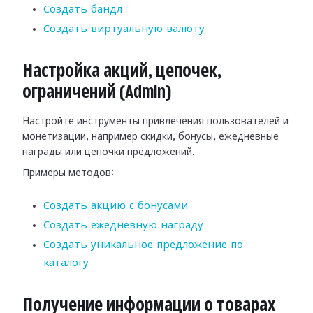
Создать бандл
Создать виртуальную валюту
Настройка акций, цепочек,
ограничений (Admin)
Настройте инструменты привлечения пользователей и
монетизации, например скидки, бонусы, ежедневные
награды или цепочки предложений.
Примеры методов:
Создать акцию с бонусами
Создать ежедневную награду
Создать уникальное предложение по
каталогу
Получение информации о товарах