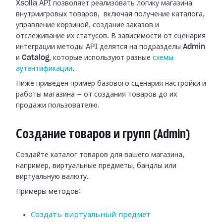
Xsolla API позволяет реализовать логику магазина
внутриигровых товаров, включая получение каталога,
управление корзиной, создание заказов и
отслеживание их статусов. В зависимости от сценария
интеграции методы API делятся на подразделы
Admin
и
Catalog
, которые используют разные
схемы
аутентификации
.
Ниже приведен пример базового сценария настройки и
работы магазина — от создания товаров до их
продажи пользователю.
Создание товаров и групп (Admin)
Создайте каталог товаров для вашего магазина,
например, виртуальные предметы, бандлы или
виртуальную валюту.
Примеры методов:
Создать виртуальный предмет