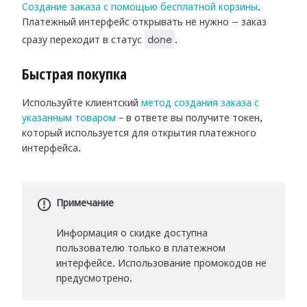
Создание заказа с помощью бесплатной корзины
.
Платежный интерфейс открывать не нужно — заказ
done
сразу переходит в статус
.
Быстрая покупка
Используйте клиентский
метод создания заказа с
указанным товаром
– в ответе вы получите токен,
который используется для открытия платежного
интерфейса.
Примечание
Информация о скидке доступна
пользователю только в платежном
интерфейсе. Использование промокодов не
предусмотрено.