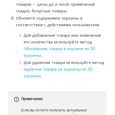
товарах — цены до и после применения
скидок, бонусные товары.
Обновите содержимое корзины в
соответствии с действиями пользователя:
Для добавления товара или изменения
его количества используйте метод
Обновление товара в корзине по ID
корзины
.
Для удаления товара используйте метод
Удаление товара из корзины по ID
корзины
.
Примечание
Если вы хотите получить актуальное