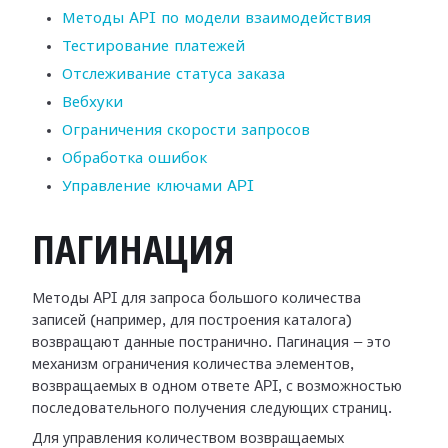
Методы API по модели взаимодействия
Тестирование платежей
Отслеживание статуса заказа
Вебхуки
Ограничения скорости запросов
Обработка ошибок
Управление ключами API
ПАГИНАЦИЯ
Методы API для запроса большого количества
записей (например, для построения каталога)
возвращают данные постранично. Пагинация — это
механизм ограничения количества элементов,
возвращаемых в одном ответе API, с возможностью
последовательного получения следующих страниц.
Для управления количеством возвращаемых