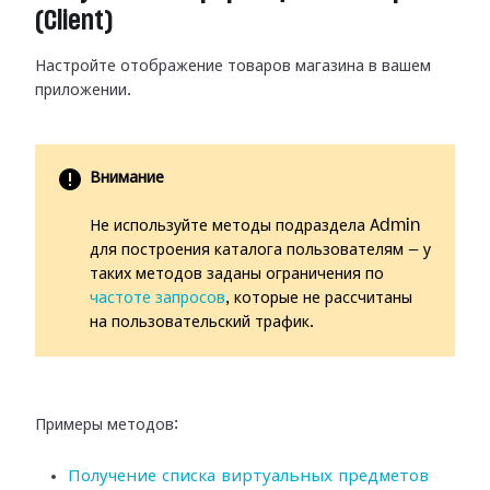
(Client)
Настройте отображение товаров магазина в вашем
приложении.
Внимание
Не используйте методы подраздела Admin
для построения каталога пользователям — у
таких методов заданы ограничения по
частоте запросов
, которые не рассчитаны
на пользовательский трафик.
Примеры методов:
Получение списка виртуальных предметов