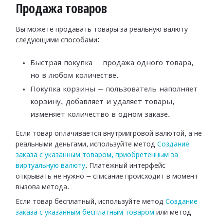
Продажа товаров
Вы можете продавать товары за реальную валюту
следующими способами:
Быстрая покупка — продажа одного товара,
но в любом количестве.
Покупка корзины — пользователь наполняет
корзину, добавляет и удаляет товары,
изменяет количество в одном заказе.
Если товар оплачивается внутриигровой валютой, а не
реальными деньгами, используйте метод
Создание
заказа с указанным товаром, приобретенным за
виртуальную валюту
. Платежный интерфейс
открывать не нужно — списание происходит в момент
вызова метода.
Если товар бесплатный, используйте метод
Создание
заказа с указанным бесплатным товаром
или метод