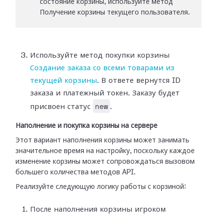
состояние корзины, используйте метод
Получение корзины текущего пользователя.
Используйте метод покупки корзины
Создание заказа со всеми товарами из
текущей корзины
. В ответе вернутся ID
заказа и платежный токен. Заказу будет
new
присвоен статус
.
Наполнение и покупка корзины на сервере
Этот вариант наполнения корзины может занимать
значительное время на настройку, поскольку каждое
изменение корзины может сопровождаться вызовом
большего количества методов API.
Реализуйте следующую логику работы с корзиной:
После наполнения корзины игроком