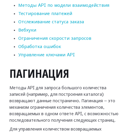
Методы API по модели взаимодействия
Тестирование платежей
Отслеживание статуса заказа
Вебхуки
Ограничения скорости запросов
Обработка ошибок
Управление ключами API
ПАГИНАЦИЯ
Методы API для запроса большого количества
записей (например, для построения каталога)
возвращают данные постранично. Пагинация — это
механизм ограничения количества элементов,
возвращаемых в одном ответе API, с возможностью
последовательного получения следующих страниц.
Для управления количеством возвращаемых