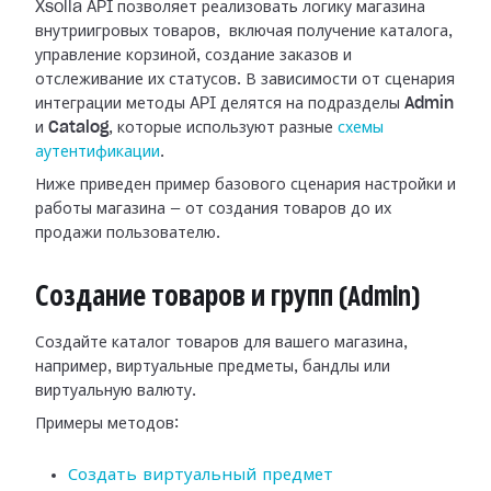
Xsolla API позволяет реализовать логику магазина
внутриигровых товаров, включая получение каталога,
управление корзиной, создание заказов и
отслеживание их статусов. В зависимости от сценария
интеграции методы API делятся на подразделы
Admin
и
Catalog
, которые используют разные
схемы
аутентификации
.
Ниже приведен пример базового сценария настройки и
работы магазина — от создания товаров до их
продажи пользователю.
Создание товаров и групп (Admin)
Создайте каталог товаров для вашего магазина,
например, виртуальные предметы, бандлы или
виртуальную валюту.
Примеры методов:
Создать виртуальный предмет