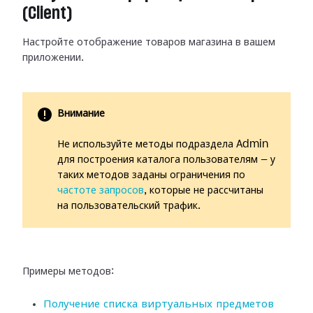
(Client)
Настройте отображение товаров магазина в вашем
приложении.
Внимание
Не используйте методы подраздела Admin
для построения каталога пользователям — у
таких методов заданы ограничения по
частоте запросов
, которые не рассчитаны
на пользовательский трафик.
Примеры методов:
Получение списка виртуальных предметов