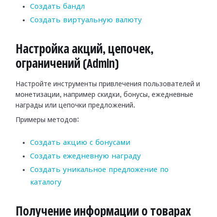
Создать бандл
Создать виртуальную валюту
Настройка акций, цепочек,
ограничений (Admin)
Настройте инструменты привлечения пользователей и
монетизации, например скидки, бонусы, ежедневные
награды или цепочки предложений.
Примеры методов:
Создать акцию с бонусами
Создать ежедневную награду
Создать уникальное предложение по
каталогу
Получение информации о товарах