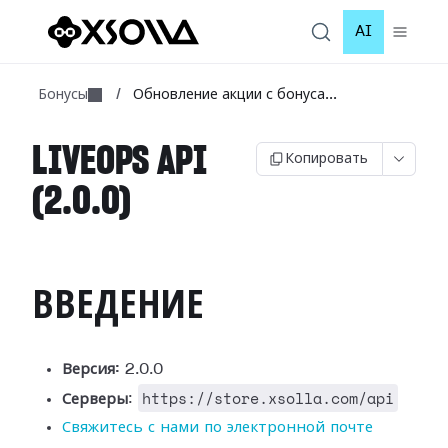
AI
Бонусы
/
Обновление акции с бонуса...
LIVEOPS API
Копировать
(2.0.0)
ВВЕДЕНИЕ
Версия:
2.0.0
https://store.xsolla.com/api
Серверы
:
Свяжитесь с нами по электронной почте