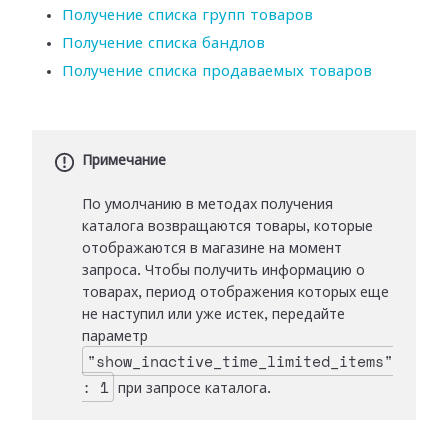
Получение списка групп товаров
Получение списка бандлов
Получение списка продаваемых товаров
Примечание
По умолчанию в методах получения
каталога возвращаются товары, которые
отображаются в магазине на момент
запроса. Чтобы получить информацию о
товарах, период отображения которых еще
не наступил или уже истек, передайте
параметр
"show_inactive_time_limited_items"
: 1
при запросе каталога.