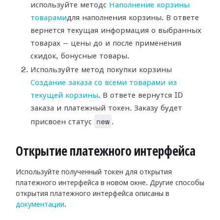
используйте методс
Наполнение корзины
товарами
для наполнения корзины. В ответе
вернется текущая информация о выбранных
товарах — цены до и после применения
скидок, бонусные товары.
Используйте метод покупки корзины
Создание заказа со всеми товарами из
текущей корзины
. В ответе вернутся ID
заказа и платежный токен. Заказу будет
new
присвоен статус
.
Открытие платежного интерфейса
Используйте полученный токен для открытия
платежного интерфейса в новом окне. Другие способы
открытия платежного интерфейса описаны в
документации
.