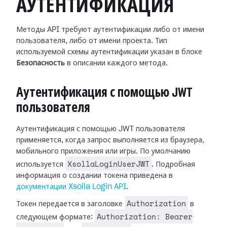
АУТЕНТИФИКАЦИЯ
Методы API требуют аутентификации либо от имени
пользователя, либо от имени проекта. Тип
используемой схемы аутентификации указан в блоке
Безопасность
в описании каждого метода.
Аутентификация с помощью JWT
пользователя
Аутентификация с помощью JWT пользователя
применяется, когда запрос выполняется из браузера,
мобильного приложения или игры. По умолчанию
XsollaLoginUserJWT
используется
. Подробная
информация о создании токена приведена в
документации Xsolla Login API
.
Authorization
Токен передается в заголовке
в
Authorization: Bearer
следующем формате: