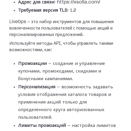
Адрес для связи:
https://xsolla.com/
Требуемая версия TLS:
1.2
LiveOps — это набор инструментов для повышения
вовлеченности пользователей с помощью акций и
персонализированных предложений.
Используйте методы API, чтобы управлять такими
возможностями, как:
Промоакции
— создание и управление
купонами, промокодами, скидками и
бонусными кампаниями.
Персонализация
— возможность задавать
условия отображения каталога товаров и
применения акций только для
определенного круга авторизованных
пользователей.
Лимиты промоакций
— настройка лимитов