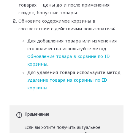
товарах — цены до и после применения
скидок, бонусные товары.
Обновите содержимое корзины в
соответствии с действиями пользователя:
Для добавления товара или изменения
его количества используйте метод
Обновление товара в корзине по ID
корзины
.
Для удаления товара используйте метод
Удаление товара из корзины по ID
корзины
.
Примечание
Если вы хотите получить актуальное