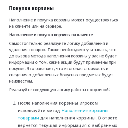
Покупка корзины
Наполнение и покупка корзины может осуществляться
на клиенте или на сервере.
Наполнение и покупка корзины на клиенте
Самостоятельно реализуйте логику добавления и
удаления товаров. Также необходимо учитывать, что
до вызова метода наполнения корзины у вас не будет
информации о том, какие акции будут применены при
покупке. Это означает, что итоговая стоимость и
сведения о добавленных бонусных предметах будут
неизвестны.
Реализуйте следующую логику работы с корзиной:
После наполнения корзины игроком
используйте метод
Наполнение корзины
товарами
для наполнения корзины. В ответе
вернется текущая информация о выбранных