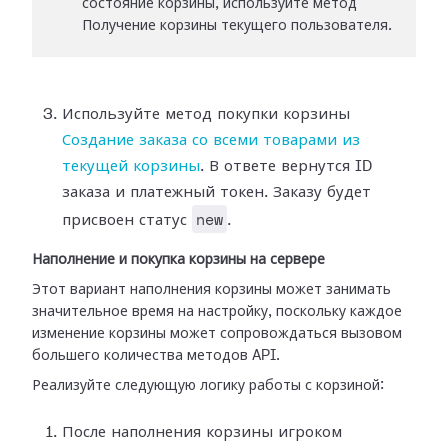
состояние корзины, используйте метод
Получение корзины текущего пользователя.
Используйте метод покупки корзины
Создание заказа со всеми товарами из
текущей корзины
. В ответе вернутся ID
заказа и платежный токен. Заказу будет
new
присвоен статус
.
Наполнение и покупка корзины на сервере
Этот вариант наполнения корзины может занимать
значительное время на настройку, поскольку каждое
изменение корзины может сопровождаться вызовом
большего количества методов API.
Реализуйте следующую логику работы с корзиной:
После наполнения корзины игроком