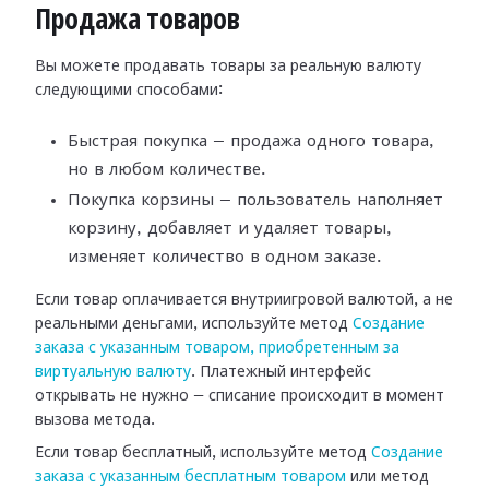
Продажа товаров
Вы можете продавать товары за реальную валюту
следующими способами:
Быстрая покупка — продажа одного товара,
но в любом количестве.
Покупка корзины — пользователь наполняет
корзину, добавляет и удаляет товары,
изменяет количество в одном заказе.
Если товар оплачивается внутриигровой валютой, а не
реальными деньгами, используйте метод
Создание
заказа с указанным товаром, приобретенным за
виртуальную валюту
. Платежный интерфейс
открывать не нужно — списание происходит в момент
вызова метода.
Если товар бесплатный, используйте метод
Создание
заказа с указанным бесплатным товаром
или метод