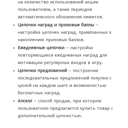
на количество использований акции
пользователем, а также периодов
автоматического обновления лимитов.
Цепочки наград и призовые баллы
—
настройка цепочек наград, привязанных к
накоплению призовых баллов.
Ежедневные цепочки
— настройка
повторяющихся ежедневных наград для
мотивации регулярных входов в игру.
Цепочки предложений
— построение
последовательных предложений покупки с
ценой на каждом шаге и возможностью
бесплатных наград.
Апселл
— способ продаж, при котором
пользователю предлагается купить товар с
дополнительной ценностью.