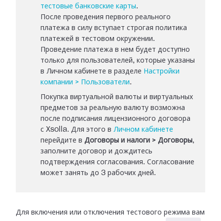
тестовые банковские карты
.
После проведения первого реального
платежа в силу вступает строгая политика
платежей в тестовом окружении.
Проведение платежа в нем будет доступно
только для пользователей, которые указаны
в Личном кабинете в разделе
Настройки
компании > Пользователи
.
Покупка виртуальной валюты и виртуальных
предметов за реальную валюту возможна
после подписания лицензионного договора
с Xsolla. Для этого в
Личном кабинете
перейдите в
Договоры и налоги > Договоры
,
заполните договор и дождитесь
подтверждения согласования. Согласование
может занять до 3 рабочих дней.
Для включения или отключения тестового режима вам