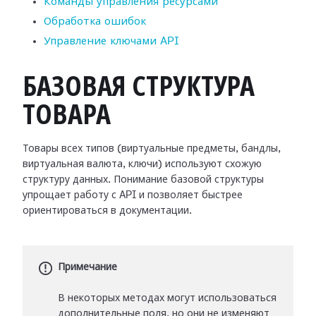
Команды управления ресурсами
Обработка ошибок
Управление ключами API
БАЗОВАЯ СТРУКТУРА
ТОВАРА
Товары всех типов (виртуальные предметы, бандлы,
виртуальная валюта, ключи) используют схожую
структуру данных. Понимание базовой структуры
упрощает работу с API и позволяет быстрее
ориентироваться в документации.
Примечание
В некоторых методах могут использоваться
дополнительные поля, но они не изменяют