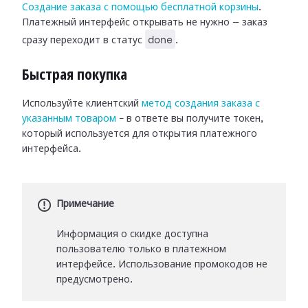
Создание заказа с помощью бесплатной корзины
.
Платежный интерфейс открывать не нужно — заказ
done
сразу переходит в статус
.
Быстрая покупка
Используйте клиентский
метод создания заказа с
указанным товаром
– в ответе вы получите токен,
который используется для открытия платежного
интерфейса.
Примечание
Информация о скидке доступна
пользователю только в платежном
интерфейсе. Использование промокодов не
предусмотрено.