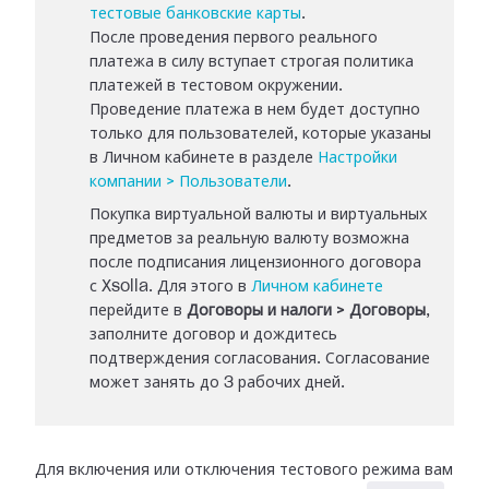
тестовые банковские карты
.
После проведения первого реального
платежа в силу вступает строгая политика
платежей в тестовом окружении.
Проведение платежа в нем будет доступно
только для пользователей, которые указаны
в Личном кабинете в разделе
Настройки
компании > Пользователи
.
Покупка виртуальной валюты и виртуальных
предметов за реальную валюту возможна
после подписания лицензионного договора
с Xsolla. Для этого в
Личном кабинете
перейдите в
Договоры и налоги > Договоры
,
заполните договор и дождитесь
подтверждения согласования. Согласование
может занять до 3 рабочих дней.
Для включения или отключения тестового режима вам