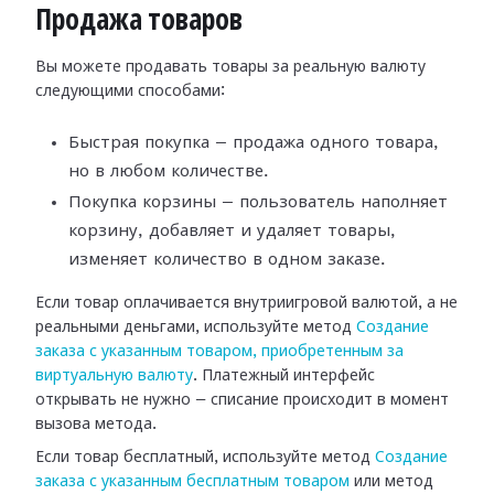
Продажа товаров
Вы можете продавать товары за реальную валюту
следующими способами:
Быстрая покупка — продажа одного товара,
но в любом количестве.
Покупка корзины — пользователь наполняет
корзину, добавляет и удаляет товары,
изменяет количество в одном заказе.
Если товар оплачивается внутриигровой валютой, а не
реальными деньгами, используйте метод
Создание
заказа с указанным товаром, приобретенным за
виртуальную валюту
. Платежный интерфейс
открывать не нужно — списание происходит в момент
вызова метода.
Если товар бесплатный, используйте метод
Создание
заказа с указанным бесплатным товаром
или метод