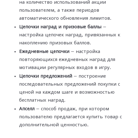
на количество использований акции
пользователем, а также периодов
автоматического обновления лимитов.
Цепочки наград и призовые баллы
—
настройка цепочек наград, привязанных к
накоплению призовых баллов.
Ежедневные цепочки
— настройка
повторяющихся ежедневных наград для
мотивации регулярных входов в игру.
Цепочки предложений
— построение
последовательных предложений покупки с
ценой на каждом шаге и возможностью
бесплатных наград.
Апселл
— способ продаж, при котором
пользователю предлагается купить товар с
дополнительной ценностью.