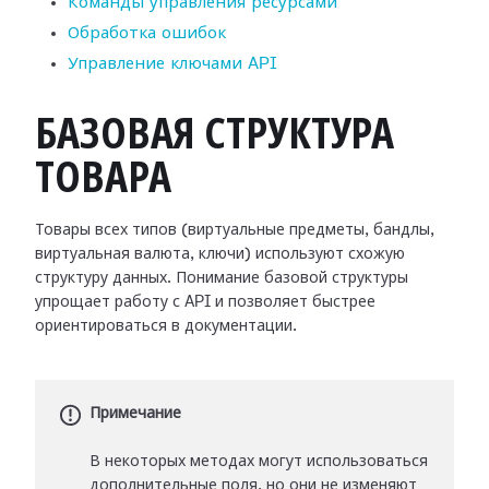
Команды управления ресурсами
Обработка ошибок
Управление ключами API
БАЗОВАЯ СТРУКТУРА
ТОВАРА
Товары всех типов (виртуальные предметы, бандлы,
виртуальная валюта, ключи) используют схожую
структуру данных. Понимание базовой структуры
упрощает работу с API и позволяет быстрее
ориентироваться в документации.
Примечание
В некоторых методах могут использоваться
дополнительные поля, но они не изменяют