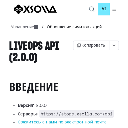
AI
Управление
/
Обновление лимитов акций...
LIVEOPS API
Копировать
(2.0.0)
ВВЕДЕНИЕ
Версия:
2.0.0
https://store.xsolla.com/api
Серверы
:
Свяжитесь с нами по электронной почте