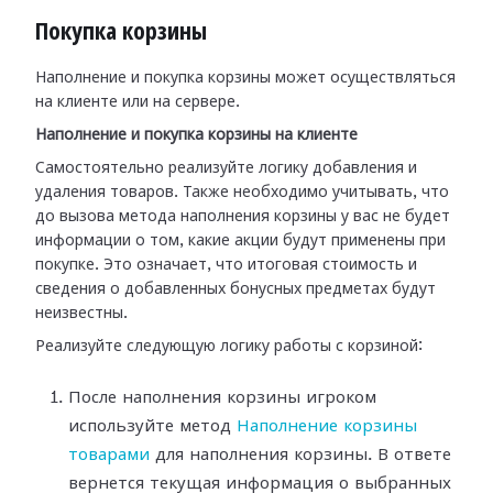
Покупка корзины
Наполнение и покупка корзины может осуществляться
на клиенте или на сервере.
Наполнение и покупка корзины на клиенте
Самостоятельно реализуйте логику добавления и
удаления товаров. Также необходимо учитывать, что
до вызова метода наполнения корзины у вас не будет
информации о том, какие акции будут применены при
покупке. Это означает, что итоговая стоимость и
сведения о добавленных бонусных предметах будут
неизвестны.
Реализуйте следующую логику работы с корзиной:
После наполнения корзины игроком
используйте метод
Наполнение корзины
товарами
для наполнения корзины. В ответе
вернется текущая информация о выбранных