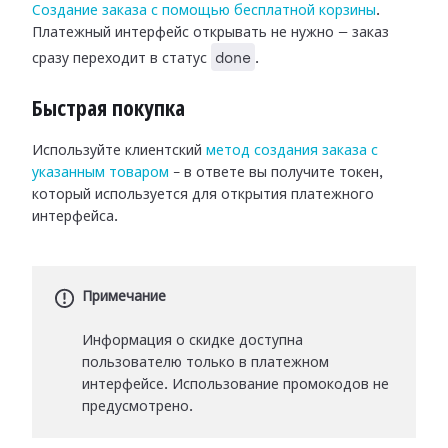
Создание заказа с помощью бесплатной корзины
.
Платежный интерфейс открывать не нужно — заказ
done
сразу переходит в статус
.
Быстрая покупка
Используйте клиентский
метод создания заказа с
указанным товаром
– в ответе вы получите токен,
который используется для открытия платежного
интерфейса.
Примечание
Информация о скидке доступна
пользователю только в платежном
интерфейсе. Использование промокодов не
предусмотрено.