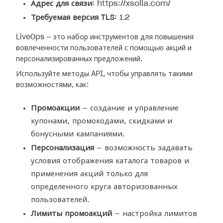
Адрес для связи:
https://xsolla.com/
Требуемая версия TLS:
1.2
LiveOps — это набор инструментов для повышения
вовлеченности пользователей с помощью акций и
персонализированных предложений.
Используйте методы API, чтобы управлять такими
возможностями, как:
Промоакции
— создание и управление
купонами, промокодами, скидками и
бонусными кампаниями.
Персонализация
— возможность задавать
условия отображения каталога товаров и
применения акций только для
определенного круга авторизованных
пользователей.
Лимиты промоакций
— настройка лимитов