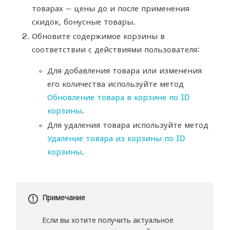
товарах — цены до и после применения
скидок, бонусные товары.
Обновите содержимое корзины в
соответствии с действиями пользователя:
Для добавления товара или изменения
его количества используйте метод
Обновление товара в корзине по ID
корзины
.
Для удаления товара используйте метод
Удаление товара из корзины по ID
корзины
.
Примечание
Если вы хотите получить актуальное