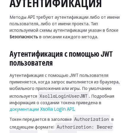
АУТЕНТИФИКАЦИЯ
Методы API требуют аутентификации либо от имени
пользователя, либо от имени проекта. Тип
используемой схемы аутентификации указан в блоке
Безопасность
в описании каждого метода.
Аутентификация с помощью JWT
пользователя
Аутентификация с помощью JWT пользователя
применяется, когда запрос выполняется из браузера,
мобильного приложения или игры. По умолчанию
XsollaLoginUserJWT
используется
. Подробная
информация о создании токена приведена в
документации Xsolla Login API
.
Authorization
Токен передается в заголовке
в
Authorization: Bearer
следующем формате: