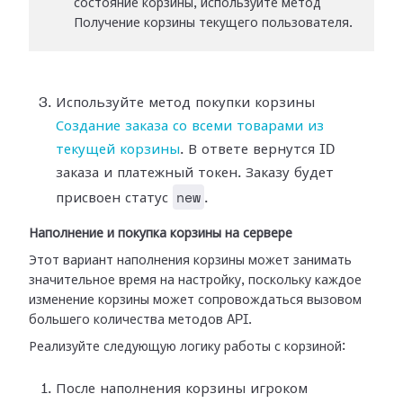
состояние корзины, используйте метод
Получение корзины текущего пользователя.
Используйте метод покупки корзины
Создание заказа со всеми товарами из
текущей корзины
. В ответе вернутся ID
заказа и платежный токен. Заказу будет
new
присвоен статус
.
Наполнение и покупка корзины на сервере
Этот вариант наполнения корзины может занимать
значительное время на настройку, поскольку каждое
изменение корзины может сопровождаться вызовом
большего количества методов API.
Реализуйте следующую логику работы с корзиной:
После наполнения корзины игроком