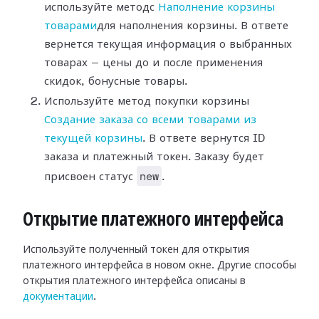
используйте методс
Наполнение корзины
товарами
для наполнения корзины. В ответе
вернется текущая информация о выбранных
товарах — цены до и после применения
скидок, бонусные товары.
Используйте метод покупки корзины
Создание заказа со всеми товарами из
текущей корзины
. В ответе вернутся ID
заказа и платежный токен. Заказу будет
new
присвоен статус
.
Открытие платежного интерфейса
Используйте полученный токен для открытия
платежного интерфейса в новом окне. Другие способы
открытия платежного интерфейса описаны в
документации
.