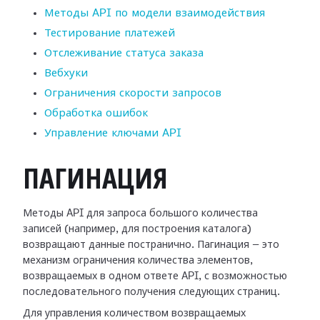
Методы API по модели взаимодействия
Тестирование платежей
Отслеживание статуса заказа
Вебхуки
Ограничения скорости запросов
Обработка ошибок
Управление ключами API
ПАГИНАЦИЯ
Методы API для запроса большого количества
записей (например, для построения каталога)
возвращают данные постранично. Пагинация — это
механизм ограничения количества элементов,
возвращаемых в одном ответе API, с возможностью
последовательного получения следующих страниц.
Для управления количеством возвращаемых