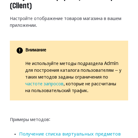
(Client)
Настройте отображение товаров магазина в вашем
приложении.
Внимание
Не используйте методы подраздела Admin
для построения каталога пользователям — у
таких методов заданы ограничения по
частоте запросов
, которые не рассчитаны
на пользовательский трафик.
Примеры методов:
Получение списка виртуальных предметов