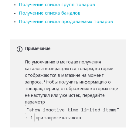
Получение списка групп товаров
Получение списка бандлов
Получение списка продаваемых товаров
Примечание
По умолчанию в методах получения
каталога возвращаются товары, которые
отображаются в магазине на момент
запроса. Чтобы получить информацию о
товарах, период отображения которых еще
не наступил или уже истек, передайте
параметр
"show_inactive_time_limited_items"
: 1
при запросе каталога.