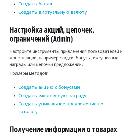
Создать бандл
Создать виртуальную валюту
Настройка акций, цепочек,
ограничений (Admin)
Настройте инструменты привлечения пользователей и
монетизации, например скидки, бонусы, ежедневные
награды или цепочки предложений.
Примеры методов:
Создать акцию с бонусами
Создать ежедневную награду
Создать уникальное предложение по
каталогу
Получение информации о товарах