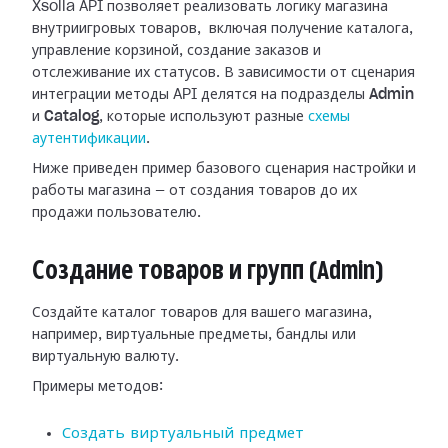
Xsolla API позволяет реализовать логику магазина
внутриигровых товаров, включая получение каталога,
управление корзиной, создание заказов и
отслеживание их статусов. В зависимости от сценария
интеграции методы API делятся на подразделы
Admin
и
Catalog
, которые используют разные
схемы
аутентификации
.
Ниже приведен пример базового сценария настройки и
работы магазина — от создания товаров до их
продажи пользователю.
Создание товаров и групп (Admin)
Создайте каталог товаров для вашего магазина,
например, виртуальные предметы, бандлы или
виртуальную валюту.
Примеры методов:
Создать виртуальный предмет