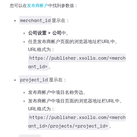
您可以在
发布商帐户
中找到参数值：
merchant_id
显示在：
公司设置 > 公司
中。
任意发布商帐户页面的浏览器地址栏URL中。
URL格式为：
https://publisher.xsolla.com/<merch
ant_id>
。
project_id
显示在：
发布商帐户中项目名称旁边。
发布商帐户中项目页面的浏览器地址栏URL中。
URL格式为：
https://publisher.xsolla.com/<merch
ant_id>/projects/<project_id>
。