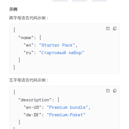
示例
两字母语言代码示例：
{
  "name"
: {
    "en"
: 
"Starter Pack"
,
    "ru"
: 
"Стартовый набор"
  }
}
五字母语言代码示例：
{
  "description"
: {
    "en-US"
: 
"Premium bundle"
,
    "de-DE"
: 
"Premium-Paket"
  }