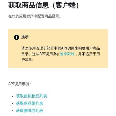
获取商品信息（客户端）
在您的应用程序中配置商品显示。
提示
请勿使用管理子部分中的API调用来构建用户商品
目录。这些API调用存在
速率限制
，并不适用于用
户流量。
API调用示例：
获取虚拟物品列表
获取商品组列表
获取捆绑包列表