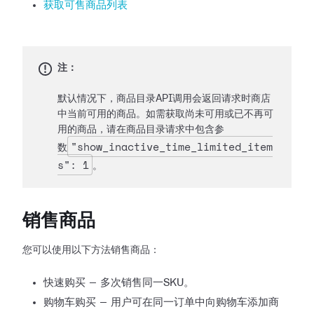
获取可售商品列表
注：
默认情况下，商品目录API调用会返回请求时商店
中当前可用的商品。如需获取尚未可用或已不再可
用的商品，请在商品目录请求中包含参
"show_inactive_time_limited_item
数
s": 1
。
销售商品
您可以使用以下方法销售商品：
快速购买 — 多次销售同一SKU。
购物车购买 — 用户可在同一订单中向购物车添加商