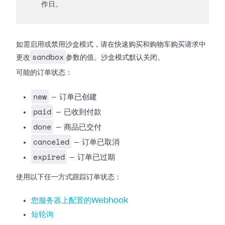
作日。
如需启用或禁用沙盒模式，请在快速购买和购物车购买请求中
sandbox
更改
参数的值。沙盒模式默认关闭。
可能的订单状态：
new
— 订单已创建
paid
— 已收到付款
done
— 商品已交付
canceled
— 订单已取消
expired
— 订单已过期
使用以下任一方式跟踪订单状态：
您服务器上配置的Webhook
短轮询