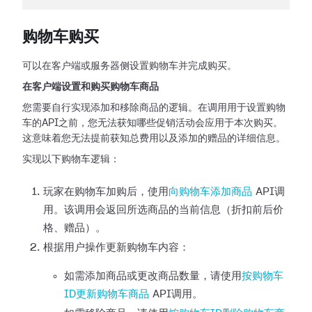
购物车购买
可以在客户端或服务器侧设置购物车并完成购买。
在客户端设置和购买购物车商品
您需要自行实现添加和移除商品的逻辑。在调用用于设置购物
车的API之前，您无法获知哪些促销活动会应用于本次购买。
这意味着您无法提前获知总费用以及添加的赠品的详细信息。
实现以下购物车逻辑：
玩家在购物车加购后，使用
向购物车添加商品
API调
用。该调用会返回所选商品的当前信息（折扣前后价
格、赠品）。
根据用户操作更新购物车内容：
如需添加商品或更改商品数量，请使用
按购物车
ID更新购物车商品
API调用。