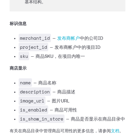
基本结构。
标识信息
merchant_id
—
发布商帐户
中的公司ID
project_id
— 发布商帐户中的项目ID
sku
— 商品SKU，在项目内唯一
商店显示
name
— 商品名称
description
— 商品描述
image_url
— 图片URL
is_enabled
— 商品可用性
is_show_in_store
— 商品是否显示在商品目录中
有关在商品目录中管理商品可用性的更多信息，请参阅
文档
。