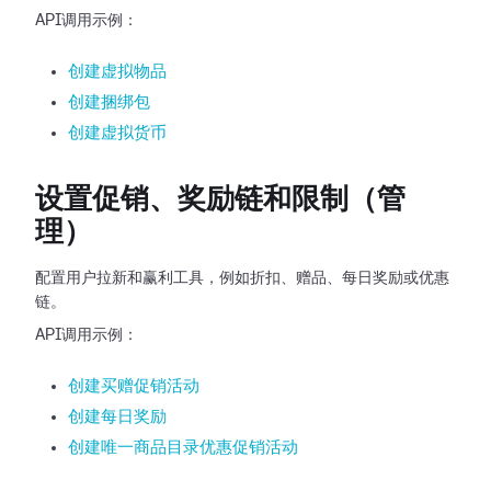
API调用示例：
创建虚拟物品
创建捆绑包
创建虚拟货币
设置促销、奖励链和限制（管
理）
配置用户拉新和赢利工具，例如折扣、赠品、每日奖励或优惠
链。
API调用示例：
创建买赠促销活动
创建每日奖励
创建唯一商品目录优惠促销活动