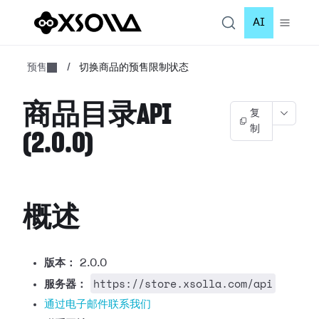
AI
预售
/
切换商品的预售限制状态
商品目录API
复
制
(2.0.0)
概述
版本：
2.0.0
https://store.xsolla.com/api
服务器：
通过电子邮件联系我们