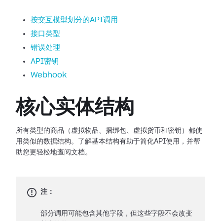
按交互模型划分的API调用
接口类型
错误处理
API密钥
Webhook
核心实体结构
所有类型的商品（虚拟物品、捆绑包、虚拟货币和密钥）都使
用类似的数据结构。了解基本结构有助于简化API使用，并帮
助您更轻松地查阅文档。
注：
部分调用可能包含其他字段，但这些字段不会改变