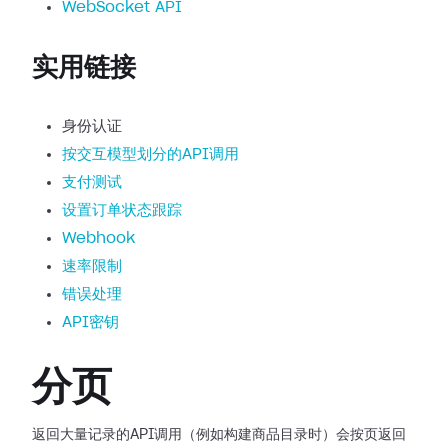
WebSocket API
实用链接
身份认证
按交互模型划分的API调用
支付测试
设置订单状态跟踪
Webhook
速率限制
错误处理
API密钥
分页
返回大量记录的API调用（例如构建商品目录时）会按页返回