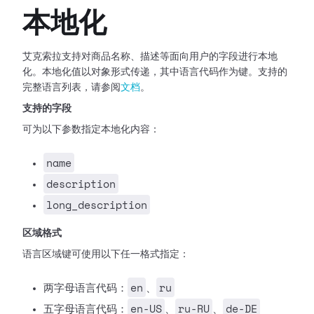
本地化
艾克索拉支持对商品名称、描述等面向用户的字段进行本地
化。本地化值以对象形式传递，其中语言代码作为键。支持的
完整语言列表，请参阅
文档
。
支持的字段
可为以下参数指定本地化内容：
name
description
long_description
区域格式
语言区域键可使用以下任一格式指定：
en
ru
两字母语言代码：
、
en-US
ru-RU
de-DE
五字母语言代码：
、
、