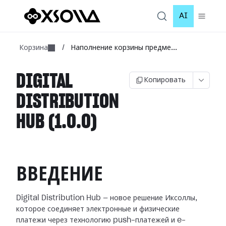
AI
Корзина
/
Наполнение корзины предме...
DIGITAL
Копировать
DISTRIBUTION
HUB (1.0.0)
ВВЕДЕНИЕ
Digital Distribution Hub — новое решение Иксоллы,
которое соединяет электронные и физические
платежи через технологию push-платежей и e-