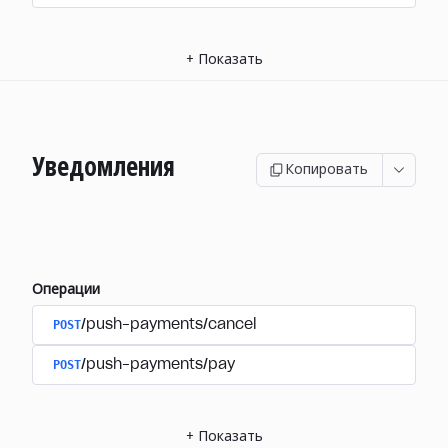
+
Показать
Уведомления
Копировать
Операции
POST
/push-payments/cancel
POST
/push-payments/pay
+
Показать