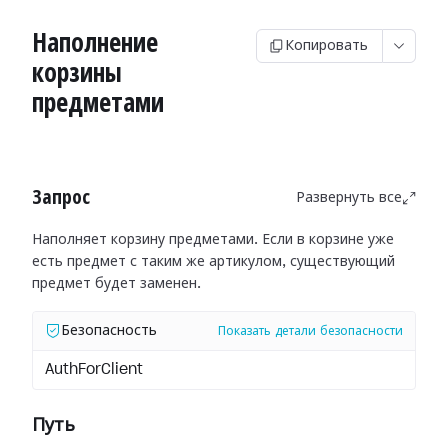
Наполнение
Копировать
корзины
предметами
Запрос
Развернуть все
Наполняет корзину предметами. Если в корзине уже
есть предмет с таким же артикулом, существующий
предмет будет заменен.
Безопасность
Показать детали безопасности
AuthForClient
Путь