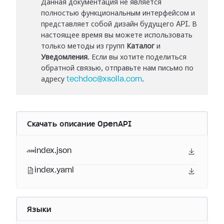
Данная документация не является
полностью функциональным интерфейсом и
представляет собой дизайн будущего API. В
настоящее время вы можете использовать
только методы из групп
Каталог
и
Уведомления
. Если вы хотите поделиться
обратной связью, отправьте нам письмо по
адресу
techdoc@xsolla.com
.
Скачать описание OpenAPI
index.json
index.yaml
Языки