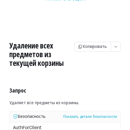
Удаление всех
Копировать
предметов из
текущей корзины
Запрос
Удаляет все предметы из корзины.
Безопасность
Показать детали безопасности
AuthForClient