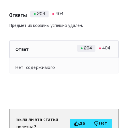
204
404
Ответы
Предмет из корзины успешно удален.
204
404
Ответ
Нет содержимого
Была ли эта статья
Да
Нет
полезна?