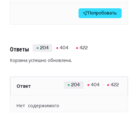
Попробовать
204
404
422
Ответы
Корзина успешно обновлена.
204
404
422
Ответ
Нет содержимого