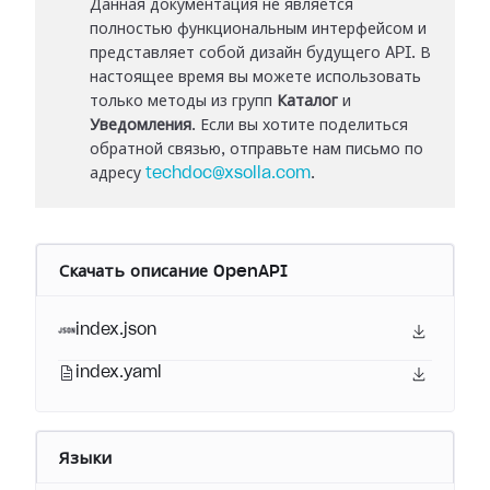
Данная документация не является
полностью функциональным интерфейсом и
представляет собой дизайн будущего API. В
настоящее время вы можете использовать
только методы из групп
Каталог
и
Уведомления
. Если вы хотите поделиться
обратной связью, отправьте нам письмо по
адресу
techdoc@xsolla.com
.
Скачать описание OpenAPI
index.json
index.yaml
Языки