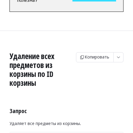
полезна?
Удаление всех
Копировать
предметов из
корзины по ID
корзины
Запрос
Удаляет все предметы из корзины.