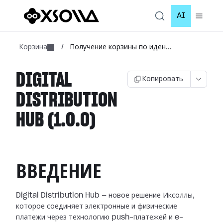
AI
Корзина
/
Получение корзины по иден...
DIGITAL
Копировать
DISTRIBUTION
HUB (1.0.0)
ВВЕДЕНИЕ
Digital Distribution Hub — новое решение Иксоллы,
которое соединяет электронные и физические
платежи через технологию push-платежей и e-