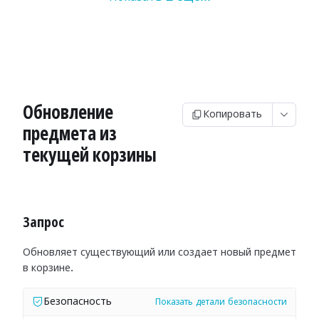
Обновление
Копировать
предмета из
текущей корзины
Запрос
Обновляет существующий или создает новый предмет
в корзине.
Безопасность
Показать детали безопасности