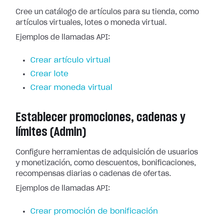
Cree un catálogo de artículos para su tienda, como
artículos virtuales, lotes o moneda virtual.
Ejemplos de llamadas API:
Crear artículo virtual
Crear lote
Crear moneda virtual
Establecer promociones, cadenas y
límites (Admin)
Configure herramientas de adquisición de usuarios
y monetización, como descuentos, bonificaciones,
recompensas diarias o cadenas de ofertas.
Ejemplos de llamadas API:
Crear promoción de bonificación