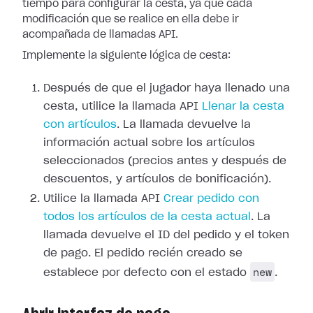
tiempo para configurar la cesta, ya que cada
modificación que se realice en ella debe ir
acompañada de llamadas API.
Implemente la siguiente lógica de cesta:
Después de que el jugador haya llenado una
cesta, utilice la llamada API
Llenar la cesta
con artículos
. La llamada devuelve la
información actual sobre los artículos
seleccionados (precios antes y después de
descuentos, y artículos de bonificación).
Utilice la llamada API
Crear pedido con
todos los artículos de la cesta actual
. La
llamada devuelve el ID del pedido y el token
de pago. El pedido recién creado se
new
establece por defecto con el estado
.