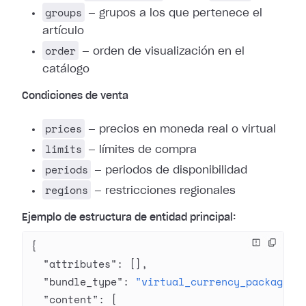
groups
— grupos a los que pertenece el
artículo
order
— orden de visualización en el
catálogo
Condiciones de venta
prices
— precios en moneda real o virtual
limits
— límites de compra
periods
— periodos de disponibilidad
regions
— restricciones regionales
Ejemplo de estructura de entidad principal:
{
  "attributes"
: [],
  "bundle_type"
: 
"virtual_currency_package"
,
  "content"
: [