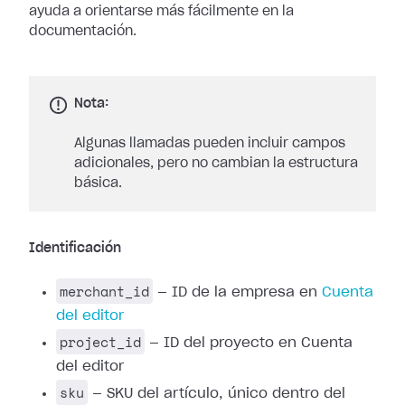
ayuda a orientarse más fácilmente en la
documentación.
Nota:
Algunas llamadas pueden incluir campos
adicionales, pero no cambian la estructura
básica.
Identificación
merchant_id
— ID de la empresa en
Cuenta
del editor
project_id
— ID del proyecto en Cuenta
del editor
sku
— SKU del artículo, único dentro del