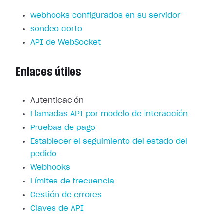
webhooks configurados en su servidor
sondeo corto
API de WebSocket
Enlaces útiles
Autenticación
Llamadas API por modelo de interacción
Pruebas de pago
Establecer el seguimiento del estado del
pedido
Webhooks
Límites de frecuencia
Gestión de errores
Claves de API