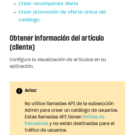
Crear recompensa diaria
Crear promoción de oferta única del
catálogo
Obtener información del artículo
(cliente)
Configure la visualización de artículos en su
aplicación.
Aviso:
No utilice llamadas API de la subsección
Admin para crear un catálogo de usuarios.
Estas llamadas API tienen
límites de
frecuencia
y no están destinadas para el
tráfico de usuarios.