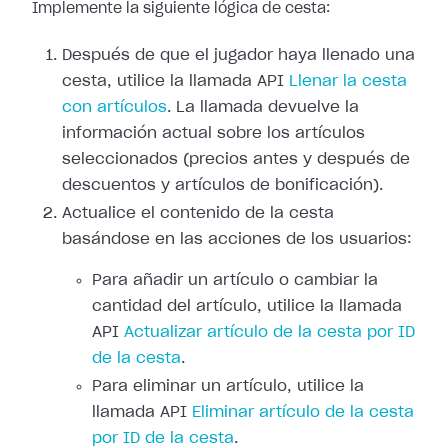
Implemente la siguiente lógica de cesta:
Después de que el jugador haya llenado una
cesta, utilice la llamada API
Llenar la cesta
con artículos
. La llamada devuelve la
información actual sobre los artículos
seleccionados (precios antes y después de
descuentos y artículos de bonificación).
Actualice el contenido de la cesta
basándose en las acciones de los usuarios:
Para añadir un artículo o cambiar la
cantidad del artículo, utilice la llamada
API
Actualizar artículo de la cesta por ID
de la cesta
.
Para eliminar un artículo, utilice la
llamada API
Eliminar artículo de la cesta
por ID de la cesta
.