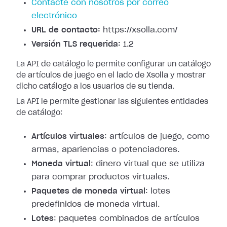
Contacte con nosotros por correo
electrónico
URL de contacto:
https://xsolla.com/
Versión TLS requerida:
1.2
La API de catálogo le permite configurar un catálogo
de artículos de juego en el lado de Xsolla y mostrar
dicho catálogo a los usuarios de su tienda.
La API le permite gestionar las siguientes entidades
de catálogo:
Artículos virtuales
: artículos de juego, como
armas, apariencias o potenciadores.
Moneda virtual
: dinero virtual que se utiliza
para comprar productos virtuales.
Paquetes de moneda virtual
: lotes
predefinidos de moneda virtual.
Lotes
: paquetes combinados de artículos