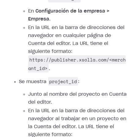
En
Configuración de la empresa >
Empresa
.
En la URL en la barra de direcciones del
navegador en cualquier página de
Cuenta del editor. La URL tiene el
siguiente formato:
https://publisher.xsolla.com/<merch
ant_id>
.
project_id
Se muestra
:
Junto al nombre del proyecto en Cuenta
del editor.
En la URL en la barra de direcciones del
navegador al trabajar en un proyecto en
la Cuenta del editor. La URL tiene el
siguiente formato: