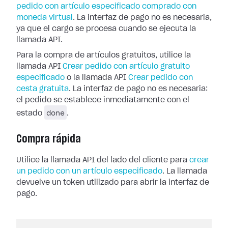
pedido con artículo especificado comprado con
moneda virtual
. La interfaz de pago no es necesaria,
ya que el cargo se procesa cuando se ejecuta la
llamada API.
Para la compra de artículos gratuitos, utilice la
llamada API
Crear pedido con artículo gratuito
especificado
o la llamada API
Crear pedido con
cesta gratuita
. La interfaz de pago no es necesaria:
el pedido se establece inmediatamente con el
done
estado
.
Compra rápida
Utilice la llamada API del lado del cliente para
crear
un pedido con un artículo especificado
. La llamada
devuelve un token utilizado para abrir la interfaz de
pago.