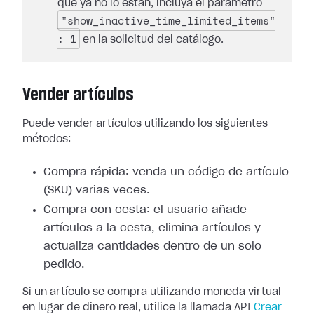
que ya no lo están, incluya el parámetro
"show_inactive_time_limited_items"
: 1
en la solicitud del catálogo.
Vender artículos
Puede vender artículos utilizando los siguientes
métodos:
Compra rápida: venda un código de artículo
(SKU) varias veces.
Compra con cesta: el usuario añade
artículos a la cesta, elimina artículos y
actualiza cantidades dentro de un solo
pedido.
Si un artículo se compra utilizando moneda virtual
en lugar de dinero real, utilice la llamada API
Crear