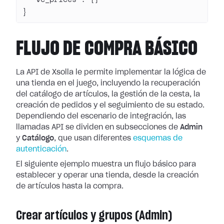
}
FLUJO DE COMPRA BÁSICO
La API de Xsolla le permite implementar la lógica de
una tienda en el juego, incluyendo la recuperación
del catálogo de artículos, la gestión de la cesta, la
creación de pedidos y el seguimiento de su estado.
Dependiendo del escenario de integración, las
llamadas API se dividen en subsecciones de
Admin
y
Catálogo
, que usan diferentes
esquemas de
autenticación
.
El siguiente ejemplo muestra un flujo básico para
establecer y operar una tienda, desde la creación
de artículos hasta la compra.
Crear artículos y grupos (Admin)