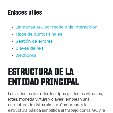
Enlaces útiles
Llamadas API por modelo de interacción
Tipos de puntos finales
Gestión de errores
Claves de API
Webhooks
ESTRUCTURA DE LA
ENTIDAD PRINCIPAL
Los artículos de todos los tipos (artículos virtuales,
lotes, moneda virtual y claves) emplean una
estructura de datos similar. Comprender la
estructura básica simplifica el trabajo con la API y le