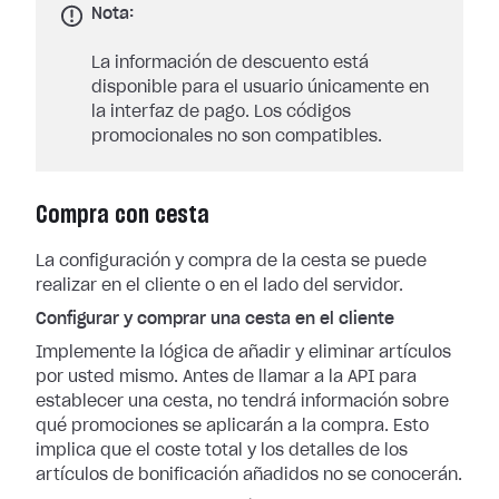
Nota:
La información de descuento está
disponible para el usuario únicamente en
la interfaz de pago. Los códigos
promocionales no son compatibles.
Compra con cesta
La configuración y compra de la cesta se puede
realizar en el cliente o en el lado del servidor.
Configurar y comprar una cesta en el cliente
Implemente la lógica de añadir y eliminar artículos
por usted mismo. Antes de llamar a la API para
establecer una cesta, no tendrá información sobre
qué promociones se aplicarán a la compra. Esto
implica que el coste total y los detalles de los
artículos de bonificación añadidos no se conocerán.