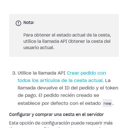
Nota:
Para obtener el estado actual de la cesta,
utilice la llamada API Obtener la cesta del
usuario actual.
Utilice la llamada API
Crear pedido con
todos los artículos de la cesta actual
. La
llamada devuelve el ID del pedido y el token
de pago. El pedido recién creado se
new
establece por defecto con el estado
.
Configurar y comprar una cesta en el servidor
Esta opción de configuración puede requerir más