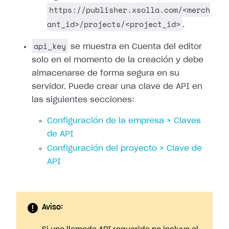
https://publisher.xsolla.com/<merch
ant_id>/projects/<project_id>
.
api_key
se muestra en Cuenta del editor
solo en el momento de la creación y debe
almacenarse de forma segura en su
servidor. Puede crear una clave de API en
las siguientes secciones:
Configuración de la empresa > Claves
de API
Configuración del proyecto > Clave de
API
Aviso: