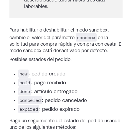
acuerdo puede tardar hasta tres días
laborables.
Para habilitar o deshabilitar el modo sandbox,
sandbox
cambie el valor del parámetro
en la
solicitud para compra rápida y compra con cesta. El
modo sandbox está desactivado por defecto.
Posibles estados del pedido:
new
: pedido creado
paid
: pago recibido
done
: artículo entregado
canceled
: pedido cancelado
expired
: pedido expirado
Haga un seguimiento del estado del pedido usando
uno de los siguientes métodos: