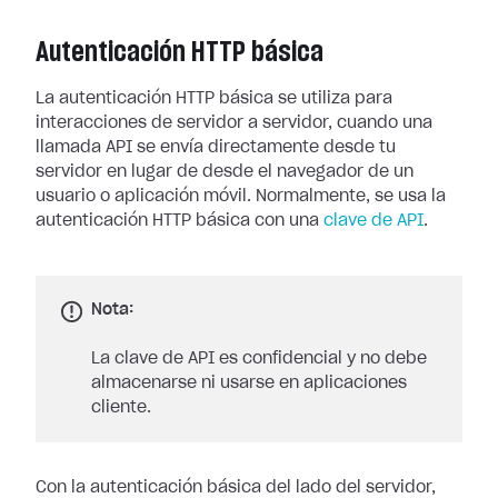
Autenticación HTTP básica
La autenticación HTTP básica se utiliza para
interacciones de servidor a servidor, cuando una
llamada API se envía directamente desde tu
servidor en lugar de desde el navegador de un
usuario o aplicación móvil. Normalmente, se usa la
autenticación HTTP básica con una
clave de API
.
Nota:
La clave de API es confidencial y no debe
almacenarse ni usarse en aplicaciones
cliente.
Con la autenticación básica del lado del servidor,