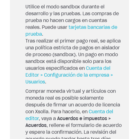
Utilice el modo sandbox durante el
desarrollo y las pruebas. Las compras de
prueba no hacen cargos en cuentas
reales. Puede usar
tarjetas bancarias de
prueba
.
Tras realizar el primer pago real, se aplica
una política estricta de pagos en aislador
de proceso (sandbox). Un pago en modo
sandbox está disponible solo para los
usuarios especificados en
Cuenta del
Editor > Configuración de la empresa >
Usuarios
.
Comprar moneda virtual y artículos con
moneda real es posible solamente
después de firmar un acuerdo de licencia
con Xsolla. Para hacerlo, en
Cuenta del
editor
, vaya a
Acuerdos e impuestos >
Acuerdos
, rellene el formulario de acuerdo
y espere la confirmación. La revisión del