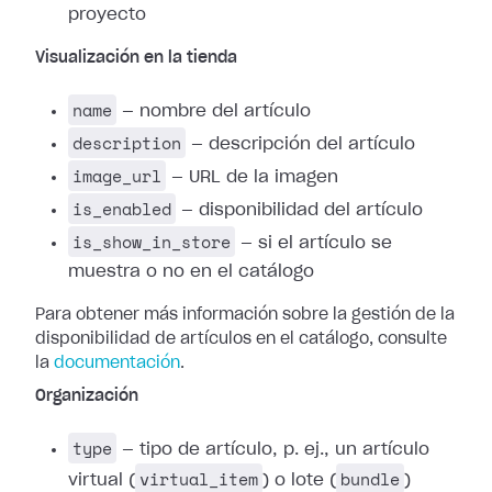
proyecto
Visualización en la tienda
name
— nombre del artículo
description
— descripción del artículo
image_url
— URL de la imagen
is_enabled
— disponibilidad del artículo
is_show_in_store
— si el artículo se
muestra o no en el catálogo
Para obtener más información sobre la gestión de la
disponibilidad de artículos en el catálogo, consulte
la
documentación
.
Organización
type
— tipo de artículo, p. ej., un artículo
virtual_item
bundle
virtual (
) o lote (
)