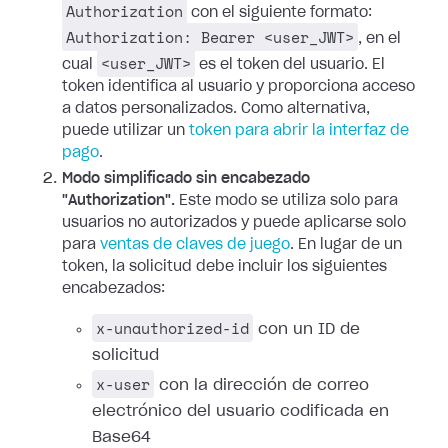
Authorization
con el siguiente formato:
Authorization: Bearer <user_JWT>
, en el
<user_JWT>
cual
es el token del usuario. El
token identifica al usuario y proporciona acceso
a datos personalizados.
Como alternativa,
puede utilizar un
token para abrir la interfaz de
pago
.
Modo simplificado sin encabezado
"Authorization".
Este modo se utiliza solo para
usuarios no autorizados y puede aplicarse solo
para
ventas de claves de juego
. En lugar de un
token, la solicitud debe incluir los siguientes
encabezados:
x-unauthorized-id
con un ID de
solicitud
x-user
con la dirección de correo
electrónico del usuario codificada en
Base64