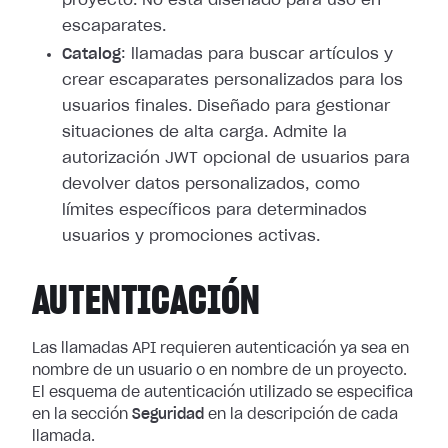
proyecto. No está diseñado para uso en
escaparates.
Catalog
: llamadas para buscar artículos y
crear escaparates personalizados para los
usuarios finales. Diseñado para gestionar
situaciones de alta carga. Admite la
autorización JWT opcional de usuarios para
devolver datos personalizados, como
límites específicos para determinados
usuarios y promociones activas.
AUTENTICACIÓN
Las llamadas API requieren autenticación ya sea en
nombre de un usuario o en nombre de un proyecto.
El esquema de autenticación utilizado se especifica
en la sección
Seguridad
en la descripción de cada
llamada.