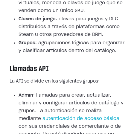
virtuales, moneda o claves de juego que se
venden como un único SKU.
Claves de juego
: claves para juegos y DLC
distribuidos a través de plataformas como
Steam u otros proveedores de DRM.
Grupos
: agrupaciones lógicas para organizar
y clasificar artículos dentro del catálogo.
Llamadas API
La API se divide en los siguientes grupos:
Admin
: llamadas para crear, actualizar,
eliminar y configurar artículos de catálogo y
grupos. La autenticación se realiza
mediante
autenticación de acceso básica
con sus credenciales de comerciante o de