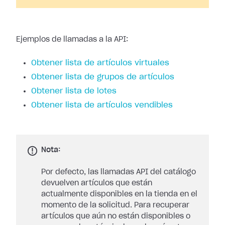
Ejemplos de llamadas a la API:
Obtener lista de artículos virtuales
Obtener lista de grupos de artículos
Obtener lista de lotes
Obtener lista de artículos vendibles
Nota:
Por defecto, las llamadas API del catálogo
devuelven artículos que están
actualmente disponibles en la tienda en el
momento de la solicitud. Para recuperar
artículos que aún no están disponibles o