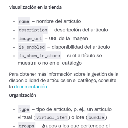
Visualización en la tienda
name
— nombre del artículo
description
— descripción del artículo
image_url
— URL de la imagen
is_enabled
— disponibilidad del artículo
is_show_in_store
— si el artículo se
muestra o no en el catálogo
Para obtener más información sobre la gestión de la
disponibilidad de artículos en el catálogo, consulte
la
documentación
.
Organización
type
— tipo de artículo, p. ej., un artículo
virtual_item
bundle
virtual (
) o lote (
)
groups
— grupos a los que pertenece el