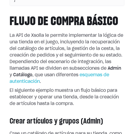
FLUJO DE COMPRA BÁSICO
La API de Xsolla le permite implementar la lógica de
una tienda en el juego, incluyendo la recuperación
del catálogo de artículos, la gestión de la cesta, la
creación de pedidos y el seguimiento de su estado.
Dependiendo del escenario de integración, las
llamadas API se dividen en subsecciones de
Admin
y
Catálogo
, que usan diferentes
esquemas de
autenticación
.
El siguiente ejemplo muestra un flujo básico para
establecer y operar una tienda, desde la creación
de artículos hasta la compra.
Crear artículos y grupos (Admin)
Cree un catálogo de artículos para su tienda, como