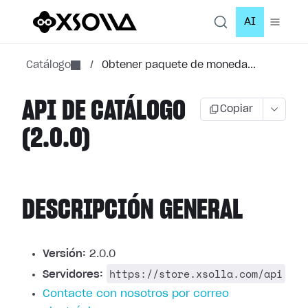
AI
Catálogo
/
Obtener paquete de moneda...
API DE CATÁLOGO
Copiar
(2.0.0)
DESCRIPCIÓN GENERAL
Versión:
2.0.0
https://store.xsolla.com/api
Servidores:
Contacte con nosotros por correo