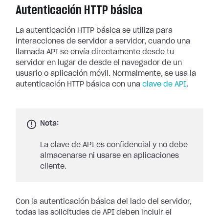
Autenticación HTTP básica
La autenticación HTTP básica se utiliza para
interacciones de servidor a servidor, cuando una
llamada API se envía directamente desde tu
servidor en lugar de desde el navegador de un
usuario o aplicación móvil. Normalmente, se usa la
autenticación HTTP básica con una
clave de API
.
Nota:
La clave de API es confidencial y no debe
almacenarse ni usarse en aplicaciones
cliente.
Con la autenticación básica del lado del servidor,
todas las solicitudes de API deben incluir el