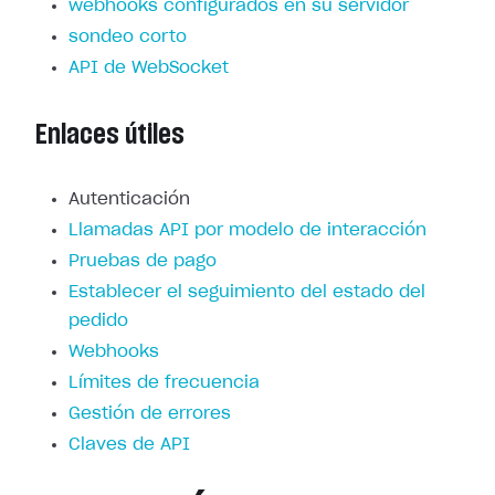
webhooks configurados en su servidor
sondeo corto
API de WebSocket
Enlaces útiles
Autenticación
Llamadas API por modelo de interacción
Pruebas de pago
Establecer el seguimiento del estado del
pedido
Webhooks
Límites de frecuencia
Gestión de errores
Claves de API