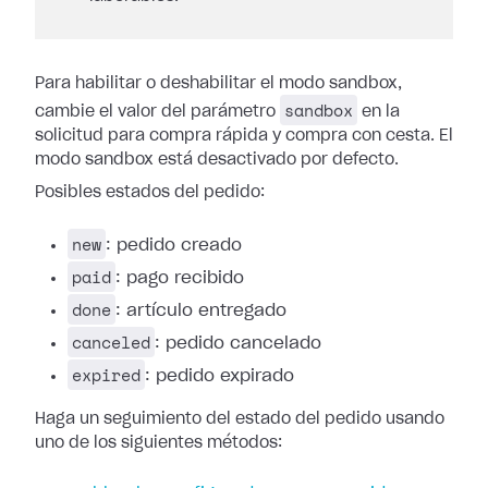
Para habilitar o deshabilitar el modo sandbox,
sandbox
cambie el valor del parámetro
en la
solicitud para compra rápida y compra con cesta. El
modo sandbox está desactivado por defecto.
Posibles estados del pedido:
new
: pedido creado
paid
: pago recibido
done
: artículo entregado
canceled
: pedido cancelado
expired
: pedido expirado
Haga un seguimiento del estado del pedido usando
uno de los siguientes métodos: