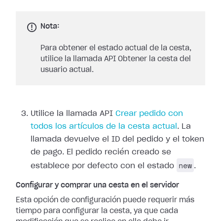
Nota:
Para obtener el estado actual de la cesta,
utilice la llamada API Obtener la cesta del
usuario actual.
Utilice la llamada API
Crear pedido con
todos los artículos de la cesta actual
. La
llamada devuelve el ID del pedido y el token
de pago. El pedido recién creado se
new
establece por defecto con el estado
.
Configurar y comprar una cesta en el servidor
Esta opción de configuración puede requerir más
tiempo para configurar la cesta, ya que cada