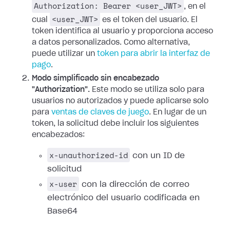
Authorization: Bearer <user_JWT>
, en el
<user_JWT>
cual
es el token del usuario. El
token identifica al usuario y proporciona acceso
a datos personalizados.
Como alternativa,
puede utilizar un
token para abrir la interfaz de
pago
.
Modo simplificado sin encabezado
"Authorization".
Este modo se utiliza solo para
usuarios no autorizados y puede aplicarse solo
para
ventas de claves de juego
. En lugar de un
token, la solicitud debe incluir los siguientes
encabezados:
x-unauthorized-id
con un ID de
solicitud
x-user
con la dirección de correo
electrónico del usuario codificada en
Base64