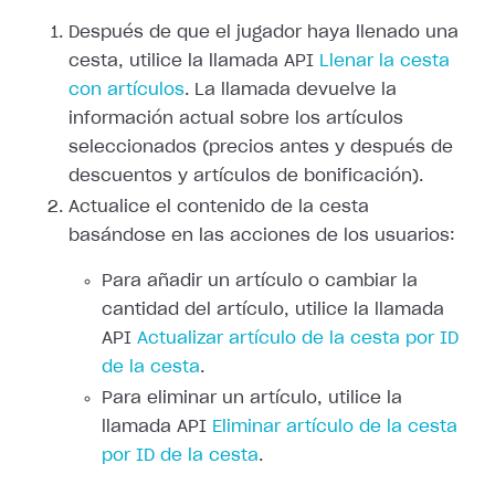
Después de que el jugador haya llenado una
cesta, utilice la llamada API
Llenar la cesta
con artículos
. La llamada devuelve la
información actual sobre los artículos
seleccionados (precios antes y después de
descuentos y artículos de bonificación).
Actualice el contenido de la cesta
basándose en las acciones de los usuarios:
Para añadir un artículo o cambiar la
cantidad del artículo, utilice la llamada
API
Actualizar artículo de la cesta por ID
de la cesta
.
Para eliminar un artículo, utilice la
llamada API
Eliminar artículo de la cesta
por ID de la cesta
.