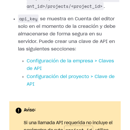
ant_id>/projects/<project_id>
.
api_key
se muestra en Cuenta del editor
solo en el momento de la creación y debe
almacenarse de forma segura en su
servidor. Puede crear una clave de API en
las siguientes secciones:
Configuración de la empresa > Claves
de API
Configuración del proyecto > Clave de
API
Aviso:
Si una llamada API requerida no incluye el