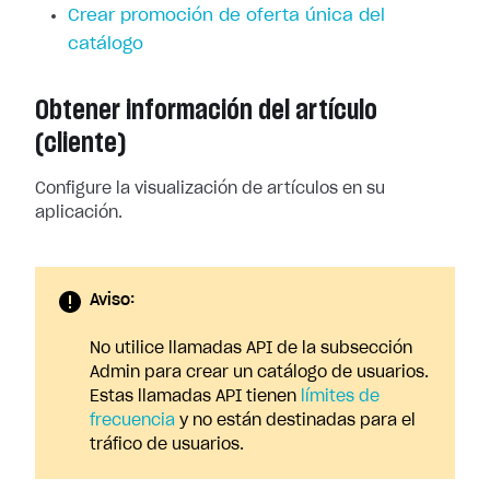
Crear promoción de oferta única del
catálogo
Obtener información del artículo
(cliente)
Configure la visualización de artículos en su
aplicación.
Aviso:
No utilice llamadas API de la subsección
Admin para crear un catálogo de usuarios.
Estas llamadas API tienen
límites de
frecuencia
y no están destinadas para el
tráfico de usuarios.