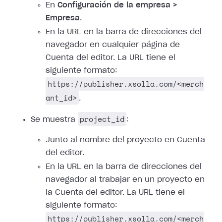
En
Configuración de la empresa >
Empresa
.
En la URL en la barra de direcciones del
navegador en cualquier página de
Cuenta del editor. La URL tiene el
siguiente formato:
https://publisher.xsolla.com/<merch
ant_id>
.
project_id
Se muestra
:
Junto al nombre del proyecto en Cuenta
del editor.
En la URL en la barra de direcciones del
navegador al trabajar en un proyecto en
la Cuenta del editor. La URL tiene el
siguiente formato:
https://publisher.xsolla.com/<merch