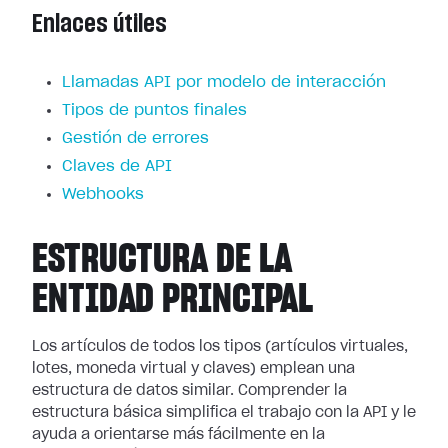
Enlaces útiles
Llamadas API por modelo de interacción
Tipos de puntos finales
Gestión de errores
Claves de API
Webhooks
ESTRUCTURA DE LA
ENTIDAD PRINCIPAL
Los artículos de todos los tipos (artículos virtuales,
lotes, moneda virtual y claves) emplean una
estructura de datos similar. Comprender la
estructura básica simplifica el trabajo con la API y le
ayuda a orientarse más fácilmente en la