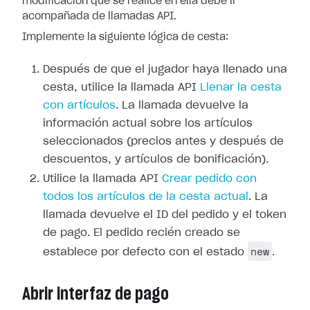
modificación que se realice en ella debe ir
acompañada de llamadas API.
Implemente la siguiente lógica de cesta:
Después de que el jugador haya llenado una
cesta, utilice la llamada API
Llenar la cesta
con artículos
. La llamada devuelve la
información actual sobre los artículos
seleccionados (precios antes y después de
descuentos, y artículos de bonificación).
Utilice la llamada API
Crear pedido con
todos los artículos de la cesta actual
. La
llamada devuelve el ID del pedido y el token
de pago. El pedido recién creado se
new
establece por defecto con el estado
.
Abrir interfaz de pago