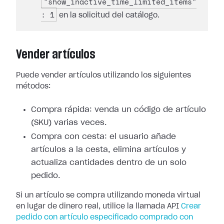
"show_inactive_time_limited_items"
: 1
en la solicitud del catálogo.
Vender artículos
Puede vender artículos utilizando los siguientes
métodos:
Compra rápida: venda un código de artículo
(SKU) varias veces.
Compra con cesta: el usuario añade
artículos a la cesta, elimina artículos y
actualiza cantidades dentro de un solo
pedido.
Si un artículo se compra utilizando moneda virtual
en lugar de dinero real, utilice la llamada API
Crear
pedido con artículo especificado comprado con