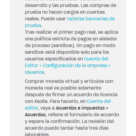
desarrollo y las pruebas. Las compras de
prueba no hacen cargos en cuentas
reales. Puede usar
tarjetas bancarias de
prueba
.
Tras realizar el primer pago real, se aplica
una política estricta de pagos en aislador
de proceso (sandbox). Un pago en modo
sandbox está disponible solo para los
usuarios especificados en
Cuenta del
Editor > Configuración de la empresa >
Usuarios
.
Comprar moneda virtual y artículos con
moneda real es posible solamente
después de firmar un acuerdo de licencia
con Xsolla. Para hacerlo, en
Cuenta del
editor
, vaya a
Acuerdos e impuestos >
Acuerdos
, rellene el formulario de acuerdo
y espere la confirmación. La revisión del
acuerdo puede tardar hasta tres días
laborables.