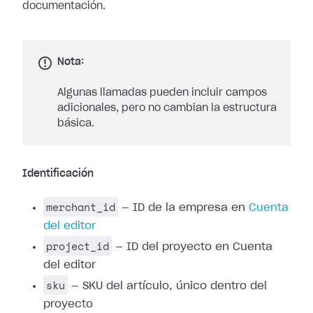
documentación.
Nota:
Algunas llamadas pueden incluir campos
adicionales, pero no cambian la estructura
básica.
Identificación
merchant_id
— ID de la empresa en
Cuenta
del editor
project_id
— ID del proyecto en Cuenta
del editor
sku
— SKU del artículo, único dentro del
proyecto