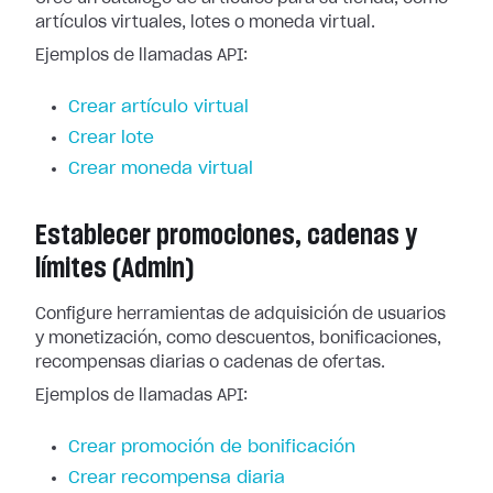
artículos virtuales, lotes o moneda virtual.
Ejemplos de llamadas API:
Crear artículo virtual
Crear lote
Crear moneda virtual
Establecer promociones, cadenas y
límites (Admin)
Configure herramientas de adquisición de usuarios
y monetización, como descuentos, bonificaciones,
recompensas diarias o cadenas de ofertas.
Ejemplos de llamadas API:
Crear promoción de bonificación
Crear recompensa diaria