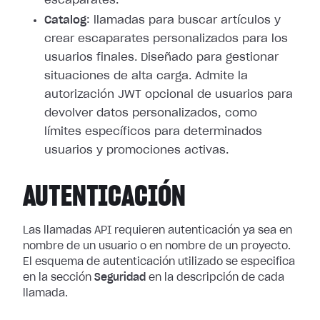
escaparates.
Catalog
: llamadas para buscar artículos y
crear escaparates personalizados para los
usuarios finales. Diseñado para gestionar
situaciones de alta carga. Admite la
autorización JWT opcional de usuarios para
devolver datos personalizados, como
límites específicos para determinados
usuarios y promociones activas.
AUTENTICACIÓN
Las llamadas API requieren autenticación ya sea en
nombre de un usuario o en nombre de un proyecto.
El esquema de autenticación utilizado se especifica
en la sección
Seguridad
en la descripción de cada
llamada.