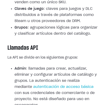
venden como un único SKU.
Claves de juego
: claves para juegos y DLC
distribuidos a través de plataformas como
Steam u otros proveedores de DRM.
Grupos
: agrupaciones lógicas para organizar
y clasificar artículos dentro del catálogo.
Llamadas API
La API se divide en los siguientes grupos:
Admin
: llamadas para crear, actualizar,
eliminar y configurar artículos de catálogo y
grupos. La autenticación se realiza
mediante
autenticación de acceso básica
con sus credenciales de comerciante o de
proyecto. No está diseñado para uso en