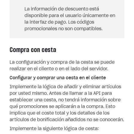
La información de descuento está
disponible para el usuario únicamente en
la interfaz de pago. Los códigos
promocionales no son compatibles.
Compra con cesta
La configuración y compra de la cesta se puede
realizar en el cliente o en el lado del servidor.
Configurar y comprar una cesta en el cliente
Implemente la lógica de añadir y eliminar artículos
por usted mismo. Antes de llamar a la API para
establecer una cesta, no tendrá información sobre
qué promociones se aplicarán a la compra. Esto
implica que el coste total y los detalles de los
artículos de bonificación añadidos no se conocerán.
Implemente la siguiente lógica de cesta: