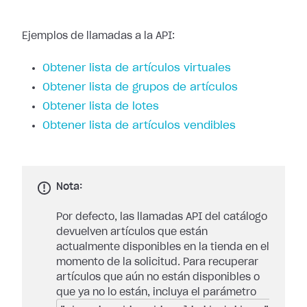
Ejemplos de llamadas a la API:
Obtener lista de artículos virtuales
Obtener lista de grupos de artículos
Obtener lista de lotes
Obtener lista de artículos vendibles
Nota:
Por defecto, las llamadas API del catálogo
devuelven artículos que están
actualmente disponibles en la tienda en el
momento de la solicitud. Para recuperar
artículos que aún no están disponibles o
que ya no lo están, incluya el parámetro