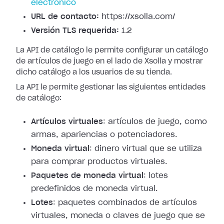
electrónico
URL de contacto:
https://xsolla.com/
Versión TLS requerida:
1.2
La API de catálogo le permite configurar un catálogo
de artículos de juego en el lado de Xsolla y mostrar
dicho catálogo a los usuarios de su tienda.
La API le permite gestionar las siguientes entidades
de catálogo:
Artículos virtuales
: artículos de juego, como
armas, apariencias o potenciadores.
Moneda virtual
: dinero virtual que se utiliza
para comprar productos virtuales.
Paquetes de moneda virtual
: lotes
predefinidos de moneda virtual.
Lotes
: paquetes combinados de artículos
virtuales, moneda o claves de juego que se