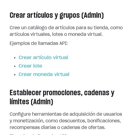
Crear artículos y grupos (Admin)
Cree un catálogo de artículos para su tienda, como
artículos virtuales, lotes o moneda virtual.
Ejemplos de llamadas API:
Crear artículo virtual
Crear lote
Crear moneda virtual
Establecer promociones, cadenas y
límites (Admin)
Configure herramientas de adquisición de usuarios
y monetización, como descuentos, bonificaciones,
recompensas diarias o cadenas de ofertas.