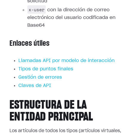
solicitud
x-user
con la dirección de correo
electrónico del usuario codificada en
Base64
Enlaces útiles
Llamadas API por modelo de interacción
Tipos de puntos finales
Gestión de errores
Claves de API
ESTRUCTURA DE LA
ENTIDAD PRINCIPAL
Los artículos de todos los tipos (artículos virtuales,