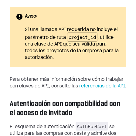
Aviso:
Si una llamada API requerida no incluye el
project_id
parámetro de ruta
, utilice
una clave de API que sea válida para
todos los proyectos de la empresa para la
autorización.
Para obtener más información sobre cómo trabajar
con claves de API, consulte las
referencias de la API
.
Autenticación con compatibilidad con
el acceso de invitado
AuthForCart
El esquema de autenticación
se
utiliza para las compras con cesta y admite dos