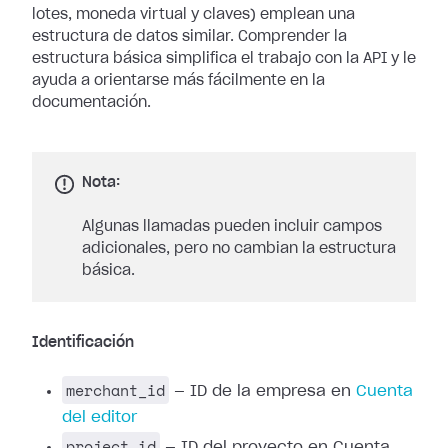
lotes, moneda virtual y claves) emplean una
estructura de datos similar. Comprender la
estructura básica simplifica el trabajo con la API y le
ayuda a orientarse más fácilmente en la
documentación.
Nota:
Algunas llamadas pueden incluir campos
adicionales, pero no cambian la estructura
básica.
Identificación
merchant_id
— ID de la empresa en
Cuenta
del editor
project_id
— ID del proyecto en Cuenta