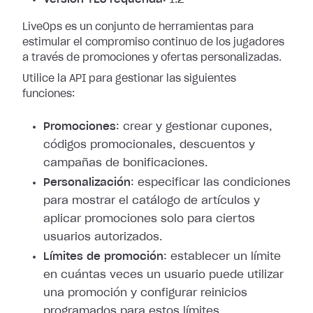
LiveOps es un conjunto de herramientas para
estimular el compromiso continuo de los jugadores
a través de promociones y ofertas personalizadas.
Utilice la API para gestionar las siguientes
funciones:
Promociones
: crear y gestionar cupones,
códigos promocionales, descuentos y
campañas de bonificaciones.
Personalización
: especificar las condiciones
para mostrar el catálogo de artículos y
aplicar promociones solo para ciertos
usuarios autorizados.
Límites de promoción
: establecer un límite
en cuántas veces un usuario puede utilizar
una promoción y configurar reinicios
programados para estos límites.