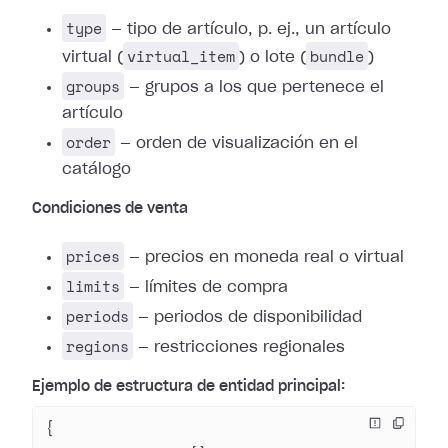
type
— tipo de artículo, p. ej., un artículo
virtual_item
bundle
virtual (
) o lote (
)
groups
— grupos a los que pertenece el
artículo
order
— orden de visualización en el
catálogo
Condiciones de venta
prices
— precios en moneda real o virtual
limits
— límites de compra
periods
— periodos de disponibilidad
regions
— restricciones regionales
Ejemplo de estructura de entidad principal:
{