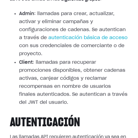
Admin
: llamadas para crear, actualizar,
activar y eliminar campañas y
configuraciones de cadenas. Se autentican
a través de
autenticación básica de acceso
con sus credenciales de comerciante o de
proyecto.
Client
: llamadas para recuperar
promociones disponibles, obtener cadenas
activas, canjear códigos y reclamar
recompensas en nombre de usuarios
finales autenticados. Se autentican a través
del JWT del usuario.
AUTENTICACIÓN
Las llamadas API requieren autenticación ya sea en