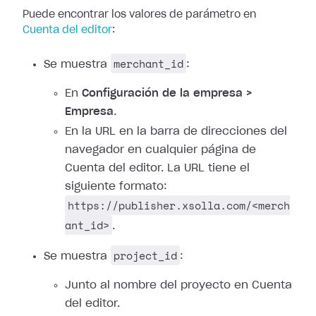
Puede encontrar los valores de parámetro en
Cuenta del editor
:
merchant_id
Se muestra
:
En
Configuración de la empresa >
Empresa
.
En la URL en la barra de direcciones del
navegador en cualquier página de
Cuenta del editor. La URL tiene el
siguiente formato:
https://publisher.xsolla.com/<merch
ant_id>
.
project_id
Se muestra
:
Junto al nombre del proyecto en Cuenta
del editor.