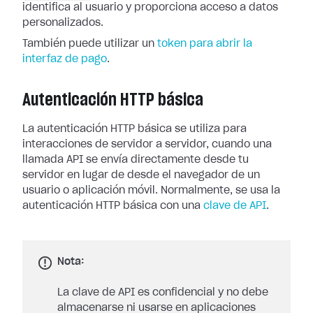
identifica al usuario y proporciona acceso a datos
personalizados.
También puede utilizar un
token para abrir la
interfaz de pago
.
Autenticación HTTP básica
La autenticación HTTP básica se utiliza para
interacciones de servidor a servidor, cuando una
llamada API se envía directamente desde tu
servidor en lugar de desde el navegador de un
usuario o aplicación móvil. Normalmente, se usa la
autenticación HTTP básica con una
clave de API
.
Nota:
La clave de API es confidencial y no debe
almacenarse ni usarse en aplicaciones