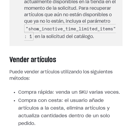
actualmente disponibles en la tienda en el
momento de la solicitud. Para recuperar
artículos que aún no están disponibles o
que ya no lo están, incluya el parámetro
"show_inactive_time_limited_items"
: 1
en la solicitud del catálogo.
Vender artículos
Puede vender artículos utilizando los siguientes
métodos:
Compra rápida: venda un SKU varias veces.
Compra con cesta: el usuario añade
artículos a la cesta, elimina artículos y
actualiza cantidades dentro de un solo
pedido.