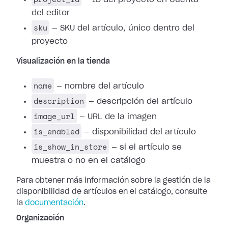
del editor
sku
— SKU del artículo, único dentro del
proyecto
Visualización en la tienda
name
— nombre del artículo
description
— descripción del artículo
image_url
— URL de la imagen
is_enabled
— disponibilidad del artículo
is_show_in_store
— si el artículo se
muestra o no en el catálogo
Para obtener más información sobre la gestión de la
disponibilidad de artículos en el catálogo, consulte
la
documentación
.
Organización