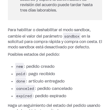
revisión del acuerdo puede tardar hasta
tres días laborables.
Para habilitar o deshabilitar el modo sandbox,
sandbox
cambie el valor del parámetro
en la
solicitud para compra rápida y compra con cesta. El
modo sandbox está desactivado por defecto.
Posibles estados del pedido:
new
: pedido creado
paid
: pago recibido
done
: artículo entregado
canceled
: pedido cancelado
expired
: pedido expirado
Haga un seguimiento del estado del pedido usando