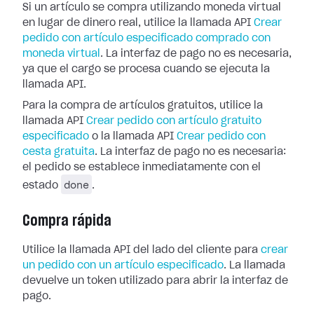
Si un artículo se compra utilizando moneda virtual
en lugar de dinero real, utilice la llamada API
Crear
pedido con artículo especificado comprado con
moneda virtual
. La interfaz de pago no es necesaria,
ya que el cargo se procesa cuando se ejecuta la
llamada API.
Para la compra de artículos gratuitos, utilice la
llamada API
Crear pedido con artículo gratuito
especificado
o la llamada API
Crear pedido con
cesta gratuita
. La interfaz de pago no es necesaria:
el pedido se establece inmediatamente con el
done
estado
.
Compra rápida
Utilice la llamada API del lado del cliente para
crear
un pedido con un artículo especificado
. La llamada
devuelve un token utilizado para abrir la interfaz de
pago.