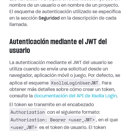
nombre de un usuario o en nombre de un proyecto.
El esquema de autenticación utilizado se especifica
en la sección
Seguridad
en la descripción de cada
llamada.
Autenticación mediante el JWT del
usuario
La autenticación mediante el JWT del usuario se
utiliza cuando se envía una solicitud desde un
navegador, aplicación móvil o juego. Por defecto, se
XsollaLoginUserJWT
aplica el esquema
. Para
obtener más detalles sobre cómo crear un token,
consulte la
documentación del API de Xsolla Login
.
El token se transmite en el encabezado
Authorization
con el siguiente formato:
Authorization: Bearer <user_JWT>
, en el que
<user_JWT>
es el token de usuario. El token