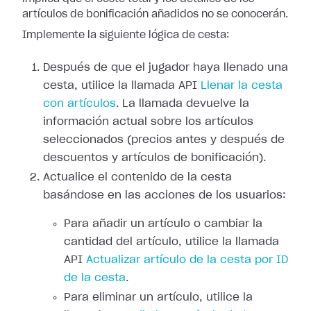
artículos de bonificación añadidos no se conocerán.
Implemente la siguiente lógica de cesta:
Después de que el jugador haya llenado una
cesta, utilice la llamada API
Llenar la cesta
con artículos
. La llamada devuelve la
información actual sobre los artículos
seleccionados (precios antes y después de
descuentos y artículos de bonificación).
Actualice el contenido de la cesta
basándose en las acciones de los usuarios:
Para añadir un artículo o cambiar la
cantidad del artículo, utilice la llamada
API
Actualizar artículo de la cesta por ID
de la cesta
.
Para eliminar un artículo, utilice la