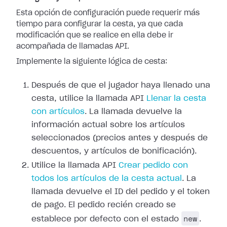
Esta opción de configuración puede requerir más
tiempo para configurar la cesta, ya que cada
modificación que se realice en ella debe ir
acompañada de llamadas API.
Implemente la siguiente lógica de cesta:
Después de que el jugador haya llenado una
cesta, utilice la llamada API
Llenar la cesta
con artículos
. La llamada devuelve la
información actual sobre los artículos
seleccionados (precios antes y después de
descuentos, y artículos de bonificación).
Utilice la llamada API
Crear pedido con
todos los artículos de la cesta actual
. La
llamada devuelve el ID del pedido y el token
de pago. El pedido recién creado se
new
establece por defecto con el estado
.