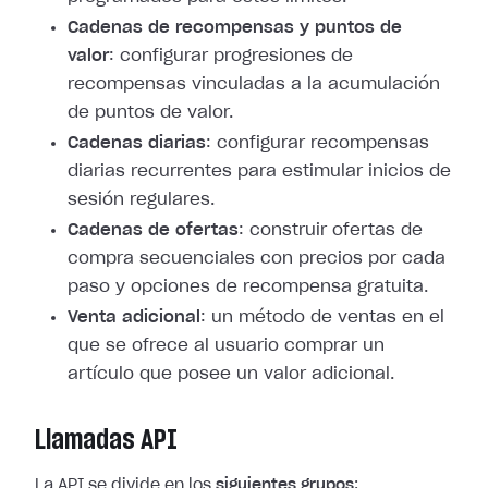
Cadenas de recompensas y puntos de
valor
: configurar progresiones de
recompensas vinculadas a la acumulación
de puntos de valor.
Cadenas diarias
: configurar recompensas
diarias recurrentes para estimular inicios de
sesión regulares.
Cadenas de ofertas
: construir ofertas de
compra secuenciales con precios por cada
paso y opciones de recompensa gratuita.
Venta adicional
: un método de ventas en el
que se ofrece al usuario comprar un
artículo que posee un valor adicional.
Llamadas API
La API se divide en los
siguientes grupos
: