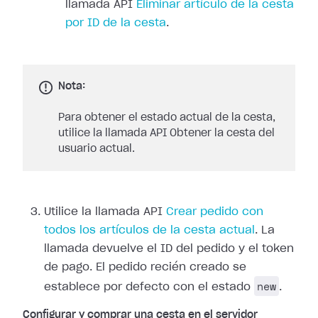
llamada API
Eliminar artículo de la cesta
por ID de la cesta
.
Nota:
Para obtener el estado actual de la cesta,
utilice la llamada API Obtener la cesta del
usuario actual.
Utilice la llamada API
Crear pedido con
todos los artículos de la cesta actual
. La
llamada devuelve el ID del pedido y el token
de pago. El pedido recién creado se
new
establece por defecto con el estado
.
Configurar y comprar una cesta en el servidor