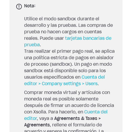
Nota:
Utilice el modo sandbox durante el
desarrollo y las pruebas. Las compras de
prueba no hacen cargos en cuentas
reales. Puede usar
tarjetas bancarias de
prueba
.
Tras realizar el primer pago real, se aplica
una política estricta de pagos en aislador
de proceso (sandbox). Un pago en modo
sandbox está disponible solo para los
usuarios especificados en
Cuenta del
editor > Company settings > Users
.
Comprar moneda virtual y artículos con
moneda real es posible solamente
después de firmar un acuerdo de licencia
con Xsolla. Para hacerlo, en
Cuenta del
editor
, vaya a
Agreements & Taxes >
Agreements
, rellene el formulario de
acuerdo y espere la confirmación. La