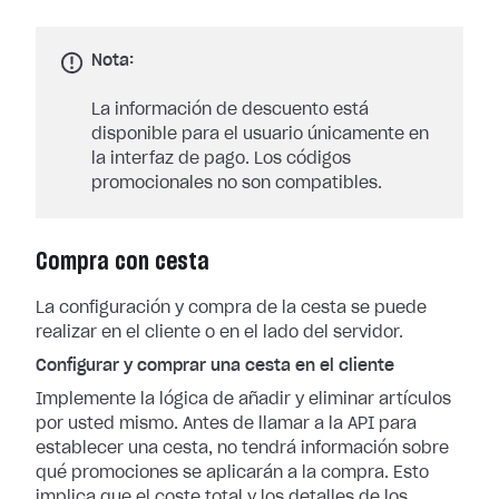
Nota:
La información de descuento está
disponible para el usuario únicamente en
la interfaz de pago. Los códigos
promocionales no son compatibles.
Compra con cesta
La configuración y compra de la cesta se puede
realizar en el cliente o en el lado del servidor.
Configurar y comprar una cesta en el cliente
Implemente la lógica de añadir y eliminar artículos
por usted mismo. Antes de llamar a la API para
establecer una cesta, no tendrá información sobre
qué promociones se aplicarán a la compra. Esto
implica que el coste total y los detalles de los