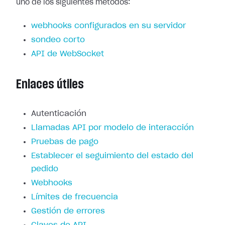
uno de los siguientes métodos:
webhooks configurados en su servidor
sondeo corto
API de WebSocket
Enlaces útiles
Autenticación
Llamadas API por modelo de interacción
Pruebas de pago
Establecer el seguimiento del estado del
pedido
Webhooks
Límites de frecuencia
Gestión de errores