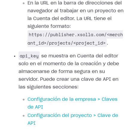
En la URL en la barra de direcciones del
navegador al trabajar en un proyecto en
la Cuenta del editor. La URL tiene el
siguiente formato:
https://publisher.xsolla.com/<merch
ant_id>/projects/<project_id>
.
api_key
se muestra en Cuenta del editor
solo en el momento de la creación y debe
almacenarse de forma segura en su
servidor. Puede crear una clave de API en
las siguientes secciones:
Configuración de la empresa > Claves
de API
Configuración del proyecto > Clave de
API