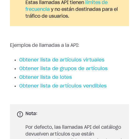
Estas llamadas API tienen
límites de
frecuencia
y no están destinadas para el
tráfico de usuarios.
Ejemplos de llamadas a la API:
Obtener lista de artículos virtuales
Obtener lista de grupos de artículos
Obtener lista de lotes
Obtener lista de artículos vendibles
Nota:
Por defecto, las llamadas API del catálogo
devuelven artículos que están