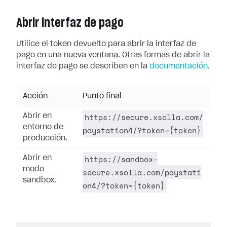
Abrir interfaz de pago
Utilice el token devuelto para abrir la interfaz de
pago en una nueva ventana. Otras formas de abrir la
interfaz de pago se describen en la
documentación
.
Acción
Punto final
https://secure.xsolla.com/
Abrir en
entorno de
paystation4/?token={token}
producción.
https://sandbox-
Abrir en
modo
secure.xsolla.com/paystati
sandbox.
on4/?token={token}