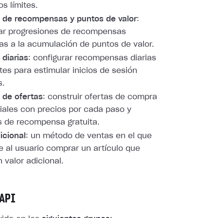
os límites.
 de recompensas y puntos de valor
:
rar progresiones de recompensas
as a la acumulación de puntos de valor.
diarias
: configurar recompensas diarias
tes para estimular inicios de sesión
s.
 de ofertas
: construir ofertas de compra
ales con precios por cada paso y
 de recompensa gratuita.
icional
: un método de ventas en el que
e al usuario comprar un artículo que
 valor adicional.
API