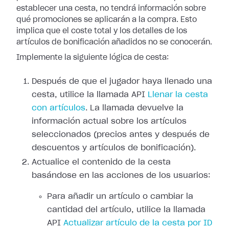
establecer una cesta, no tendrá información sobre
qué promociones se aplicarán a la compra. Esto
implica que el coste total y los detalles de los
artículos de bonificación añadidos no se conocerán.
Implemente la siguiente lógica de cesta:
Después de que el jugador haya llenado una
cesta, utilice la llamada API
Llenar la cesta
con artículos
. La llamada devuelve la
información actual sobre los artículos
seleccionados (precios antes y después de
descuentos y artículos de bonificación).
Actualice el contenido de la cesta
basándose en las acciones de los usuarios:
Para añadir un artículo o cambiar la
cantidad del artículo, utilice la llamada
API
Actualizar artículo de la cesta por ID