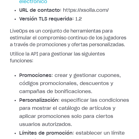
electrónico
URL de contacto:
https://xsolla.com/
Versión TLS requerida:
1.2
LiveOps es un conjunto de herramientas para
estimular el compromiso continuo de los jugadores
a través de promociones y ofertas personalizadas.
Utilice la API para gestionar las siguientes
funciones:
Promociones
: crear y gestionar cupones,
códigos promocionales, descuentos y
campañas de bonificaciones.
Personalización
: especificar las condiciones
para mostrar el catálogo de artículos y
aplicar promociones solo para ciertos
usuarios autorizados.
Límites de promoción
: establecer un límite