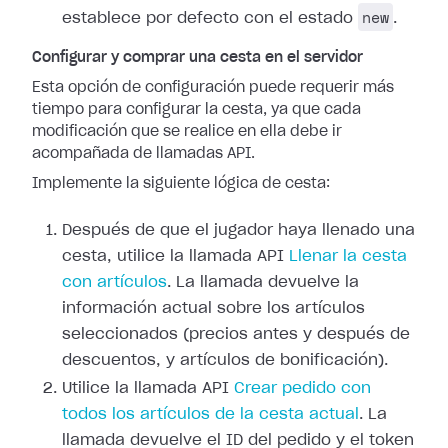
new
establece por defecto con el estado
.
Configurar y comprar una cesta en el servidor
Esta opción de configuración puede requerir más
tiempo para configurar la cesta, ya que cada
modificación que se realice en ella debe ir
acompañada de llamadas API.
Implemente la siguiente lógica de cesta:
Después de que el jugador haya llenado una
cesta, utilice la llamada API
Llenar la cesta
con artículos
. La llamada devuelve la
información actual sobre los artículos
seleccionados (precios antes y después de
descuentos, y artículos de bonificación).
Utilice la llamada API
Crear pedido con
todos los artículos de la cesta actual
. La
llamada devuelve el ID del pedido y el token