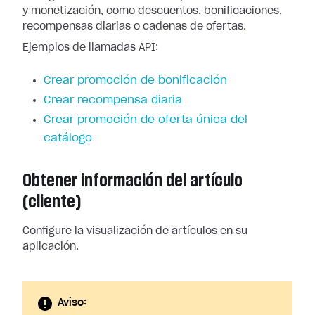
y monetización, como descuentos, bonificaciones,
recompensas diarias o cadenas de ofertas.
Ejemplos de llamadas API:
Crear promoción de bonificación
Crear recompensa diaria
Crear promoción de oferta única del
catálogo
Obtener información del artículo
(cliente)
Configure la visualización de artículos en su
aplicación.
Aviso: