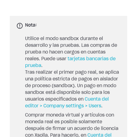
Nota:
Utilice el modo sandbox durante el
desarrollo y las pruebas. Las compras de
prueba no hacen cargos en cuentas
reales. Puede usar
tarjetas bancarias de
prueba
.
Tras realizar el primer pago real, se aplica
una política estricta de pagos en aislador
de proceso (sandbox). Un pago en modo
sandbox está disponible solo para los
usuarios especificados en
Cuenta del
editor > Company settings > Users
.
Comprar moneda virtual y artículos con
moneda real es posible solamente
después de firmar un acuerdo de licencia
con Xsolla. Para hacerlo, en
Cuenta del