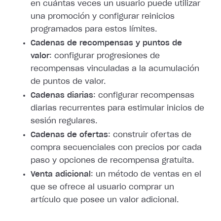
en cuántas veces un usuario puede utilizar
una promoción y configurar reinicios
programados para estos límites.
Cadenas de recompensas y puntos de
valor
: configurar progresiones de
recompensas vinculadas a la acumulación
de puntos de valor.
Cadenas diarias
: configurar recompensas
diarias recurrentes para estimular inicios de
sesión regulares.
Cadenas de ofertas
: construir ofertas de
compra secuenciales con precios por cada
paso y opciones de recompensa gratuita.
Venta adicional
: un método de ventas en el
que se ofrece al usuario comprar un
artículo que posee un valor adicional.