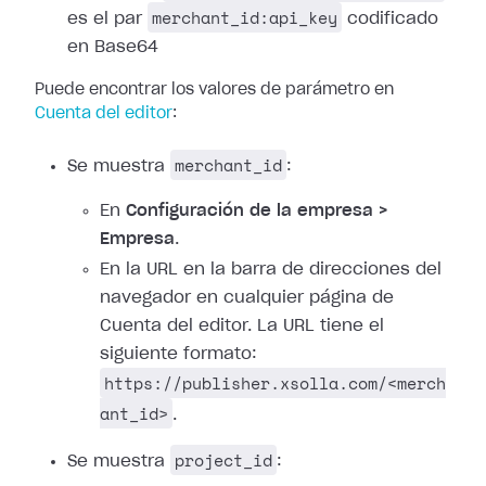
merchant_id:api_key
es el par
codificado
en Base64
Puede encontrar los valores de parámetro en
Cuenta del editor
:
merchant_id
Se muestra
:
En
Configuración de la empresa >
Empresa
.
En la URL en la barra de direcciones del
navegador en cualquier página de
Cuenta del editor. La URL tiene el
siguiente formato:
https://publisher.xsolla.com/<merch
ant_id>
.
project_id
Se muestra
: