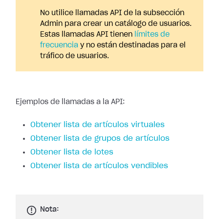
No utilice llamadas API de la subsección
Admin para crear un catálogo de usuarios.
Estas llamadas API tienen
límites de
frecuencia
y no están destinadas para el
tráfico de usuarios.
Ejemplos de llamadas a la API:
Obtener lista de artículos virtuales
Obtener lista de grupos de artículos
Obtener lista de lotes
Obtener lista de artículos vendibles
Nota: