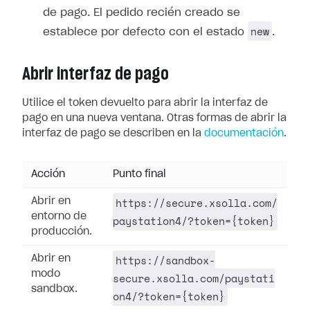
de pago. El pedido recién creado se
new
establece por defecto con el estado
.
Abrir interfaz de pago
Utilice el token devuelto para abrir la interfaz de
pago en una nueva ventana. Otras formas de abrir la
interfaz de pago se describen en la
documentación
.
Acción
Punto final
https://secure.xsolla.com/
Abrir en
entorno de
paystation4/?token={token}
producción.
https://sandbox-
Abrir en
modo
secure.xsolla.com/paystati
sandbox.
on4/?token={token}