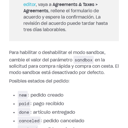
editor
, vaya a
Agreements & Taxes >
Agreements
, rellene el formulario de
acuerdo y espere la confirmación. La
revisión del acuerdo puede tardar hasta
tres días laborables.
Para habilitar o deshabilitar el modo sandbox,
sandbox
cambie el valor del parámetro
en la
solicitud para compra rápida y compra con cesta. El
modo sandbox está desactivado por defecto.
Posibles estados del pedido:
new
: pedido creado
paid
: pago recibido
done
: artículo entregado
canceled
: pedido cancelado