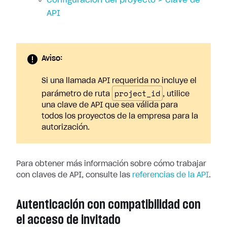
Configuración del proyecto > Clave de
API
Aviso:
Si una llamada API requerida no incluye el
project_id
parámetro de ruta
, utilice
una clave de API que sea válida para
todos los proyectos de la empresa para la
autorización.
Para obtener más información sobre cómo trabajar
con claves de API, consulte las
referencias de la API
.
Autenticación con compatibilidad con
el acceso de invitado