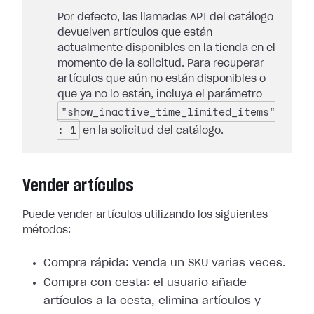
Por defecto, las llamadas API del catálogo
devuelven artículos que están
actualmente disponibles en la tienda en el
momento de la solicitud. Para recuperar
artículos que aún no están disponibles o
que ya no lo están, incluya el parámetro
"show_inactive_time_limited_items"
: 1
en la solicitud del catálogo.
Vender artículos
Puede vender artículos utilizando los siguientes
métodos:
Compra rápida: venda un SKU varias veces.
Compra con cesta: el usuario añade
artículos a la cesta, elimina artículos y