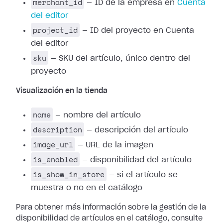
merchant_id
— ID de la empresa en
Cuenta
del editor
project_id
— ID del proyecto en Cuenta
del editor
sku
— SKU del artículo, único dentro del
proyecto
Visualización en la tienda
name
— nombre del artículo
description
— descripción del artículo
image_url
— URL de la imagen
is_enabled
— disponibilidad del artículo
is_show_in_store
— si el artículo se
muestra o no en el catálogo
Para obtener más información sobre la gestión de la
disponibilidad de artículos en el catálogo, consulte