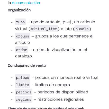
la
documentación
.
Organización
type
— tipo de artículo, p. ej., un artículo
virtual_item
bundle
virtual (
) o lote (
)
groups
— grupos a los que pertenece el
artículo
order
— orden de visualización en el
catálogo
Condiciones de venta
prices
— precios en moneda real o virtual
limits
— límites de compra
periods
— periodos de disponibilidad
regions
— restricciones regionales