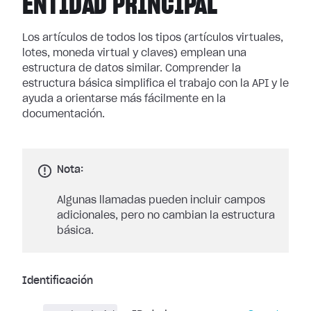
ENTIDAD PRINCIPAL
Los artículos de todos los tipos (artículos virtuales,
lotes, moneda virtual y claves) emplean una
estructura de datos similar. Comprender la
estructura básica simplifica el trabajo con la API y le
ayuda a orientarse más fácilmente en la
documentación.
Nota:
Algunas llamadas pueden incluir campos
adicionales, pero no cambian la estructura
básica.
Identificación