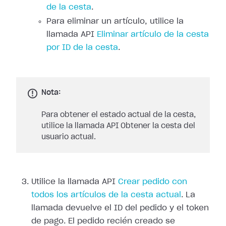
de la cesta
.
Para eliminar un artículo, utilice la
llamada API
Eliminar artículo de la cesta
por ID de la cesta
.
Nota:
Para obtener el estado actual de la cesta,
utilice la llamada API Obtener la cesta del
usuario actual.
Utilice la llamada API
Crear pedido con
todos los artículos de la cesta actual
. La
llamada devuelve el ID del pedido y el token
de pago. El pedido recién creado se