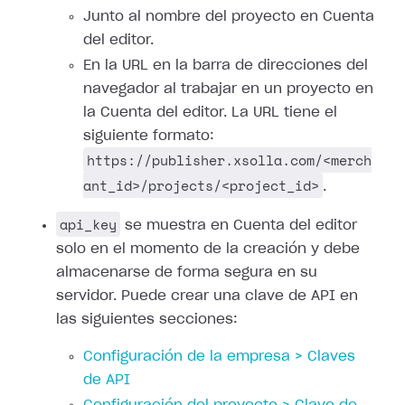
Junto al nombre del proyecto en Cuenta
del editor.
En la URL en la barra de direcciones del
navegador al trabajar en un proyecto en
la Cuenta del editor. La URL tiene el
siguiente formato:
https://publisher.xsolla.com/<merch
ant_id>/projects/<project_id>
.
api_key
se muestra en Cuenta del editor
solo en el momento de la creación y debe
almacenarse de forma segura en su
servidor. Puede crear una clave de API en
las siguientes secciones:
Configuración de la empresa > Claves
de API