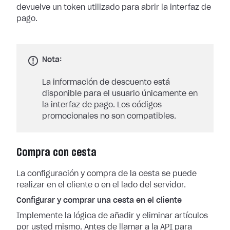
devuelve un token utilizado para abrir la interfaz de
pago.
Nota:
La información de descuento está
disponible para el usuario únicamente en
la interfaz de pago. Los códigos
promocionales no son compatibles.
Compra con cesta
La configuración y compra de la cesta se puede
realizar en el cliente o en el lado del servidor.
Configurar y comprar una cesta en el cliente
Implemente la lógica de añadir y eliminar artículos
por usted mismo. Antes de llamar a la API para