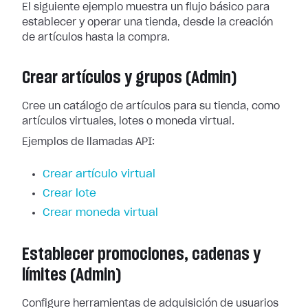
El siguiente ejemplo muestra un flujo básico para
establecer y operar una tienda, desde la creación
de artículos hasta la compra.
Crear artículos y grupos (Admin)
Cree un catálogo de artículos para su tienda, como
artículos virtuales, lotes o moneda virtual.
Ejemplos de llamadas API:
Crear artículo virtual
Crear lote
Crear moneda virtual
Establecer promociones, cadenas y
límites (Admin)
Configure herramientas de adquisición de usuarios