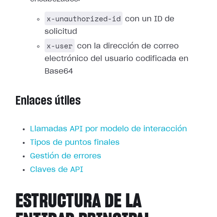
x-unauthorized-id
con un ID de
solicitud
x-user
con la dirección de correo
electrónico del usuario codificada en
Base64
Enlaces útiles
Llamadas API por modelo de interacción
Tipos de puntos finales
Gestión de errores
Claves de API
ESTRUCTURA DE LA