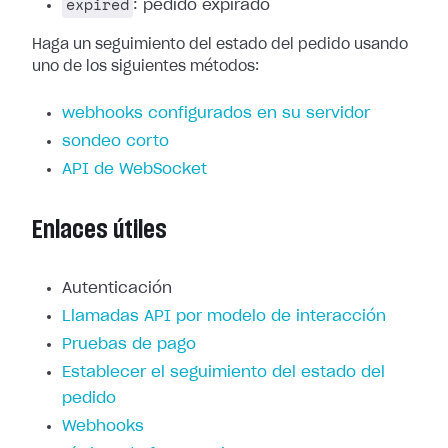
expired
: pedido expirado
Haga un seguimiento del estado del pedido usando
uno de los siguientes métodos:
webhooks configurados en su servidor
sondeo corto
API de WebSocket
Enlaces útiles
Autenticación
Llamadas API por modelo de interacción
Pruebas de pago
Establecer el seguimiento del estado del
pedido
Webhooks