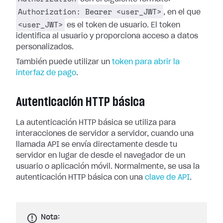
Authorization: Bearer <user_JWT>
, en el que
<user_JWT>
es el token de usuario. El token
identifica al usuario y proporciona acceso a datos
personalizados.
También puede utilizar un
token para abrir la
interfaz de pago
.
Autenticación HTTP básica
La autenticación HTTP básica se utiliza para
interacciones de servidor a servidor, cuando una
llamada API se envía directamente desde tu
servidor en lugar de desde el navegador de un
usuario o aplicación móvil. Normalmente, se usa la
autenticación HTTP básica con una
clave de API
.
Nota: