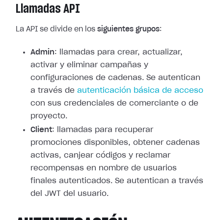
Llamadas API
La API se divide en los
siguientes grupos
:
Admin
: llamadas para crear, actualizar,
activar y eliminar campañas y
configuraciones de cadenas. Se autentican
a través de
autenticación básica de acceso
con sus credenciales de comerciante o de
proyecto.
Client
: llamadas para recuperar
promociones disponibles, obtener cadenas
activas, canjear códigos y reclamar
recompensas en nombre de usuarios
finales autenticados. Se autentican a través
del JWT del usuario.