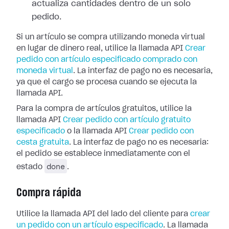
actualiza cantidades dentro de un solo
pedido.
Si un artículo se compra utilizando moneda virtual
en lugar de dinero real, utilice la llamada API
Crear
pedido con artículo especificado comprado con
moneda virtual
. La interfaz de pago no es necesaria,
ya que el cargo se procesa cuando se ejecuta la
llamada API.
Para la compra de artículos gratuitos, utilice la
llamada API
Crear pedido con artículo gratuito
especificado
o la llamada API
Crear pedido con
cesta gratuita
. La interfaz de pago no es necesaria:
el pedido se establece inmediatamente con el
done
estado
.
Compra rápida
Utilice la llamada API del lado del cliente para
crear
un pedido con un artículo especificado
. La llamada