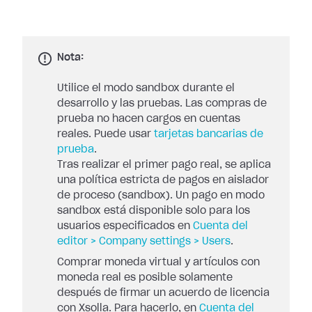
Nota:
Utilice el modo sandbox durante el
desarrollo y las pruebas. Las compras de
prueba no hacen cargos en cuentas
reales. Puede usar
tarjetas bancarias de
prueba
.
Tras realizar el primer pago real, se aplica
una política estricta de pagos en aislador
de proceso (sandbox). Un pago en modo
sandbox está disponible solo para los
usuarios especificados en
Cuenta del
editor > Company settings > Users
.
Comprar moneda virtual y artículos con
moneda real es posible solamente
después de firmar un acuerdo de licencia
con Xsolla. Para hacerlo, en
Cuenta del