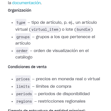
la
documentación
.
Organización
type
— tipo de artículo, p. ej., un artículo
virtual_item
bundle
virtual (
) o lote (
)
groups
— grupos a los que pertenece el
artículo
order
— orden de visualización en el
catálogo
Condiciones de venta
prices
— precios en moneda real o virtual
limits
— límites de compra
periods
— periodos de disponibilidad
regions
— restricciones regionales