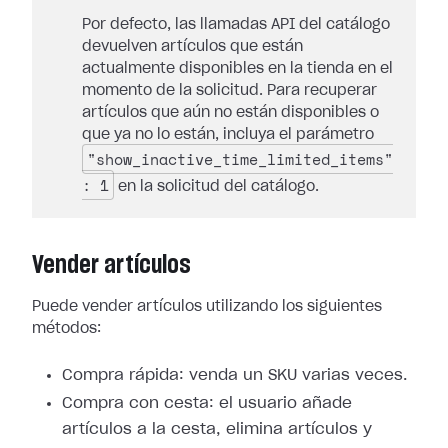
Por defecto, las llamadas API del catálogo
devuelven artículos que están
actualmente disponibles en la tienda en el
momento de la solicitud. Para recuperar
artículos que aún no están disponibles o
que ya no lo están, incluya el parámetro
"show_inactive_time_limited_items"
: 1
en la solicitud del catálogo.
Vender artículos
Puede vender artículos utilizando los siguientes
métodos:
Compra rápida: venda un SKU varias veces.
Compra con cesta: el usuario añade
artículos a la cesta, elimina artículos y