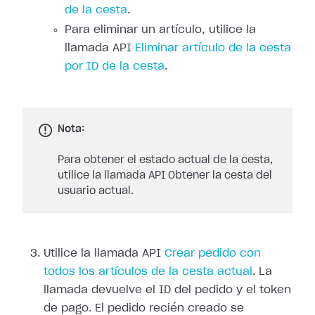
de la cesta
.
Para eliminar un artículo, utilice la
llamada API
Eliminar artículo de la cesta
por ID de la cesta
.
Nota:
Para obtener el estado actual de la cesta,
utilice la llamada API Obtener la cesta del
usuario actual.
Utilice la llamada API
Crear pedido con
todos los artículos de la cesta actual
. La
llamada devuelve el ID del pedido y el token
de pago. El pedido recién creado se