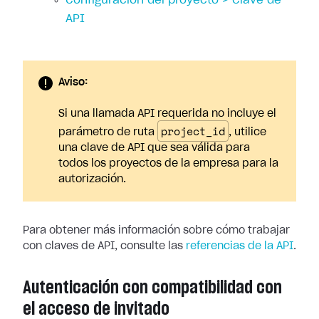
Configuración del proyecto > Clave de
API
Aviso:
Si una llamada API requerida no incluye el
project_id
parámetro de ruta
, utilice
una clave de API que sea válida para
todos los proyectos de la empresa para la
autorización.
Para obtener más información sobre cómo trabajar
con claves de API, consulte las
referencias de la API
.
Autenticación con compatibilidad con
el acceso de invitado