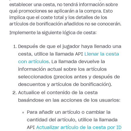
establecer una cesta, no tendrá información sobre
qué promociones se aplicarán a la compra. Esto
implica que el coste total y los detalles de los
artículos de bonificación añadidos no se conocerán.
Implemente la siguiente lógica de cesta:
Después de que el jugador haya llenado una
cesta, utilice la llamada API
Llenar la cesta
con artículos
. La llamada devuelve la
información actual sobre los artículos
seleccionados (precios antes y después de
descuentos y artículos de bonificación).
Actualice el contenido de la cesta
basándose en las acciones de los usuarios:
Para añadir un artículo o cambiar la
cantidad del artículo, utilice la llamada
API
Actualizar artículo de la cesta por ID