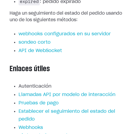
expired
: pedido expirado
Haga un seguimiento del estado del pedido usando
uno de los siguientes métodos:
webhooks configurados en su servidor
sondeo corto
API de WebSocket
Enlaces útiles
Autenticación
Llamadas API por modelo de interacción
Pruebas de pago
Establecer el seguimiento del estado del
pedido
Webhooks