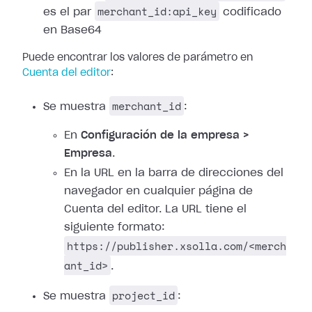
merchant_id:api_key
es el par
codificado
en Base64
Puede encontrar los valores de parámetro en
Cuenta del editor
:
merchant_id
Se muestra
:
En
Configuración de la empresa >
Empresa
.
En la URL en la barra de direcciones del
navegador en cualquier página de
Cuenta del editor. La URL tiene el
siguiente formato:
https://publisher.xsolla.com/<merch
ant_id>
.
project_id
Se muestra
: