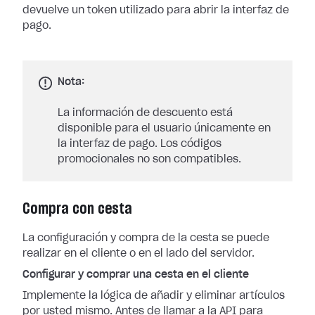
devuelve un token utilizado para abrir la interfaz de
pago.
Nota:
La información de descuento está
disponible para el usuario únicamente en
la interfaz de pago. Los códigos
promocionales no son compatibles.
Compra con cesta
La configuración y compra de la cesta se puede
realizar en el cliente o en el lado del servidor.
Configurar y comprar una cesta en el cliente
Implemente la lógica de añadir y eliminar artículos
por usted mismo. Antes de llamar a la API para