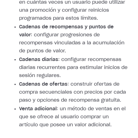
en cuántas veces un usuario puede utilizar
una promoción y configurar reinicios
programados para estos límites.
Cadenas de recompensas y puntos de
valor
: configurar progresiones de
recompensas vinculadas a la acumulación
de puntos de valor.
Cadenas diarias
: configurar recompensas
diarias recurrentes para estimular inicios de
sesión regulares.
Cadenas de ofertas
: construir ofertas de
compra secuenciales con precios por cada
paso y opciones de recompensa gratuita.
Venta adicional
: un método de ventas en el
que se ofrece al usuario comprar un
artículo que posee un valor adicional.