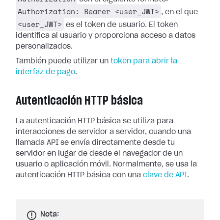
Authorization: Bearer <user_JWT>
, en el que
<user_JWT>
es el token de usuario. El token
identifica al usuario y proporciona acceso a datos
personalizados.
También puede utilizar un
token para abrir la
interfaz de pago
.
Autenticación HTTP básica
La autenticación HTTP básica se utiliza para
interacciones de servidor a servidor, cuando una
llamada API se envía directamente desde tu
servidor en lugar de desde el navegador de un
usuario o aplicación móvil. Normalmente, se usa la
autenticación HTTP básica con una
clave de API
.
Nota: