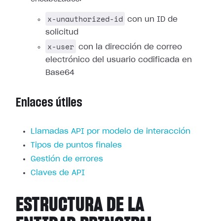
x-unauthorized-id
con un ID de
solicitud
x-user
con la dirección de correo
electrónico del usuario codificada en
Base64
Enlaces útiles
Llamadas API por modelo de interacción
Tipos de puntos finales
Gestión de errores
Claves de API
ESTRUCTURA DE LA