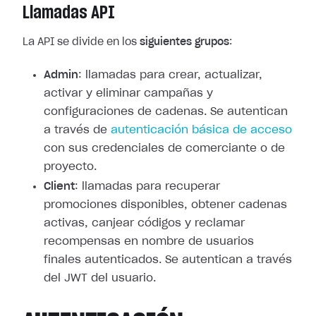
Llamadas API
La API se divide en los
siguientes grupos
:
Admin
: llamadas para crear, actualizar,
activar y eliminar campañas y
configuraciones de cadenas. Se autentican
a través de
autenticación básica de acceso
con sus credenciales de comerciante o de
proyecto.
Client
: llamadas para recuperar
promociones disponibles, obtener cadenas
activas, canjear códigos y reclamar
recompensas en nombre de usuarios
finales autenticados. Se autentican a través
del JWT del usuario.