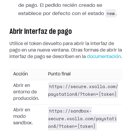
de pago. El pedido recién creado se
new
establece por defecto con el estado
.
Abrir interfaz de pago
Utilice el token devuelto para abrir la interfaz de
pago en una nueva ventana. Otras formas de abrir la
interfaz de pago se describen en la
documentación
.
Acción
Punto final
https://secure.xsolla.com/
Abrir en
entorno de
paystation4/?token={token}
producción.
https://sandbox-
Abrir en
modo
secure.xsolla.com/paystati
sandbox.
on4/?token={token}