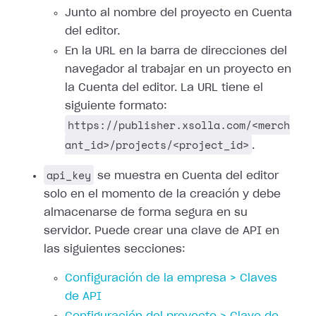
Junto al nombre del proyecto en Cuenta
del editor.
En la URL en la barra de direcciones del
navegador al trabajar en un proyecto en
la Cuenta del editor. La URL tiene el
siguiente formato:
https://publisher.xsolla.com/<merch
ant_id>/projects/<project_id>
.
api_key
se muestra en Cuenta del editor
solo en el momento de la creación y debe
almacenarse de forma segura en su
servidor. Puede crear una clave de API en
las siguientes secciones:
Configuración de la empresa > Claves
de API