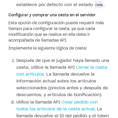
new
establece por defecto con el estado
.
Configurar y comprar una cesta en el servidor
Esta opción de configuración puede requerir más
tiempo para configurar la cesta, ya que cada
modificación que se realice en ella debe ir
acompañada de llamadas API.
Implemente la siguiente lógica de cesta:
Después de que el jugador haya llenado una
cesta, utilice la llamada API
Llenar la cesta
con artículos
. La llamada devuelve la
información actual sobre los artículos
seleccionados (precios antes y después de
descuentos, y artículos de bonificación).
Utilice la llamada API
Crear pedido con
todos los artículos de la cesta actual
. La
llamada devuelve el ID del pedido y el token