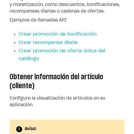
y monetización, como descuentos, bonificaciones,
recompensas diarias o cadenas de ofertas.
Ejemplos de llamadas API:
Crear promoción de bonificación
Crear recompensa diaria
Crear promoción de oferta única del
catálogo
Obtener información del artículo
(cliente)
Configure la visualización de artículos en su
aplicación.
Aviso: