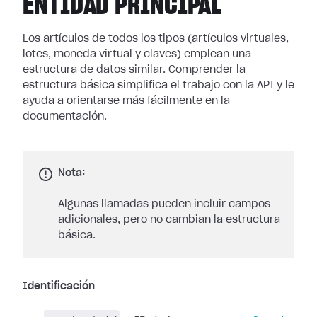
ENTIDAD PRINCIPAL
Los artículos de todos los tipos (artículos virtuales,
lotes, moneda virtual y claves) emplean una
estructura de datos similar. Comprender la
estructura básica simplifica el trabajo con la API y le
ayuda a orientarse más fácilmente en la
documentación.
Nota:
Algunas llamadas pueden incluir campos
adicionales, pero no cambian la estructura
básica.
Identificación