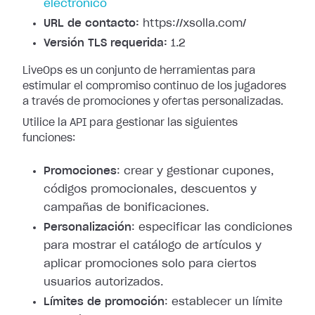
electrónico
URL de contacto:
https://xsolla.com/
Versión TLS requerida:
1.2
LiveOps es un conjunto de herramientas para
estimular el compromiso continuo de los jugadores
a través de promociones y ofertas personalizadas.
Utilice la API para gestionar las siguientes
funciones:
Promociones
: crear y gestionar cupones,
códigos promocionales, descuentos y
campañas de bonificaciones.
Personalización
: especificar las condiciones
para mostrar el catálogo de artículos y
aplicar promociones solo para ciertos
usuarios autorizados.
Límites de promoción
: establecer un límite