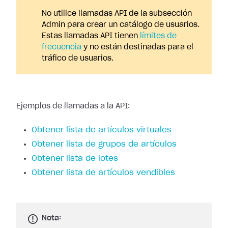
No utilice llamadas API de la subsección
Admin para crear un catálogo de usuarios.
Estas llamadas API tienen
límites de
frecuencia
y no están destinadas para el
tráfico de usuarios.
Ejemplos de llamadas a la API:
Obtener lista de artículos virtuales
Obtener lista de grupos de artículos
Obtener lista de lotes
Obtener lista de artículos vendibles
Nota: