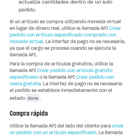
actualiza cantidades dentro de un solo
pedido.
Si un artículo se compra utilizando moneda virtual
en lugar de dinero real, utilice la llamada API
Crear
pedido con artículo especificado comprado con
moneda virtual
. La interfaz de pago no es necesaria,
ya que el cargo se procesa cuando se ejecuta la
llamada API.
Para la compra de artículos gratuitos, utilice la
llamada API
Crear pedido con artículo gratuito
especificado
o la llamada API
Crear pedido con
cesta gratuita
. La interfaz de pago no es necesaria:
el pedido se establece inmediatamente con el
done
estado
.
Compra rápida
Utilice la llamada API del lado del cliente para
crear
un pedido con un artículo especificado
. La llamada