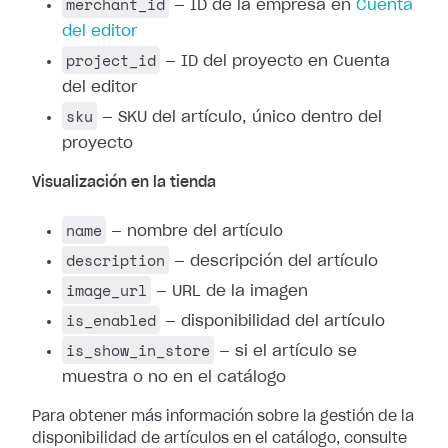
merchant_id
— ID de la empresa en
Cuenta
del editor
project_id
— ID del proyecto en Cuenta
del editor
sku
— SKU del artículo, único dentro del
proyecto
Visualización en la tienda
name
— nombre del artículo
description
— descripción del artículo
image_url
— URL de la imagen
is_enabled
— disponibilidad del artículo
is_show_in_store
— si el artículo se
muestra o no en el catálogo
Para obtener más información sobre la gestión de la
disponibilidad de artículos en el catálogo, consulte