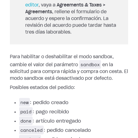
editor
, vaya a
Agreements & Taxes >
Agreements
, rellene el formulario de
acuerdo y espere la confirmación. La
revisión del acuerdo puede tardar hasta
tres días laborables.
Para habilitar o deshabilitar el modo sandbox,
sandbox
cambie el valor del parámetro
en la
solicitud para compra rápida y compra con cesta. El
modo sandbox está desactivado por defecto.
Posibles estados del pedido:
new
: pedido creado
paid
: pago recibido
done
: artículo entregado
canceled
: pedido cancelado