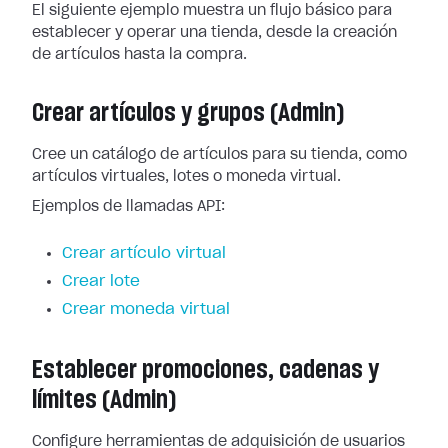
El siguiente ejemplo muestra un flujo básico para
establecer y operar una tienda, desde la creación
de artículos hasta la compra.
Crear artículos y grupos (Admin)
Cree un catálogo de artículos para su tienda, como
artículos virtuales, lotes o moneda virtual.
Ejemplos de llamadas API:
Crear artículo virtual
Crear lote
Crear moneda virtual
Establecer promociones, cadenas y
límites (Admin)
Configure herramientas de adquisición de usuarios