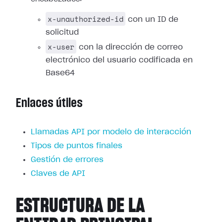
x-unauthorized-id
con un ID de
solicitud
x-user
con la dirección de correo
electrónico del usuario codificada en
Base64
Enlaces útiles
Llamadas API por modelo de interacción
Tipos de puntos finales
Gestión de errores
Claves de API
ESTRUCTURA DE LA