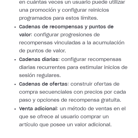
en cuántas veces un usuario puede utilizar
una promoción y configurar reinicios
programados para estos límites.
Cadenas de recompensas y puntos de
valor
: configurar progresiones de
recompensas vinculadas a la acumulación
de puntos de valor.
Cadenas diarias
: configurar recompensas
diarias recurrentes para estimular inicios de
sesión regulares.
Cadenas de ofertas
: construir ofertas de
compra secuenciales con precios por cada
paso y opciones de recompensa gratuita.
Venta adicional
: un método de ventas en el
que se ofrece al usuario comprar un
artículo que posee un valor adicional.