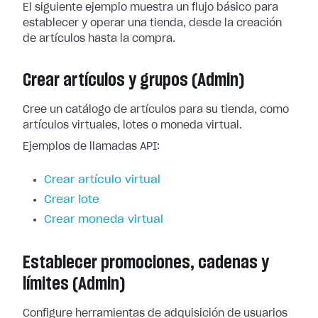
El siguiente ejemplo muestra un flujo básico para
establecer y operar una tienda, desde la creación
de artículos hasta la compra.
Crear artículos y grupos (Admin)
Cree un catálogo de artículos para su tienda, como
artículos virtuales, lotes o moneda virtual.
Ejemplos de llamadas API:
Crear artículo virtual
Crear lote
Crear moneda virtual
Establecer promociones, cadenas y
límites (Admin)
Configure herramientas de adquisición de usuarios