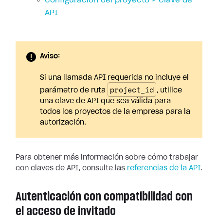
Configuración del proyecto > Clave de
API
Aviso:
Si una llamada API requerida no incluye el
project_id
parámetro de ruta
, utilice
una clave de API que sea válida para
todos los proyectos de la empresa para la
autorización.
Para obtener más información sobre cómo trabajar
con claves de API, consulte las
referencias de la API
.
Autenticación con compatibilidad con
el acceso de invitado