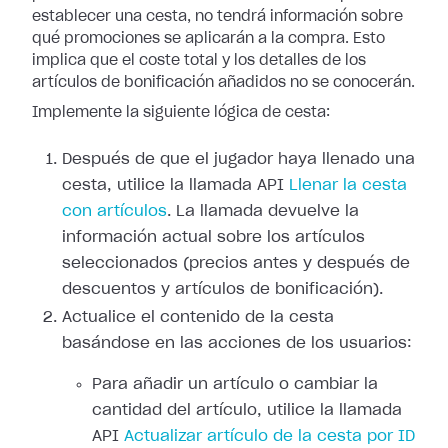
establecer una cesta, no tendrá información sobre
qué promociones se aplicarán a la compra. Esto
implica que el coste total y los detalles de los
artículos de bonificación añadidos no se conocerán.
Implemente la siguiente lógica de cesta:
Después de que el jugador haya llenado una
cesta, utilice la llamada API
Llenar la cesta
con artículos
. La llamada devuelve la
información actual sobre los artículos
seleccionados (precios antes y después de
descuentos y artículos de bonificación).
Actualice el contenido de la cesta
basándose en las acciones de los usuarios:
Para añadir un artículo o cambiar la
cantidad del artículo, utilice la llamada
API
Actualizar artículo de la cesta por ID