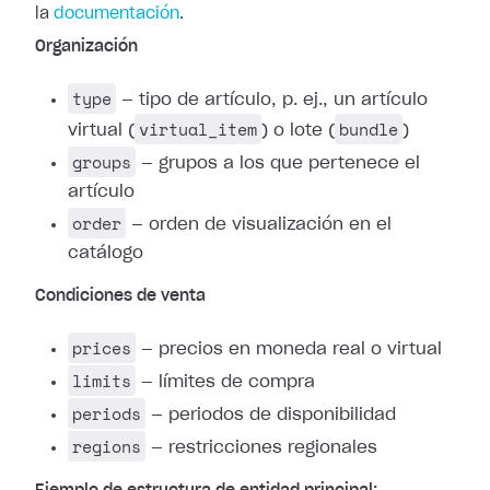
la
documentación
.
Organización
type
— tipo de artículo, p. ej., un artículo
virtual_item
bundle
virtual (
) o lote (
)
groups
— grupos a los que pertenece el
artículo
order
— orden de visualización en el
catálogo
Condiciones de venta
prices
— precios en moneda real o virtual
limits
— límites de compra
periods
— periodos de disponibilidad
regions
— restricciones regionales