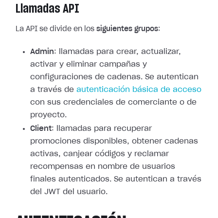
Llamadas API
La API se divide en los
siguientes grupos
:
Admin
: llamadas para crear, actualizar,
activar y eliminar campañas y
configuraciones de cadenas. Se autentican
a través de
autenticación básica de acceso
con sus credenciales de comerciante o de
proyecto.
Client
: llamadas para recuperar
promociones disponibles, obtener cadenas
activas, canjear códigos y reclamar
recompensas en nombre de usuarios
finales autenticados. Se autentican a través
del JWT del usuario.