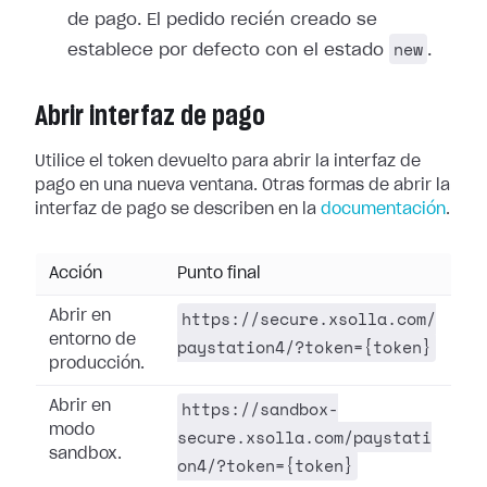
de pago. El pedido recién creado se
new
establece por defecto con el estado
.
Abrir interfaz de pago
Utilice el token devuelto para abrir la interfaz de
pago en una nueva ventana. Otras formas de abrir la
interfaz de pago se describen en la
documentación
.
Acción
Punto final
https://secure.xsolla.com/
Abrir en
entorno de
paystation4/?token={token}
producción.
https://sandbox-
Abrir en
modo
secure.xsolla.com/paystati
sandbox.
on4/?token={token}