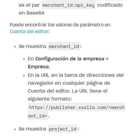
merchant_id:api_key
es el par
codificado
en Base64
Puede encontrar los valores de parámetro en
Cuenta del editor
:
merchant_id
Se muestra
:
En
Configuración de la empresa >
Empresa
.
En la URL en la barra de direcciones del
navegador en cualquier página de
Cuenta del editor. La URL tiene el
siguiente formato:
https://publisher.xsolla.com/<merch
ant_id>
.
project_id
Se muestra
: