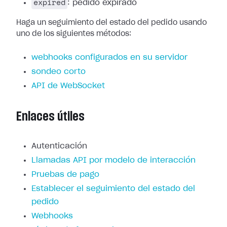
expired
: pedido expirado
Haga un seguimiento del estado del pedido usando
uno de los siguientes métodos:
webhooks configurados en su servidor
sondeo corto
API de WebSocket
Enlaces útiles
Autenticación
Llamadas API por modelo de interacción
Pruebas de pago
Establecer el seguimiento del estado del
pedido
Webhooks