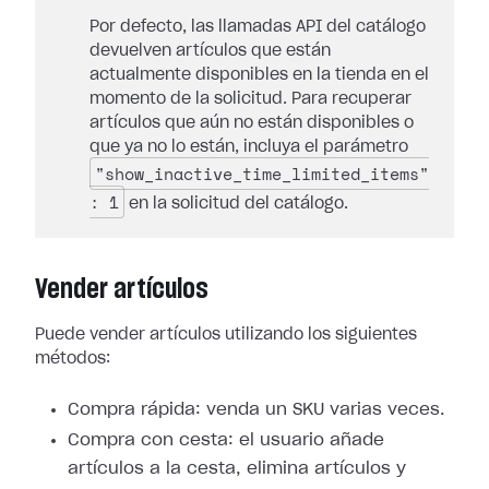
Por defecto, las llamadas API del catálogo
devuelven artículos que están
actualmente disponibles en la tienda en el
momento de la solicitud. Para recuperar
artículos que aún no están disponibles o
que ya no lo están, incluya el parámetro
"show_inactive_time_limited_items"
: 1
en la solicitud del catálogo.
Vender artículos
Puede vender artículos utilizando los siguientes
métodos:
Compra rápida: venda un SKU varias veces.
Compra con cesta: el usuario añade
artículos a la cesta, elimina artículos y