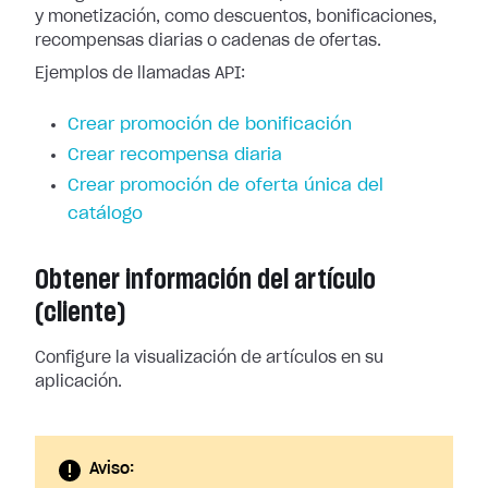
y monetización, como descuentos, bonificaciones,
recompensas diarias o cadenas de ofertas.
Ejemplos de llamadas API:
Crear promoción de bonificación
Crear recompensa diaria
Crear promoción de oferta única del
catálogo
Obtener información del artículo
(cliente)
Configure la visualización de artículos en su
aplicación.
Aviso: