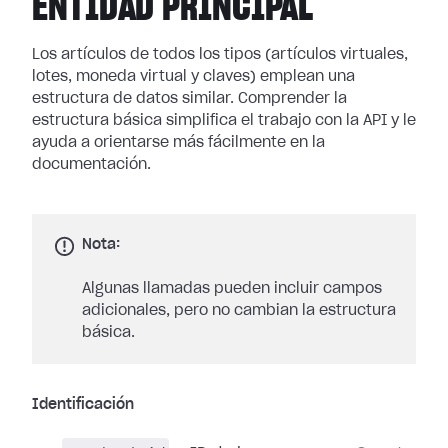
ENTIDAD PRINCIPAL
Los artículos de todos los tipos (artículos virtuales,
lotes, moneda virtual y claves) emplean una
estructura de datos similar. Comprender la
estructura básica simplifica el trabajo con la API y le
ayuda a orientarse más fácilmente en la
documentación.
Nota:
Algunas llamadas pueden incluir campos
adicionales, pero no cambian la estructura
básica.
Identificación