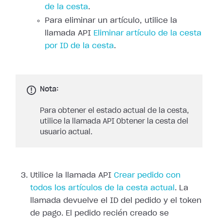
de la cesta
.
Para eliminar un artículo, utilice la
llamada API
Eliminar artículo de la cesta
por ID de la cesta
.
Nota:
Para obtener el estado actual de la cesta,
utilice la llamada API Obtener la cesta del
usuario actual.
Utilice la llamada API
Crear pedido con
todos los artículos de la cesta actual
. La
llamada devuelve el ID del pedido y el token
de pago. El pedido recién creado se