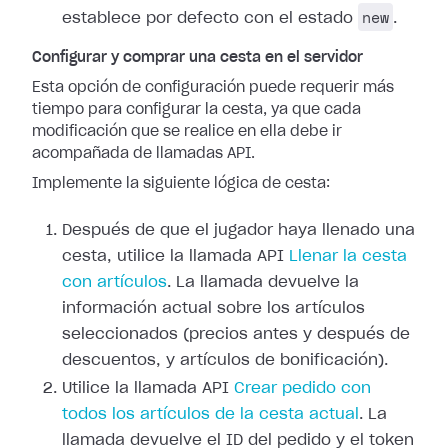
new
establece por defecto con el estado
.
Configurar y comprar una cesta en el servidor
Esta opción de configuración puede requerir más
tiempo para configurar la cesta, ya que cada
modificación que se realice en ella debe ir
acompañada de llamadas API.
Implemente la siguiente lógica de cesta:
Después de que el jugador haya llenado una
cesta, utilice la llamada API
Llenar la cesta
con artículos
. La llamada devuelve la
información actual sobre los artículos
seleccionados (precios antes y después de
descuentos, y artículos de bonificación).
Utilice la llamada API
Crear pedido con
todos los artículos de la cesta actual
. La
llamada devuelve el ID del pedido y el token