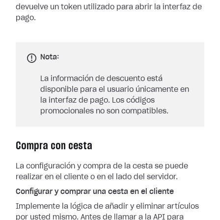
devuelve un token utilizado para abrir la interfaz de
pago.
Nota:
La información de descuento está
disponible para el usuario únicamente en
la interfaz de pago. Los códigos
promocionales no son compatibles.
Compra con cesta
La configuración y compra de la cesta se puede
realizar en el cliente o en el lado del servidor.
Configurar y comprar una cesta en el cliente
Implemente la lógica de añadir y eliminar artículos
por usted mismo. Antes de llamar a la API para