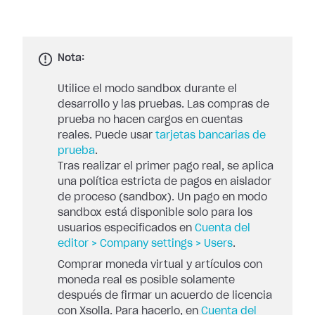
Nota:
Utilice el modo sandbox durante el
desarrollo y las pruebas. Las compras de
prueba no hacen cargos en cuentas
reales. Puede usar
tarjetas bancarias de
prueba
.
Tras realizar el primer pago real, se aplica
una política estricta de pagos en aislador
de proceso (sandbox). Un pago en modo
sandbox está disponible solo para los
usuarios especificados en
Cuenta del
editor > Company settings > Users
.
Comprar moneda virtual y artículos con
moneda real es posible solamente
después de firmar un acuerdo de licencia
con Xsolla. Para hacerlo, en
Cuenta del