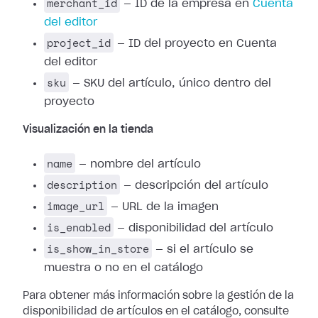
merchant_id
— ID de la empresa en
Cuenta
del editor
project_id
— ID del proyecto en Cuenta
del editor
sku
— SKU del artículo, único dentro del
proyecto
Visualización en la tienda
name
— nombre del artículo
description
— descripción del artículo
image_url
— URL de la imagen
is_enabled
— disponibilidad del artículo
is_show_in_store
— si el artículo se
muestra o no en el catálogo
Para obtener más información sobre la gestión de la
disponibilidad de artículos en el catálogo, consulte