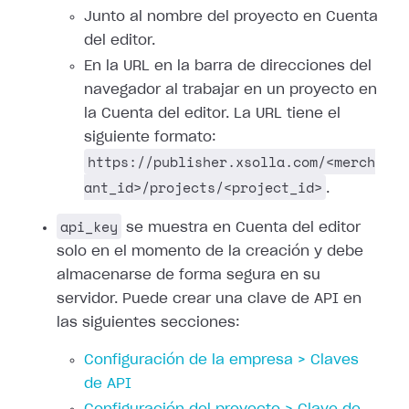
Junto al nombre del proyecto en Cuenta
del editor.
En la URL en la barra de direcciones del
navegador al trabajar en un proyecto en
la Cuenta del editor. La URL tiene el
siguiente formato:
https://publisher.xsolla.com/<merch
ant_id>/projects/<project_id>
.
api_key
se muestra en Cuenta del editor
solo en el momento de la creación y debe
almacenarse de forma segura en su
servidor. Puede crear una clave de API en
las siguientes secciones:
Configuración de la empresa > Claves
de API