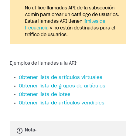
No utilice llamadas API de la subsección
Admin para crear un catálogo de usuarios.
Estas llamadas API tienen
límites de
frecuencia
y no están destinadas para el
tráfico de usuarios.
Ejemplos de llamadas a la API:
Obtener lista de artículos virtuales
Obtener lista de grupos de artículos
Obtener lista de lotes
Obtener lista de artículos vendibles
Nota: