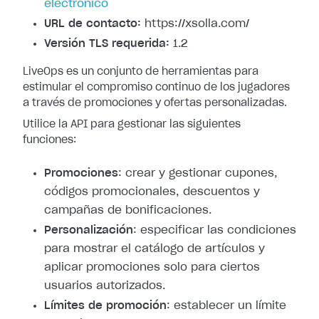
electrónico
URL de contacto:
https://xsolla.com/
Versión TLS requerida:
1.2
LiveOps es un conjunto de herramientas para
estimular el compromiso continuo de los jugadores
a través de promociones y ofertas personalizadas.
Utilice la API para gestionar las siguientes
funciones:
Promociones
: crear y gestionar cupones,
códigos promocionales, descuentos y
campañas de bonificaciones.
Personalización
: especificar las condiciones
para mostrar el catálogo de artículos y
aplicar promociones solo para ciertos
usuarios autorizados.
Límites de promoción
: establecer un límite