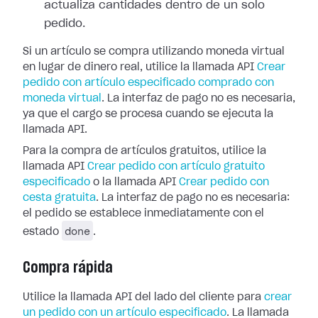
actualiza cantidades dentro de un solo
pedido.
Si un artículo se compra utilizando moneda virtual
en lugar de dinero real, utilice la llamada API
Crear
pedido con artículo especificado comprado con
moneda virtual
. La interfaz de pago no es necesaria,
ya que el cargo se procesa cuando se ejecuta la
llamada API.
Para la compra de artículos gratuitos, utilice la
llamada API
Crear pedido con artículo gratuito
especificado
o la llamada API
Crear pedido con
cesta gratuita
. La interfaz de pago no es necesaria:
el pedido se establece inmediatamente con el
done
estado
.
Compra rápida
Utilice la llamada API del lado del cliente para
crear
un pedido con un artículo especificado
. La llamada