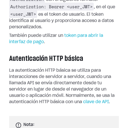
Authorization: Bearer <user_JWT>
, en el que
<user_JWT>
es el token de usuario. El token
identifica al usuario y proporciona acceso a datos
personalizados.
También puede utilizar un
token para abrir la
interfaz de pago
.
Autenticación HTTP básica
La autenticación HTTP básica se utiliza para
interacciones de servidor a servidor, cuando una
llamada API se envía directamente desde tu
servidor en lugar de desde el navegador de un
usuario o aplicación móvil. Normalmente, se usa la
autenticación HTTP básica con una
clave de API
.
Nota: