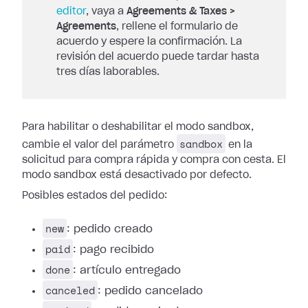
editor
, vaya a
Agreements & Taxes >
Agreements
, rellene el formulario de
acuerdo y espere la confirmación. La
revisión del acuerdo puede tardar hasta
tres días laborables.
Para habilitar o deshabilitar el modo sandbox,
sandbox
cambie el valor del parámetro
en la
solicitud para compra rápida y compra con cesta. El
modo sandbox está desactivado por defecto.
Posibles estados del pedido:
new
: pedido creado
paid
: pago recibido
done
: artículo entregado
canceled
: pedido cancelado