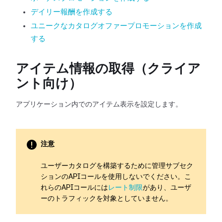
デイリー報酬を作成する
ユニークなカタログオファープロモーションを作成
する
アイテム情報の取得（クライア
ント向け）
アプリケーション内でのアイテム表示を設定します。
注意
ユーザーカタログを構築するために管理サブセク
ションのAPIコールを使用しないでください。こ
れらのAPIコールには
レート制限
があり、ユーザ
ーのトラフィックを対象としていません。