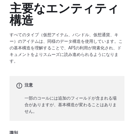
主要なエンティティ
構造
すべてのタイプ（仮想アイテム、バンドル、仮想通貨、キ
ー）のアイテムは、同様のデータ構造を使用しています。こ
の基本構造を理解することで、APIの利用が簡素化され、ド
キュメントをよりスムーズに読み進められるようになりま
す。
注意
一部のコールには追加のフィールドが含まれる場
合がありますが、基本構造が変わることはありま
せん。
識別