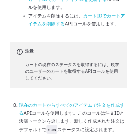
ルを使用します。
アイテムを削除するには、
カートIDでカートア
イテムを削除する
APIコールを使用します。
注意
カートの現在のステータスを取得するには、現在
のユーザーのカートを取得するAPIコールを使用
してください。
現在のカートからすべてのアイテムで注文を作成す
る
APIコールを使用します。このコールは注文IDと
決済トークンを返します。新しく作成された注文は
new
デフォルトで
ステータスに設定されます。