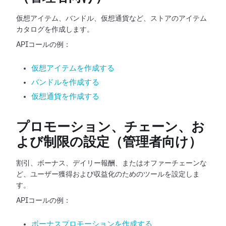
仮想アイテム、バンドル、仮想通貨など、ストアのアイテム
カタログを作成します。
APIコールの例：
仮想アイテムを作成する
バンドルを作成する
仮想通貨を作成する
プロモーション、チェーン、お
よび制限の設定（管理者向け）
割引、ボーナス、デイリー報酬、またはオファーチェーンな
ど、ユーザー獲得および収益化のためのツールを設定しま
す。
APIコールの例：
ボーナスプロモーションを作成する