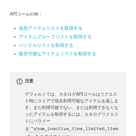
APIコールの例：
仮想アイテムリストを取得する
アイテムグループリストを取得する
バンドルリストを取得する
販売可能なアイテムリストを取得する
注意
デフォルトでは、カタログAPIコールはリクエス
ト時にストアで現在利用可能なアイテムを返しま
す。まだ利用可能でない、または利用できなくな
ったアイテムを取得するには、カタログリクエス
トにパラメー
"show_inactive_time_limited_item
タ