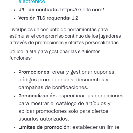
electrónico
URL de contacto:
https://xsolla.com/
Versión TLS requerida:
1.2
LiveOps es un conjunto de herramientas para
estimular el compromiso continuo de los jugadores
a través de promociones y ofertas personalizadas.
Utilice la API para gestionar las siguientes
funciones:
Promociones
: crear y gestionar cupones,
códigos promocionales, descuentos y
campañas de bonificaciones.
Personalización
: especificar las condiciones
para mostrar el catálogo de artículos y
aplicar promociones solo para ciertos
usuarios autorizados.
Límites de promoción
: establecer un límite