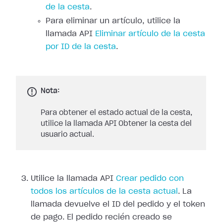
de la cesta
.
Para eliminar un artículo, utilice la
llamada API
Eliminar artículo de la cesta
por ID de la cesta
.
Nota:
Para obtener el estado actual de la cesta,
utilice la llamada API Obtener la cesta del
usuario actual.
Utilice la llamada API
Crear pedido con
todos los artículos de la cesta actual
. La
llamada devuelve el ID del pedido y el token
de pago. El pedido recién creado se