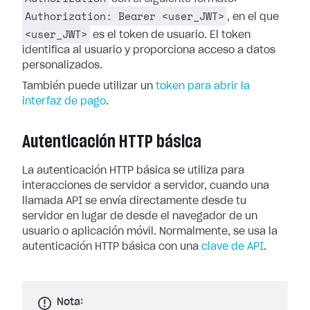
Authorization: Bearer <user_JWT>
, en el que
<user_JWT>
es el token de usuario. El token
identifica al usuario y proporciona acceso a datos
personalizados.
También puede utilizar un
token para abrir la
interfaz de pago
.
Autenticación HTTP básica
La autenticación HTTP básica se utiliza para
interacciones de servidor a servidor, cuando una
llamada API se envía directamente desde tu
servidor en lugar de desde el navegador de un
usuario o aplicación móvil. Normalmente, se usa la
autenticación HTTP básica con una
clave de API
.
Nota: