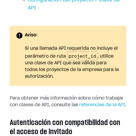
Configuración del proyecto > Clave de
API
Aviso:
Si una llamada API requerida no incluye el
project_id
parámetro de ruta
, utilice
una clave de API que sea válida para
todos los proyectos de la empresa para la
autorización.
Para obtener más información sobre cómo trabajar
con claves de API, consulte las
referencias de la API
.
Autenticación con compatibilidad con
el acceso de invitado