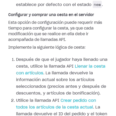
new
establece por defecto con el estado
.
Configurar y comprar una cesta en el servidor
Esta opción de configuración puede requerir más
tiempo para configurar la cesta, ya que cada
modificación que se realice en ella debe ir
acompañada de llamadas API.
Implemente la siguiente lógica de cesta:
Después de que el jugador haya llenado una
cesta, utilice la llamada API
Llenar la cesta
con artículos
. La llamada devuelve la
información actual sobre los artículos
seleccionados (precios antes y después de
descuentos, y artículos de bonificación).
Utilice la llamada API
Crear pedido con
todos los artículos de la cesta actual
. La
llamada devuelve el ID del pedido y el token