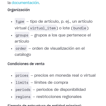
la
documentación
.
Organización
type
— tipo de artículo, p. ej., un artículo
virtual_item
bundle
virtual (
) o lote (
)
groups
— grupos a los que pertenece el
artículo
order
— orden de visualización en el
catálogo
Condiciones de venta
prices
— precios en moneda real o virtual
limits
— límites de compra
periods
— periodos de disponibilidad
regions
— restricciones regionales