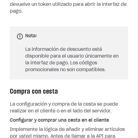
devuelve un token utilizado para abrir la interfaz de
pago.
Nota:
La información de descuento está
disponible para el usuario únicamente en
la interfaz de pago. Los códigos
promocionales no son compatibles.
Compra con cesta
La configuración y compra de la cesta se puede
realizar en el cliente o en el lado del servidor.
Configurar y comprar una cesta en el cliente
Implemente la lógica de añadir y eliminar artículos
por usted mismo. Antes de llamar a la API para