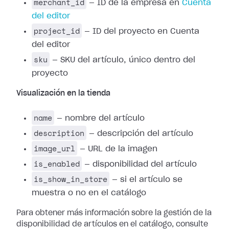
merchant_id
— ID de la empresa en
Cuenta
del editor
project_id
— ID del proyecto en Cuenta
del editor
sku
— SKU del artículo, único dentro del
proyecto
Visualización en la tienda
name
— nombre del artículo
description
— descripción del artículo
image_url
— URL de la imagen
is_enabled
— disponibilidad del artículo
is_show_in_store
— si el artículo se
muestra o no en el catálogo
Para obtener más información sobre la gestión de la
disponibilidad de artículos en el catálogo, consulte