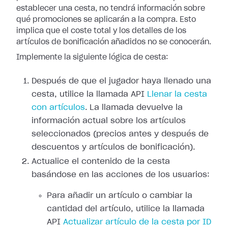
establecer una cesta, no tendrá información sobre
qué promociones se aplicarán a la compra. Esto
implica que el coste total y los detalles de los
artículos de bonificación añadidos no se conocerán.
Implemente la siguiente lógica de cesta:
Después de que el jugador haya llenado una
cesta, utilice la llamada API
Llenar la cesta
con artículos
. La llamada devuelve la
información actual sobre los artículos
seleccionados (precios antes y después de
descuentos y artículos de bonificación).
Actualice el contenido de la cesta
basándose en las acciones de los usuarios:
Para añadir un artículo o cambiar la
cantidad del artículo, utilice la llamada
API
Actualizar artículo de la cesta por ID