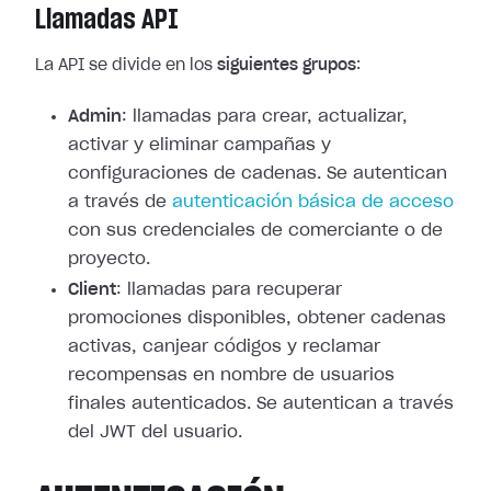
Llamadas API
La API se divide en los
siguientes grupos
:
Admin
: llamadas para crear, actualizar,
activar y eliminar campañas y
configuraciones de cadenas. Se autentican
a través de
autenticación básica de acceso
con sus credenciales de comerciante o de
proyecto.
Client
: llamadas para recuperar
promociones disponibles, obtener cadenas
activas, canjear códigos y reclamar
recompensas en nombre de usuarios
finales autenticados. Se autentican a través
del JWT del usuario.