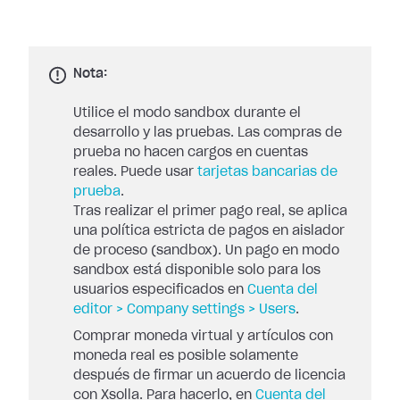
Nota:
Utilice el modo sandbox durante el
desarrollo y las pruebas. Las compras de
prueba no hacen cargos en cuentas
reales. Puede usar
tarjetas bancarias de
prueba
.
Tras realizar el primer pago real, se aplica
una política estricta de pagos en aislador
de proceso (sandbox). Un pago en modo
sandbox está disponible solo para los
usuarios especificados en
Cuenta del
editor > Company settings > Users
.
Comprar moneda virtual y artículos con
moneda real es posible solamente
después de firmar un acuerdo de licencia
con Xsolla. Para hacerlo, en
Cuenta del