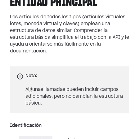
ENTIDAD PRINCIPAL
Los artículos de todos los tipos (artículos virtuales,
lotes, moneda virtual y claves) emplean una
estructura de datos similar. Comprender la
estructura básica simplifica el trabajo con la API y le
ayuda a orientarse más fácilmente en la
documentación.
Nota:
Algunas llamadas pueden incluir campos
adicionales, pero no cambian la estructura
básica.
Identificación