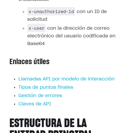
x-unauthorized-id
con un ID de
solicitud
x-user
con la dirección de correo
electrónico del usuario codificada en
Base64
Enlaces útiles
Llamadas API por modelo de interacción
Tipos de puntos finales
Gestión de errores
Claves de API
ESTRUCTURA DE LA