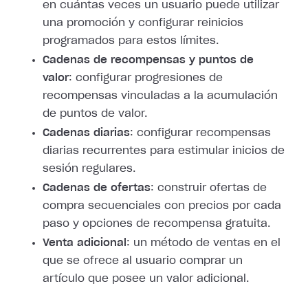
en cuántas veces un usuario puede utilizar
una promoción y configurar reinicios
programados para estos límites.
Cadenas de recompensas y puntos de
valor
: configurar progresiones de
recompensas vinculadas a la acumulación
de puntos de valor.
Cadenas diarias
: configurar recompensas
diarias recurrentes para estimular inicios de
sesión regulares.
Cadenas de ofertas
: construir ofertas de
compra secuenciales con precios por cada
paso y opciones de recompensa gratuita.
Venta adicional
: un método de ventas en el
que se ofrece al usuario comprar un
artículo que posee un valor adicional.