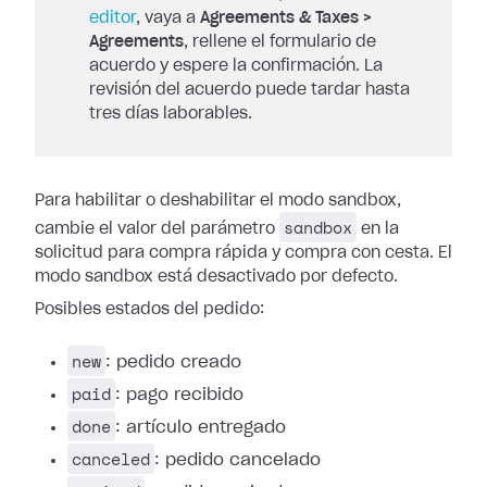
editor
, vaya a
Agreements & Taxes >
Agreements
, rellene el formulario de
acuerdo y espere la confirmación. La
revisión del acuerdo puede tardar hasta
tres días laborables.
Para habilitar o deshabilitar el modo sandbox,
sandbox
cambie el valor del parámetro
en la
solicitud para compra rápida y compra con cesta. El
modo sandbox está desactivado por defecto.
Posibles estados del pedido:
new
: pedido creado
paid
: pago recibido
done
: artículo entregado
canceled
: pedido cancelado