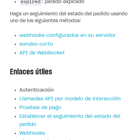
expired
: pedido expirado
Haga un seguimiento del estado del pedido usando
uno de los siguientes métodos:
webhooks configurados en su servidor
sondeo corto
API de WebSocket
Enlaces útiles
Autenticación
Llamadas API por modelo de interacción
Pruebas de pago
Establecer el seguimiento del estado del
pedido
Webhooks