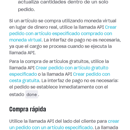
actualiza cantidades dentro de un solo
pedido.
Si un artículo se compra utilizando moneda virtual
en lugar de dinero real, utilice la llamada API
Crear
pedido con artículo especificado comprado con
moneda virtual
. La interfaz de pago no es necesaria,
ya que el cargo se procesa cuando se ejecuta la
llamada API.
Para la compra de artículos gratuitos, utilice la
llamada API
Crear pedido con artículo gratuito
especificado
o la llamada API
Crear pedido con
cesta gratuita
. La interfaz de pago no es necesaria:
el pedido se establece inmediatamente con el
done
estado
.
Compra rápida
Utilice la llamada API del lado del cliente para
crear
un pedido con un artículo especificado
. La llamada