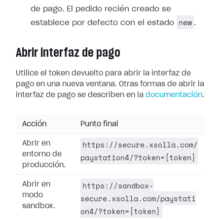
de pago. El pedido recién creado se
new
establece por defecto con el estado
.
Abrir interfaz de pago
Utilice el token devuelto para abrir la interfaz de
pago en una nueva ventana. Otras formas de abrir la
interfaz de pago se describen en la
documentación
.
Acción
Punto final
https://secure.xsolla.com/
Abrir en
entorno de
paystation4/?token={token}
producción.
https://sandbox-
Abrir en
modo
secure.xsolla.com/paystati
sandbox.
on4/?token={token}