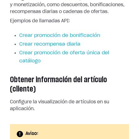
y monetización, como descuentos, bonificaciones,
recompensas diarias o cadenas de ofertas.
Ejemplos de llamadas API:
Crear promoción de bonificación
Crear recompensa diaria
Crear promoción de oferta única del
catálogo
Obtener información del artículo
(cliente)
Configure la visualización de artículos en su
aplicación.
Aviso: