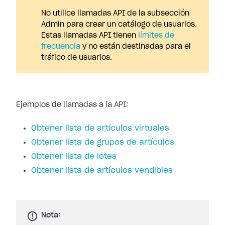
No utilice llamadas API de la subsección
Admin para crear un catálogo de usuarios.
Estas llamadas API tienen
límites de
frecuencia
y no están destinadas para el
tráfico de usuarios.
Ejemplos de llamadas a la API:
Obtener lista de artículos virtuales
Obtener lista de grupos de artículos
Obtener lista de lotes
Obtener lista de artículos vendibles
Nota: