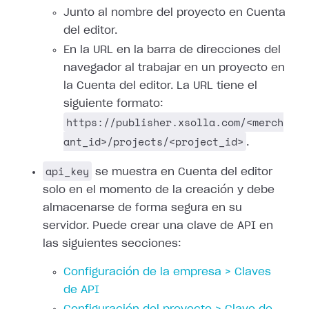
Junto al nombre del proyecto en Cuenta
del editor.
En la URL en la barra de direcciones del
navegador al trabajar en un proyecto en
la Cuenta del editor. La URL tiene el
siguiente formato:
https://publisher.xsolla.com/<merch
ant_id>/projects/<project_id>
.
api_key
se muestra en Cuenta del editor
solo en el momento de la creación y debe
almacenarse de forma segura en su
servidor. Puede crear una clave de API en
las siguientes secciones:
Configuración de la empresa > Claves
de API