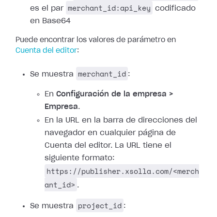
merchant_id:api_key
es el par
codificado
en Base64
Puede encontrar los valores de parámetro en
Cuenta del editor
:
merchant_id
Se muestra
:
En
Configuración de la empresa >
Empresa
.
En la URL en la barra de direcciones del
navegador en cualquier página de
Cuenta del editor. La URL tiene el
siguiente formato:
https://publisher.xsolla.com/<merch
ant_id>
.
project_id
Se muestra
: