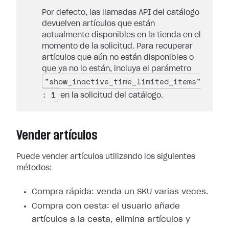
Por defecto, las llamadas API del catálogo
devuelven artículos que están
actualmente disponibles en la tienda en el
momento de la solicitud. Para recuperar
artículos que aún no están disponibles o
que ya no lo están, incluya el parámetro
"show_inactive_time_limited_items"
: 1
en la solicitud del catálogo.
Vender artículos
Puede vender artículos utilizando los siguientes
métodos:
Compra rápida: venda un SKU varias veces.
Compra con cesta: el usuario añade
artículos a la cesta, elimina artículos y