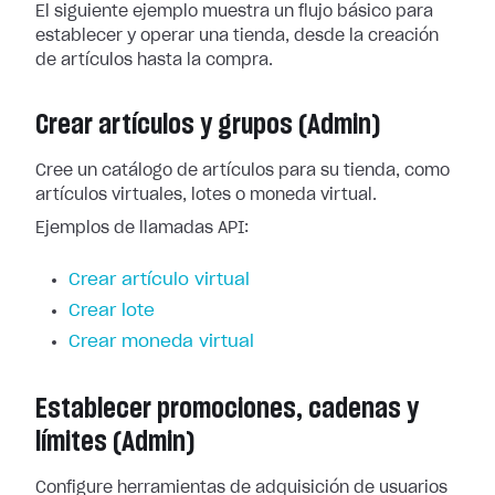
El siguiente ejemplo muestra un flujo básico para
establecer y operar una tienda, desde la creación
de artículos hasta la compra.
Crear artículos y grupos (Admin)
Cree un catálogo de artículos para su tienda, como
artículos virtuales, lotes o moneda virtual.
Ejemplos de llamadas API:
Crear artículo virtual
Crear lote
Crear moneda virtual
Establecer promociones, cadenas y
límites (Admin)
Configure herramientas de adquisición de usuarios