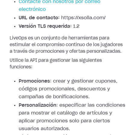
Contacte con nosotros por correo
electrónico
URL de contacto:
https://xsolla.com/
Versión TLS requerida:
1.2
LiveOps es un conjunto de herramientas para
estimular el compromiso continuo de los jugadores
a través de promociones y ofertas personalizadas.
Utilice la API para gestionar las siguientes
funciones:
Promociones
: crear y gestionar cupones,
códigos promocionales, descuentos y
campañas de bonificaciones.
Personalización
: especificar las condiciones
para mostrar el catálogo de artículos y
aplicar promociones solo para ciertos
usuarios autorizados.