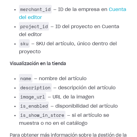
merchant_id
— ID de la empresa en
Cuenta
del editor
project_id
— ID del proyecto en Cuenta
del editor
sku
— SKU del artículo, único dentro del
proyecto
Visualización en la tienda
name
— nombre del artículo
description
— descripción del artículo
image_url
— URL de la imagen
is_enabled
— disponibilidad del artículo
is_show_in_store
— si el artículo se
muestra o no en el catálogo
Para obtener más información sobre la gestión de la