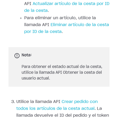
API
Actualizar artículo de la cesta por ID
de la cesta
.
Para eliminar un artículo, utilice la
llamada API
Eliminar artículo de la cesta
por ID de la cesta
.
Nota:
Para obtener el estado actual de la cesta,
utilice la llamada API Obtener la cesta del
usuario actual.
Utilice la llamada API
Crear pedido con
todos los artículos de la cesta actual
. La
llamada devuelve el ID del pedido y el token