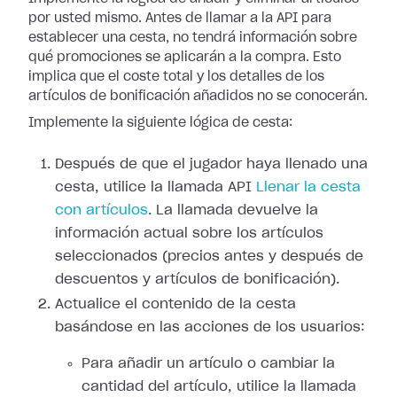
por usted mismo. Antes de llamar a la API para
establecer una cesta, no tendrá información sobre
qué promociones se aplicarán a la compra. Esto
implica que el coste total y los detalles de los
artículos de bonificación añadidos no se conocerán.
Implemente la siguiente lógica de cesta:
Después de que el jugador haya llenado una
cesta, utilice la llamada API
Llenar la cesta
con artículos
. La llamada devuelve la
información actual sobre los artículos
seleccionados (precios antes y después de
descuentos y artículos de bonificación).
Actualice el contenido de la cesta
basándose en las acciones de los usuarios:
Para añadir un artículo o cambiar la
cantidad del artículo, utilice la llamada