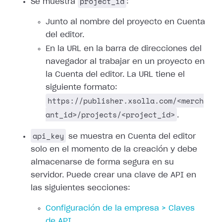
project_id
Se muestra
:
Junto al nombre del proyecto en Cuenta
del editor.
En la URL en la barra de direcciones del
navegador al trabajar en un proyecto en
la Cuenta del editor. La URL tiene el
siguiente formato:
https://publisher.xsolla.com/<merch
ant_id>/projects/<project_id>
.
api_key
se muestra en Cuenta del editor
solo en el momento de la creación y debe
almacenarse de forma segura en su
servidor. Puede crear una clave de API en
las siguientes secciones:
Configuración de la empresa > Claves
de API