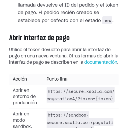
llamada devuelve el ID del pedido y el token
de pago. El pedido recién creado se
new
establece por defecto con el estado
.
Abrir interfaz de pago
Utilice el token devuelto para abrir la interfaz de
pago en una nueva ventana. Otras formas de abrir la
interfaz de pago se describen en la
documentación
.
Acción
Punto final
https://secure.xsolla.com/
Abrir en
entorno de
paystation4/?token={token}
producción.
https://sandbox-
Abrir en
modo
secure.xsolla.com/paystati
sandbox.