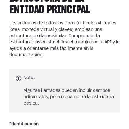
ENTIDAD PRINCIPAL
Los artículos de todos los tipos (artículos virtuales,
lotes, moneda virtual y claves) emplean una
estructura de datos similar. Comprender la
estructura básica simplifica el trabajo con la API y le
ayuda a orientarse más fácilmente en la
documentación.
Nota:
Algunas llamadas pueden incluir campos
adicionales, pero no cambian la estructura
básica.
Identificación