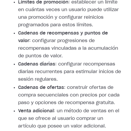
Límites de promoción
: establecer un límite
en cuántas veces un usuario puede utilizar
una promoción y configurar reinicios
programados para estos límites.
Cadenas de recompensas y puntos de
valor
: configurar progresiones de
recompensas vinculadas a la acumulación
de puntos de valor.
Cadenas diarias
: configurar recompensas
diarias recurrentes para estimular inicios de
sesión regulares.
Cadenas de ofertas
: construir ofertas de
compra secuenciales con precios por cada
paso y opciones de recompensa gratuita.
Venta adicional
: un método de ventas en el
que se ofrece al usuario comprar un
artículo que posee un valor adicional.