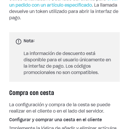
un pedido con un artículo especificado
. La llamada
devuelve un token utilizado para abrir la interfaz de
pago.
Nota:
La información de descuento está
disponible para el usuario únicamente en
la interfaz de pago. Los códigos
promocionales no son compatibles.
Compra con cesta
La configuración y compra de la cesta se puede
realizar en el cliente o en el lado del servidor.
Configurar y comprar una cesta en el cliente
Implemente la lógica de añadir y eliminar artículos