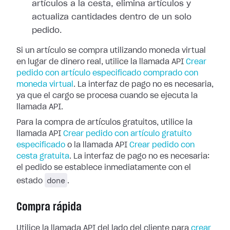
artículos a la cesta, elimina artículos y
actualiza cantidades dentro de un solo
pedido.
Si un artículo se compra utilizando moneda virtual
en lugar de dinero real, utilice la llamada API
Crear
pedido con artículo especificado comprado con
moneda virtual
. La interfaz de pago no es necesaria,
ya que el cargo se procesa cuando se ejecuta la
llamada API.
Para la compra de artículos gratuitos, utilice la
llamada API
Crear pedido con artículo gratuito
especificado
o la llamada API
Crear pedido con
cesta gratuita
. La interfaz de pago no es necesaria:
el pedido se establece inmediatamente con el
done
estado
.
Compra rápida
Utilice la llamada API del lado del cliente para
crear