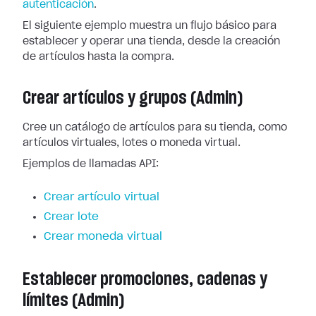
autenticación
.
El siguiente ejemplo muestra un flujo básico para
establecer y operar una tienda, desde la creación
de artículos hasta la compra.
Crear artículos y grupos (Admin)
Cree un catálogo de artículos para su tienda, como
artículos virtuales, lotes o moneda virtual.
Ejemplos de llamadas API:
Crear artículo virtual
Crear lote
Crear moneda virtual
Establecer promociones, cadenas y
límites (Admin)