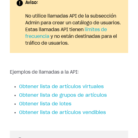
Aviso:
No utilice llamadas API de la subsección
Admin para crear un catálogo de usuarios.
Estas llamadas API tienen
límites de
frecuencia
y no están destinadas para el
tráfico de usuarios.
Ejemplos de llamadas a la API:
Obtener lista de artículos virtuales
Obtener lista de grupos de artículos
Obtener lista de lotes
Obtener lista de artículos vendibles