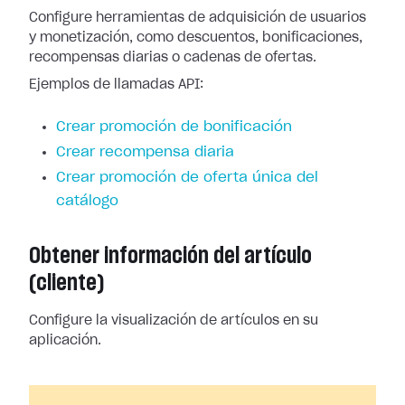
Configure herramientas de adquisición de usuarios
y monetización, como descuentos, bonificaciones,
recompensas diarias o cadenas de ofertas.
Ejemplos de llamadas API:
Crear promoción de bonificación
Crear recompensa diaria
Crear promoción de oferta única del
catálogo
Obtener información del artículo
(cliente)
Configure la visualización de artículos en su
aplicación.