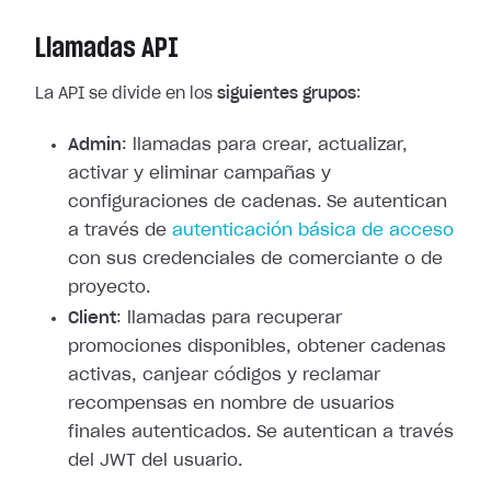
Llamadas API
La API se divide en los
siguientes grupos
:
Admin
: llamadas para crear, actualizar,
activar y eliminar campañas y
configuraciones de cadenas. Se autentican
a través de
autenticación básica de acceso
con sus credenciales de comerciante o de
proyecto.
Client
: llamadas para recuperar
promociones disponibles, obtener cadenas
activas, canjear códigos y reclamar
recompensas en nombre de usuarios
finales autenticados. Se autentican a través
del JWT del usuario.