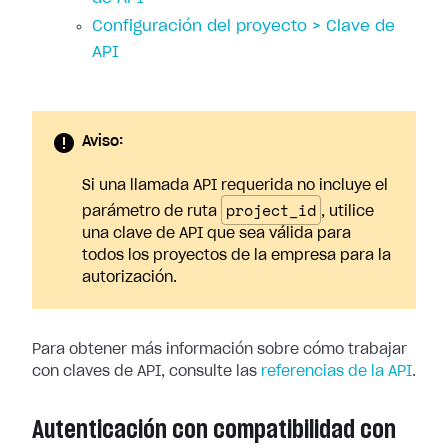
Configuración del proyecto > Clave de
API
Aviso:
Si una llamada API requerida no incluye el
project_id
parámetro de ruta
, utilice
una clave de API que sea válida para
todos los proyectos de la empresa para la
autorización.
Para obtener más información sobre cómo trabajar
con claves de API, consulte las
referencias de la API
.
Autenticación con compatibilidad con