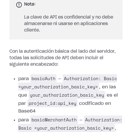
Nota:
La clave de API es confidencial y no debe
almacenarse ni usarse en aplicaciones
cliente.
Con la autenticación básica del lado del servidor,
todas las solicitudes de API deben incluir el
siguiente encabezado:
basicAuth
Authorization: Basic
para
—
<your_authorization_basic_key>
, en las
your_authorization_basic_key
que
es el
project_id:api_key
par
codificado en
Base64
basicMerchantAuth
Authorization:
para
—
Basic <your_authorization_basic_key>
,