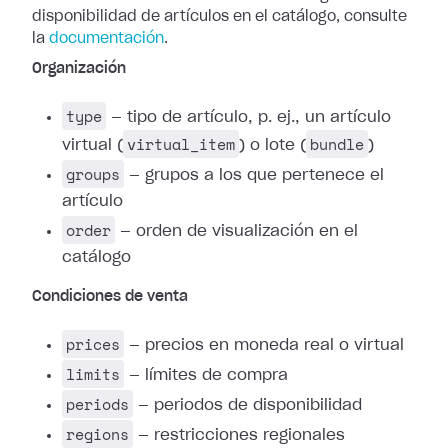
disponibilidad de artículos en el catálogo, consulte
la
documentación
.
Organización
type
— tipo de artículo, p. ej., un artículo
virtual_item
bundle
virtual (
) o lote (
)
groups
— grupos a los que pertenece el
artículo
order
— orden de visualización en el
catálogo
Condiciones de venta
prices
— precios en moneda real o virtual
limits
— límites de compra
periods
— periodos de disponibilidad
regions
— restricciones regionales