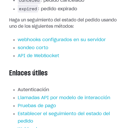
canceled
: pedido cancelado
expired
: pedido expirado
Haga un seguimiento del estado del pedido usando
uno de los siguientes métodos:
webhooks configurados en su servidor
sondeo corto
API de WebSocket
Enlaces útiles
Autenticación
Llamadas API por modelo de interacción
Pruebas de pago
Establecer el seguimiento del estado del
pedido