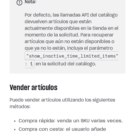
Nota:
Por defecto, las llamadas API del catálogo
devuelven artículos que están
actualmente disponibles en la tienda en el
momento de la solicitud. Para recuperar
artículos que aún no están disponibles o
que ya no lo están, incluya el parámetro
"show_inactive_time_limited_items"
: 1
en la solicitud del catálogo.
Vender artículos
Puede vender artículos utilizando los siguientes
métodos:
Compra rápida: venda un SKU varias veces.
Compra con cesta: el usuario añade