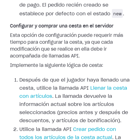
de pago. El pedido recién creado se
new
establece por defecto con el estado
.
Configurar y comprar una cesta en el servidor
Esta opción de configuración puede requerir más
tiempo para configurar la cesta, ya que cada
modificación que se realice en ella debe ir
acompañada de llamadas API.
Implemente la siguiente lógica de cesta:
Después de que el jugador haya llenado una
cesta, utilice la llamada API
Llenar la cesta
con artículos
. La llamada devuelve la
información actual sobre los artículos
seleccionados (precios antes y después de
descuentos, y artículos de bonificación).
Utilice la llamada API
Crear pedido con
todos los artículos de la cesta actual
. La