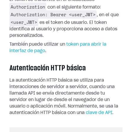
Authorization
con el siguiente formato:
Authorization: Bearer <user_JWT>
, en el que
<user_JWT>
es el token de usuario. El token
identifica al usuario y proporciona acceso a datos
personalizados.
También puede utilizar un
token para abrir la
interfaz de pago
.
Autenticación HTTP básica
La autenticación HTTP básica se utiliza para
interacciones de servidor a servidor, cuando una
llamada API se envía directamente desde tu
servidor en lugar de desde el navegador de un
usuario o aplicación móvil. Normalmente, se usa la
autenticación HTTP básica con una
clave de API
.