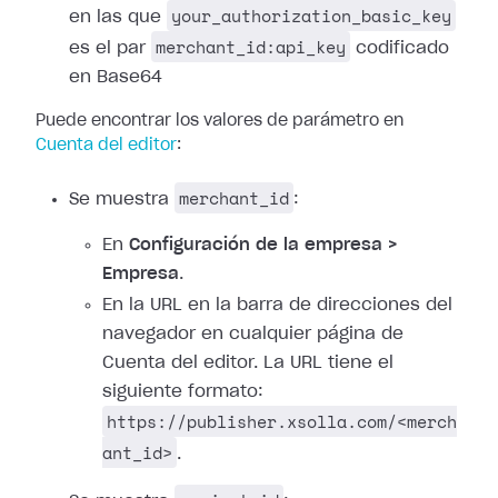
your_authorization_basic_key
en las que
merchant_id:api_key
es el par
codificado
en Base64
Puede encontrar los valores de parámetro en
Cuenta del editor
:
merchant_id
Se muestra
:
En
Configuración de la empresa >
Empresa
.
En la URL en la barra de direcciones del
navegador en cualquier página de
Cuenta del editor. La URL tiene el
siguiente formato:
https://publisher.xsolla.com/<merch
ant_id>
.