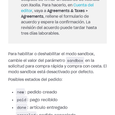
con Xsolla. Para hacerlo, en
Cuenta del
editor
, vaya a
Agreements & Taxes >
Agreements
, rellene el formulario de
acuerdo y espere la confirmación. La
revisión del acuerdo puede tardar hasta
tres días laborables.
Para habilitar o deshabilitar el modo sandbox,
sandbox
cambie el valor del parámetro
en la
solicitud para compra rápida y compra con cesta. El
modo sandbox está desactivado por defecto.
Posibles estados del pedido:
new
: pedido creado
paid
: pago recibido
done
: artículo entregado