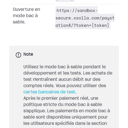
https://sandbox-
Ouverture en
mode bac à
secure.xsolla.com/payst
sable.
ation4/?token={token}
Note
Utilisez le mode bac à sable pendant le
développement et les tests. Les achats de
test n'entraînent aucun débit sur des
comptes réels. Vous pouvez utiliser des
cartes bancaires de test
.
Après le premier paiement réel, une
politique stricte du mode bac à sable
s'applique. Les paiements en mode bac à
sable sont disponibles uniquement pour
les utilisateurs spécifiés dans la section