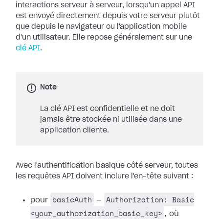
interactions serveur à serveur, lorsqu'un appel API
est envoyé directement depuis votre serveur plutôt
que depuis le navigateur ou l'application mobile
d'un utilisateur. Elle repose généralement sur une
clé API
.
Note
La clé API est confidentielle et ne doit
jamais être stockée ni utilisée dans une
application cliente.
Avec l'authentification basique côté serveur, toutes
les requêtes API doivent inclure l'en-tête suivant :
basicAuth
Authorization: Basic
pour
—
<your_authorization_basic_key>
, où