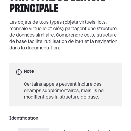
PRINCIPALE
Les objets de tous types (objets virtuels, lots,
monnaie virtuelle et clés) partagent une structure
de données similaire. Comprendre cette structure
de base facilite l’utilisation de l'API et la navigation
dans la documentation.
Note
Certains appels peuvent inclure des
champs supplémentaires, mais ils ne
modifient pas la structure de base.
Identification