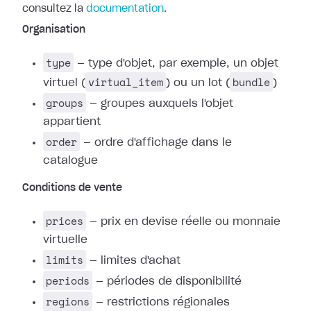
consultez la
documentation
.
Organisation
type
— type d'objet, par exemple, un objet
virtual_item
bundle
virtuel (
) ou un lot (
)
groups
— groupes auxquels l'objet
appartient
order
— ordre d'affichage dans le
catalogue
Conditions de vente
prices
— prix en devise réelle ou monnaie
virtuelle
limits
— limites d'achat
periods
— périodes de disponibilité
regions
— restrictions régionales