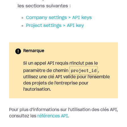
les sections suivantes :
Company settings > API keys
Project settings > API key
Remarque
Si un appel API requis n'inclut pas le
project_id
paramètre de chemin
,
utilisez une clé API valide pour l'ensemble
des projets de l'entreprise pour
l'autorisation.
Pour plus d'informations sur l'utilisation des clés API,
consultez les
références API
.