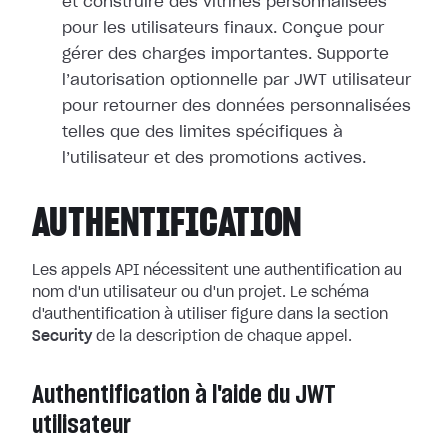
et construire des vitrines personnalisées
pour les utilisateurs finaux. Conçue pour
gérer des charges importantes. Supporte
l’autorisation optionnelle par JWT utilisateur
pour retourner des données personnalisées
telles que des limites spécifiques à
l’utilisateur et des promotions actives.
AUTHENTIFICATION
Les appels API nécessitent une authentification au
nom d'un utilisateur ou d'un projet. Le schéma
d'authentification à utiliser figure dans la section
Security
de la description de chaque appel.
Authentification à l'aide du JWT
utilisateur