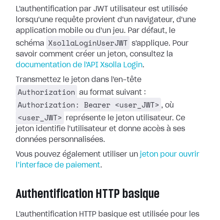
L'authentification par JWT utilisateur est utilisée
lorsqu'une requête provient d'un navigateur, d'une
application mobile ou d'un jeu. Par défaut, le
XsollaLoginUserJWT
schéma
s'applique. Pour
savoir comment créer un jeton, consultez la
documentation de l'API Xsolla Login
.
Transmettez le jeton dans l'en-tête
Authorization
au format suivant :
Authorization: Bearer <user_JWT>
, où
<user_JWT>
représente le jeton utilisateur. Ce
jeton identifie l'utilisateur et donne accès à ses
données personnalisées.
Vous pouvez également utiliser un
jeton pour ouvrir
l’interface de paiement
.
Authentification HTTP basique
L'authentification HTTP basique est utilisée pour les