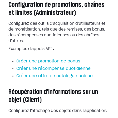
Configuration de promotions, chaînes
et limites (Administrateur)
Configurez des outils d'acquisition d'utilisateurs et
de monétisation, tels que des remises, des bonus,
des récompenses quotidiennes ou des chaînes
d'offres.
Exemples d'appels API :
Créer une promotion de bonus
Créer une récompense quotidienne
Créer une offre de catalogue unique
Récupération d'informations sur un
objet (Client)
Configurez l'affichage des objets dans l'application.