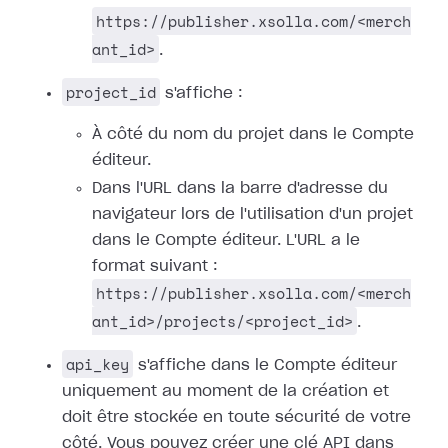
https://publisher.xsolla.com/<merch
ant_id>
.
project_id
s'affiche :
À côté du nom du projet dans le Compte
éditeur.
Dans l'URL dans la barre d'adresse du
navigateur lors de l'utilisation d'un projet
dans le Compte éditeur. L'URL a le
format suivant :
https://publisher.xsolla.com/<merch
ant_id>/projects/<project_id>
.
api_key
s'affiche dans le Compte éditeur
uniquement au moment de la création et
doit être stockée en toute sécurité de votre
côté. Vous pouvez créer une clé API dans