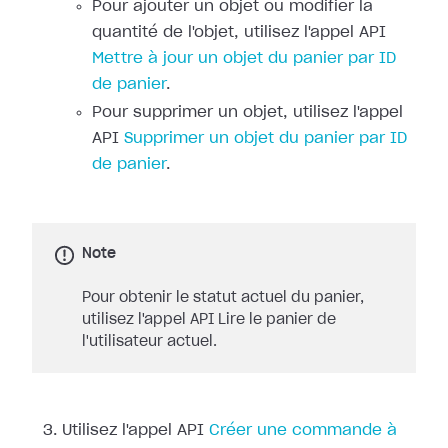
Pour ajouter un objet ou modifier la
quantité de l'objet, utilisez l'appel API
Mettre à jour un objet du panier par ID
de panier
.
Pour supprimer un objet, utilisez l'appel
API
Supprimer un objet du panier par ID
de panier
.
Note
Pour obtenir le statut actuel du panier,
utilisez l'appel API Lire le panier de
l'utilisateur actuel.
Utilisez l'appel API
Créer une commande à