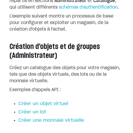
répartis en sections
Administrateur
et
Catalogue
,
qui utilisent différents
schémas d'authentification
.
L'exemple suivant montre un processus de base
pour configurer et exploiter un magasin, de la
création d'objets à l'achat.
Création d'objets et de groupes
(Administrateur)
Créez un catalogue des objets pour votre magasin,
tels que des objets virtuels, des lots ou de la
monnaie virtuelle.
Exemples d'appels API :
Créer un objet virtuel
Créer un lot
Créer une monnaie virtuelle