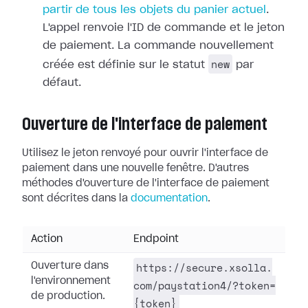
partir de tous les objets du panier actuel
.
L'appel renvoie l'ID de commande et le jeton
de paiement. La commande nouvellement
new
créée est définie sur le statut
par
défaut.
Ouverture de l'interface de paiement
Utilisez le jeton renvoyé pour ouvrir l'interface de
paiement dans une nouvelle fenêtre. D'autres
méthodes d'ouverture de l'interface de paiement
sont décrites dans la
documentation
.
Action
Endpoint
https://secure.xsolla.
Ouverture dans
l'environnement
com/paystation4/?token=
de production.
{token}