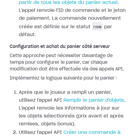
partir de tous les objets du panier actuel
.
L'appel renvoie l'ID de commande et le jeton
de paiement. La commande nouvellement
new
créée est définie sur le statut
par
défaut.
Configuration et achat du panier côté serveur
Cette approche peut nécessiter davantage de
temps pour configurer le panier, car chaque
modification doit être effectuée via des appels API.
Implémentez la logique suivante pour le panier :
Après que le joueur a rempli un panier,
utilisez l'appel API
Remplir le panier d'objets
.
L'appel renvoie les informations à jour sur
les objets sélectionnés (prix avant et après
remises, objets bonus).
Utilisez l'appel API
Créer une commande à