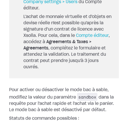
Company settings > Users
du Compte
éditeur.
L'achat de monnaie virtuelle et d'objets en
devise réelle n'est possible qu'après la
signature d'un contrat de licence avec
Xsolla. Pour cela, dans le
Compte éditeur
,
accédez à
Agreements & Taxes >
Agreements
, complétez le formulaire et
attendez la validation. Le traitement du
contrat peut prendre jusqu'à 3 jours
ouvrés.
Pour activer ou désactiver le mode bac à sable,
sandbox
modifiez la valeur du paramètre
dans la
requête pour l'achat rapide et l'achat via le panier.
Le mode bac à sable est désactivé par défaut.
Statuts de commande possibles :