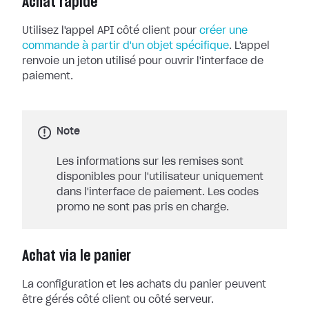
Achat rapide
Utilisez l'appel API côté client pour
créer une
commande à partir d'un objet spécifique
. L'appel
renvoie un jeton utilisé pour ouvrir l'interface de
paiement.
Note
Les informations sur les remises sont
disponibles pour l'utilisateur uniquement
dans l'interface de paiement. Les codes
promo ne sont pas pris en charge.
Achat via le panier
La configuration et les achats du panier peuvent
être gérés côté client ou côté serveur.