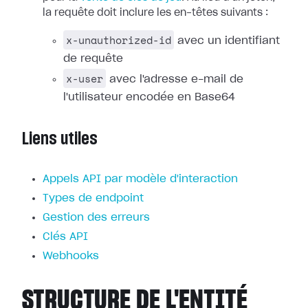
la requête doit inclure les en-têtes suivants :
x-unauthorized-id
avec un identifiant
de requête
x-user
avec l'adresse e-mail de
l'utilisateur encodée en Base64
Liens utiles
Appels API par modèle d'interaction
Types de endpoint
Gestion des erreurs
Clés API
Webhooks
STRUCTURE DE L'ENTITÉ