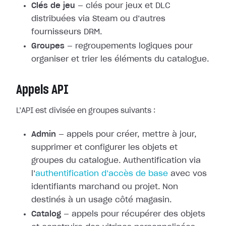
Clés de jeu
— clés pour jeux et DLC
distribuées via Steam ou d’autres
fournisseurs DRM.
Groupes
— regroupements logiques pour
organiser et trier les éléments du catalogue.
Appels API
L’API est divisée en groupes suivants :
Admin
— appels pour créer, mettre à jour,
supprimer et configurer les objets et
groupes du catalogue. Authentification via
l’
authentification d’accès de base
avec vos
identifiants marchand ou projet. Non
destinés à un usage côté magasin.
Catalog
— appels pour récupérer des objets