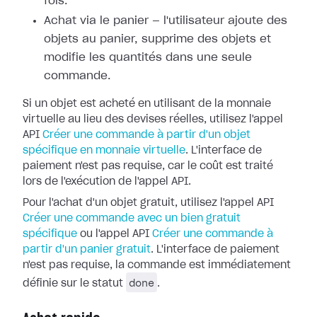
fois.
Achat via le panier — l'utilisateur ajoute des
objets au panier, supprime des objets et
modifie les quantités dans une seule
commande.
Si un objet est acheté en utilisant de la monnaie
virtuelle au lieu des devises réelles, utilisez l'appel
API
Créer une commande à partir d'un objet
spécifique en monnaie virtuelle
. L'interface de
paiement n'est pas requise, car le coût est traité
lors de l'exécution de l'appel API.
Pour l'achat d'un objet gratuit, utilisez l'appel API
Créer une commande avec un bien gratuit
spécifique
ou l'appel API
Créer une commande à
partir d'un panier gratuit
. L'interface de paiement
n'est pas requise, la commande est immédiatement
done
définie sur le statut
.