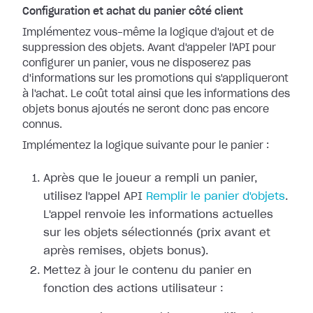
Configuration et achat du panier côté client
Implémentez vous-même la logique d'ajout et de
suppression des objets. Avant d'appeler l'API pour
configurer un panier, vous ne disposerez pas
d'informations sur les promotions qui s'appliqueront
à l'achat. Le coût total ainsi que les informations des
objets bonus ajoutés ne seront donc pas encore
connus.
Implémentez la logique suivante pour le panier :
Après que le joueur a rempli un panier,
utilisez l'appel API
Remplir le panier d'objets
.
L'appel renvoie les informations actuelles
sur les objets sélectionnés (prix avant et
après remises, objets bonus).
Mettez à jour le contenu du panier en
fonction des actions utilisateur :