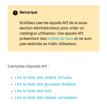
Remarque
N'utilisez pas les appels API de la sous-
section Administrateur pour créer un
catalogue utilisateur. Ces appels API
présentent des
limites de taux
et ne sont
pas destinés au trafic utilisateur.
Exemples d'appels API :
Lire la liste des objets virtuels
Lire la liste des groupes d'objets
Lire la liste des lots
Lire la liste des objets vendables