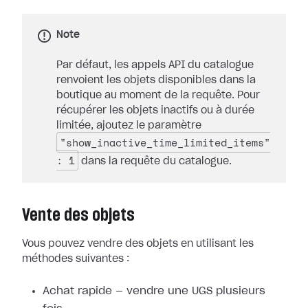
Note
Par défaut, les appels API du catalogue
renvoient les objets disponibles dans la
boutique au moment de la requête. Pour
récupérer les objets inactifs ou à durée
limitée, ajoutez le paramètre
"show_inactive_time_limited_items"
: 1
dans la requête du catalogue.
Vente des objets
Vous pouvez vendre des objets en utilisant les
méthodes suivantes :
Achat rapide — vendre une UGS plusieurs