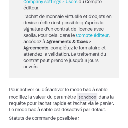
Company settings > Users
du Compte
éditeur.
L'achat de monnaie virtuelle et d'objets en
devise réelle n'est possible qu'après la
signature d'un contrat de licence avec
Xsolla. Pour cela, dans le
Compte éditeur
,
accédez à
Agreements & Taxes >
Agreements
, complétez le formulaire et
attendez la validation. Le traitement du
contrat peut prendre jusqu'à 3 jours
ouvrés.
Pour activer ou désactiver le mode bac à sable,
sandbox
modifiez la valeur du paramètre
dans la
requête pour l'achat rapide et l'achat via le panier.
Le mode bac à sable est désactivé par défaut.
Statuts de commande possibles :