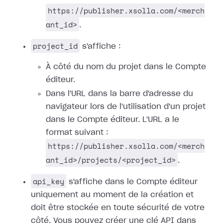
https://publisher.xsolla.com/<merch
ant_id>
.
project_id
s'affiche :
À côté du nom du projet dans le Compte
éditeur.
Dans l'URL dans la barre d'adresse du
navigateur lors de l'utilisation d'un projet
dans le Compte éditeur. L'URL a le
format suivant :
https://publisher.xsolla.com/<merch
ant_id>/projects/<project_id>
.
api_key
s'affiche dans le Compte éditeur
uniquement au moment de la création et
doit être stockée en toute sécurité de votre
côté. Vous pouvez créer une clé API dans