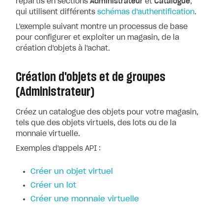
répartis en sections
Administrateur
et
Catalogue
,
qui utilisent différents
schémas d'authentification
.
L'exemple suivant montre un processus de base
pour configurer et exploiter un magasin, de la
création d'objets à l'achat.
Création d'objets et de groupes
(Administrateur)
Créez un catalogue des objets pour votre magasin,
tels que des objets virtuels, des lots ou de la
monnaie virtuelle.
Exemples d'appels API :
Créer un objet virtuel
Créer un lot
Créer une monnaie virtuelle