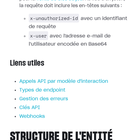
la requête doit inclure les en-têtes suivants :
x-unauthorized-id
avec un identifiant
de requête
x-user
avec l'adresse e-mail de
l'utilisateur encodée en Base64
Liens utiles
Appels API par modèle d'interaction
Types de endpoint
Gestion des erreurs
Clés API
Webhooks
STRUCTURE DE L'ENTITÉ