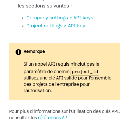
les sections suivantes :
Company settings > API keys
Project settings > API key
Remarque
Si un appel API requis n'inclut pas le
project_id
paramètre de chemin
,
utilisez une clé API valide pour l'ensemble
des projets de l'entreprise pour
l'autorisation.
Pour plus d'informations sur l'utilisation des clés API,
consultez les
références API
.