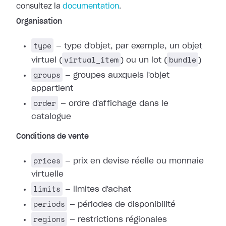
consultez la
documentation
.
Organisation
type
— type d'objet, par exemple, un objet
virtual_item
bundle
virtuel (
) ou un lot (
)
groups
— groupes auxquels l'objet
appartient
order
— ordre d'affichage dans le
catalogue
Conditions de vente
prices
— prix en devise réelle ou monnaie
virtuelle
limits
— limites d'achat
periods
— périodes de disponibilité
regions
— restrictions régionales