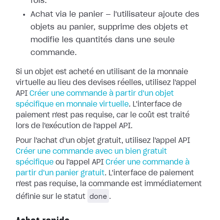
fois.
Achat via le panier — l'utilisateur ajoute des
objets au panier, supprime des objets et
modifie les quantités dans une seule
commande.
Si un objet est acheté en utilisant de la monnaie
virtuelle au lieu des devises réelles, utilisez l'appel
API
Créer une commande à partir d'un objet
spécifique en monnaie virtuelle
. L'interface de
paiement n'est pas requise, car le coût est traité
lors de l'exécution de l'appel API.
Pour l'achat d'un objet gratuit, utilisez l'appel API
Créer une commande avec un bien gratuit
spécifique
ou l'appel API
Créer une commande à
partir d'un panier gratuit
. L'interface de paiement
n'est pas requise, la commande est immédiatement
done
définie sur le statut
.