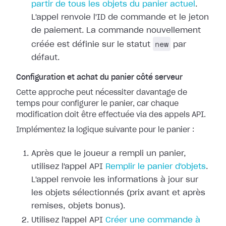
partir de tous les objets du panier actuel
.
L'appel renvoie l'ID de commande et le jeton
de paiement. La commande nouvellement
new
créée est définie sur le statut
par
défaut.
Configuration et achat du panier côté serveur
Cette approche peut nécessiter davantage de
temps pour configurer le panier, car chaque
modification doit être effectuée via des appels API.
Implémentez la logique suivante pour le panier :
Après que le joueur a rempli un panier,
utilisez l'appel API
Remplir le panier d'objets
.
L'appel renvoie les informations à jour sur
les objets sélectionnés (prix avant et après
remises, objets bonus).
Utilisez l'appel API
Créer une commande à