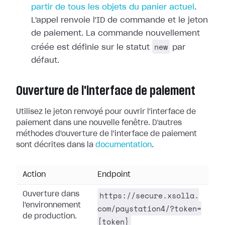
partir de tous les objets du panier actuel
.
L'appel renvoie l'ID de commande et le jeton
de paiement. La commande nouvellement
new
créée est définie sur le statut
par
défaut.
Ouverture de l'interface de paiement
Utilisez le jeton renvoyé pour ouvrir l'interface de
paiement dans une nouvelle fenêtre. D'autres
méthodes d'ouverture de l'interface de paiement
sont décrites dans la
documentation
.
Action
Endpoint
https://secure.xsolla.
Ouverture dans
l'environnement
com/paystation4/?token=
de production.
{token}