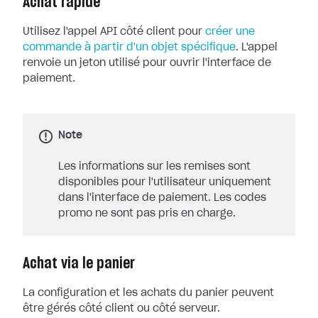
Achat rapide
Utilisez l'appel API côté client pour
créer une
commande à partir d'un objet spécifique
. L'appel
renvoie un jeton utilisé pour ouvrir l'interface de
paiement.
Note
Les informations sur les remises sont
disponibles pour l'utilisateur uniquement
dans l'interface de paiement. Les codes
promo ne sont pas pris en charge.
Achat via le panier
La configuration et les achats du panier peuvent
être gérés côté client ou côté serveur.