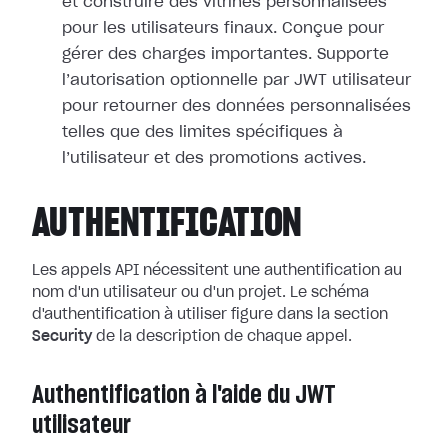
et construire des vitrines personnalisées
pour les utilisateurs finaux. Conçue pour
gérer des charges importantes. Supporte
l’autorisation optionnelle par JWT utilisateur
pour retourner des données personnalisées
telles que des limites spécifiques à
l’utilisateur et des promotions actives.
AUTHENTIFICATION
Les appels API nécessitent une authentification au
nom d'un utilisateur ou d'un projet. Le schéma
d'authentification à utiliser figure dans la section
Security
de la description de chaque appel.
Authentification à l'aide du JWT
utilisateur