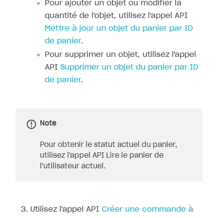
Pour ajouter un objet ou modifier la
quantité de l'objet, utilisez l'appel API
Mettre à jour un objet du panier par ID
de panier
.
Pour supprimer un objet, utilisez l'appel
API
Supprimer un objet du panier par ID
de panier
.
Note
Pour obtenir le statut actuel du panier,
utilisez l'appel API Lire le panier de
l'utilisateur actuel.
Utilisez l'appel API
Créer une commande à