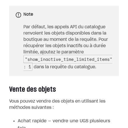
Note
Par défaut, les appels API du catalogue
renvoient les objets disponibles dans la
boutique au moment de la requête. Pour
récupérer les objets inactifs ou à durée
limitée, ajoutez le paramètre
"show_inactive_time_limited_items"
: 1
dans la requête du catalogue.
Vente des objets
Vous pouvez vendre des objets en utilisant les
méthodes suivantes :
Achat rapide — vendre une UGS plusieurs