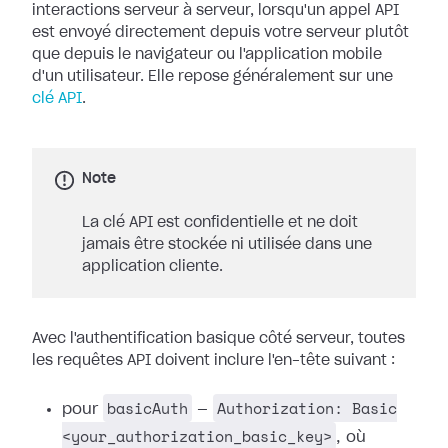
interactions serveur à serveur, lorsqu'un appel API
est envoyé directement depuis votre serveur plutôt
que depuis le navigateur ou l'application mobile
d'un utilisateur. Elle repose généralement sur une
clé API
.
Note
La clé API est confidentielle et ne doit
jamais être stockée ni utilisée dans une
application cliente.
Avec l'authentification basique côté serveur, toutes
les requêtes API doivent inclure l'en-tête suivant :
basicAuth
Authorization: Basic
pour
—
<your_authorization_basic_key>
, où