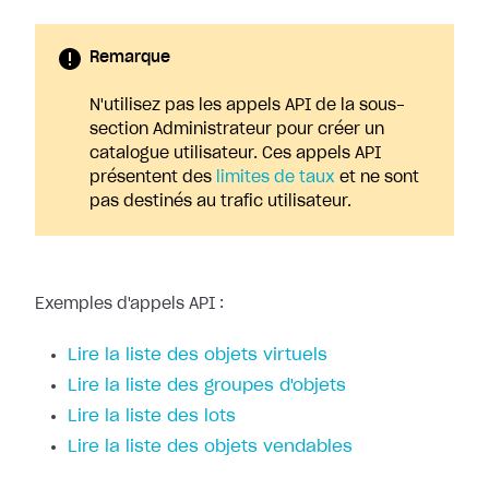
Remarque
N'utilisez pas les appels API de la sous-
section Administrateur pour créer un
catalogue utilisateur. Ces appels API
présentent des
limites de taux
et ne sont
pas destinés au trafic utilisateur.
Exemples d'appels API :
Lire la liste des objets virtuels
Lire la liste des groupes d'objets
Lire la liste des lots
Lire la liste des objets vendables