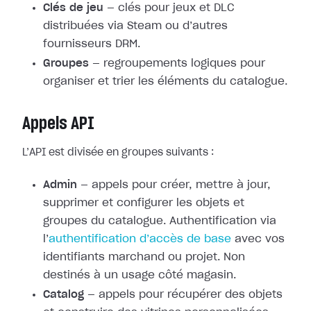
Clés de jeu
— clés pour jeux et DLC
distribuées via Steam ou d’autres
fournisseurs DRM.
Groupes
— regroupements logiques pour
organiser et trier les éléments du catalogue.
Appels API
L’API est divisée en groupes suivants :
Admin
— appels pour créer, mettre à jour,
supprimer et configurer les objets et
groupes du catalogue. Authentification via
l’
authentification d’accès de base
avec vos
identifiants marchand ou projet. Non
destinés à un usage côté magasin.
Catalog
— appels pour récupérer des objets