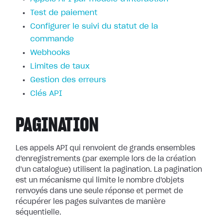
Test de paiement
Configurer le suivi du statut de la
commande
Webhooks
Limites de taux
Gestion des erreurs
Clés API
PAGINATION
Les appels API qui renvoient de grands ensembles
d'enregistrements (par exemple lors de la création
d'un catalogue) utilisent la pagination. La pagination
est un mécanisme qui limite le nombre d'objets
renvoyés dans une seule réponse et permet de
récupérer les pages suivantes de manière
séquentielle.