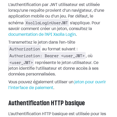
L'authentification par JWT utilisateur est utilisée
lorsqu'une requête provient d'un navigateur, d'une
application mobile ou d'un jeu. Par défaut, le
XsollaLoginUserJWT
schéma
s'applique. Pour
savoir comment créer un jeton, consultez la
documentation de l'API Xsolla Login
.
Transmettez le jeton dans l'en-tête
Authorization
au format suivant :
Authorization: Bearer <user_JWT>
, où
<user_JWT>
représente le jeton utilisateur. Ce
jeton identifie l'utilisateur et donne accès à ses
données personnalisées.
Vous pouvez également utiliser un
jeton pour ouvrir
l’interface de paiement
.
Authentification HTTP basique
L'authentification HTTP basique est utilisée pour les