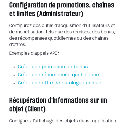
Configuration de promotions, chaînes
et limites (Administrateur)
Configurez des outils d'acquisition d'utilisateurs et
de monétisation, tels que des remises, des bonus,
des récompenses quotidiennes ou des chaînes
d'offres.
Exemples d'appels API :
Créer une promotion de bonus
Créer une récompense quotidienne
Créer une offre de catalogue unique
Récupération d'informations sur un
objet (Client)
Configurez l'affichage des objets dans l'application.