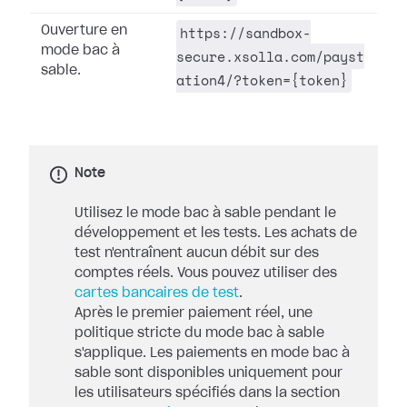
https://sandbox-
Ouverture en
mode bac à
secure.xsolla.com/payst
sable.
ation4/?token={token}
Note
Utilisez le mode bac à sable pendant le
développement et les tests. Les achats de
test n'entraînent aucun débit sur des
comptes réels. Vous pouvez utiliser des
cartes bancaires de test
.
Après le premier paiement réel, une
politique stricte du mode bac à sable
s'applique. Les paiements en mode bac à
sable sont disponibles uniquement pour
les utilisateurs spécifiés dans la section