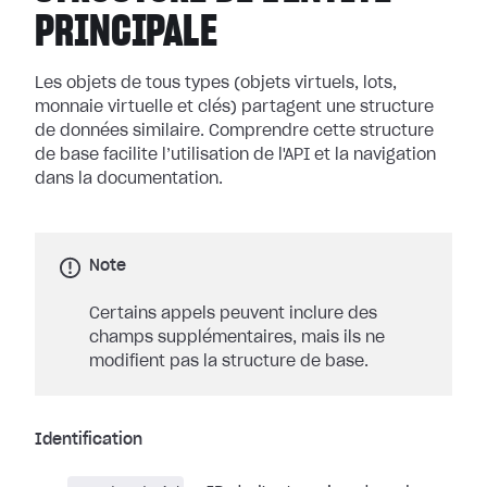
PRINCIPALE
Les objets de tous types (objets virtuels, lots,
monnaie virtuelle et clés) partagent une structure
de données similaire. Comprendre cette structure
de base facilite l’utilisation de l'API et la navigation
dans la documentation.
Note
Certains appels peuvent inclure des
champs supplémentaires, mais ils ne
modifient pas la structure de base.
Identification