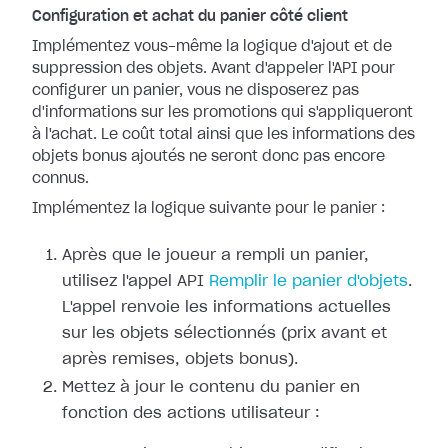
Configuration et achat du panier côté client
Implémentez vous-même la logique d'ajout et de
suppression des objets. Avant d'appeler l'API pour
configurer un panier, vous ne disposerez pas
d'informations sur les promotions qui s'appliqueront
à l'achat. Le coût total ainsi que les informations des
objets bonus ajoutés ne seront donc pas encore
connus.
Implémentez la logique suivante pour le panier :
Après que le joueur a rempli un panier,
utilisez l'appel API
Remplir le panier d'objets
.
L'appel renvoie les informations actuelles
sur les objets sélectionnés (prix avant et
après remises, objets bonus).
Mettez à jour le contenu du panier en
fonction des actions utilisateur :