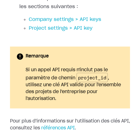
les sections suivantes :
Company settings > API keys
Project settings > API key
Remarque
Si un appel API requis n'inclut pas le
project_id
paramètre de chemin
,
utilisez une clé API valide pour l'ensemble
des projets de l'entreprise pour
l'autorisation.
Pour plus d'informations sur l'utilisation des clés API,
consultez les
références API
.