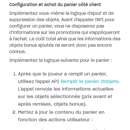
Configuration et achat du panier côté client
Implémentez vous-même la logique d'ajout et de
suppression des objets. Avant d'appeler l'API pour
configurer un panier, vous ne disposerez pas
d'informations sur les promotions qui s'appliqueront
à l'achat. Le coût total ainsi que les informations des
objets bonus ajoutés ne seront donc pas encore
connus.
Implémentez la logique suivante pour le panier :
Après que le joueur a rempli un panier,
utilisez l'appel API
Remplir le panier d'objets
.
L'appel renvoie les informations actuelles
sur les objets sélectionnés (prix avant et
après remises, objets bonus).
Mettez à jour le contenu du panier en
fonction des actions utilisateur :