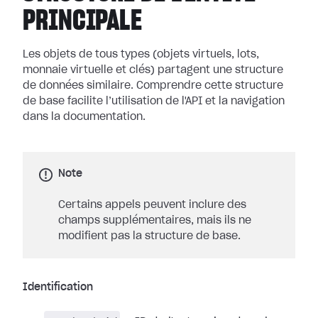
PRINCIPALE
Les objets de tous types (objets virtuels, lots,
monnaie virtuelle et clés) partagent une structure
de données similaire. Comprendre cette structure
de base facilite l’utilisation de l'API et la navigation
dans la documentation.
Note
Certains appels peuvent inclure des
champs supplémentaires, mais ils ne
modifient pas la structure de base.
Identification