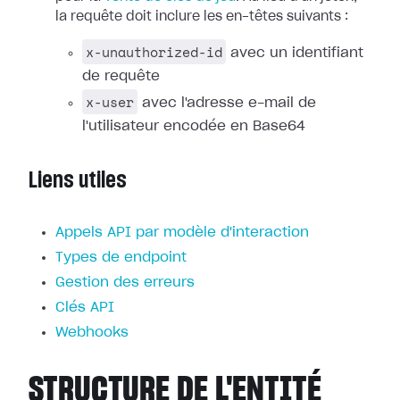
la requête doit inclure les en-têtes suivants :
x-unauthorized-id
avec un identifiant
de requête
x-user
avec l'adresse e-mail de
l'utilisateur encodée en Base64
Liens utiles
Appels API par modèle d'interaction
Types de endpoint
Gestion des erreurs
Clés API
Webhooks
STRUCTURE DE L'ENTITÉ