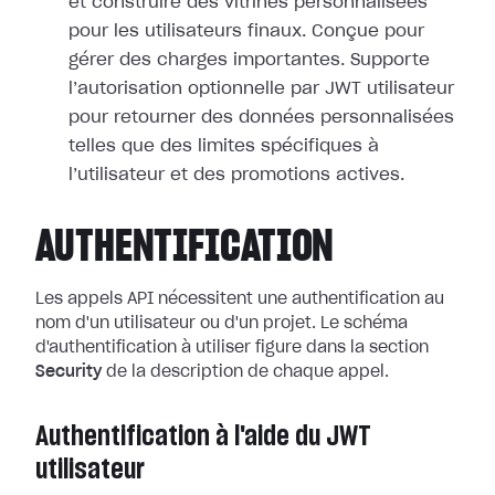
et construire des vitrines personnalisées
pour les utilisateurs finaux. Conçue pour
gérer des charges importantes. Supporte
l’autorisation optionnelle par JWT utilisateur
pour retourner des données personnalisées
telles que des limites spécifiques à
l’utilisateur et des promotions actives.
AUTHENTIFICATION
Les appels API nécessitent une authentification au
nom d'un utilisateur ou d'un projet. Le schéma
d'authentification à utiliser figure dans la section
Security
de la description de chaque appel.
Authentification à l'aide du JWT
utilisateur