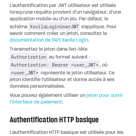
L'authentification par JWT utilisateur est utilisée
lorsqu'une requête provient d'un navigateur, d'une
application mobile ou d'un jeu. Par défaut, le
XsollaLoginUserJWT
schéma
s'applique. Pour
savoir comment créer un jeton, consultez la
documentation de l'API Xsolla Login
.
Transmettez le jeton dans l'en-tête
Authorization
au format suivant :
Authorization: Bearer <user_JWT>
, où
<user_JWT>
représente le jeton utilisateur. Ce
jeton identifie l'utilisateur et donne accès à ses
données personnalisées.
Vous pouvez également utiliser un
jeton pour ouvrir
l’interface de paiement
.
Authentification HTTP basique
L'authentification HTTP basique est utilisée pour les