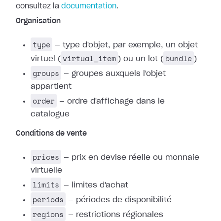
consultez la
documentation
.
Organisation
type
— type d'objet, par exemple, un objet
virtual_item
bundle
virtuel (
) ou un lot (
)
groups
— groupes auxquels l'objet
appartient
order
— ordre d'affichage dans le
catalogue
Conditions de vente
prices
— prix en devise réelle ou monnaie
virtuelle
limits
— limites d'achat
periods
— périodes de disponibilité
regions
— restrictions régionales