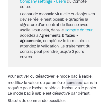
Company settings > Users
du Compte
éditeur.
L'achat de monnaie virtuelle et d'objets en
devise réelle n'est possible qu'après la
signature d'un contrat de licence avec
Xsolla. Pour cela, dans le
Compte éditeur
,
accédez à
Agreements & Taxes >
Agreements
, complétez le formulaire et
attendez la validation. Le traitement du
contrat peut prendre jusqu'à 3 jours
ouvrés.
Pour activer ou désactiver le mode bac à sable,
sandbox
modifiez la valeur du paramètre
dans la
requête pour l'achat rapide et l'achat via le panier.
Le mode bac à sable est désactivé par défaut.
Statuts de commande possibles :