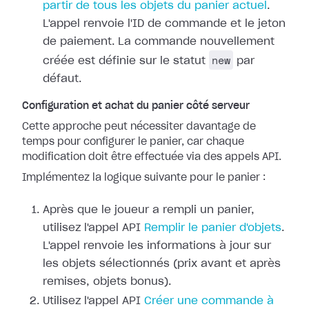
partir de tous les objets du panier actuel
.
L'appel renvoie l'ID de commande et le jeton
de paiement. La commande nouvellement
new
créée est définie sur le statut
par
défaut.
Configuration et achat du panier côté serveur
Cette approche peut nécessiter davantage de
temps pour configurer le panier, car chaque
modification doit être effectuée via des appels API.
Implémentez la logique suivante pour le panier :
Après que le joueur a rempli un panier,
utilisez l'appel API
Remplir le panier d'objets
.
L'appel renvoie les informations à jour sur
les objets sélectionnés (prix avant et après
remises, objets bonus).
Utilisez l'appel API
Créer une commande à