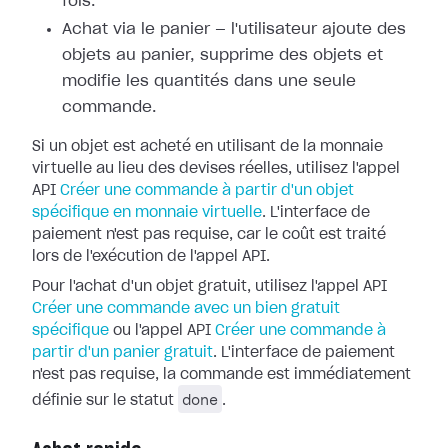
fois.
Achat via le panier — l'utilisateur ajoute des
objets au panier, supprime des objets et
modifie les quantités dans une seule
commande.
Si un objet est acheté en utilisant de la monnaie
virtuelle au lieu des devises réelles, utilisez l'appel
API
Créer une commande à partir d'un objet
spécifique en monnaie virtuelle
. L'interface de
paiement n'est pas requise, car le coût est traité
lors de l'exécution de l'appel API.
Pour l'achat d'un objet gratuit, utilisez l'appel API
Créer une commande avec un bien gratuit
spécifique
ou l'appel API
Créer une commande à
partir d'un panier gratuit
. L'interface de paiement
n'est pas requise, la commande est immédiatement
done
définie sur le statut
.