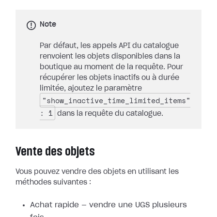
Note
Par défaut, les appels API du catalogue
renvoient les objets disponibles dans la
boutique au moment de la requête. Pour
récupérer les objets inactifs ou à durée
limitée, ajoutez le paramètre
"show_inactive_time_limited_items"
: 1
dans la requête du catalogue.
Vente des objets
Vous pouvez vendre des objets en utilisant les
méthodes suivantes :
Achat rapide — vendre une UGS plusieurs