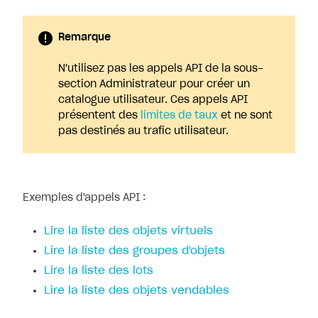
Remarque
N'utilisez pas les appels API de la sous-
section Administrateur pour créer un
catalogue utilisateur. Ces appels API
présentent des
limites de taux
et ne sont
pas destinés au trafic utilisateur.
Exemples d'appels API :
Lire la liste des objets virtuels
Lire la liste des groupes d'objets
Lire la liste des lots
Lire la liste des objets vendables