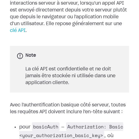
interactions serveur à serveur, lorsqu'un appel API
est envoyé directement depuis votre serveur plutôt
que depuis le navigateur ou l'application mobile
d'un utilisateur. Elle repose généralement sur une
clé API
.
Note
La clé API est confidentielle et ne doit
jamais être stockée ni utilisée dans une
application cliente.
Avec l'authentification basique côté serveur, toutes
les requêtes API doivent inclure l'en-tête suivant :
basicAuth
Authorization: Basic
pour
—
<your_authorization_basic_key>
, où