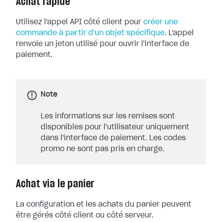
Achat rapide
Utilisez l'appel API côté client pour
créer une
commande à partir d'un objet spécifique
. L'appel
renvoie un jeton utilisé pour ouvrir l'interface de
paiement.
Note
Les informations sur les remises sont
disponibles pour l'utilisateur uniquement
dans l'interface de paiement. Les codes
promo ne sont pas pris en charge.
Achat via le panier
La configuration et les achats du panier peuvent
être gérés côté client ou côté serveur.