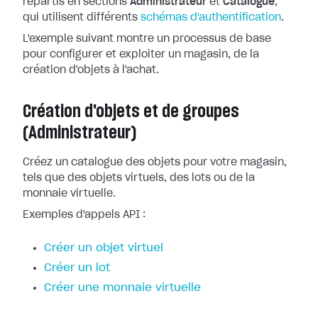
répartis en sections
Administrateur
et
Catalogue
,
qui utilisent différents
schémas d'authentification
.
L'exemple suivant montre un processus de base
pour configurer et exploiter un magasin, de la
création d'objets à l'achat.
Création d'objets et de groupes
(Administrateur)
Créez un catalogue des objets pour votre magasin,
tels que des objets virtuels, des lots ou de la
monnaie virtuelle.
Exemples d'appels API :
Créer un objet virtuel
Créer un lot
Créer une monnaie virtuelle