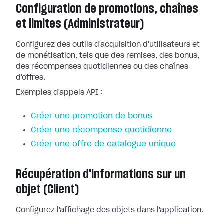
Configuration de promotions, chaînes
et limites (Administrateur)
Configurez des outils d'acquisition d'utilisateurs et
de monétisation, tels que des remises, des bonus,
des récompenses quotidiennes ou des chaînes
d'offres.
Exemples d'appels API :
Créer une promotion de bonus
Créer une récompense quotidienne
Créer une offre de catalogue unique
Récupération d'informations sur un
objet (Client)
Configurez l'affichage des objets dans l'application.