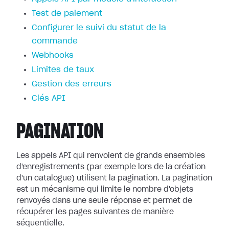
Test de paiement
Configurer le suivi du statut de la
commande
Webhooks
Limites de taux
Gestion des erreurs
Clés API
PAGINATION
Les appels API qui renvoient de grands ensembles
d'enregistrements (par exemple lors de la création
d'un catalogue) utilisent la pagination. La pagination
est un mécanisme qui limite le nombre d'objets
renvoyés dans une seule réponse et permet de
récupérer les pages suivantes de manière
séquentielle.