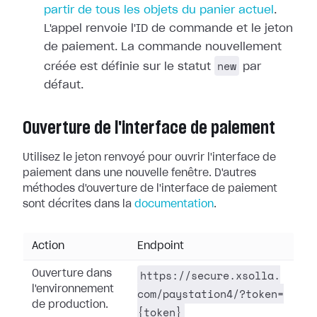
partir de tous les objets du panier actuel
.
L'appel renvoie l'ID de commande et le jeton
de paiement. La commande nouvellement
new
créée est définie sur le statut
par
défaut.
Ouverture de l'interface de paiement
Utilisez le jeton renvoyé pour ouvrir l'interface de
paiement dans une nouvelle fenêtre. D'autres
méthodes d'ouverture de l'interface de paiement
sont décrites dans la
documentation
.
Action
Endpoint
https://secure.xsolla.
Ouverture dans
l'environnement
com/paystation4/?token=
de production.
{token}