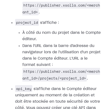
https://publisher.xsolla.com/<merch
ant_id>
.
project_id
s'affiche :
À côté du nom du projet dans le Compte
éditeur.
Dans l'URL dans la barre d'adresse du
navigateur lors de l'utilisation d'un projet
dans le Compte éditeur. L'URL a le
format suivant :
https://publisher.xsolla.com/<merch
ant_id>/projects/<project_id>
.
api_key
s'affiche dans le Compte éditeur
uniquement au moment de la création et
doit être stockée en toute sécurité de votre
côté. Vous pouvez créer une clé API dans