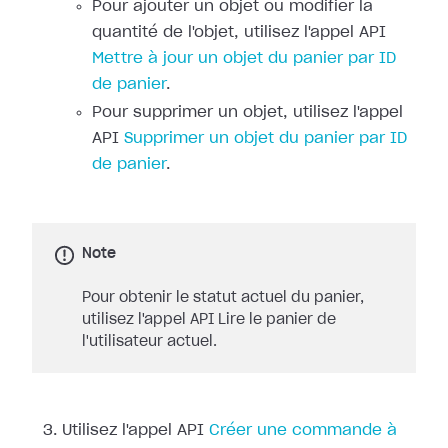
Pour ajouter un objet ou modifier la
quantité de l'objet, utilisez l'appel API
Mettre à jour un objet du panier par ID
de panier
.
Pour supprimer un objet, utilisez l'appel
API
Supprimer un objet du panier par ID
de panier
.
Note
Pour obtenir le statut actuel du panier,
utilisez l'appel API Lire le panier de
l'utilisateur actuel.
Utilisez l'appel API
Créer une commande à