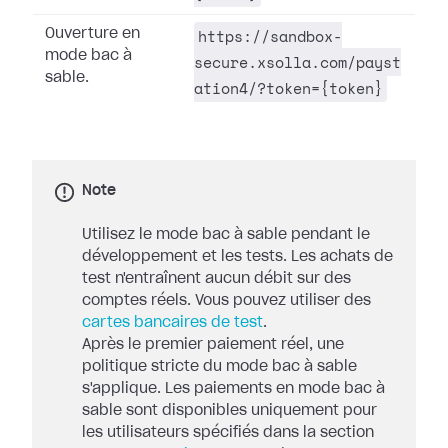
https://sandbox-
Ouverture en
mode bac à
secure.xsolla.com/payst
sable.
ation4/?token={token}
Note
Utilisez le mode bac à sable pendant le
développement et les tests. Les achats de
test n'entraînent aucun débit sur des
comptes réels. Vous pouvez utiliser des
cartes bancaires de test
.
Après le premier paiement réel, une
politique stricte du mode bac à sable
s'applique. Les paiements en mode bac à
sable sont disponibles uniquement pour
les utilisateurs spécifiés dans la section