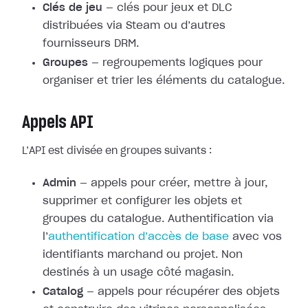
Clés de jeu
— clés pour jeux et DLC
distribuées via Steam ou d’autres
fournisseurs DRM.
Groupes
— regroupements logiques pour
organiser et trier les éléments du catalogue.
Appels API
L’API est divisée en groupes suivants :
Admin
— appels pour créer, mettre à jour,
supprimer et configurer les objets et
groupes du catalogue. Authentification via
l’
authentification d’accès de base
avec vos
identifiants marchand ou projet. Non
destinés à un usage côté magasin.
Catalog
— appels pour récupérer des objets