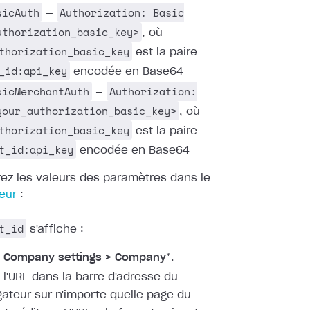
sicAuth
Authorization: Basic
—
uthorization_basic_key>
, où
thorization_basic_key
est la paire
_id:api_key
encodée en Base64
sicMerchantAuth
Authorization:
—
your_authorization_basic_key>
, où
thorization_basic_key
est la paire
t_id:api_key
encodée en Base64
ez les valeurs des paramètres dans le
eur
:
t_id
s'affiche :
s
Company settings > Company
*.
 l'URL dans la barre d'adresse du
gateur sur n'importe quelle page du