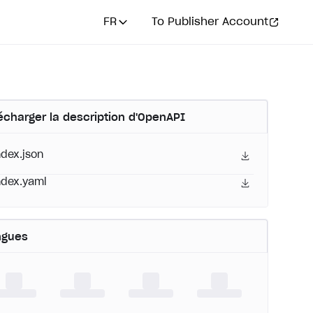
FR
To Publisher Account
écharger la description d'OpenAPI
ndex.json
ndex.yaml
ngues