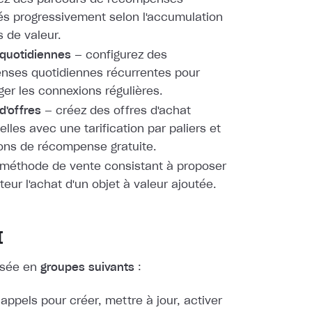
s progressivement selon l'accumulation
s de valeur.
quotidiennes
— configurez des
nses quotidiennes récurrentes pour
er les connexions régulières.
d'offres
— créez des offres d'achat
elles avec une tarification par paliers et
ons de récompense gratuite.
méthode de vente consistant à proposer
sateur l'achat d'un objet à valeur ajoutée.
I
visée en
groupes suivants
:
appels pour créer, mettre à jour, activer