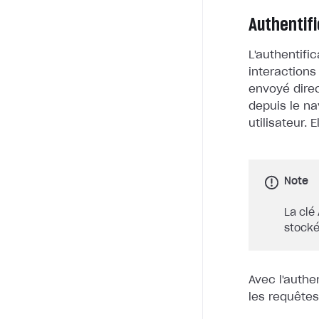
Authentif
L'authentifi
interactions
envoyé dire
depuis le na
utilisateur.
Note
La clé 
stocké
Avec l'authe
les requêtes