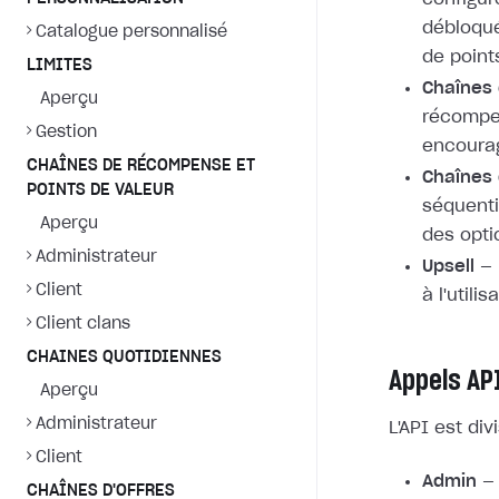
débloqué
Catalogue personnalisé
de point
LIMITES
Chaînes 
Aperçu
récompe
Gestion
encourag
CHAÎNES DE RÉCOMPENSE ET
Chaînes 
POINTS DE VALEUR
séquenti
Aperçu
des opti
Administrateur
Upsell
— 
Client
à l'utili
Client clans
CHAINES QUOTIDIENNES
Appels AP
Aperçu
Administrateur
L'API est di
Client
Admin
— 
CHAÎNES D'OFFRES