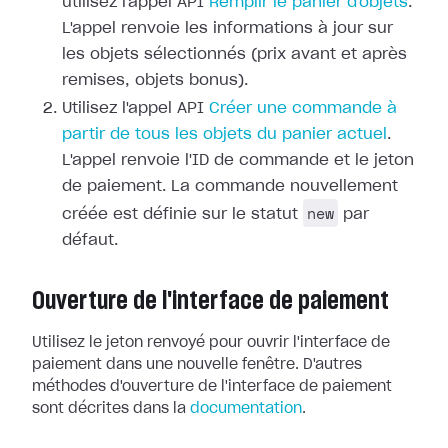
utilisez l'appel API
Remplir le panier d'objets
.
L'appel renvoie les informations à jour sur
les objets sélectionnés (prix avant et après
remises, objets bonus).
Utilisez l'appel API
Créer une commande à
partir de tous les objets du panier actuel
.
L'appel renvoie l'ID de commande et le jeton
de paiement. La commande nouvellement
new
créée est définie sur le statut
par
défaut.
Ouverture de l'interface de paiement
Utilisez le jeton renvoyé pour ouvrir l'interface de
paiement dans une nouvelle fenêtre. D'autres
méthodes d'ouverture de l'interface de paiement
sont décrites dans la
documentation
.