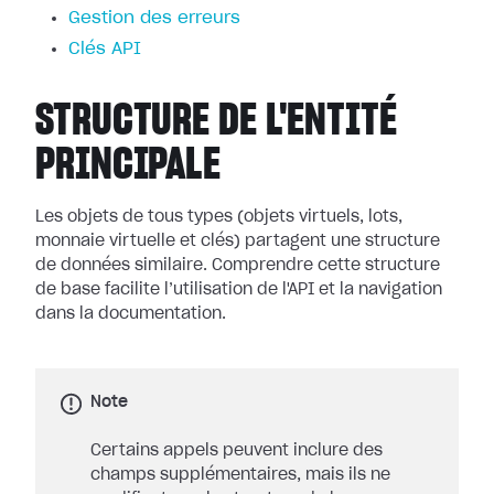
Gestion des erreurs
Clés API
STRUCTURE DE L'ENTITÉ
PRINCIPALE
Les objets de tous types (objets virtuels, lots,
monnaie virtuelle et clés) partagent une structure
de données similaire. Comprendre cette structure
de base facilite l’utilisation de l'API et la navigation
dans la documentation.
Note
Certains appels peuvent inclure des
champs supplémentaires, mais ils ne