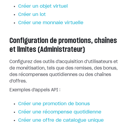
Créer un objet virtuel
Créer un lot
Créer une monnaie virtuelle
Configuration de promotions, chaînes
et limites (Administrateur)
Configurez des outils d'acquisition d'utilisateurs et
de monétisation, tels que des remises, des bonus,
des récompenses quotidiennes ou des chaînes
d'offres.
Exemples d'appels API :
Créer une promotion de bonus
Créer une récompense quotidienne
Créer une offre de catalogue unique