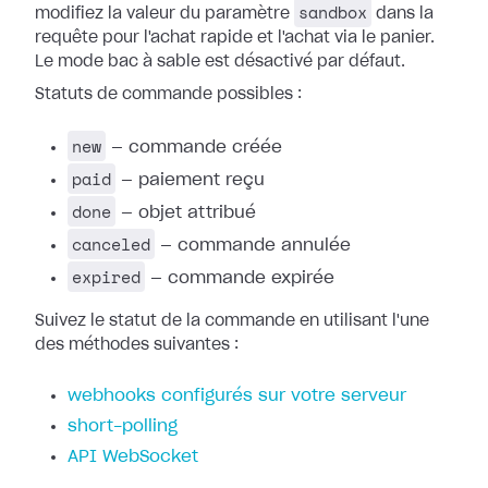
sandbox
modifiez la valeur du paramètre
dans la
requête pour l'achat rapide et l'achat via le panier.
Le mode bac à sable est désactivé par défaut.
Statuts de commande possibles :
new
— commande créée
paid
— paiement reçu
done
— objet attribué
canceled
— commande annulée
expired
— commande expirée
Suivez le statut de la commande en utilisant l'une
des méthodes suivantes :
webhooks configurés sur votre serveur
short-polling
API WebSocket