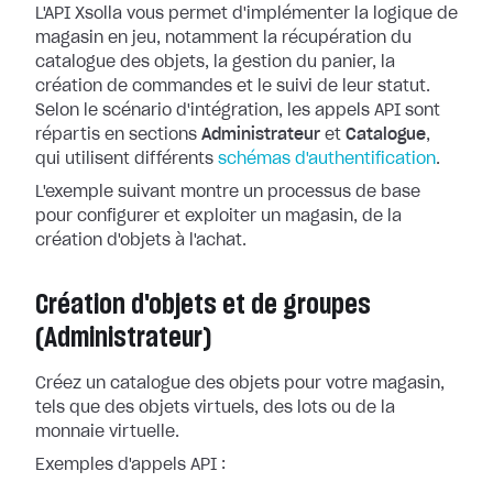
L'API Xsolla vous permet d'implémenter la logique de
magasin en jeu, notamment la récupération du
catalogue des objets, la gestion du panier, la
création de commandes et le suivi de leur statut.
Selon le scénario d'intégration, les appels API sont
répartis en sections
Administrateur
et
Catalogue
,
qui utilisent différents
schémas d'authentification
.
L'exemple suivant montre un processus de base
pour configurer et exploiter un magasin, de la
création d'objets à l'achat.
Création d'objets et de groupes
(Administrateur)
Créez un catalogue des objets pour votre magasin,
tels que des objets virtuels, des lots ou de la
monnaie virtuelle.
Exemples d'appels API :