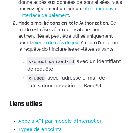
donne accès aux données personnalisées. Vous
pouvez également utiliser un
jeton pour ouvrir
l'interface de paiement
.
Mode simplifié sans en-tête Authorization.
Ce
mode est réservé aux utilisateurs non
authentifiés et peut être utilisé uniquement
pour la
vente de clés de jeu
. Au lieu d'un jeton,
la requête doit inclure les en-têtes suivants :
x-unauthorized-id
avec un identifiant
de requête
x-user
avec l'adresse e-mail de
l'utilisateur encodée en Base64
Liens utiles
Appels API par modèle d'interaction
Types de enpoints