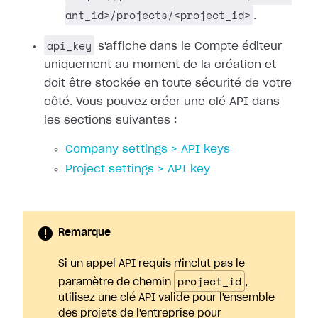
ant_id>/projects/<project_id>
.
api_key
s'affiche dans le Compte éditeur
uniquement au moment de la création et
doit être stockée en toute sécurité de votre
côté. Vous pouvez créer une clé API dans
les sections suivantes :
Company settings > API keys
Project settings > API key
Remarque
Si un appel API requis n'inclut pas le
project_id
paramètre de chemin
,
utilisez une clé API valide pour l'ensemble
des projets de l'entreprise pour