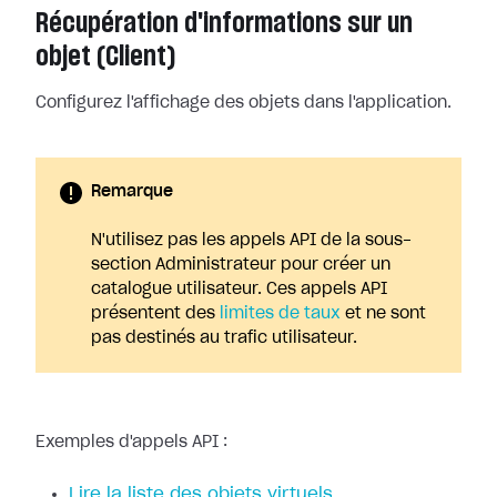
Récupération d'informations sur un
objet (Client)
Configurez l'affichage des objets dans l'application.
Remarque
N'utilisez pas les appels API de la sous-
section Administrateur pour créer un
catalogue utilisateur. Ces appels API
présentent des
limites de taux
et ne sont
pas destinés au trafic utilisateur.
Exemples d'appels API :
Lire la liste des objets virtuels