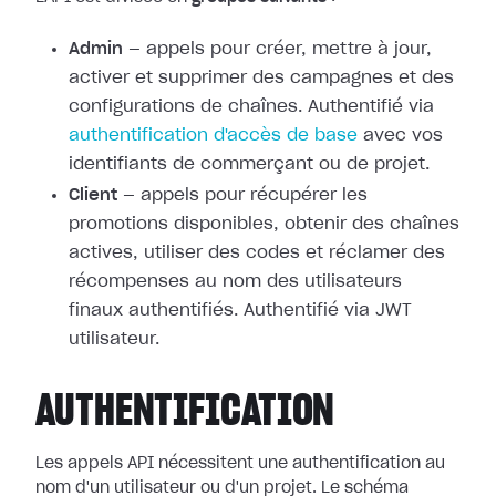
Admin
— appels pour créer, mettre à jour,
activer et supprimer des campagnes et des
configurations de chaînes. Authentifié via
authentification d'accès de base
avec vos
identifiants de commerçant ou de projet.
Client
— appels pour récupérer les
promotions disponibles, obtenir des chaînes
actives, utiliser des codes et réclamer des
récompenses au nom des utilisateurs
finaux authentifiés. Authentifié via JWT
utilisateur.
AUTHENTIFICATION
Les appels API nécessitent une authentification au
nom d'un utilisateur ou d'un projet. Le schéma