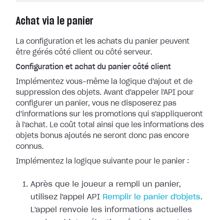
Achat via le panier
La configuration et les achats du panier peuvent
être gérés côté client ou côté serveur.
Configuration et achat du panier côté client
Implémentez vous-même la logique d'ajout et de
suppression des objets. Avant d'appeler l'API pour
configurer un panier, vous ne disposerez pas
d'informations sur les promotions qui s'appliqueront
à l'achat. Le coût total ainsi que les informations des
objets bonus ajoutés ne seront donc pas encore
connus.
Implémentez la logique suivante pour le panier :
Après que le joueur a rempli un panier,
utilisez l'appel API
Remplir le panier d'objets
.
L'appel renvoie les informations actuelles