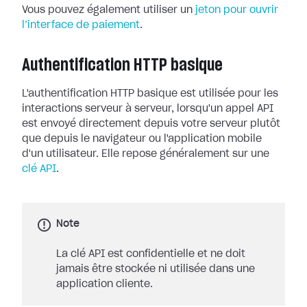
Vous pouvez également utiliser un
jeton pour ouvrir
l’interface de paiement
.
Authentification HTTP basique
L'authentification HTTP basique est utilisée pour les
interactions serveur à serveur, lorsqu'un appel API
est envoyé directement depuis votre serveur plutôt
que depuis le navigateur ou l'application mobile
d'un utilisateur. Elle repose généralement sur une
clé API
.
Note
La clé API est confidentielle et ne doit
jamais être stockée ni utilisée dans une
application cliente.