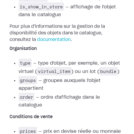
is_show_in_store
— affichage de l'objet
dans le catalogue
Pour plus d'informations sur la gestion de la
disponibilité des objets dans le catalogue,
consultez la
documentation
.
Organisation
type
— type d'objet, par exemple, un objet
virtual_item
bundle
virtuel (
) ou un lot (
)
groups
— groupes auxquels l'objet
appartient
order
— ordre d'affichage dans le
catalogue
Conditions de vente
prices
— prix en devise réelle ou monnaie