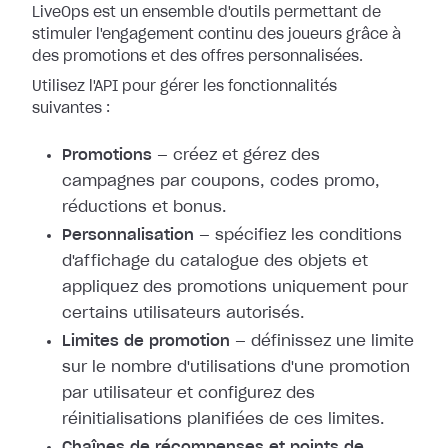
LiveOps est un ensemble d'outils permettant de
stimuler l'engagement continu des joueurs grâce à
des promotions et des offres personnalisées.
Utilisez l'API pour gérer les fonctionnalités
suivantes :
Promotions
— créez et gérez des
campagnes par coupons, codes promo,
réductions et bonus.
Personnalisation
— spécifiez les conditions
d'affichage du catalogue des objets et
appliquez des promotions uniquement pour
certains utilisateurs autorisés.
Limites de promotion
— définissez une limite
sur le nombre d'utilisations d'une promotion
par utilisateur et configurez des
réinitialisations planifiées de ces limites.
Chaînes de récompenses et points de