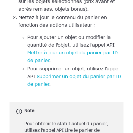
sur les objets sélectionnés (prix avant et
après remises, objets bonus).
Mettez à jour le contenu du panier en
fonction des actions utilisateur :
Pour ajouter un objet ou modifier la
quantité de l'objet, utilisez l'appel API
Mettre à jour un objet du panier par ID
de panier
.
Pour supprimer un objet, utilisez l'appel
API
Supprimer un objet du panier par ID
de panier
.
Note
Pour obtenir le statut actuel du panier,
utilisez l'appel API Lire le panier de