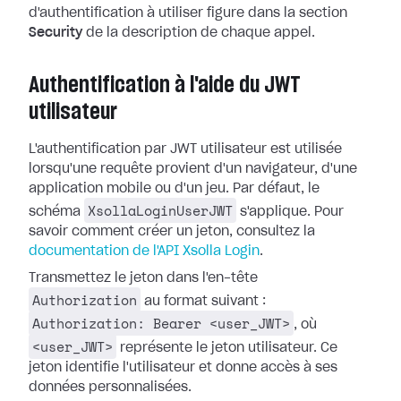
d'authentification à utiliser figure dans la section
Security
de la description de chaque appel.
Authentification à l'aide du JWT
utilisateur
L'authentification par JWT utilisateur est utilisée
lorsqu'une requête provient d'un navigateur, d'une
application mobile ou d'un jeu. Par défaut, le
XsollaLoginUserJWT
schéma
s'applique. Pour
savoir comment créer un jeton, consultez la
documentation de l'API Xsolla Login
.
Transmettez le jeton dans l'en-tête
Authorization
au format suivant :
Authorization: Bearer <user_JWT>
, où
<user_JWT>
représente le jeton utilisateur. Ce
jeton identifie l'utilisateur et donne accès à ses
données personnalisées.