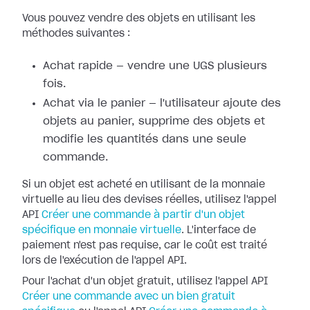
Vous pouvez vendre des objets en utilisant les
méthodes suivantes :
Achat rapide — vendre une UGS plusieurs
fois.
Achat via le panier — l'utilisateur ajoute des
objets au panier, supprime des objets et
modifie les quantités dans une seule
commande.
Si un objet est acheté en utilisant de la monnaie
virtuelle au lieu des devises réelles, utilisez l'appel
API
Créer une commande à partir d'un objet
spécifique en monnaie virtuelle
. L'interface de
paiement n'est pas requise, car le coût est traité
lors de l'exécution de l'appel API.
Pour l'achat d'un objet gratuit, utilisez l'appel API
Créer une commande avec un bien gratuit