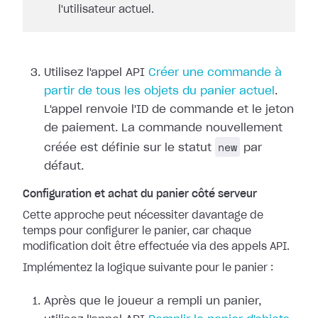
l'utilisateur actuel.
Utilisez l'appel API
Créer une commande à
partir de tous les objets du panier actuel
.
L'appel renvoie l'ID de commande et le jeton
de paiement. La commande nouvellement
new
créée est définie sur le statut
par
défaut.
Configuration et achat du panier côté serveur
Cette approche peut nécessiter davantage de
temps pour configurer le panier, car chaque
modification doit être effectuée via des appels API.
Implémentez la logique suivante pour le panier :
Après que le joueur a rempli un panier,