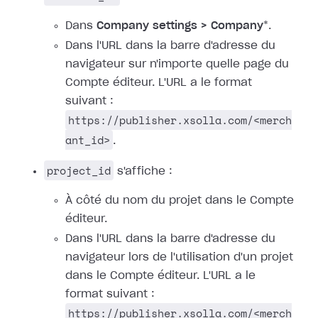
Dans
Company settings > Company
*.
Dans l'URL dans la barre d'adresse du
navigateur sur n'importe quelle page du
Compte éditeur. L'URL a le format
suivant :
https://publisher.xsolla.com/<merch
ant_id>
.
project_id
s'affiche :
À côté du nom du projet dans le Compte
éditeur.
Dans l'URL dans la barre d'adresse du
navigateur lors de l'utilisation d'un projet
dans le Compte éditeur. L'URL a le
format suivant :
https://publisher.xsolla.com/<merch