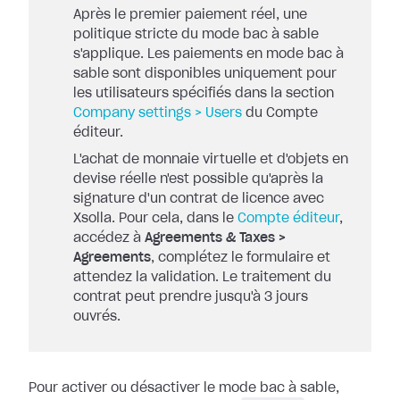
Après le premier paiement réel, une
politique stricte du mode bac à sable
s'applique. Les paiements en mode bac à
sable sont disponibles uniquement pour
les utilisateurs spécifiés dans la section
Company settings > Users
du Compte
éditeur.
L'achat de monnaie virtuelle et d'objets en
devise réelle n'est possible qu'après la
signature d'un contrat de licence avec
Xsolla. Pour cela, dans le
Compte éditeur
,
accédez à
Agreements & Taxes >
Agreements
, complétez le formulaire et
attendez la validation. Le traitement du
contrat peut prendre jusqu'à 3 jours
ouvrés.
Pour activer ou désactiver le mode bac à sable,