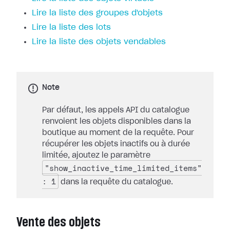
Lire la liste des groupes d'objets
Lire la liste des lots
Lire la liste des objets vendables
Note
Par défaut, les appels API du catalogue
renvoient les objets disponibles dans la
boutique au moment de la requête. Pour
récupérer les objets inactifs ou à durée
limitée, ajoutez le paramètre
"show_inactive_time_limited_items"
: 1
dans la requête du catalogue.
Vente des objets