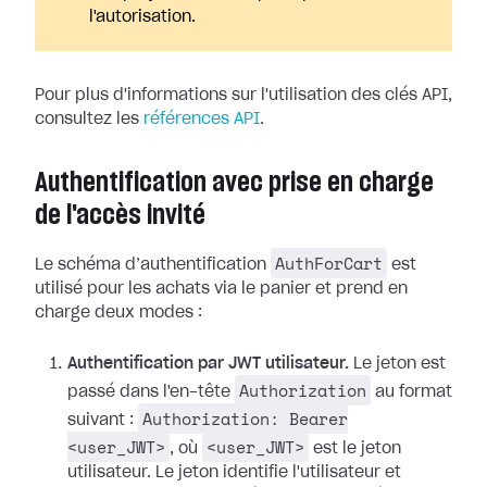
l'autorisation.
Pour plus d'informations sur l'utilisation des clés API,
consultez les
références API
.
Authentification avec prise en charge
de l'accès invité
AuthForCart
Le schéma d’authentification
est
utilisé pour les achats via le panier et prend en
charge deux modes :
Authentification par JWT utilisateur.
Le jeton est
Authorization
passé dans l'en-tête
au format
Authorization: Bearer
suivant :
<user_JWT>
<user_JWT>
, où
est le jeton
utilisateur. Le jeton identifie l'utilisateur et