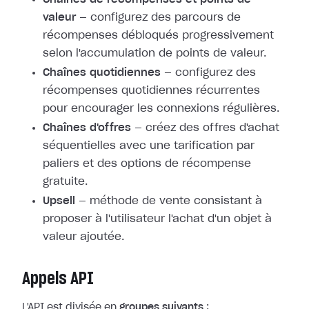
valeur
— configurez des parcours de
récompenses débloqués progressivement
selon l'accumulation de points de valeur.
Chaînes quotidiennes
— configurez des
récompenses quotidiennes récurrentes
pour encourager les connexions régulières.
Chaînes d'offres
— créez des offres d'achat
séquentielles avec une tarification par
paliers et des options de récompense
gratuite.
Upsell
— méthode de vente consistant à
proposer à l'utilisateur l'achat d'un objet à
valeur ajoutée.
Appels API
L'API est divisée en
groupes suivants
: