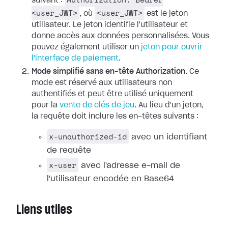
suivant :
<user_JWT>
<user_JWT>
, où
est le jeton
utilisateur. Le jeton identifie l'utilisateur et
donne accès aux données personnalisées. Vous
pouvez également utiliser un
jeton pour ouvrir
l'interface de paiement
.
Mode simplifié sans en-tête Authorization.
Ce
mode est réservé aux utilisateurs non
authentifiés et peut être utilisé uniquement
pour la
vente de clés de jeu
. Au lieu d'un jeton,
la requête doit inclure les en-têtes suivants :
x-unauthorized-id
avec un identifiant
de requête
x-user
avec l'adresse e-mail de
l'utilisateur encodée en Base64
Liens utiles