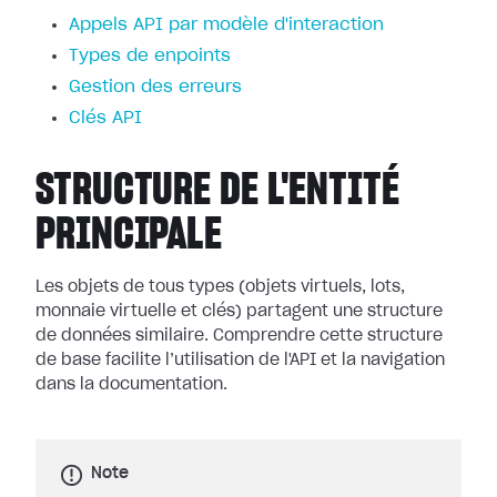
Appels API par modèle d'interaction
Types de enpoints
Gestion des erreurs
Clés API
STRUCTURE DE L'ENTITÉ
PRINCIPALE
Les objets de tous types (objets virtuels, lots,
monnaie virtuelle et clés) partagent une structure
de données similaire. Comprendre cette structure
de base facilite l’utilisation de l'API et la navigation
dans la documentation.
Note