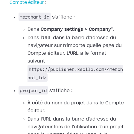
Compte éditeur
:
merchant_id
s'affiche :
Dans
Company settings > Company
*.
Dans l'URL dans la barre d'adresse du
navigateur sur n'importe quelle page du
Compte éditeur. L'URL a le format
suivant :
https://publisher.xsolla.com/<merch
ant_id>
.
project_id
s'affiche :
À côté du nom du projet dans le Compte
éditeur.
Dans l'URL dans la barre d'adresse du
navigateur lors de l'utilisation d'un projet