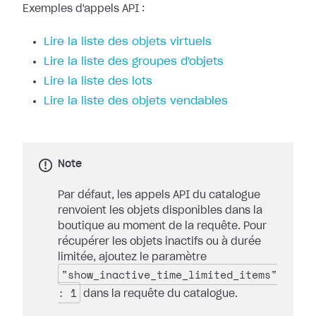
Exemples d'appels API :
Lire la liste des objets virtuels
Lire la liste des groupes d'objets
Lire la liste des lots
Lire la liste des objets vendables
Note
Par défaut, les appels API du catalogue
renvoient les objets disponibles dans la
boutique au moment de la requête. Pour
récupérer les objets inactifs ou à durée
limitée, ajoutez le paramètre
"show_inactive_time_limited_items"
: 1
dans la requête du catalogue.