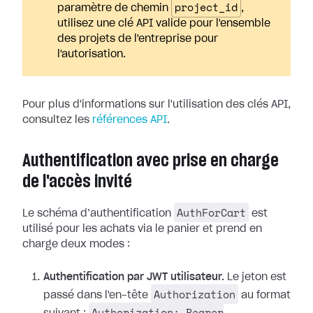
project_id
paramètre de chemin
,
utilisez une clé API valide pour l'ensemble
des projets de l'entreprise pour
l'autorisation.
Pour plus d'informations sur l'utilisation des clés API,
consultez les
références API
.
Authentification avec prise en charge
de l'accès invité
AuthForCart
Le schéma d’authentification
est
utilisé pour les achats via le panier et prend en
charge deux modes :
Authentification par JWT utilisateur.
Le jeton est
Authorization
passé dans l'en-tête
au format
Authorization: Bearer