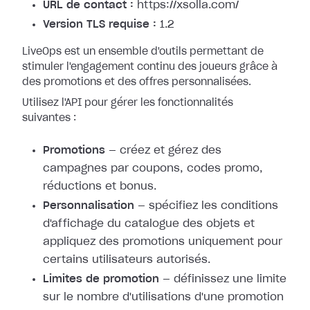
URL de contact :
https://xsolla.com/
Version TLS requise :
1.2
LiveOps est un ensemble d'outils permettant de
stimuler l'engagement continu des joueurs grâce à
des promotions et des offres personnalisées.
Utilisez l'API pour gérer les fonctionnalités
suivantes :
Promotions
— créez et gérez des
campagnes par coupons, codes promo,
réductions et bonus.
Personnalisation
— spécifiez les conditions
d'affichage du catalogue des objets et
appliquez des promotions uniquement pour
certains utilisateurs autorisés.
Limites de promotion
— définissez une limite
sur le nombre d'utilisations d'une promotion