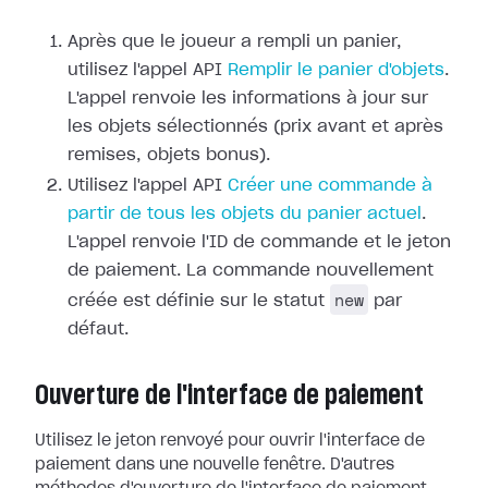
Après que le joueur a rempli un panier,
utilisez l'appel API
Remplir le panier d'objets
.
L'appel renvoie les informations à jour sur
les objets sélectionnés (prix avant et après
remises, objets bonus).
Utilisez l'appel API
Créer une commande à
partir de tous les objets du panier actuel
.
L'appel renvoie l'ID de commande et le jeton
de paiement. La commande nouvellement
new
créée est définie sur le statut
par
défaut.
Ouverture de l'interface de paiement
Utilisez le jeton renvoyé pour ouvrir l'interface de
paiement dans une nouvelle fenêtre. D'autres