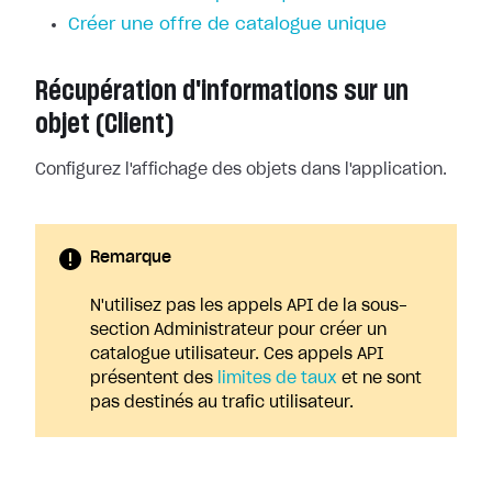
Créer une offre de catalogue unique
Récupération d'informations sur un
objet (Client)
Configurez l'affichage des objets dans l'application.
Remarque
N'utilisez pas les appels API de la sous-
section Administrateur pour créer un
catalogue utilisateur. Ces appels API
présentent des
limites de taux
et ne sont
pas destinés au trafic utilisateur.