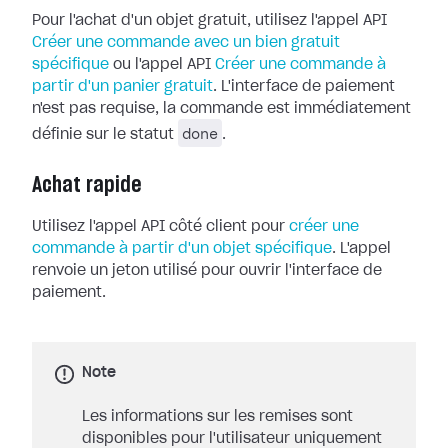
Pour l'achat d'un objet gratuit, utilisez l'appel API
Créer une commande avec un bien gratuit
spécifique
ou l'appel API
Créer une commande à
partir d'un panier gratuit
. L'interface de paiement
n'est pas requise, la commande est immédiatement
done
définie sur le statut
.
Achat rapide
Utilisez l'appel API côté client pour
créer une
commande à partir d'un objet spécifique
. L'appel
renvoie un jeton utilisé pour ouvrir l'interface de
paiement.
Note
Les informations sur les remises sont
disponibles pour l'utilisateur uniquement