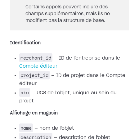
Certains appels peuvent inclure des
champs supplémentaires, mais ils ne
modifient pas la structure de base.
Identification
merchant_id
— ID de l'entreprise dans le
Compte éditeur
project_id
— ID de projet dans le Compte
éditeur
sku
— UGS de l'objet, unique au sein du
projet
Affichage en magasin
name
— nom de l'objet
description
— description de l'objet