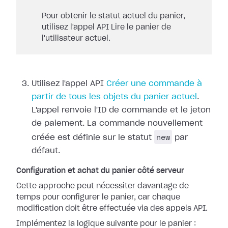
Pour obtenir le statut actuel du panier,
utilisez l'appel API Lire le panier de
l'utilisateur actuel.
Utilisez l'appel API
Créer une commande à
partir de tous les objets du panier actuel
.
L'appel renvoie l'ID de commande et le jeton
de paiement. La commande nouvellement
new
créée est définie sur le statut
par
défaut.
Configuration et achat du panier côté serveur
Cette approche peut nécessiter davantage de
temps pour configurer le panier, car chaque
modification doit être effectuée via des appels API.
Implémentez la logique suivante pour le panier :