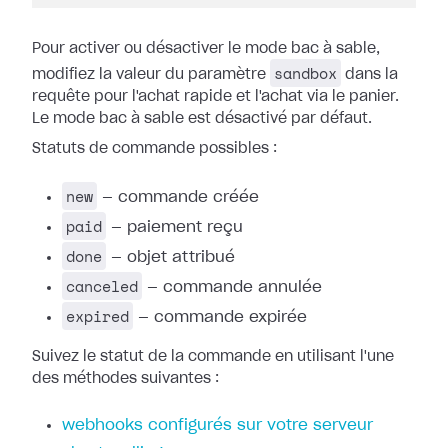
Pour activer ou désactiver le mode bac à sable,
sandbox
modifiez la valeur du paramètre
dans la
requête pour l'achat rapide et l'achat via le panier.
Le mode bac à sable est désactivé par défaut.
Statuts de commande possibles :
new
— commande créée
paid
— paiement reçu
done
— objet attribué
canceled
— commande annulée
expired
— commande expirée
Suivez le statut de la commande en utilisant l'une
des méthodes suivantes :
webhooks configurés sur votre serveur