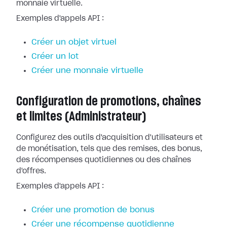
monnaie virtuelle.
Exemples d'appels API :
Créer un objet virtuel
Créer un lot
Créer une monnaie virtuelle
Configuration de promotions, chaînes
et limites (Administrateur)
Configurez des outils d'acquisition d'utilisateurs et
de monétisation, tels que des remises, des bonus,
des récompenses quotidiennes ou des chaînes
d'offres.
Exemples d'appels API :
Créer une promotion de bonus
Créer une récompense quotidienne