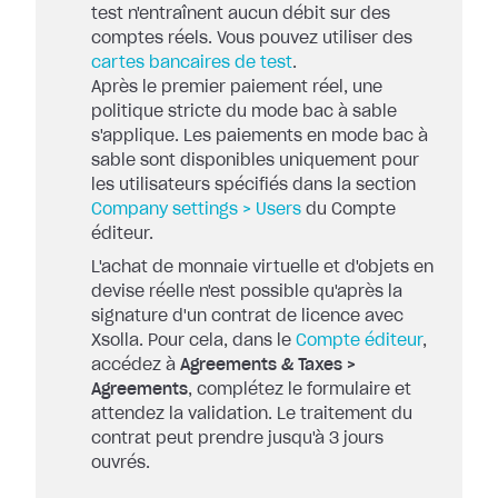
test n'entraînent aucun débit sur des
comptes réels. Vous pouvez utiliser des
cartes bancaires de test
.
Après le premier paiement réel, une
politique stricte du mode bac à sable
s'applique. Les paiements en mode bac à
sable sont disponibles uniquement pour
les utilisateurs spécifiés dans la section
Company settings > Users
du Compte
éditeur.
L'achat de monnaie virtuelle et d'objets en
devise réelle n'est possible qu'après la
signature d'un contrat de licence avec
Xsolla. Pour cela, dans le
Compte éditeur
,
accédez à
Agreements & Taxes >
Agreements
, complétez le formulaire et
attendez la validation. Le traitement du
contrat peut prendre jusqu'à 3 jours
ouvrés.