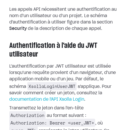
Les appels API nécessitent une authentification au
nom d'un utilisateur ou d'un projet. Le schéma
d'authentification à utiliser figure dans la section
Security
de la description de chaque appel.
Authentification à l'aide du JWT
utilisateur
L'authentification par JWT utilisateur est utilisée
lorsqu'une requête provient d'un navigateur, d'une
application mobile ou d'un jeu. Par défaut, le
XsollaLoginUserJWT
schéma
s'applique. Pour
savoir comment créer un jeton, consultez la
documentation de l'API Xsolla Login
.
Transmettez le jeton dans l'en-tête
Authorization
au format suivant :
Authorization: Bearer <user_JWT>
, où