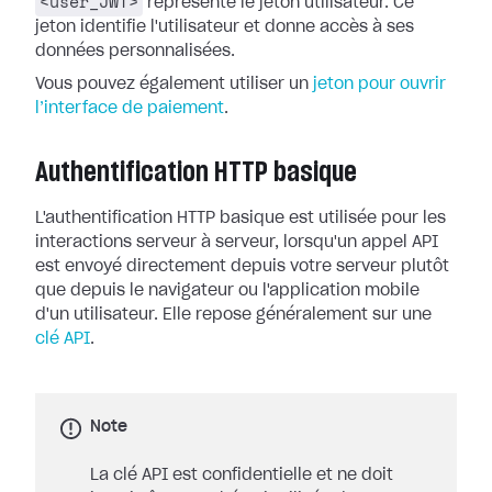
<user_JWT>
représente le jeton utilisateur. Ce
jeton identifie l'utilisateur et donne accès à ses
données personnalisées.
Vous pouvez également utiliser un
jeton pour ouvrir
l’interface de paiement
.
Authentification HTTP basique
L'authentification HTTP basique est utilisée pour les
interactions serveur à serveur, lorsqu'un appel API
est envoyé directement depuis votre serveur plutôt
que depuis le navigateur ou l'application mobile
d'un utilisateur. Elle repose généralement sur une
clé API
.
Note
La clé API est confidentielle et ne doit