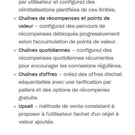
par utilisateur et configurez des
réinitialisations planifiées de ces limites.
Chaînes de récompenses et points de
valeur
— configurez des parcours de
récompenses débloqués progressivement
selon l'accumulation de points de valeur.
Chaînes quotidiennes
— configurez des
récompenses quotidiennes récurrentes
pour encourager les connexions régulières.
Chaînes d'offres
— créez des offres d'achat
séquentielles avec une tarification par
paliers et des options de récompense
gratuite.
Upsell
— méthode de vente consistant à
proposer à l'utilisateur l'achat d'un objet à
valeur ajoutée.