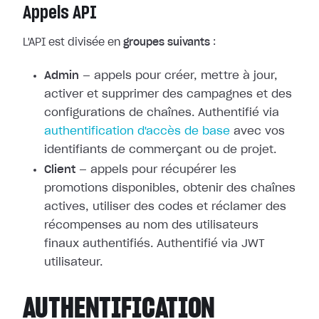
Appels API
L'API est divisée en
groupes suivants
:
Admin
— appels pour créer, mettre à jour,
activer et supprimer des campagnes et des
configurations de chaînes. Authentifié via
authentification d'accès de base
avec vos
identifiants de commerçant ou de projet.
Client
— appels pour récupérer les
promotions disponibles, obtenir des chaînes
actives, utiliser des codes et réclamer des
récompenses au nom des utilisateurs
finaux authentifiés. Authentifié via JWT
utilisateur.
AUTHENTIFICATION