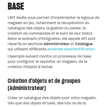
BASE
L'API Xsolla vous permet d'implémenter la logique de
magasin en jeu, notamment la récupération du
catalogue des objets, la gestion du panier, la
création de commandes et le suivi de leur statut.
Selon le scénario d'intégration, les appels API sont
répartis en sections
Administrateur
et
Catalogue
,
qui utilisent différents
schémas d'authentification
.
L'exemple suivant montre un processus de base
pour configurer et exploiter un magasin, de la
création d'objets à l'achat.
Création d'objets et de groupes
(Administrateur)
Créez un catalogue des objets pour votre magasin,
tels que des objets virtuels, des lots ou de la