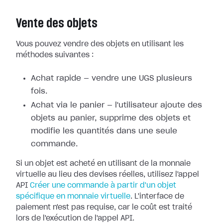
Vente des objets
Vous pouvez vendre des objets en utilisant les
méthodes suivantes :
Achat rapide — vendre une UGS plusieurs
fois.
Achat via le panier — l'utilisateur ajoute des
objets au panier, supprime des objets et
modifie les quantités dans une seule
commande.
Si un objet est acheté en utilisant de la monnaie
virtuelle au lieu des devises réelles, utilisez l'appel
API
Créer une commande à partir d'un objet
spécifique en monnaie virtuelle
. L'interface de
paiement n'est pas requise, car le coût est traité
lors de l'exécution de l'appel API.