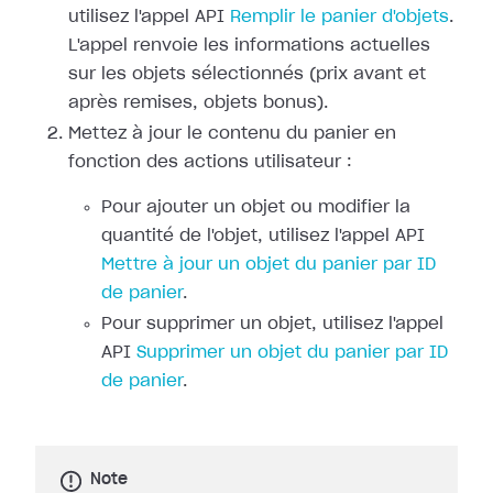
utilisez l'appel API
Remplir le panier d'objets
.
L'appel renvoie les informations actuelles
sur les objets sélectionnés (prix avant et
après remises, objets bonus).
Mettez à jour le contenu du panier en
fonction des actions utilisateur :
Pour ajouter un objet ou modifier la
quantité de l'objet, utilisez l'appel API
Mettre à jour un objet du panier par ID
de panier
.
Pour supprimer un objet, utilisez l'appel
API
Supprimer un objet du panier par ID
de panier
.
Note