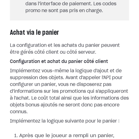
dans l'interface de paiement. Les codes
promo ne sont pas pris en charge.
Achat via le panier
La configuration et les achats du panier peuvent
être gérés côté client ou côté serveur.
Configuration et achat du panier côté client
Implémentez vous-même la logique d'ajout et de
suppression des objets. Avant d'appeler l'API pour
configurer un panier, vous ne disposerez pas
d'informations sur les promotions qui s'appliqueront
à l'achat. Le coût total ainsi que les informations des
objets bonus ajoutés ne seront donc pas encore
connus.
Implémentez la logique suivante pour le panier :
Après que le joueur a rempli un panier,