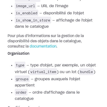
image_url
— URL de l'image
is_enabled
— disponibilité de l'objet
is_show_in_store
— affichage de l'objet
dans le catalogue
Pour plus d'informations sur la gestion de la
disponibilité des objets dans le catalogue,
consultez la
documentation
.
Organisation
type
— type d'objet, par exemple, un objet
virtual_item
bundle
virtuel (
) ou un lot (
)
groups
— groupes auxquels l'objet
appartient
order
— ordre d'affichage dans le
catalogue