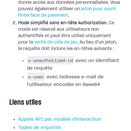
donne accès aux données personnalisées. Vous
pouvez également utiliser un
jeton pour ouvrir
l'interface de paiement
.
Mode simplifié sans en-tête Authorization.
Ce
mode est réservé aux utilisateurs non
authentifiés et peut être utilisé uniquement
pour la
vente de clés de jeu
. Au lieu d'un jeton,
la requête doit inclure les en-têtes suivants :
x-unauthorized-id
avec un identifiant
de requête
x-user
avec l'adresse e-mail de
l'utilisateur encodée en Base64
Liens utiles
Appels API par modèle d'interaction
Types de enpoints