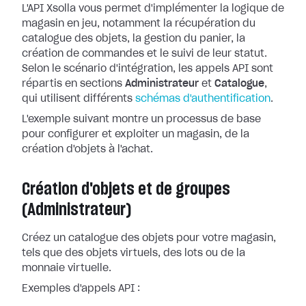
L'API Xsolla vous permet d'implémenter la logique de
magasin en jeu, notamment la récupération du
catalogue des objets, la gestion du panier, la
création de commandes et le suivi de leur statut.
Selon le scénario d'intégration, les appels API sont
répartis en sections
Administrateur
et
Catalogue
,
qui utilisent différents
schémas d'authentification
.
L'exemple suivant montre un processus de base
pour configurer et exploiter un magasin, de la
création d'objets à l'achat.
Création d'objets et de groupes
(Administrateur)
Créez un catalogue des objets pour votre magasin,
tels que des objets virtuels, des lots ou de la
monnaie virtuelle.
Exemples d'appels API :