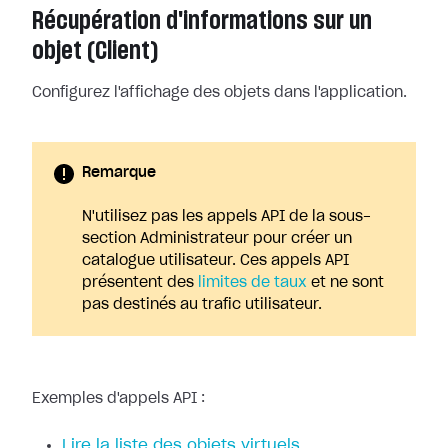
Récupération d'informations sur un
objet (Client)
Configurez l'affichage des objets dans l'application.
Remarque
N'utilisez pas les appels API de la sous-
section Administrateur pour créer un
catalogue utilisateur. Ces appels API
présentent des
limites de taux
et ne sont
pas destinés au trafic utilisateur.
Exemples d'appels API :
Lire la liste des objets virtuels