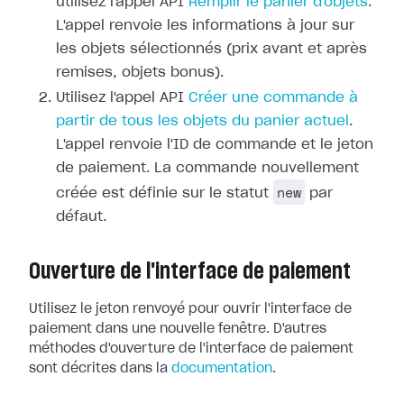
utilisez l'appel API
Remplir le panier d'objets
.
L'appel renvoie les informations à jour sur
les objets sélectionnés (prix avant et après
remises, objets bonus).
Utilisez l'appel API
Créer une commande à
partir de tous les objets du panier actuel
.
L'appel renvoie l'ID de commande et le jeton
de paiement. La commande nouvellement
new
créée est définie sur le statut
par
défaut.
Ouverture de l'interface de paiement
Utilisez le jeton renvoyé pour ouvrir l'interface de
paiement dans une nouvelle fenêtre. D'autres
méthodes d'ouverture de l'interface de paiement
sont décrites dans la
documentation
.