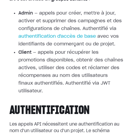
Admin
— appels pour créer, mettre à jour,
activer et supprimer des campagnes et des
configurations de chaînes. Authentifié via
authentification d'accès de base
avec vos
identifiants de commerçant ou de projet.
Client
— appels pour récupérer les
promotions disponibles, obtenir des chaînes
actives, utiliser des codes et réclamer des
récompenses au nom des utilisateurs
finaux authentifiés. Authentifié via JWT
utilisateur.
AUTHENTIFICATION
Les appels API nécessitent une authentification au
nom d'un utilisateur ou d'un projet. Le schéma