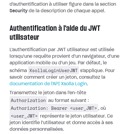
d'authentification à utiliser figure dans la section
Security
de la description de chaque appel.
Authentification à l'aide du JWT
utilisateur
L'authentification par JWT utilisateur est utilisée
lorsqu'une requête provient d'un navigateur, d'une
application mobile ou d'un jeu. Par défaut, le
XsollaLoginUserJWT
schéma
s'applique. Pour
savoir comment créer un jeton, consultez la
documentation de l'API Xsolla Login
.
Transmettez le jeton dans l'en-tête
Authorization
au format suivant :
Authorization: Bearer <user_JWT>
, où
<user_JWT>
représente le jeton utilisateur. Ce
jeton identifie l'utilisateur et donne accès à ses
données personnalisées.