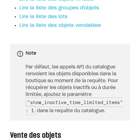
Lire la liste des groupes d'objets
Lire la liste des lots
Lire la liste des objets vendables
Note
Par défaut, les appels API du catalogue
renvoient les objets disponibles dans la
boutique au moment de la requête. Pour
récupérer les objets inactifs ou à durée
limitée, ajoutez le paramètre
"show_inactive_time_limited_items"
: 1
dans la requête du catalogue.
Vente des objets