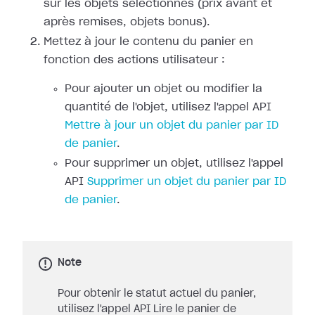
sur les objets sélectionnés (prix avant et
après remises, objets bonus).
Mettez à jour le contenu du panier en
fonction des actions utilisateur :
Pour ajouter un objet ou modifier la
quantité de l'objet, utilisez l'appel API
Mettre à jour un objet du panier par ID
de panier
.
Pour supprimer un objet, utilisez l'appel
API
Supprimer un objet du panier par ID
de panier
.
Note
Pour obtenir le statut actuel du panier,
utilisez l'appel API Lire le panier de