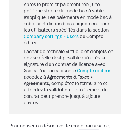
Après le premier paiement réel, une
politique stricte du mode bac à sable
s'applique. Les paiements en mode bac à
sable sont disponibles uniquement pour
les utilisateurs spécifiés dans la section
Company settings > Users
du Compte
éditeur.
L'achat de monnaie virtuelle et d'objets en
devise réelle n'est possible qu'après la
signature d'un contrat de licence avec
Xsolla. Pour cela, dans le
Compte éditeur
,
accédez à
Agreements & Taxes >
Agreements
, complétez le formulaire et
attendez la validation. Le traitement du
contrat peut prendre jusqu'à 3 jours
ouvrés.
Pour activer ou désactiver le mode bac à sable,