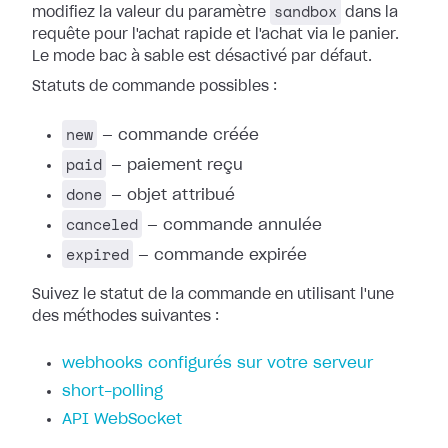
sandbox
modifiez la valeur du paramètre
dans la
requête pour l'achat rapide et l'achat via le panier.
Le mode bac à sable est désactivé par défaut.
Statuts de commande possibles :
new
— commande créée
paid
— paiement reçu
done
— objet attribué
canceled
— commande annulée
expired
— commande expirée
Suivez le statut de la commande en utilisant l'une
des méthodes suivantes :
webhooks configurés sur votre serveur
short-polling
API WebSocket