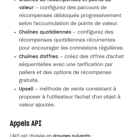
valeur
— configurez des parcours de
récompenses débloqués progressivement
selon l'accumulation de points de valeur.
Chaînes quotidiennes
— configurez des
récompenses quotidiennes récurrentes
pour encourager les connexions régulières.
Chaînes d'offres
— créez des offres d'achat
séquentielles avec une tarification par
paliers et des options de récompense
gratuite.
Upsell
— méthode de vente consistant à
proposer à l'utilisateur l'achat d'un objet à
valeur ajoutée.
Appels API
L'API est divisée en
groupes suivants
: