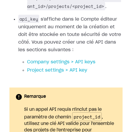
ant_id>/projects/<project_id>
.
api_key
s'affiche dans le Compte éditeur
uniquement au moment de la création et
doit être stockée en toute sécurité de votre
côté. Vous pouvez créer une clé API dans
les sections suivantes :
Company settings > API keys
Project settings > API key
Remarque
Si un appel API requis n'inclut pas le
project_id
paramètre de chemin
,
utilisez une clé API valide pour l'ensemble
des projets de l'entreprise pour