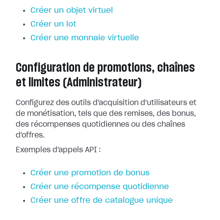
Créer un objet virtuel
Créer un lot
Créer une monnaie virtuelle
Configuration de promotions, chaînes
et limites (Administrateur)
Configurez des outils d'acquisition d'utilisateurs et
de monétisation, tels que des remises, des bonus,
des récompenses quotidiennes ou des chaînes
d'offres.
Exemples d'appels API :
Créer une promotion de bonus
Créer une récompense quotidienne
Créer une offre de catalogue unique