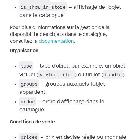
is_show_in_store
— affichage de l'objet
dans le catalogue
Pour plus d'informations sur la gestion de la
disponibilité des objets dans le catalogue,
consultez la
documentation
.
Organisation
type
— type d'objet, par exemple, un objet
virtual_item
bundle
virtuel (
) ou un lot (
)
groups
— groupes auxquels l'objet
appartient
order
— ordre d'affichage dans le
catalogue
Conditions de vente
prices
— prix en devise réelle ou monnaie