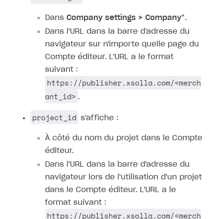
Dans
Company settings > Company
*.
Dans l'URL dans la barre d'adresse du
navigateur sur n'importe quelle page du
Compte éditeur. L'URL a le format
suivant :
https://publisher.xsolla.com/<merch
ant_id>
.
project_id
s'affiche :
À côté du nom du projet dans le Compte
éditeur.
Dans l'URL dans la barre d'adresse du
navigateur lors de l'utilisation d'un projet
dans le Compte éditeur. L'URL a le
format suivant :
https://publisher.xsolla.com/<merch