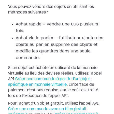
Vous pouvez vendre des objets en utilisant les
méthodes suivantes :
Achat rapide — vendre une UGS plusieurs
fois.
Achat via le panier — l'utilisateur ajoute des
objets au panier, supprime des objets et
modifie les quantités dans une seule
commande.
Si un objet est acheté en utilisant de la monnaie
virtuelle au lieu des devises réelles, utilisez l'appel
API
Créer une commande à partir d'un objet
spécifique en monnaie virtuelle
. L'interface de
paiement n'est pas requise, car le coût est traité
lors de l'exécution de l'appel API.
Pour l'achat d'un objet gratuit, utilisez l'appel API
Créer une commande avec un bien gratuit