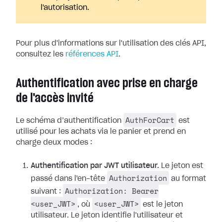
l'autorisation.
Pour plus d'informations sur l'utilisation des clés API,
consultez les
références API
.
Authentification avec prise en charge
de l'accès invité
AuthForCart
Le schéma d’authentification
est
utilisé pour les achats via le panier et prend en
charge deux modes :
Authentification par JWT utilisateur.
Le jeton est
Authorization
passé dans l'en-tête
au format
Authorization: Bearer
suivant :
<user_JWT>
<user_JWT>
, où
est le jeton
utilisateur. Le jeton identifie l'utilisateur et