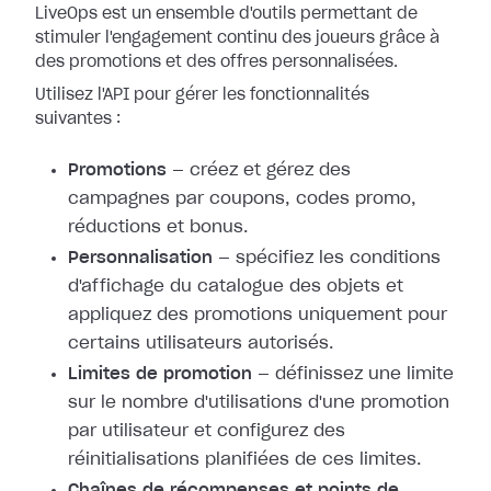
LiveOps est un ensemble d'outils permettant de
stimuler l'engagement continu des joueurs grâce à
des promotions et des offres personnalisées.
Utilisez l'API pour gérer les fonctionnalités
suivantes :
Promotions
— créez et gérez des
campagnes par coupons, codes promo,
réductions et bonus.
Personnalisation
— spécifiez les conditions
d'affichage du catalogue des objets et
appliquez des promotions uniquement pour
certains utilisateurs autorisés.
Limites de promotion
— définissez une limite
sur le nombre d'utilisations d'une promotion
par utilisateur et configurez des
réinitialisations planifiées de ces limites.
Chaînes de récompenses et points de