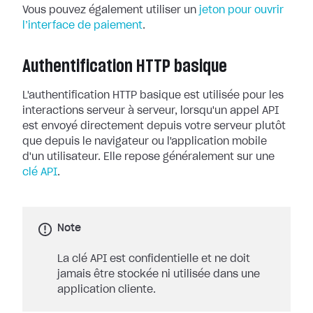
Vous pouvez également utiliser un
jeton pour ouvrir
l’interface de paiement
.
Authentification HTTP basique
L'authentification HTTP basique est utilisée pour les
interactions serveur à serveur, lorsqu'un appel API
est envoyé directement depuis votre serveur plutôt
que depuis le navigateur ou l'application mobile
d'un utilisateur. Elle repose généralement sur une
clé API
.
Note
La clé API est confidentielle et ne doit
jamais être stockée ni utilisée dans une
application cliente.