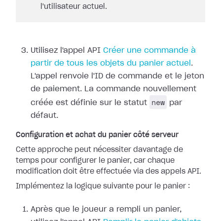
l'utilisateur actuel.
Utilisez l'appel API
Créer une commande à
partir de tous les objets du panier actuel
.
L'appel renvoie l'ID de commande et le jeton
de paiement. La commande nouvellement
new
créée est définie sur le statut
par
défaut.
Configuration et achat du panier côté serveur
Cette approche peut nécessiter davantage de
temps pour configurer le panier, car chaque
modification doit être effectuée via des appels API.
Implémentez la logique suivante pour le panier :
Après que le joueur a rempli un panier,