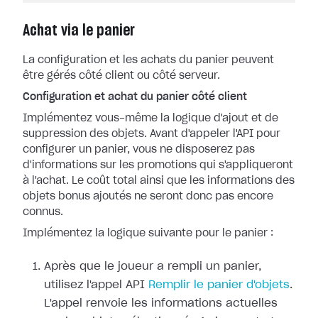
Achat via le panier
La configuration et les achats du panier peuvent
être gérés côté client ou côté serveur.
Configuration et achat du panier côté client
Implémentez vous-même la logique d'ajout et de
suppression des objets. Avant d'appeler l'API pour
configurer un panier, vous ne disposerez pas
d'informations sur les promotions qui s'appliqueront
à l'achat. Le coût total ainsi que les informations des
objets bonus ajoutés ne seront donc pas encore
connus.
Implémentez la logique suivante pour le panier :
Après que le joueur a rempli un panier,
utilisez l'appel API
Remplir le panier d'objets
.
L'appel renvoie les informations actuelles