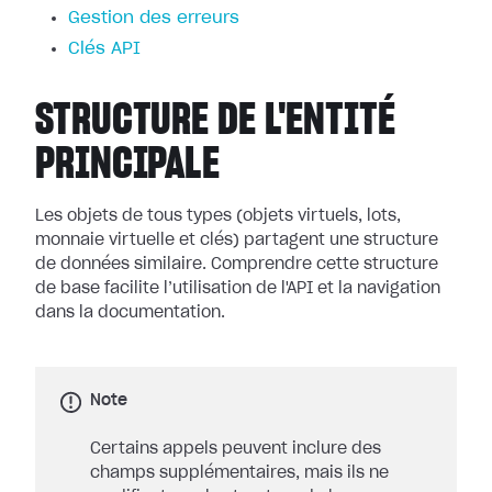
Gestion des erreurs
Clés API
STRUCTURE DE L'ENTITÉ
PRINCIPALE
Les objets de tous types (objets virtuels, lots,
monnaie virtuelle et clés) partagent une structure
de données similaire. Comprendre cette structure
de base facilite l’utilisation de l'API et la navigation
dans la documentation.
Note
Certains appels peuvent inclure des
champs supplémentaires, mais ils ne