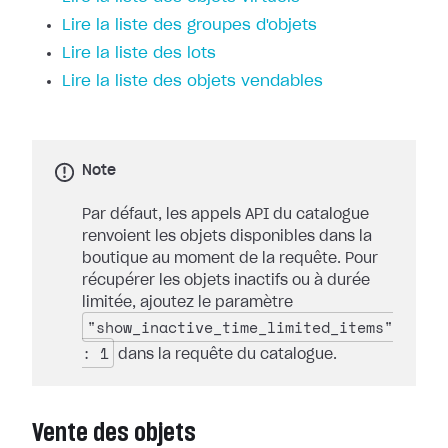
Lire la liste des groupes d'objets
Lire la liste des lots
Lire la liste des objets vendables
Note
Par défaut, les appels API du catalogue
renvoient les objets disponibles dans la
boutique au moment de la requête. Pour
récupérer les objets inactifs ou à durée
limitée, ajoutez le paramètre
"show_inactive_time_limited_items"
: 1
dans la requête du catalogue.
Vente des objets