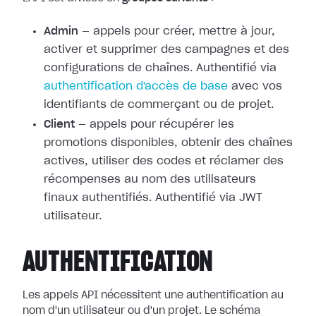
Admin
— appels pour créer, mettre à jour,
activer et supprimer des campagnes et des
configurations de chaînes. Authentifié via
authentification d'accès de base
avec vos
identifiants de commerçant ou de projet.
Client
— appels pour récupérer les
promotions disponibles, obtenir des chaînes
actives, utiliser des codes et réclamer des
récompenses au nom des utilisateurs
finaux authentifiés. Authentifié via JWT
utilisateur.
AUTHENTIFICATION
Les appels API nécessitent une authentification au
nom d'un utilisateur ou d'un projet. Le schéma