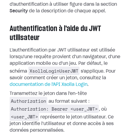
d'authentification à utiliser figure dans la section
Security
de la description de chaque appel.
Authentification à l'aide du JWT
utilisateur
L'authentification par JWT utilisateur est utilisée
lorsqu'une requête provient d'un navigateur, d'une
application mobile ou d'un jeu. Par défaut, le
XsollaLoginUserJWT
schéma
s'applique. Pour
savoir comment créer un jeton, consultez la
documentation de l'API Xsolla Login
.
Transmettez le jeton dans l'en-tête
Authorization
au format suivant :
Authorization: Bearer <user_JWT>
, où
<user_JWT>
représente le jeton utilisateur. Ce
jeton identifie l'utilisateur et donne accès à ses
données personnalisées.