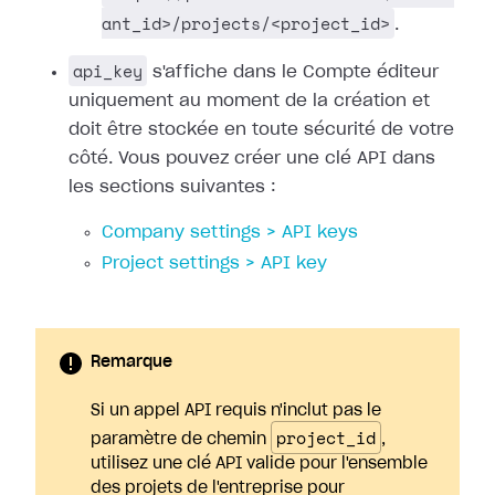
ant_id>/projects/<project_id>
.
api_key
s'affiche dans le Compte éditeur
uniquement au moment de la création et
doit être stockée en toute sécurité de votre
côté. Vous pouvez créer une clé API dans
les sections suivantes :
Company settings > API keys
Project settings > API key
Remarque
Si un appel API requis n'inclut pas le
project_id
paramètre de chemin
,
utilisez une clé API valide pour l'ensemble
des projets de l'entreprise pour