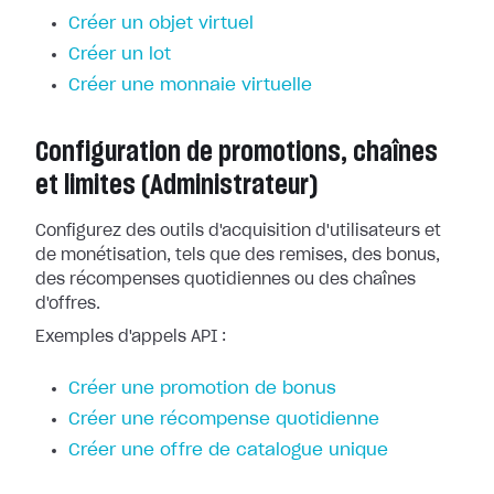
Créer un objet virtuel
Créer un lot
Créer une monnaie virtuelle
Configuration de promotions, chaînes
et limites (Administrateur)
Configurez des outils d'acquisition d'utilisateurs et
de monétisation, tels que des remises, des bonus,
des récompenses quotidiennes ou des chaînes
d'offres.
Exemples d'appels API :
Créer une promotion de bonus
Créer une récompense quotidienne
Créer une offre de catalogue unique