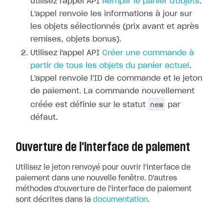
utilisez l'appel API
Remplir le panier d'objets
.
L'appel renvoie les informations à jour sur
les objets sélectionnés (prix avant et après
remises, objets bonus).
Utilisez l'appel API
Créer une commande à
partir de tous les objets du panier actuel
.
L'appel renvoie l'ID de commande et le jeton
de paiement. La commande nouvellement
new
créée est définie sur le statut
par
défaut.
Ouverture de l'interface de paiement
Utilisez le jeton renvoyé pour ouvrir l'interface de
paiement dans une nouvelle fenêtre. D'autres
méthodes d'ouverture de l'interface de paiement
sont décrites dans la
documentation
.