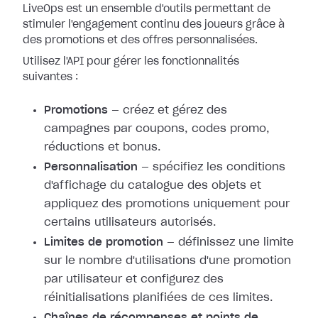
LiveOps est un ensemble d'outils permettant de
stimuler l'engagement continu des joueurs grâce à
des promotions et des offres personnalisées.
Utilisez l'API pour gérer les fonctionnalités
suivantes :
Promotions
— créez et gérez des
campagnes par coupons, codes promo,
réductions et bonus.
Personnalisation
— spécifiez les conditions
d'affichage du catalogue des objets et
appliquez des promotions uniquement pour
certains utilisateurs autorisés.
Limites de promotion
— définissez une limite
sur le nombre d'utilisations d'une promotion
par utilisateur et configurez des
réinitialisations planifiées de ces limites.
Chaînes de récompenses et points de