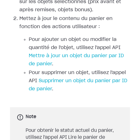
sur les objets sélectionnés (prix avant et
après remises, objets bonus).
Mettez à jour le contenu du panier en
fonction des actions utilisateur :
Pour ajouter un objet ou modifier la
quantité de l'objet, utilisez l'appel API
Mettre à jour un objet du panier par ID
de panier
.
Pour supprimer un objet, utilisez l'appel
API
Supprimer un objet du panier par ID
de panier
.
Note
Pour obtenir le statut actuel du panier,
utilisez l'appel API Lire le panier de