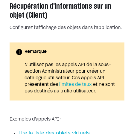
Récupération d'informations sur un
objet (Client)
Configurez l'affichage des objets dans l'application.
Remarque
N'utilisez pas les appels API de la sous-
section Administrateur pour créer un
catalogue utilisateur. Ces appels API
présentent des
limites de taux
et ne sont
pas destinés au trafic utilisateur.
Exemples d'appels API :
Lire la liste des objets virtuels