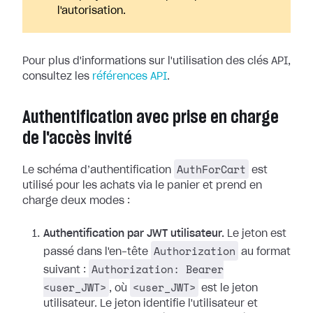
l'autorisation.
Pour plus d'informations sur l'utilisation des clés API,
consultez les
références API
.
Authentification avec prise en charge
de l'accès invité
AuthForCart
Le schéma d’authentification
est
utilisé pour les achats via le panier et prend en
charge deux modes :
Authentification par JWT utilisateur.
Le jeton est
Authorization
passé dans l'en-tête
au format
Authorization: Bearer
suivant :
<user_JWT>
<user_JWT>
, où
est le jeton
utilisateur. Le jeton identifie l'utilisateur et