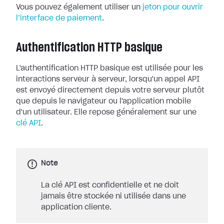
Vous pouvez également utiliser un
jeton pour ouvrir
l’interface de paiement
.
Authentification HTTP basique
L'authentification HTTP basique est utilisée pour les
interactions serveur à serveur, lorsqu'un appel API
est envoyé directement depuis votre serveur plutôt
que depuis le navigateur ou l'application mobile
d'un utilisateur. Elle repose généralement sur une
clé API
.
Note
La clé API est confidentielle et ne doit
jamais être stockée ni utilisée dans une
application cliente.