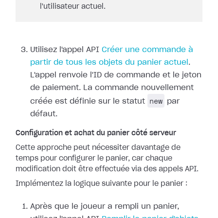
l'utilisateur actuel.
Utilisez l'appel API
Créer une commande à
partir de tous les objets du panier actuel
.
L'appel renvoie l'ID de commande et le jeton
de paiement. La commande nouvellement
new
créée est définie sur le statut
par
défaut.
Configuration et achat du panier côté serveur
Cette approche peut nécessiter davantage de
temps pour configurer le panier, car chaque
modification doit être effectuée via des appels API.
Implémentez la logique suivante pour le panier :
Après que le joueur a rempli un panier,