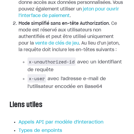
donne accès aux données personnalisées. Vous
pouvez également utiliser un
jeton pour ouvrir
l'interface de paiement
.
Mode simplifié sans en-tête Authorization.
Ce
mode est réservé aux utilisateurs non
authentifiés et peut être utilisé uniquement
pour la
vente de clés de jeu
. Au lieu d'un jeton,
la requête doit inclure les en-têtes suivants :
x-unauthorized-id
avec un identifiant
de requête
x-user
avec l'adresse e-mail de
l'utilisateur encodée en Base64
Liens utiles
Appels API par modèle d'interaction
Types de enpoints