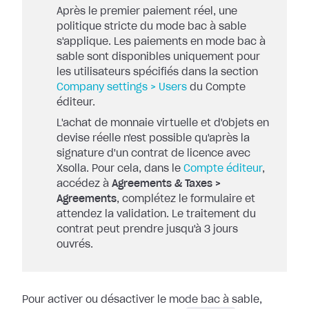
Après le premier paiement réel, une
politique stricte du mode bac à sable
s'applique. Les paiements en mode bac à
sable sont disponibles uniquement pour
les utilisateurs spécifiés dans la section
Company settings > Users
du Compte
éditeur.
L'achat de monnaie virtuelle et d'objets en
devise réelle n'est possible qu'après la
signature d'un contrat de licence avec
Xsolla. Pour cela, dans le
Compte éditeur
,
accédez à
Agreements & Taxes >
Agreements
, complétez le formulaire et
attendez la validation. Le traitement du
contrat peut prendre jusqu'à 3 jours
ouvrés.
Pour activer ou désactiver le mode bac à sable,