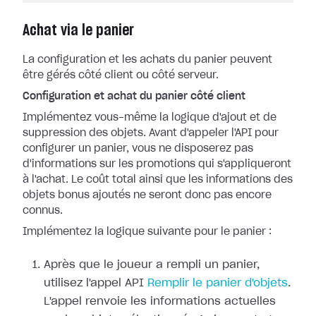
Achat via le panier
La configuration et les achats du panier peuvent
être gérés côté client ou côté serveur.
Configuration et achat du panier côté client
Implémentez vous-même la logique d'ajout et de
suppression des objets. Avant d'appeler l'API pour
configurer un panier, vous ne disposerez pas
d'informations sur les promotions qui s'appliqueront
à l'achat. Le coût total ainsi que les informations des
objets bonus ajoutés ne seront donc pas encore
connus.
Implémentez la logique suivante pour le panier :
Après que le joueur a rempli un panier,
utilisez l'appel API
Remplir le panier d'objets
.
L'appel renvoie les informations actuelles