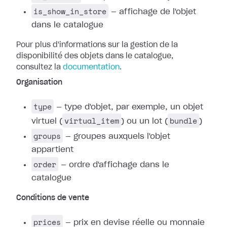
is_show_in_store
— affichage de l'objet
dans le catalogue
Pour plus d'informations sur la gestion de la
disponibilité des objets dans le catalogue,
consultez la
documentation
.
Organisation
type
— type d'objet, par exemple, un objet
virtual_item
bundle
virtuel (
) ou un lot (
)
groups
— groupes auxquels l'objet
appartient
order
— ordre d'affichage dans le
catalogue
Conditions de vente
prices
— prix en devise réelle ou monnaie