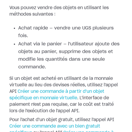
Vous pouvez vendre des objets en utilisant les
méthodes suivantes :
Achat rapide — vendre une UGS plusieurs
fois.
Achat via le panier — l'utilisateur ajoute des
objets au panier, supprime des objets et
modifie les quantités dans une seule
commande.
Si un objet est acheté en utilisant de la monnaie
virtuelle au lieu des devises réelles, utilisez l'appel
API
Créer une commande à partir d'un objet
spécifique en monnaie virtuelle
. L'interface de
paiement n'est pas requise, car le coût est traité
lors de l'exécution de l'appel API.
Pour l'achat d'un objet gratuit, utilisez l'appel API
Créer une commande avec un bien gratuit