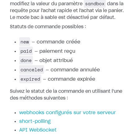
sandbox
modifiez la valeur du paramètre
dans la
requête pour l'achat rapide et l'achat via le panier.
Le mode bac à sable est désactivé par défaut.
Statuts de commande possibles :
new
— commande créée
paid
— paiement reçu
done
— objet attribué
canceled
— commande annulée
expired
— commande expirée
Suivez le statut de la commande en utilisant l'une
des méthodes suivantes :
webhooks configurés sur votre serveur
short-polling
API WebSocket