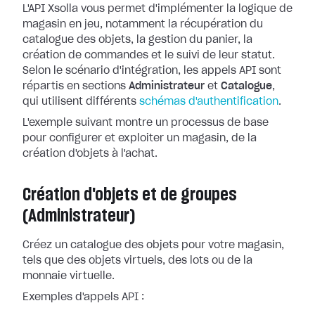
L'API Xsolla vous permet d'implémenter la logique de
magasin en jeu, notamment la récupération du
catalogue des objets, la gestion du panier, la
création de commandes et le suivi de leur statut.
Selon le scénario d'intégration, les appels API sont
répartis en sections
Administrateur
et
Catalogue
,
qui utilisent différents
schémas d'authentification
.
L'exemple suivant montre un processus de base
pour configurer et exploiter un magasin, de la
création d'objets à l'achat.
Création d'objets et de groupes
(Administrateur)
Créez un catalogue des objets pour votre magasin,
tels que des objets virtuels, des lots ou de la
monnaie virtuelle.
Exemples d'appels API :