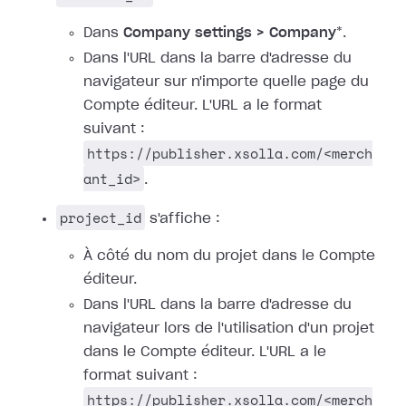
Dans
Company settings > Company
*.
Dans l'URL dans la barre d'adresse du
navigateur sur n'importe quelle page du
Compte éditeur. L'URL a le format
suivant :
https://publisher.xsolla.com/<merch
ant_id>
.
project_id
s'affiche :
À côté du nom du projet dans le Compte
éditeur.
Dans l'URL dans la barre d'adresse du
navigateur lors de l'utilisation d'un projet
dans le Compte éditeur. L'URL a le
format suivant :
https://publisher.xsolla.com/<merch