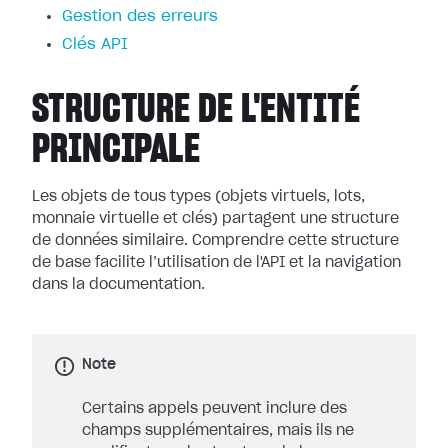
Gestion des erreurs
Clés API
STRUCTURE DE L'ENTITÉ
PRINCIPALE
Les objets de tous types (objets virtuels, lots,
monnaie virtuelle et clés) partagent une structure
de données similaire. Comprendre cette structure
de base facilite l’utilisation de l'API et la navigation
dans la documentation.
Note
Certains appels peuvent inclure des
champs supplémentaires, mais ils ne