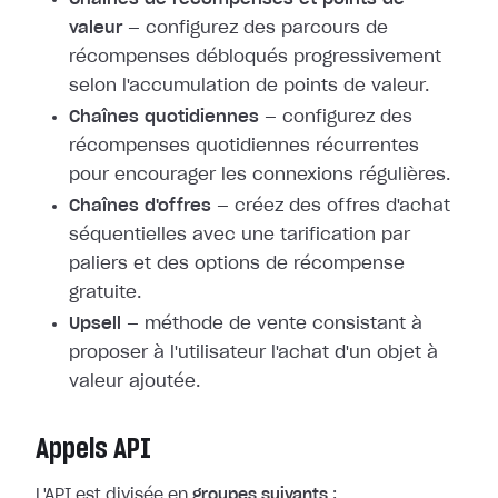
valeur
— configurez des parcours de
récompenses débloqués progressivement
selon l'accumulation de points de valeur.
Chaînes quotidiennes
— configurez des
récompenses quotidiennes récurrentes
pour encourager les connexions régulières.
Chaînes d'offres
— créez des offres d'achat
séquentielles avec une tarification par
paliers et des options de récompense
gratuite.
Upsell
— méthode de vente consistant à
proposer à l'utilisateur l'achat d'un objet à
valeur ajoutée.
Appels API
L'API est divisée en
groupes suivants
: