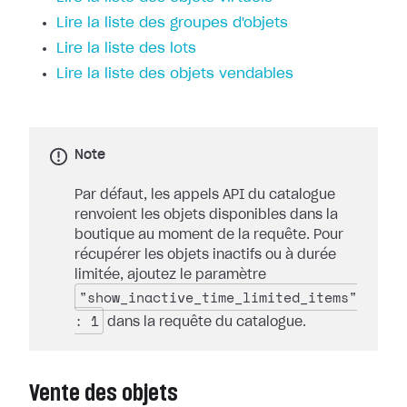
Lire la liste des groupes d'objets
Lire la liste des lots
Lire la liste des objets vendables
Note
Par défaut, les appels API du catalogue
renvoient les objets disponibles dans la
boutique au moment de la requête. Pour
récupérer les objets inactifs ou à durée
limitée, ajoutez le paramètre
"show_inactive_time_limited_items"
: 1
dans la requête du catalogue.
Vente des objets