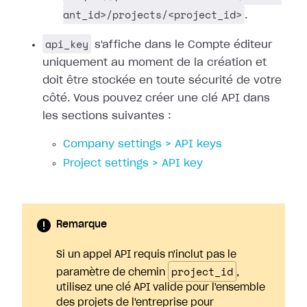
ant_id>/projects/<project_id>
.
api_key
s'affiche dans le Compte éditeur
uniquement au moment de la création et
doit être stockée en toute sécurité de votre
côté. Vous pouvez créer une clé API dans
les sections suivantes :
Company settings > API keys
Project settings > API key
Remarque
Si un appel API requis n'inclut pas le
project_id
paramètre de chemin
,
utilisez une clé API valide pour l'ensemble
des projets de l'entreprise pour