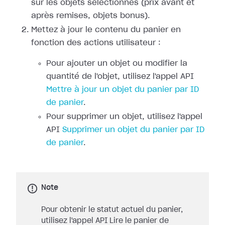
sur les objets sélectionnés (prix avant et
après remises, objets bonus).
Mettez à jour le contenu du panier en
fonction des actions utilisateur :
Pour ajouter un objet ou modifier la
quantité de l'objet, utilisez l'appel API
Mettre à jour un objet du panier par ID
de panier
.
Pour supprimer un objet, utilisez l'appel
API
Supprimer un objet du panier par ID
de panier
.
Note
Pour obtenir le statut actuel du panier,
utilisez l'appel API Lire le panier de