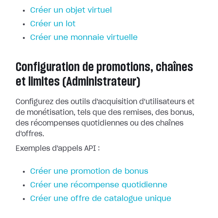
Créer un objet virtuel
Créer un lot
Créer une monnaie virtuelle
Configuration de promotions, chaînes
et limites (Administrateur)
Configurez des outils d'acquisition d'utilisateurs et
de monétisation, tels que des remises, des bonus,
des récompenses quotidiennes ou des chaînes
d'offres.
Exemples d'appels API :
Créer une promotion de bonus
Créer une récompense quotidienne
Créer une offre de catalogue unique