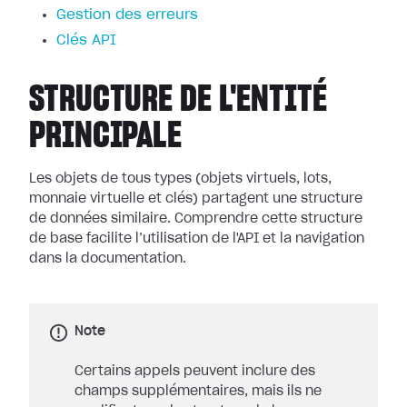
Gestion des erreurs
Clés API
STRUCTURE DE L'ENTITÉ
PRINCIPALE
Les objets de tous types (objets virtuels, lots,
monnaie virtuelle et clés) partagent une structure
de données similaire. Comprendre cette structure
de base facilite l’utilisation de l'API et la navigation
dans la documentation.
Note
Certains appels peuvent inclure des
champs supplémentaires, mais ils ne