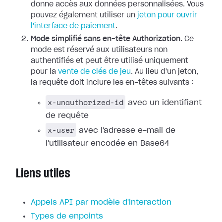
donne accès aux données personnalisées. Vous
pouvez également utiliser un
jeton pour ouvrir
l'interface de paiement
.
Mode simplifié sans en-tête Authorization.
Ce
mode est réservé aux utilisateurs non
authentifiés et peut être utilisé uniquement
pour la
vente de clés de jeu
. Au lieu d'un jeton,
la requête doit inclure les en-têtes suivants :
x-unauthorized-id
avec un identifiant
de requête
x-user
avec l'adresse e-mail de
l'utilisateur encodée en Base64
Liens utiles
Appels API par modèle d'interaction
Types de enpoints