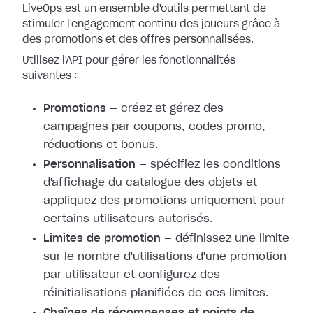
LiveOps est un ensemble d'outils permettant de
stimuler l'engagement continu des joueurs grâce à
des promotions et des offres personnalisées.
Utilisez l'API pour gérer les fonctionnalités
suivantes :
Promotions
— créez et gérez des
campagnes par coupons, codes promo,
réductions et bonus.
Personnalisation
— spécifiez les conditions
d'affichage du catalogue des objets et
appliquez des promotions uniquement pour
certains utilisateurs autorisés.
Limites de promotion
— définissez une limite
sur le nombre d'utilisations d'une promotion
par utilisateur et configurez des
réinitialisations planifiées de ces limites.
Chaînes de récompenses et points de