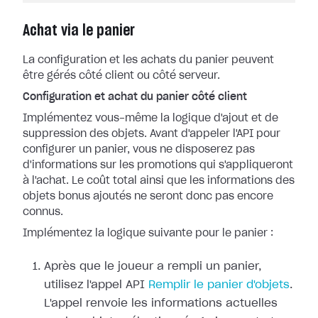
Achat via le panier
La configuration et les achats du panier peuvent
être gérés côté client ou côté serveur.
Configuration et achat du panier côté client
Implémentez vous-même la logique d'ajout et de
suppression des objets. Avant d'appeler l'API pour
configurer un panier, vous ne disposerez pas
d'informations sur les promotions qui s'appliqueront
à l'achat. Le coût total ainsi que les informations des
objets bonus ajoutés ne seront donc pas encore
connus.
Implémentez la logique suivante pour le panier :
Après que le joueur a rempli un panier,
utilisez l'appel API
Remplir le panier d'objets
.
L'appel renvoie les informations actuelles