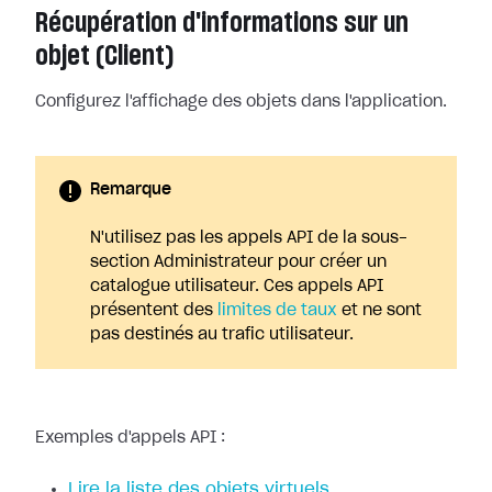
Récupération d'informations sur un
objet (Client)
Configurez l'affichage des objets dans l'application.
Remarque
N'utilisez pas les appels API de la sous-
section Administrateur pour créer un
catalogue utilisateur. Ces appels API
présentent des
limites de taux
et ne sont
pas destinés au trafic utilisateur.
Exemples d'appels API :
Lire la liste des objets virtuels