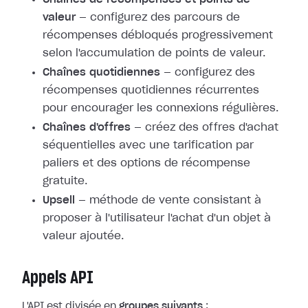
valeur
— configurez des parcours de
récompenses débloqués progressivement
selon l'accumulation de points de valeur.
Chaînes quotidiennes
— configurez des
récompenses quotidiennes récurrentes
pour encourager les connexions régulières.
Chaînes d'offres
— créez des offres d'achat
séquentielles avec une tarification par
paliers et des options de récompense
gratuite.
Upsell
— méthode de vente consistant à
proposer à l'utilisateur l'achat d'un objet à
valeur ajoutée.
Appels API
L'API est divisée en
groupes suivants
: