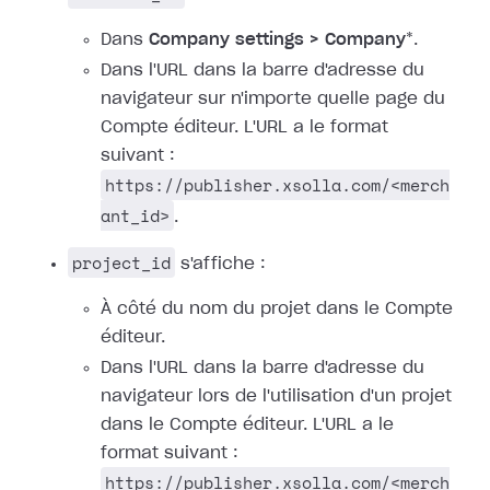
Dans
Company settings > Company
*.
Dans l'URL dans la barre d'adresse du
navigateur sur n'importe quelle page du
Compte éditeur. L'URL a le format
suivant :
https://publisher.xsolla.com/<merch
ant_id>
.
project_id
s'affiche :
À côté du nom du projet dans le Compte
éditeur.
Dans l'URL dans la barre d'adresse du
navigateur lors de l'utilisation d'un projet
dans le Compte éditeur. L'URL a le
format suivant :
https://publisher.xsolla.com/<merch