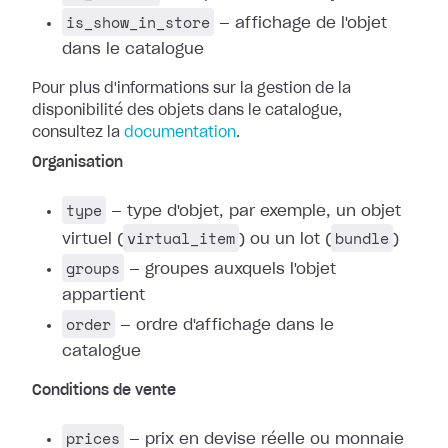
is_show_in_store
— affichage de l'objet
dans le catalogue
Pour plus d'informations sur la gestion de la
disponibilité des objets dans le catalogue,
consultez la
documentation
.
Organisation
type
— type d'objet, par exemple, un objet
virtual_item
bundle
virtuel (
) ou un lot (
)
groups
— groupes auxquels l'objet
appartient
order
— ordre d'affichage dans le
catalogue
Conditions de vente
prices
— prix en devise réelle ou monnaie