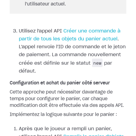
l'utilisateur actuel.
Utilisez l'appel API
Créer une commande à
partir de tous les objets du panier actuel
.
L'appel renvoie l'ID de commande et le jeton
de paiement. La commande nouvellement
new
créée est définie sur le statut
par
défaut.
Configuration et achat du panier côté serveur
Cette approche peut nécessiter davantage de
temps pour configurer le panier, car chaque
modification doit être effectuée via des appels API.
Implémentez la logique suivante pour le panier :
Après que le joueur a rempli un panier,