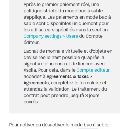
Après le premier paiement réel, une
politique stricte du mode bac à sable
s'applique. Les paiements en mode bac à
sable sont disponibles uniquement pour
les utilisateurs spécifiés dans la section
Company settings > Users
du Compte
éditeur.
L'achat de monnaie virtuelle et d'objets en
devise réelle n'est possible qu'après la
signature d'un contrat de licence avec
Xsolla. Pour cela, dans le
Compte éditeur
,
accédez à
Agreements & Taxes >
Agreements
, complétez le formulaire et
attendez la validation. Le traitement du
contrat peut prendre jusqu'à 3 jours
ouvrés.
Pour activer ou désactiver le mode bac à sable,