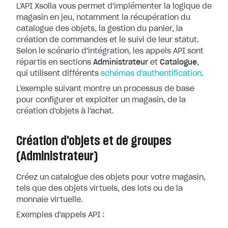
L'API Xsolla vous permet d'implémenter la logique de
magasin en jeu, notamment la récupération du
catalogue des objets, la gestion du panier, la
création de commandes et le suivi de leur statut.
Selon le scénario d'intégration, les appels API sont
répartis en sections
Administrateur
et
Catalogue
,
qui utilisent différents
schémas d'authentification
.
L'exemple suivant montre un processus de base
pour configurer et exploiter un magasin, de la
création d'objets à l'achat.
Création d'objets et de groupes
(Administrateur)
Créez un catalogue des objets pour votre magasin,
tels que des objets virtuels, des lots ou de la
monnaie virtuelle.
Exemples d'appels API :