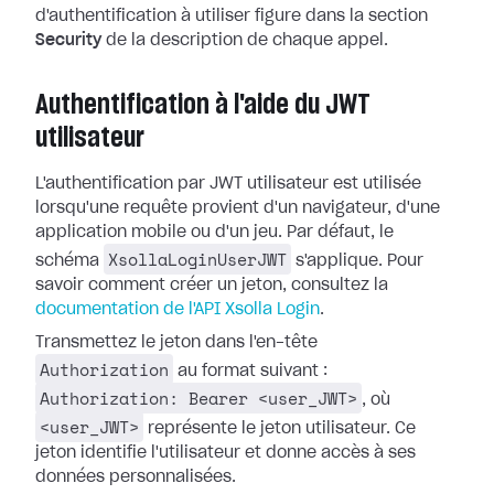
d'authentification à utiliser figure dans la section
Security
de la description de chaque appel.
Authentification à l'aide du JWT
utilisateur
L'authentification par JWT utilisateur est utilisée
lorsqu'une requête provient d'un navigateur, d'une
application mobile ou d'un jeu. Par défaut, le
XsollaLoginUserJWT
schéma
s'applique. Pour
savoir comment créer un jeton, consultez la
documentation de l'API Xsolla Login
.
Transmettez le jeton dans l'en-tête
Authorization
au format suivant :
Authorization: Bearer <user_JWT>
, où
<user_JWT>
représente le jeton utilisateur. Ce
jeton identifie l'utilisateur et donne accès à ses
données personnalisées.