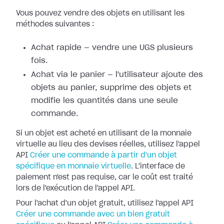
Vous pouvez vendre des objets en utilisant les
méthodes suivantes :
Achat rapide — vendre une UGS plusieurs
fois.
Achat via le panier — l'utilisateur ajoute des
objets au panier, supprime des objets et
modifie les quantités dans une seule
commande.
Si un objet est acheté en utilisant de la monnaie
virtuelle au lieu des devises réelles, utilisez l'appel
API
Créer une commande à partir d'un objet
spécifique en monnaie virtuelle
. L'interface de
paiement n'est pas requise, car le coût est traité
lors de l'exécution de l'appel API.
Pour l'achat d'un objet gratuit, utilisez l'appel API
Créer une commande avec un bien gratuit