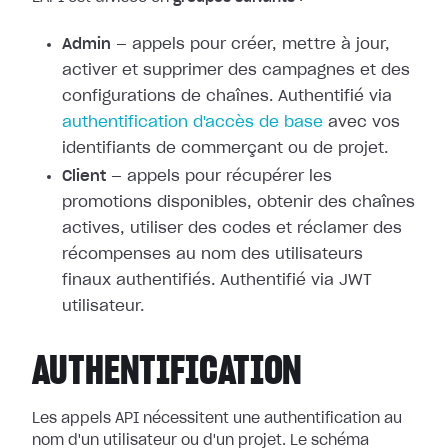
Admin
— appels pour créer, mettre à jour,
activer et supprimer des campagnes et des
configurations de chaînes. Authentifié via
authentification d'accès de base
avec vos
identifiants de commerçant ou de projet.
Client
— appels pour récupérer les
promotions disponibles, obtenir des chaînes
actives, utiliser des codes et réclamer des
récompenses au nom des utilisateurs
finaux authentifiés. Authentifié via JWT
utilisateur.
AUTHENTIFICATION
Les appels API nécessitent une authentification au
nom d'un utilisateur ou d'un projet. Le schéma