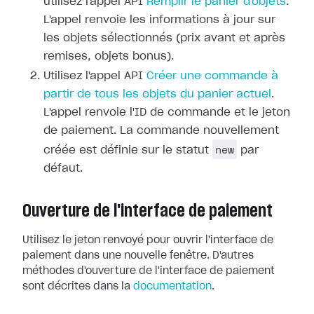
utilisez l'appel API
Remplir le panier d'objets
.
L'appel renvoie les informations à jour sur
les objets sélectionnés (prix avant et après
remises, objets bonus).
Utilisez l'appel API
Créer une commande à
partir de tous les objets du panier actuel
.
L'appel renvoie l'ID de commande et le jeton
de paiement. La commande nouvellement
new
créée est définie sur le statut
par
défaut.
Ouverture de l'interface de paiement
Utilisez le jeton renvoyé pour ouvrir l'interface de
paiement dans une nouvelle fenêtre. D'autres
méthodes d'ouverture de l'interface de paiement
sont décrites dans la
documentation
.