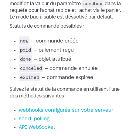
sandbox
modifiez la valeur du paramètre
dans la
requête pour l'achat rapide et l'achat via le panier.
Le mode bac à sable est désactivé par défaut.
Statuts de commande possibles :
new
— commande créée
paid
— paiement reçu
done
— objet attribué
canceled
— commande annulée
expired
— commande expirée
Suivez le statut de la commande en utilisant l'une
des méthodes suivantes :
webhooks configurés sur votre serveur
short-polling
API WebSocket