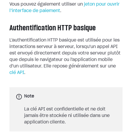
Vous pouvez également utiliser un
jeton pour ouvrir
l’interface de paiement
.
Authentification HTTP basique
L'authentification HTTP basique est utilisée pour les
interactions serveur à serveur, lorsqu'un appel API
est envoyé directement depuis votre serveur plutôt
que depuis le navigateur ou l'application mobile
d'un utilisateur. Elle repose généralement sur une
clé API
.
Note
La clé API est confidentielle et ne doit
jamais être stockée ni utilisée dans une
application cliente.