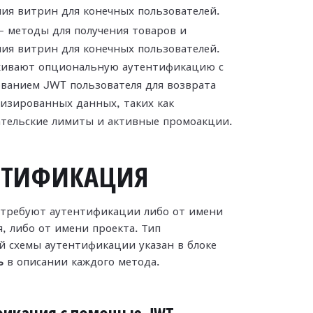
ия витрин для конечных пользователей.
 методы для получения товаров и
ия витрин для конечных пользователей.
ивают опциональную аутентификацию с
ванием JWT пользователя для возврата
изированных данных, таких как
ательские лимиты и активные промоакции.
НТИФИКАЦИЯ
требуют аутентификации либо от имени
, либо от имени проекта. Тип
й схемы аутентификации указан в блоке
ь
в описании каждого метода.