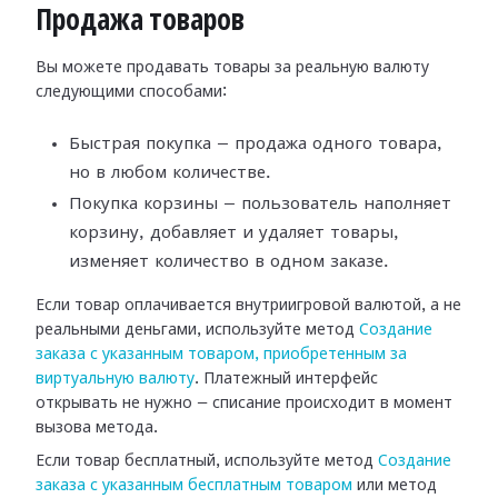
Продажа товаров
Вы можете продавать товары за реальную валюту
следующими способами:
Быстрая покупка — продажа одного товара,
но в любом количестве.
Покупка корзины — пользователь наполняет
корзину, добавляет и удаляет товары,
изменяет количество в одном заказе.
Если товар оплачивается внутриигровой валютой, а не
реальными деньгами, используйте метод
Создание
заказа с указанным товаром, приобретенным за
виртуальную валюту
. Платежный интерфейс
открывать не нужно — списание происходит в момент
вызова метода.
Если товар бесплатный, используйте метод
Создание
заказа с указанным бесплатным товаром
или метод