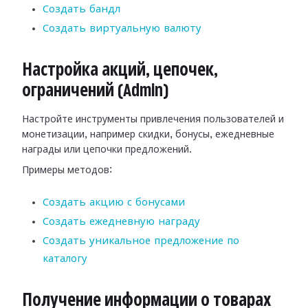
Создать бандл
Создать виртуальную валюту
Настройка акций, цепочек,
ограничений (Admin)
Настройте инструменты привлечения пользователей и
монетизации, например скидки, бонусы, ежедневные
награды или цепочки предложений.
Примеры методов:
Создать акцию с бонусами
Создать ежедневную награду
Создать уникальное предложение по
каталогу
Получение информации о товарах