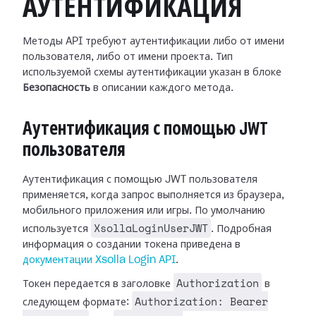
АУТЕНТИФИКАЦИЯ
Методы API требуют аутентификации либо от имени
пользователя, либо от имени проекта. Тип
используемой схемы аутентификации указан в блоке
Безопасность
в описании каждого метода.
Аутентификация с помощью JWT
пользователя
Аутентификация с помощью JWT пользователя
применяется, когда запрос выполняется из браузера,
мобильного приложения или игры. По умолчанию
XsollaLoginUserJWT
используется
. Подробная
информация о создании токена приведена в
документации Xsolla Login API
.
Authorization
Токен передается в заголовке
в
Authorization: Bearer
следующем формате: