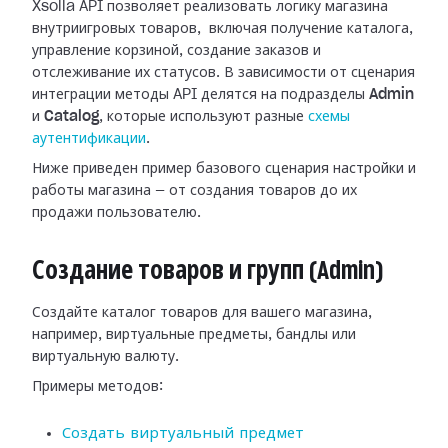
Xsolla API позволяет реализовать логику магазина
внутриигровых товаров, включая получение каталога,
управление корзиной, создание заказов и
отслеживание их статусов. В зависимости от сценария
интеграции методы API делятся на подразделы
Admin
и
Catalog
, которые используют разные
схемы
аутентификации
.
Ниже приведен пример базового сценария настройки и
работы магазина — от создания товаров до их
продажи пользователю.
Создание товаров и групп (Admin)
Создайте каталог товаров для вашего магазина,
например, виртуальные предметы, бандлы или
виртуальную валюту.
Примеры методов:
Создать виртуальный предмет