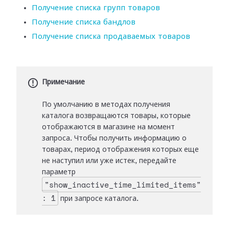
Получение списка групп товаров
Получение списка бандлов
Получение списка продаваемых товаров
Примечание
По умолчанию в методах получения
каталога возвращаются товары, которые
отображаются в магазине на момент
запроса. Чтобы получить информацию о
товарах, период отображения которых еще
не наступил или уже истек, передайте
параметр
"show_inactive_time_limited_items"
: 1
при запросе каталога.