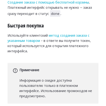
Создание заказа с помощью бесплатной корзины
.
Платежный интерфейс открывать не нужно — заказ
done
сразу переходит в статус
.
Быстрая покупка
Используйте клиентский
метод создания заказа с
указанным товаром
– в ответе вы получите токен,
который используется для открытия платежного
интерфейса.
Примечание
Информация о скидке доступна
пользователю только в платежном
интерфейсе. Использование промокодов не
предусмотрено.