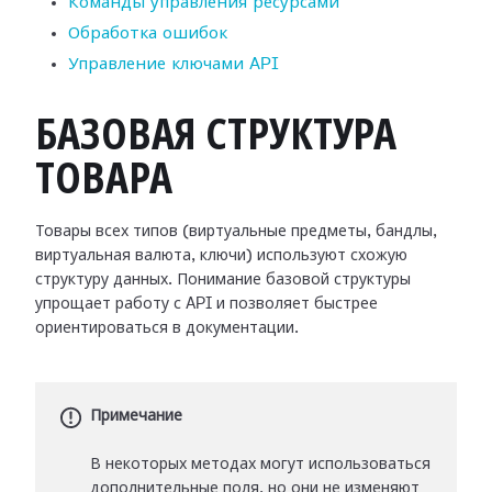
Команды управления ресурсами
Обработка ошибок
Управление ключами API
БАЗОВАЯ СТРУКТУРА
ТОВАРА
Товары всех типов (виртуальные предметы, бандлы,
виртуальная валюта, ключи) используют схожую
структуру данных. Понимание базовой структуры
упрощает работу с API и позволяет быстрее
ориентироваться в документации.
Примечание
В некоторых методах могут использоваться
дополнительные поля, но они не изменяют