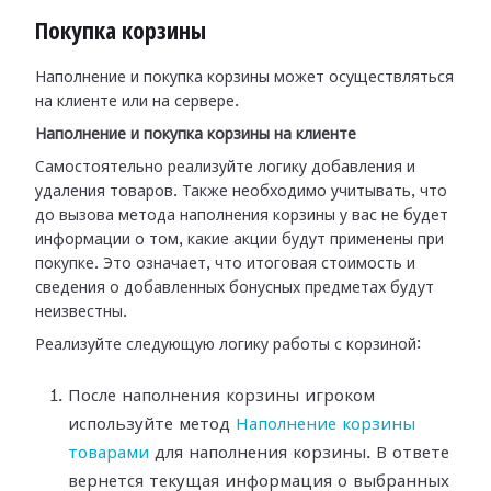
Покупка корзины
Наполнение и покупка корзины может осуществляться
на клиенте или на сервере.
Наполнение и покупка корзины на клиенте
Самостоятельно реализуйте логику добавления и
удаления товаров. Также необходимо учитывать, что
до вызова метода наполнения корзины у вас не будет
информации о том, какие акции будут применены при
покупке. Это означает, что итоговая стоимость и
сведения о добавленных бонусных предметах будут
неизвестны.
Реализуйте следующую логику работы с корзиной:
После наполнения корзины игроком
используйте метод
Наполнение корзины
товарами
для наполнения корзины. В ответе
вернется текущая информация о выбранных