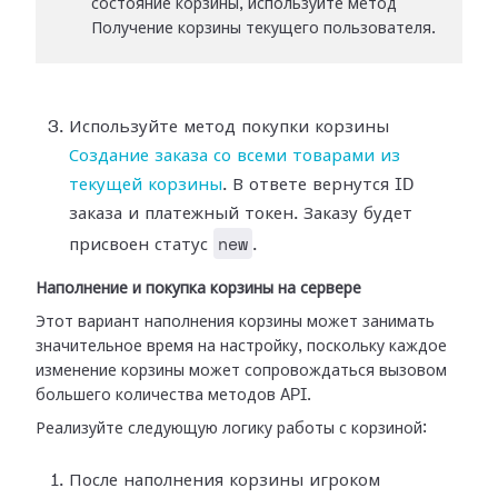
состояние корзины, используйте метод
Получение корзины текущего пользователя.
Используйте метод покупки корзины
Создание заказа со всеми товарами из
текущей корзины
. В ответе вернутся ID
заказа и платежный токен. Заказу будет
new
присвоен статус
.
Наполнение и покупка корзины на сервере
Этот вариант наполнения корзины может занимать
значительное время на настройку, поскольку каждое
изменение корзины может сопровождаться вызовом
большего количества методов API.
Реализуйте следующую логику работы с корзиной:
После наполнения корзины игроком