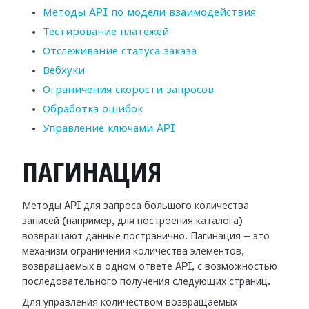
Методы API по модели взаимодействия
Тестирование платежей
Отслеживание статуса заказа
Вебхуки
Ограничения скорости запросов
Обработка ошибок
Управление ключами API
ПАГИНАЦИЯ
Методы API для запроса большого количества
записей (например, для построения каталога)
возвращают данные постранично. Пагинация — это
механизм ограничения количества элементов,
возвращаемых в одном ответе API, с возможностью
последовательного получения следующих страниц.
Для управления количеством возвращаемых