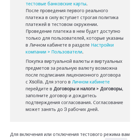
тестовые банковские карты
.
После проведения первого реального
платежа в силу вступает строгая политика
платежей в тестовом окружении.
Проведение платежа в нем будет доступно
только для пользователей, которые указаны
в Личном кабинете в разделе
Настройки
компании > Пользователи
.
Покупка виртуальной валюты и виртуальных
предметов за реальную валюту возможна
после подписания лицензионного договора
с Xsolla. Для этого в
Личном кабинете
перейдите в
Договоры и налоги > Договоры
,
заполните договор и дождитесь
подтверждения согласования. Согласование
может занять до 3 рабочих дней.
Для включения или отключения тестового режима вам