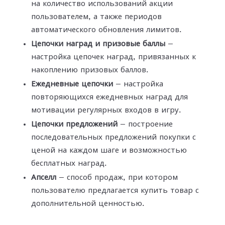
на количество использований акции
пользователем, а также периодов
автоматического обновления лимитов.
Цепочки наград и призовые баллы
—
настройка цепочек наград, привязанных к
накоплению призовых баллов.
Ежедневные цепочки
— настройка
повторяющихся ежедневных наград для
мотивации регулярных входов в игру.
Цепочки предложений
— построение
последовательных предложений покупки с
ценой на каждом шаге и возможностью
бесплатных наград.
Апселл
— способ продаж, при котором
пользователю предлагается купить товар с
дополнительной ценностью.