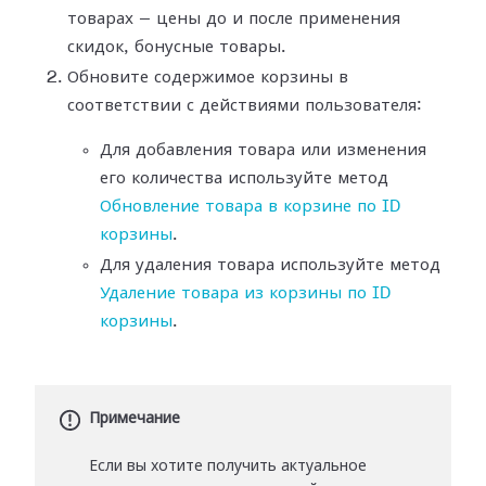
товарах — цены до и после применения
скидок, бонусные товары.
Обновите содержимое корзины в
соответствии с действиями пользователя:
Для добавления товара или изменения
его количества используйте метод
Обновление товара в корзине по ID
корзины
.
Для удаления товара используйте метод
Удаление товара из корзины по ID
корзины
.
Примечание
Если вы хотите получить актуальное