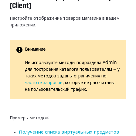
(Client)
Настройте отображение товаров магазина в вашем
приложении.
Внимание
Не используйте методы подраздела Admin
для построения каталога пользователям — у
таких методов заданы ограничения по
частоте запросов
, которые не рассчитаны
на пользовательский трафик.
Примеры методов:
Получение списка виртуальных предметов