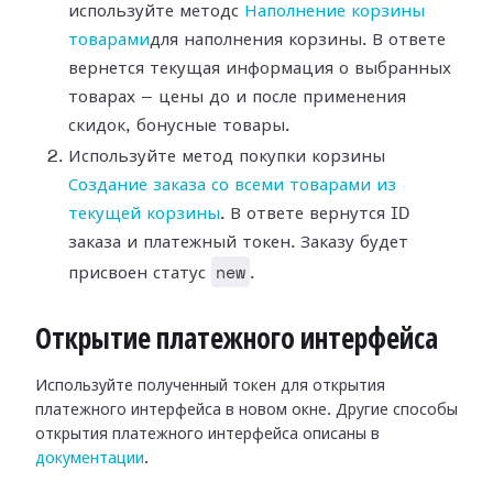
используйте методс
Наполнение корзины
товарами
для наполнения корзины. В ответе
вернется текущая информация о выбранных
товарах — цены до и после применения
скидок, бонусные товары.
Используйте метод покупки корзины
Создание заказа со всеми товарами из
текущей корзины
. В ответе вернутся ID
заказа и платежный токен. Заказу будет
new
присвоен статус
.
Открытие платежного интерфейса
Используйте полученный токен для открытия
платежного интерфейса в новом окне. Другие способы
открытия платежного интерфейса описаны в
документации
.