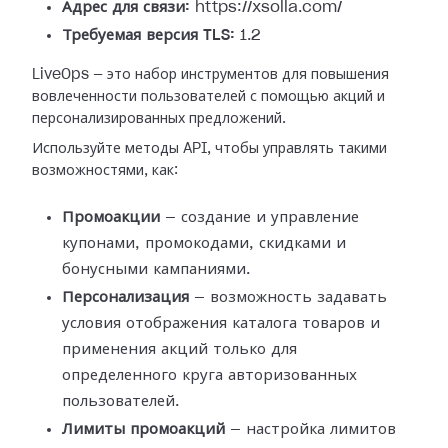
Адрес для связи:
https://xsolla.com/
Требуемая версия TLS:
1.2
LiveOps — это набор инструментов для повышения
вовлеченности пользователей с помощью акций и
персонализированных предложений.
Используйте методы API, чтобы управлять такими
возможностями, как:
Промоакции
— создание и управление
купонами, промокодами, скидками и
бонусными кампаниями.
Персонализация
— возможность задавать
условия отображения каталога товаров и
применения акций только для
определенного круга авторизованных
пользователей.
Лимиты промоакций
— настройка лимитов