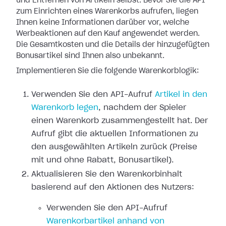
und Entfernen von Artikeln selbst. Bevor Sie die API
zum Einrichten eines Warenkorbs aufrufen, liegen
Ihnen keine Informationen darüber vor, welche
Werbeaktionen auf den Kauf angewendet werden.
Die Gesamtkosten und die Details der hinzugefügten
Bonusartikel sind Ihnen also unbekannt.
Implementieren Sie die folgende Warenkorblogik:
Verwenden Sie den API-Aufruf
Artikel in den
Warenkorb legen
, nachdem der Spieler
einen Warenkorb zusammengestellt hat. Der
Aufruf gibt die aktuellen Informationen zu
den ausgewählten Artikeln zurück (Preise
mit und ohne Rabatt, Bonusartikel).
Aktualisieren Sie den Warenkorbinhalt
basierend auf den Aktionen des Nutzers:
Verwenden Sie den API-Aufruf
Warenkorbartikel anhand von