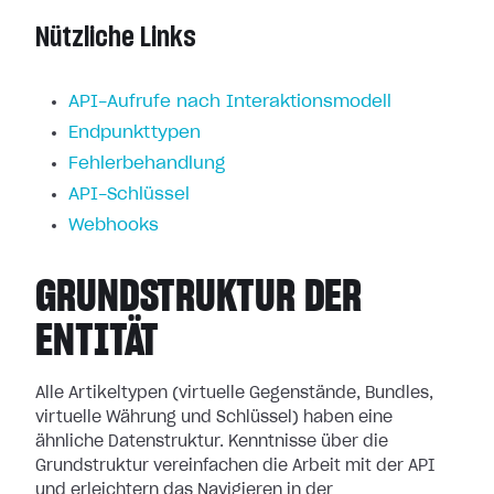
Nützliche Links
API-Aufrufe nach Interaktionsmodell
Endpunkttypen
Fehlerbehandlung
API-Schlüssel
Webhooks
GRUNDSTRUKTUR DER
ENTITÄT
Alle Artikeltypen (virtuelle Gegenstände, Bundles,
virtuelle Währung und Schlüssel) haben eine
ähnliche Datenstruktur. Kenntnisse über die
Grundstruktur vereinfachen die Arbeit mit der API
und erleichtern das Navigieren in der