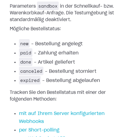
sandbox
Parameters
in der Schnellkauf- bzw.
Warenkorbkauf-Anfrage. Die Testumgebung ist
standardmäßig deaktiviert.
Mögliche Bestellstatus:
new
– Bestellung angelegt
paid
– Zahlung erhalten
done
– Artikel geliefert
canceled
– Bestellung storniert
expired
– Bestellung abgelaufen
Tracken Sie den Bestellstatus mit einer der
folgenden Methoden:
mit auf Ihrem Server konfigurierten
Webhooks
per Short-polling