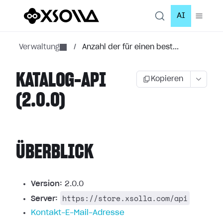
AI
Verwaltung
/
Anzahl der für einen best...
KATALOG-API
Kopieren
(2.0.0)
ÜBERBLICK
Version:
2.0.0
https://store.xsolla.com/api
Server:
Kontakt-E-Mail-Adresse