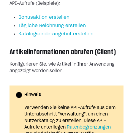
API-Aufrufe (Beispiele):
Bonusaktion erstellen
Tägliche Belohnung erstellen
Katalogsonderangebot erstellen
Artikelinformationen abrufen (Client)
Konfigurieren Sie, wie Artikel in Ihrer Anwendung
angezeigt werden sollen.
Hinweis
Verwenden Sie keine API-Aufrufe aus dem
Unterabschnitt "Verwaltung", um einen
Nutzerkatalog zu erstellen. Diese API-
Aufrufe unterliegen
Ratenbegrenzungen