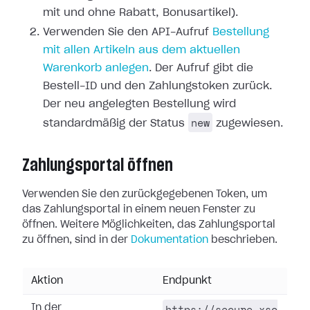
mit und ohne Rabatt, Bonusartikel).
Verwenden Sie den API-Aufruf
Bestellung
mit allen Artikeln aus dem aktuellen
Warenkorb anlegen
. Der Aufruf gibt die
Bestell-ID und den Zahlungstoken zurück.
Der neu angelegten Bestellung wird
new
standardmäßig der Status
zugewiesen.
Zahlungsportal öffnen
Verwenden Sie den zurückgegebenen Token, um
das Zahlungsportal in einem neuen Fenster zu
öffnen. Weitere Möglichkeiten, das Zahlungsportal
zu öffnen, sind in der
Dokumentation
beschrieben.
Aktion
Endpunkt
https://secure.xso
In der