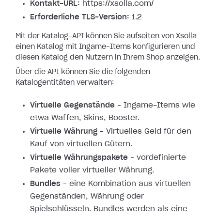
Kontakt-URL:
https://xsolla.com/
Erforderliche TLS-Version:
1.2
Mit der Katalog-API können Sie aufseiten von Xsolla
einen Katalog mit Ingame-Items konfigurieren und
diesen Katalog den Nutzern in Ihrem Shop anzeigen.
Über die API können Sie die folgenden
Katalogentitäten verwalten:
Virtuelle Gegenstände
– Ingame-Items wie
etwa Waffen, Skins, Booster.
Virtuelle Währung
– Virtuelles Geld für den
Kauf von virtuellen Gütern.
Virtuelle Währungspakete
– vordefinierte
Pakete voller virtueller Währung.
Bundles
– eine Kombination aus virtuellen
Gegenständen, Währung oder
Spielschlüsseln. Bundles werden als eine