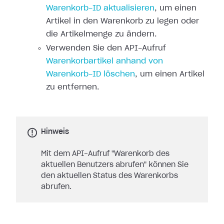
Warenkorb-ID aktualisieren
, um einen
Artikel in den Warenkorb zu legen oder
die Artikelmenge zu ändern.
Verwenden Sie den API-Aufruf
Warenkorbartikel anhand von
Warenkorb-ID löschen
, um einen Artikel
zu entfernen.
Hinweis
Mit dem API-Aufruf "Warenkorb des
aktuellen Benutzers abrufen" können Sie
den aktuellen Status des Warenkorbs
abrufen.