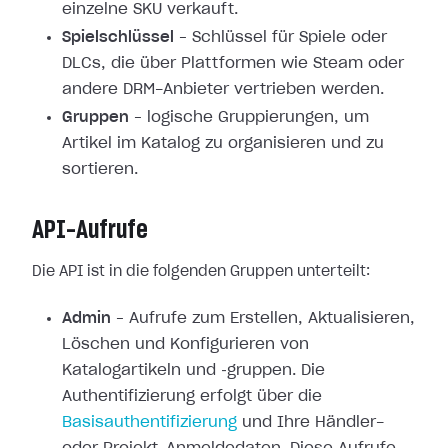
einzelne SKU verkauft.
Spielschlüssel
– Schlüssel für Spiele oder
DLCs, die über Plattformen wie Steam oder
andere DRM-Anbieter vertrieben werden.
Gruppen
– logische Gruppierungen, um
Artikel im Katalog zu organisieren und zu
sortieren.
API-Aufrufe
Die API ist in die folgenden Gruppen unterteilt:
Admin
– Aufrufe zum Erstellen, Aktualisieren,
Löschen und Konfigurieren von
Katalogartikeln und ‑gruppen. Die
Authentifizierung erfolgt über die
Basisauthentifizierung
und Ihre Händler-