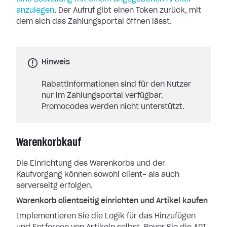
anzulegen
. Der Aufruf gibt einen Token zurück, mit
dem sich das Zahlungsportal öffnen lässt.
Hinweis
Rabattinformationen sind für den Nutzer
nur im Zahlungsportal verfügbar.
Promocodes werden nicht unterstützt.
Warenkorbkauf
Die Einrichtung des Warenkorbs und der
Kaufvorgang können sowohl client- als auch
serverseitg erfolgen.
Warenkorb clientseitig einrichten und Artikel kaufen
Implementieren Sie die Logik für das Hinzufügen