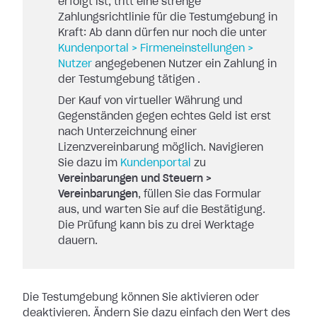
erfolgt ist, tritt eine strenge
Zahlungsrichtlinie für die Testumgebung in
Kraft: Ab dann dürfen nur noch die unter
Kundenportal > Firmeneinstellungen >
Nutzer
angegebenen Nutzer ein Zahlung in
der Testumgebung tätigen .
Der Kauf von virtueller Währung und
Gegenständen gegen echtes Geld ist erst
nach Unterzeichnung einer
Lizenzvereinbarung möglich. Navigieren
Sie dazu im
Kundenportal
zu
Vereinbarungen und Steuern >
Vereinbarungen
, füllen Sie das Formular
aus, und warten Sie auf die Bestätigung.
Die Prüfung kann bis zu drei Werktage
dauern.
Die Testumgebung können Sie aktivieren oder
deaktivieren. Ändern Sie dazu einfach den Wert des