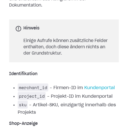
Dokumentation.
Hinweis
Einige Aufrufe können zusätzliche Felder
enthalten, doch diese ändern nichts an
der Grundstruktur.
Identifikation
merchant_id
– Firmen-ID im
Kundenportal
project_id
– Projekt-ID im Kundenportal
sku
– Artikel-SKU, einzigartig innerhalb des
Projekts
Shop-Anzeige