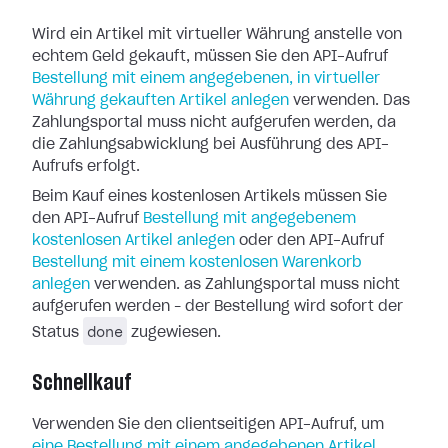
Wird ein Artikel mit virtueller Währung anstelle von
echtem Geld gekauft, müssen Sie den API-Aufruf
Bestellung mit einem angegebenen, in virtueller
Währung gekauften Artikel anlegen
verwenden. Das
Zahlungsportal muss nicht aufgerufen werden, da
die Zahlungsabwicklung bei Ausführung des API-
Aufrufs erfolgt.
Beim Kauf eines kostenlosen Artikels müssen Sie
den API-Aufruf
Bestellung mit angegebenem
kostenlosen Artikel anlegen
oder den API-Aufruf
Bestellung mit einem kostenlosen Warenkorb
anlegen
verwenden. as Zahlungsportal muss nicht
aufgerufen werden – der Bestellung wird sofort der
done
Status
zugewiesen.
Schnellkauf
Verwenden Sie den clientseitigen API-Aufruf, um
eine Bestellung mit einem angegebenen Artikel