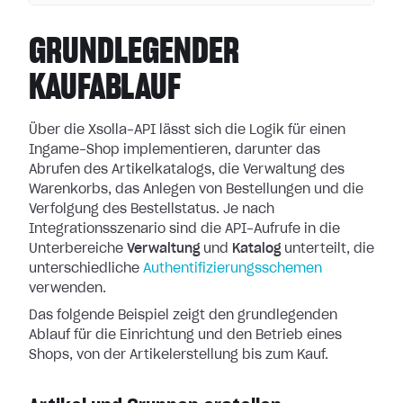
GRUNDLEGENDER
KAUFABLAUF
Über die Xsolla-API lässt sich die Logik für einen
Ingame-Shop implementieren, darunter das
Abrufen des Artikelkatalogs, die Verwaltung des
Warenkorbs, das Anlegen von Bestellungen und die
Verfolgung des Bestellstatus. Je nach
Integrationsszenario sind die API-Aufrufe in die
Unterbereiche
Verwaltung
und
Katalog
unterteilt, die
unterschiedliche
Authentifizierungsschemen
verwenden.
Das folgende Beispiel zeigt den grundlegenden
Ablauf für die Einrichtung und den Betrieb eines
Shops, von der Artikelerstellung bis zum Kauf.