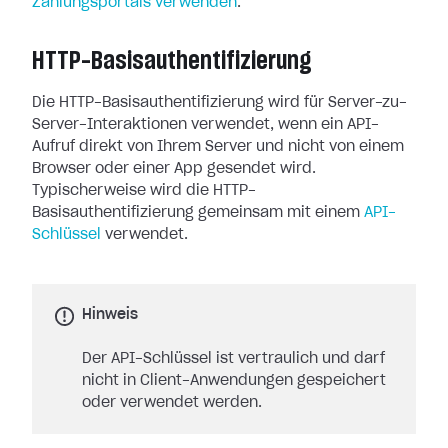
Zahlungsportals verwenden
.
HTTP-Basisauthentifizierung
Die HTTP-Basisauthentifizierung wird für Server-zu-
Server-Interaktionen verwendet, wenn ein API-
Aufruf direkt von Ihrem Server und nicht von einem
Browser oder einer App gesendet wird.
Typischerweise wird die HTTP-
Basisauthentifizierung gemeinsam mit einem
API-
Schlüssel
verwendet.
Hinweis
Der API-Schlüssel ist vertraulich und darf
nicht in Client-Anwendungen gespeichert
oder verwendet werden.