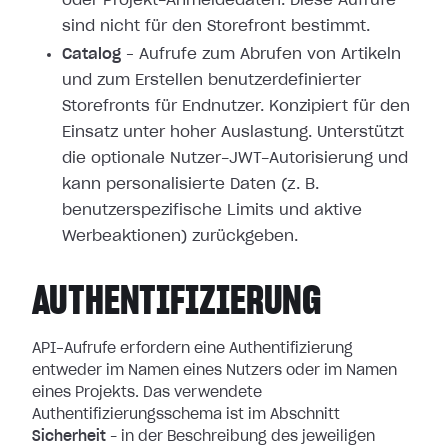
oder Projekt-Anmeldedaten. Diese Aufrufe
sind nicht für den Storefront bestimmt.
Catalog
– Aufrufe zum Abrufen von Artikeln
und zum Erstellen benutzerdefinierter
Storefronts für Endnutzer. Konzipiert für den
Einsatz unter hoher Auslastung. Unterstützt
die optionale Nutzer-JWT-Autorisierung und
kann personalisierte Daten (z. B.
benutzerspezifische Limits und aktive
Werbeaktionen) zurückgeben.
AUTHENTIFIZIERUNG
API-Aufrufe erfordern eine Authentifizierung
entweder im Namen eines Nutzers oder im Namen
eines Projekts. Das verwendete
Authentifizierungsschema ist im Abschnitt
Sicherheit
– in der Beschreibung des jeweiligen