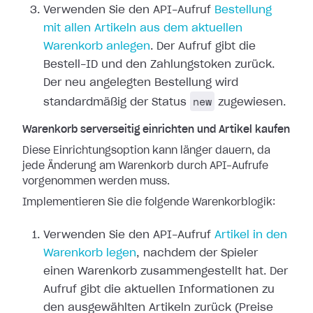
Verwenden Sie den API-Aufruf
Bestellung
mit allen Artikeln aus dem aktuellen
Warenkorb anlegen
. Der Aufruf gibt die
Bestell-ID und den Zahlungstoken zurück.
Der neu angelegten Bestellung wird
new
standardmäßig der Status
zugewiesen.
Warenkorb serverseitig einrichten und Artikel kaufen
Diese Einrichtungsoption kann länger dauern, da
jede Änderung am Warenkorb durch API-Aufrufe
vorgenommen werden muss.
Implementieren Sie die folgende Warenkorblogik:
Verwenden Sie den API-Aufruf
Artikel in den
Warenkorb legen
, nachdem der Spieler
einen Warenkorb zusammengestellt hat. Der
Aufruf gibt die aktuellen Informationen zu
den ausgewählten Artikeln zurück (Preise