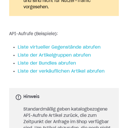
und sind nicht für Nutzer-Traffic
vorgesehen.
API-Aufrufe (Beispiele):
Liste virtueller Gegenstände abrufen
Liste der Artikelgruppen abrufen
Liste der Bundles abrufen
Liste der verkäuflichen Artikel abrufen
Hinweis
Standardmäßig geben katalogbezogene
API-Aufrufe Artikel zurück, die zum
Zeitpunkt der Anfrage im Shop verfügbar