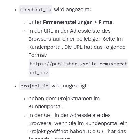
merchant_id
wird angezeigt:
unter
Firmeneinstellungen > Firma
.
in der URL in der Adressleiste des
Browsers auf einer beliebigen Seite im
Kundenportal. Die URL hat das folgende
Format:
https://publisher.xsolla.com/<merch
ant_id>
.
project_id
wird angezeigt:
neben dem Projektnamen im
Kundenportal.
in der URL in der Adressleiste des
Browsers, wenn Sie im Kundenportal ein
Projekt geöffnet haben. Die URL hat das