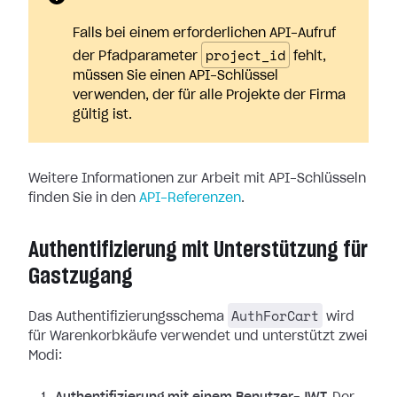
Falls bei einem erforderlichen API-Aufruf
project_id
der Pfadparameter
fehlt,
müssen Sie einen API-Schlüssel
verwenden, der für alle Projekte der Firma
gültig ist.
Weitere Informationen zur Arbeit mit API-Schlüsseln
finden Sie in den
API-Referenzen
.
Authentifizierung mit Unterstützung für
Gastzugang
AuthForCart
Das Authentifizierungsschema
wird
für Warenkorbkäufe verwendet und unterstützt zwei
Modi: