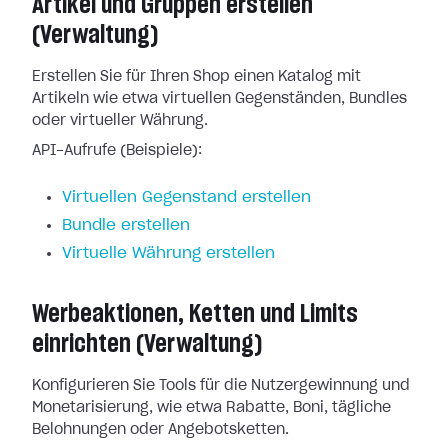
Artikel und Gruppen erstellen
(Verwaltung)
Erstellen Sie für Ihren Shop einen Katalog mit
Artikeln wie etwa virtuellen Gegenständen, Bundles
oder virtueller Währung.
API-Aufrufe (Beispiele):
Virtuellen Gegenstand erstellen
Bundle erstellen
Virtuelle Währung erstellen
Werbeaktionen, Ketten und Limits
einrichten (Verwaltung)
Konfigurieren Sie Tools für die Nutzergewinnung und
Monetarisierung, wie etwa Rabatte, Boni, tägliche
Belohnungen oder Angebotsketten.