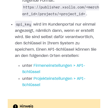
folgende Format:
https://publisher.xsolla.com/<merch
ant_id>/projects/<project_id>
.
api_key
wird im Kundenportal nur einmal
angezeigt, nämlich dann, wenn er erstellt
wird. Sie sind selbst dafür verantwortlich,
den Schlüssel in Ihrem System zu
speichern. Einen API-Schlüssel können Sie
an den folgenden Orten erstellen:
unter
Firmeneinstellungen > API-
Schlüssel
unter
Projekteinstellungen > API-
Schlüssel
Hinweis